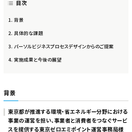
目次
背景
具体的な課題
パーソルビジネスプロセスデザインからのご提案
実施成果と今後の展望
背景
東京都が推進する環境・省エネルギー分野における
事業の運営を担い、事業者と消費者をつなぐサービ
スを提供する東京ゼロエミポイント運営事務局様