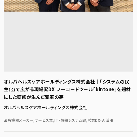
オルバヘルスケアホールディングス株式会社｜「システムの民
主化」で広がる現場発DX ―― ノーコードツール「kintone」を題材
にした研修が生んだ変革の芽
オルバヘルスケアホールディングス株式会社
医療機器メーカー,サービス業,IT・情報システム部,営業DX・AI活用