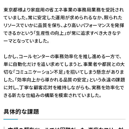
東京都様より家庭用の省エネ事業の事務局業務を受託され
ていました。常に安定した運用が求められるなか、限られた
リソースでいかに品質を保ち、より高いパフォーマンスを発揮
できるかという「生産性の向上」が常に追求すべき大きなテ
ーマとなっていました。
しかし、コールセンターの事務効率化を推し進める一方で、
単に自動化だけを追い求めてしまうと、事業者や都民との大
切な「コミュニケーション不足」を招いてしまう懸念がありま
した。「効率向上から導かれる品質の安定」という永遠の課題
に対し、丁寧な顧客応対を維持しながらも、実務を効率化で
きる新たな仕組みの構築を模索されていました。
具体的な課題