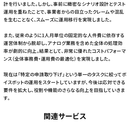
計を行いました。しかし、事前に緻密なシナリオ設計とテスト
運用を重ねたことで、事業者からの目立ったクレームや混乱
を生むことなく、スムーズに運用移行を実現しました。
また、従来のように1人月単位の固定的な人件費に依存する
運営体制から脱却し、アナログ業務を含めた全体の処理効
率が劇的に向上。結果として、非常に優れたコストパフォーマ
ンス（全体事務費・運用費の最適化）を実現しました。
現在は「特定の申請取り下げ」という単一のタスクに絞ってボ
イスボットの運用をスタートしていますが、今後は応対できる
要件を拡大し、役割や機能のさらなる向上を目指していきま
す。
関連サービス