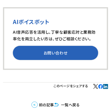
AIボイスボット
AI音声応答を活用し、丁寧な顧客応対と業務効
率化を両立したい方は、ぜひご相談ください。
お問い合わせ
このページをシェアする
前の記事
一覧へ戻る