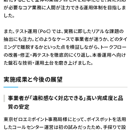
が必要なコア業務に人間が注力できる運用体制を目指しま
した。
また、テスト運用（PoC）では、実務に即したリアルな課題の
抽出にも注力。どのようなケースで事業者が迷うか、どのタイ
ミングで離脱するかといった点を検証しながら、トークフロー
の改善・修正・再テストを徹底的にくり返し、本番運用へ向け
た盤石な技術・運用土台を磨き上げました。
実施成果と今後の展望
事業者が「違和感なく対応できる」高い完成度と品
質の安定
東京ゼロエミポイント事務局様にとって、ボイスボットを活用
したコールセンター運営は初の試みだったため、手探りで設