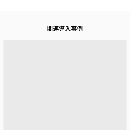
関連導入事例