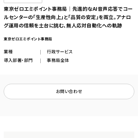
東京ゼロエミポイント事務局｜先進的なAI音声応答でコー
ルセンターの「生産性向上」と「品質の安定」を両立。アナロ
資料ダウンロード
グ運用の信頼を土台に挑む、無人応対自動化への軌跡
東京ゼロエミポイント事務局
業種
行政サービス
導入部署・部門
事務局全体
お問い合わせ