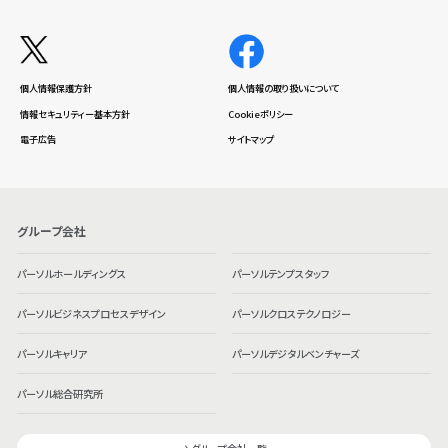
個人情報保護方針
個人情報の取り扱いについて
情報セキュリティー基本方針
Cookieポリシー
電子広告
サイトマップ
グループ会社
パーソルホールディングス
パーソルテンプスタッフ
パーソルビジネスプロセスデザイン
パーソルクロステクノロジー
パーソルキャリア
パーソルデジタルベンチャーズ
パーソル総合研究所