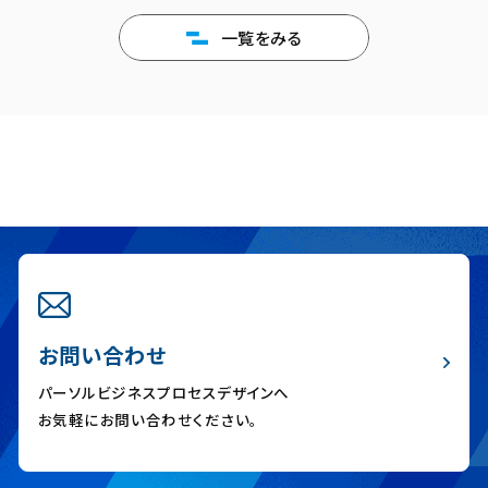
一覧をみる
お問い合わせ
パーソルビジネスプロセスデザインへ
お気軽にお問い合わせください。