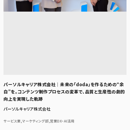
パーソルキャリア株式会社｜未来の「doda」を作るための“余
白”を。コンテンツ制作プロセスの変革で、品質と生産性の劇的
向上を実現した軌跡
パーソルキャリア株式会社
サービス業,マーケティング部,営業DX・AI活用