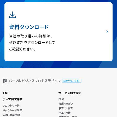
資料ダウンロード
当社の取り組みの詳細は、
ぜひ資料をダウンロードして
ご確認ください。
TOP
サービス別で探す
テーマ別で探す
国保
介護・障がい
フロントヤード・
子育て・教育
バックヤード改革
住基・戸籍
雇用・産業振興