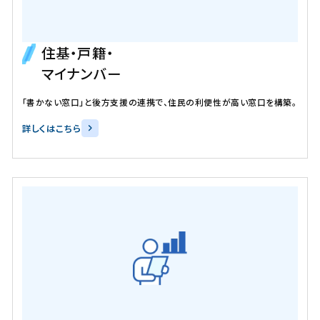
住基・戸籍・
マイナンバー
「書かない窓口」と後方支援の連携で、住民の利便性が高い窓口を構築。
詳しくはこちら