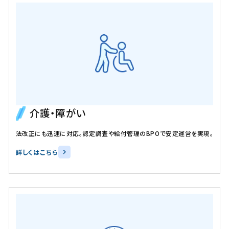
介護・障がい
法改正にも迅速に対応。認定調査や給付管理のBPOで安定運営を実現。
詳しくはこちら