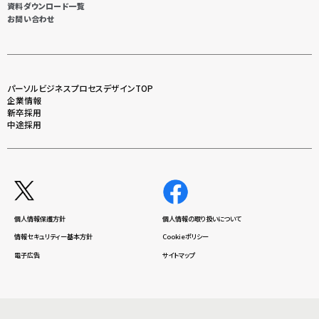
資料ダウンロード一覧
お問い合わせ
パーソルビジネスプロセスデザインTOP
企業情報
新卒採用
中途採用
個人情報保護方針
個人情報の取り扱いについて
情報セキュリティー基本方針
Cookieポリシー
電子広告
サイトマップ