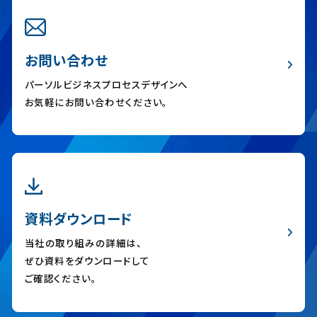
お問い合わせ
パーソルビジネスプロセスデザインへ
お気軽にお問い合わせください。
資料ダウンロード
当社の取り組みの詳細は、
ぜひ資料をダウンロードして
ご確認ください。