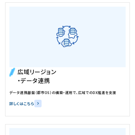
広域リージョン
・データ連携
データ連携基盤（都市OS）の構築・運用で、広域でのDX推進を支援
詳しくはこちら