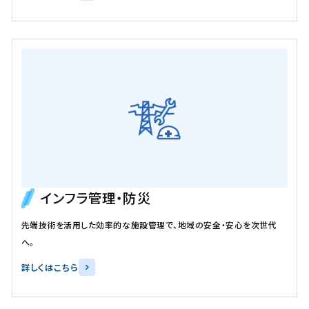
インフラ管理・防災
先端技術を活用した効率的な施設管理で、地域の安全・安心を次世代
へ。
詳しくはこちら