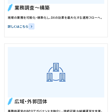
業務調査〜構築
現場の業務を可視化・標準化し、DXの効果を最大化する運用フローへ。
詳しくはこちら
広域・外郭団体
事務局運営のBPOでガバナンスを強化し、持続可能な組織運営を支援。