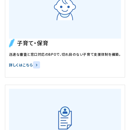
子育て・保育
迅速な審査と窓口対応のBPOで、切れ目のない子育て支援体制を構築。
詳しくはこちら