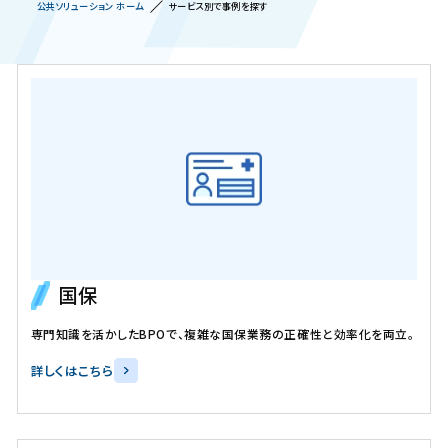
公共ソリューション ホーム
サービス別で事例を探す
資料ダウンロード
国保
専門知識を活かしたBPOで、複雑な国保業務の正確性と効率化を両立。
詳しくはこちら