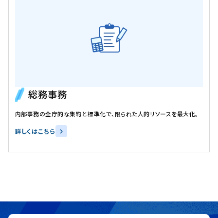
総務事務
内部事務の全庁的な集約と標準化で、限られた人的リソースを最大化。
詳しくはこちら