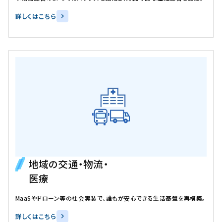
詳しくはこちら
地域の交通・物流・
医療
MaaSやドローン等の社会実装で、誰もが安心できる生活基盤を再構築。
詳しくはこちら