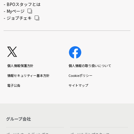
BPOスタッフとは
Myページ
ジョブチェキ
個人情報保護方針
個人情報の取り扱いについて
情報セキュリティー基本方針
Cookieポリシー
電子公告
サイトマップ
グループ会社