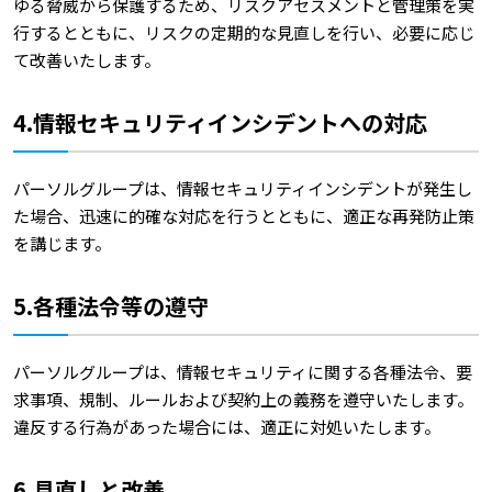
ゆる脅威から保護するため、リスクアセスメントと管理策を実
行するとともに、リスクの定期的な見直しを行い、必要に応じ
て改善いたします。
4.情報セキュリティインシデントへの対応
パーソルグループは、情報セキュリティインシデントが発生し
た場合、迅速に的確な対応を行うとともに、適正な再発防止策
を講じます。
5.各種法令等の遵守
パーソルグループは、情報セキュリティに関する各種法令、要
求事項、規制、ルールおよび契約上の義務を遵守いたします。
違反する行為があった場合には、適正に対処いたします。
6.見直しと改善