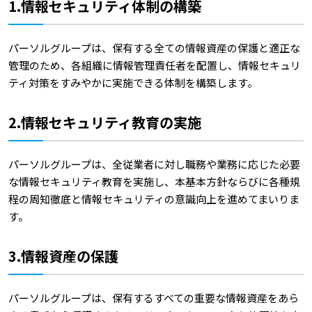
1.情報セキュリティ体制の構築
パーソルグループは、保有する全ての情報資産の保護と適正な
管理のため、各組織に情報管理責任者を配置し、情報セキュリ
ティ対策をすみやかに実施できる体制を構築します。
2.情報セキュリティ教育の実施
パーソルグループは、全従業者に対し職務や業務に応じた必要
な情報セキュリティ教育を実施し、本基本方針ならびに各種規
程の周知徹底と情報セキュリティの意識向上を進めてまいりま
す。
3.情報資産の保護
パーソルグループは、保有するすべての重要な情報資産をあら