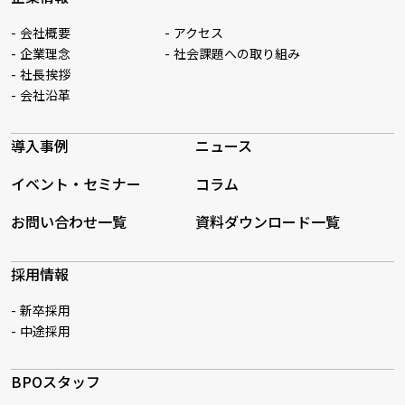
会社概要
アクセス
企業理念
社会課題への取り組み
社長挨拶
会社沿革
導入事例
ニュース
イベント・セミナー
コラム
お問い合わせ一覧
資料ダウンロード一覧
採用情報
新卒採用
中途採用
BPOスタッフ