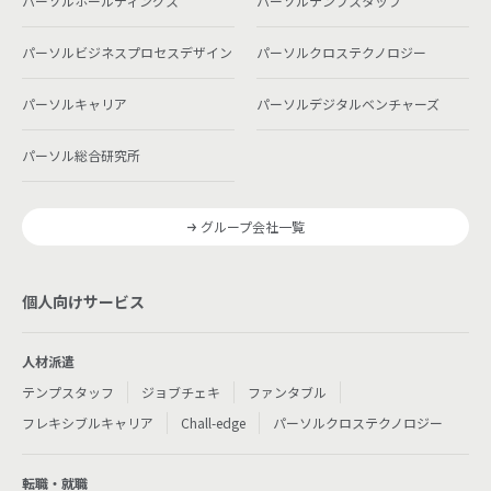
パーソルホールディングス
パーソルテンプスタッフ
パーソルビジネスプロセスデザイン
パーソルクロステクノロジー
パーソルキャリア
パーソルデジタルベンチャーズ
パーソル総合研究所
グループ会社一覧
個人向けサービス
人材派遣
テンプスタッフ
ジョブチェキ
ファンタブル
フレキシブルキャリア
Chall-edge
パーソルクロステクノロジー
転職・就職