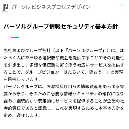
パーソルグループ情報セキュリティ基本方針
当社およびグループ各社（以下「パーソルグループ」）は、は
たらく人にあらゆる選択肢や機会を提供することでその可能性
を引き出し、多様な価値観に寄り添う幅広いサービスを提供す
ることで、グループビジョン「はたらいて、笑おう。」の実現
を目指しています。
パーソルグループは、お客様及び自らの情報資産をあらゆる脅
威から守り、そのために必要な情報セキュリティの確保に取り
組み、継続的かつ安定的にサービスを提供することが企業の社
会的責任であると認識し、これを実現するために本基本方針を
定め、遵守します。