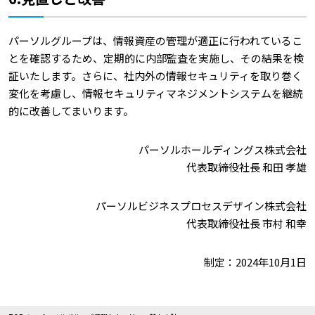
パーソルグループは、情報資産の管理が適正に行われているこ
とを確認するため、定期的に内部監査を実施し、その結果を検
証いたします。さらに、社内外の情報セキュリティを取り巻く
変化を考慮し、情報セキュリティマネジメントシステムを継続
的に改善してまいります。
パーソルホールディングス株式会社
代表取締役社長 和田 孝雄
パーソルビジネスプロセスデザイン株式会社
代表取締役社長 市村 和幸
制定：2024年10月1日