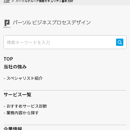
TOP
パーソルグループ情報セキュリティ基本方針
検索
TOP
当社の強み
スペシャリスト紹介
サービス一覧
おすすめサービス診断
業務内容から探す
企業情報