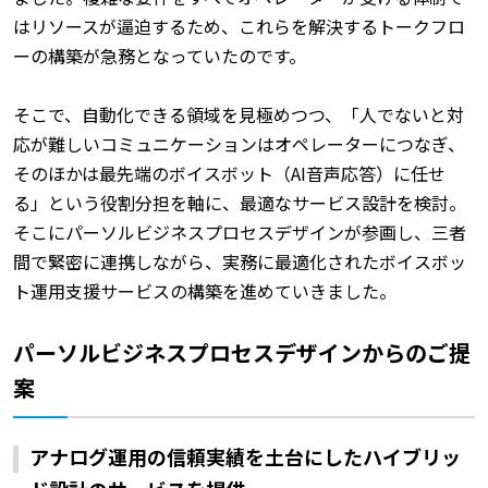
はリソースが逼迫するため、これらを解決するトークフロ
ーの構築が急務となっていたのです。
そこで、自動化できる領域を見極めつつ、「人でないと対
応が難しいコミュニケーションはオペレーターにつなぎ、
そのほかは最先端のボイスボット（AI音声応答）に任せ
る」という役割分担を軸に、最適なサービス設計を検討。
そこにパーソルビジネスプロセスデザインが参画し、三者
間で緊密に連携しながら、実務に最適化されたボイスボッ
ト運用支援サービスの構築を進めていきました。
パーソルビジネスプロセスデザインからのご提
案
アナログ運用の信頼実績を土台にしたハイブリッ