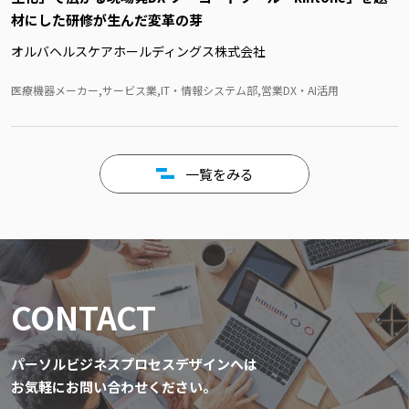
材にした研修が生んだ変革の芽
オルバヘルスケアホールディングス株式会社
医療機器メーカー,サービス業,IT・情報システム部,営業DX・AI活用
一覧をみる
CONTACT
パーソルビジネスプロセスデザインへは
お気軽にお問い合わせください。