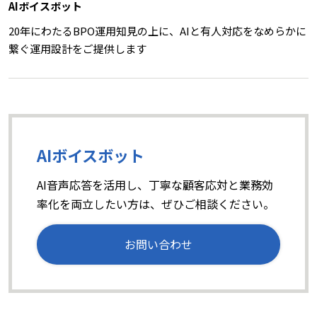
AIボイスボット
20年にわたるBPO運用知見の上に、AIと有人対応をなめらかに
繋ぐ運用設計をご提供します
AIボイスボット
AI音声応答を活用し、丁寧な顧客応対と業務効
率化を両立したい方は、ぜひご相談ください。
お問い合わせ