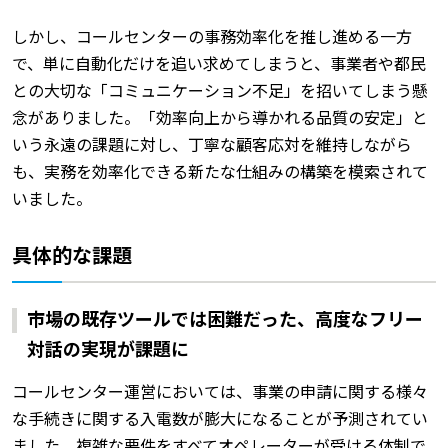
しかし、コールセンターの事務効率化を推し進める一方
で、単に自動化だけを追い求めてしまうと、事業者や都民
との大切な「コミュニケーション不足」を招いてしまう懸
念がありました。「効率向上から導かれる品質の安定」と
いう永遠の課題に対し、丁寧な顧客応対を維持しながら
も、実務を効率化できる新たな仕組みの構築を模索されて
いました。
具体的な課題
市場の既存ツールでは困難だった、高度なフリー
対話の実現が課題に
コールセンター運営においては、事業の申請に関する様々
な手続きに関する入電数が膨大になることが予測されてい
ました。複雑な要件をすべてオペレーターが受ける体制で