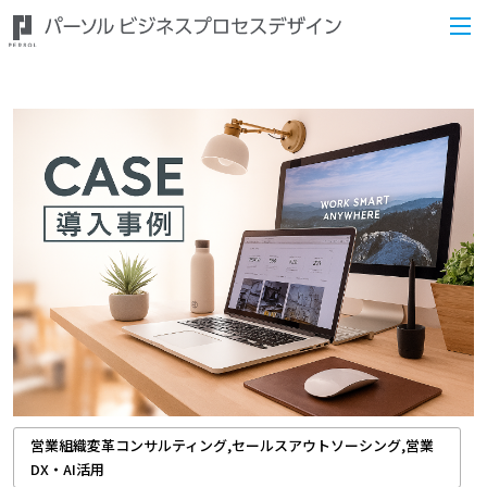
営業組織変革コンサルティング,セールスアウトソーシング,営業
DX・AI活用