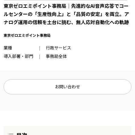
東京ゼロエミポイント事務局｜先進的なAI音声応答でコー
ルセンターの「生産性向上」と「品質の安定」を両立。ア
ナログ運用の信頼を土台に挑む、無人応対自動化への軌跡
東京ゼロエミポイント事務局
業種
行政サービス
導入部署・部門
事務局全体
お問い合わせ
目次