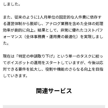
しました。
また、従来のように1人月単位の固定的な人件費に依存す
る運営体制から脱却し、アナログ業務を含めた全体の処理
効率が劇的に向上。結果として、非常に優れたコストパフ
ォーマンス（全体事務費・運用費の最適化）を実現しまし
た。
現在は「特定の申請取り下げ」という単一のタスクに絞っ
てボイスボットの運用をスタートしていますが、今後は応
対できる要件を拡大し、役割や機能のさらなる向上を目指
していきます。
関連サービス