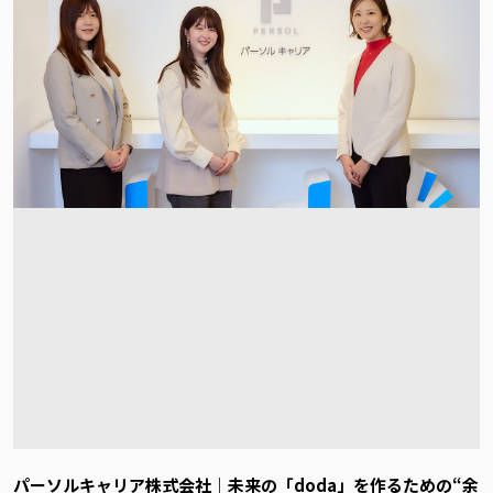
パーソルキャリア株式会社｜未来の「doda」を作るための“余