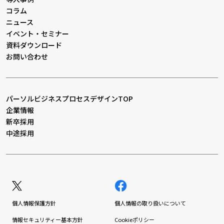
コラム
ニュース
イベント・セミナー
資料ダウンロード
お問い合わせ
パーソルビジネスプロセスデザインTOP
企業情報
新卒採用
中途採用
個人情報保護方針
個人情報の取り扱いについて
情報セキュリティー基本方針
Cookieポリシー