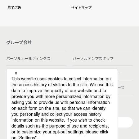
電子広告
サイトマップ
グループ会社
パーソルホールディングス
パーソルテンプスタッフ
パーソルビジネスプロセスデザイン
パーソルクロステクノロジー
パーソルキャリア
パーソルデジタルベンチャーズ
パーソル総合研究所
グループ会社一覧