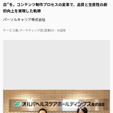
白”を。コンテンツ制作プロセスの変革で、品質と生産性の劇
的向上を実現した軌跡
パーソルキャリア株式会社
サービス業,マーケティング部,営業DX・AI活用