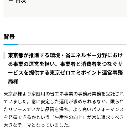
背景
東京都が推進する環境・省エネルギー分野におけ
る事業の運営を担い、事業者と消費者をつなぐサ
ービスを提供する東京ゼロエミポイント運営事務
局様
東京都様より家庭用の省エネ事業の事務局業務を受託され
ていました。常に安定した運用が求められるなか、限られ
たリソースでいかに品質を保ち、より高いパフォーマンス
を発揮できるかという「生産性の向上」が常に追求すべき
大きなテーマとなっていました。