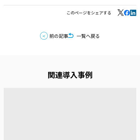
このページをシェアする
前の記事
一覧へ戻る
関連導入事例