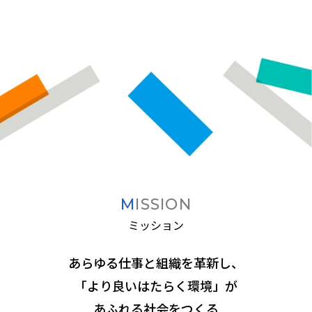
MISSION
ミッション
あらゆる仕事と組織を革新し、
「より良いはたらく環境」が
あふれる社会をつくる