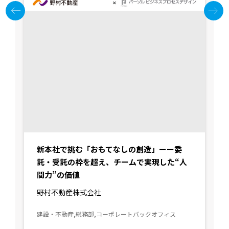
新本社で挑む「おもてなしの創造」ーー委
託・受託の枠を超え、チームで実現した“人
間力”の価値
野村不動産株式会社
建設・不動産,総務部,コーポレートバックオフィス