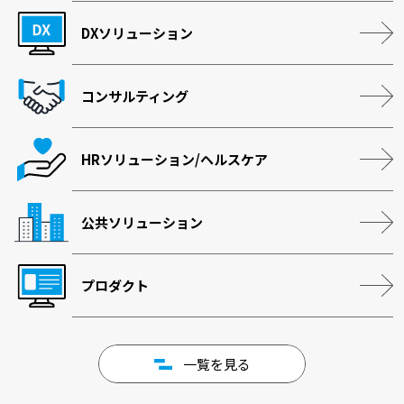
DXソリューション
コンサルティング
HRソリューション/ヘルスケア
公共ソリューション
プロダクト
一覧を見る