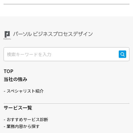
検索
TOP
当社の強み
スペシャリスト紹介
サービス一覧
おすすめサービス診断
業務内容から探す