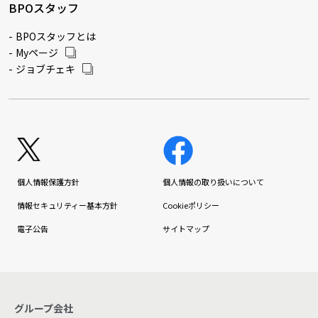
BPOスタッフ
BPOスタッフとは
Myページ
ジョブチェキ
個人情報保護方針
個人情報の取り扱いについて
情報セキュリティー基本方針
Cookieポリシー
電子公告
サイトマップ
グループ会社