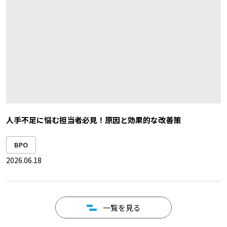
人手不足に悩む担当者必見！原因と効果的な改善策
BPO
2026.06.18
一覧を見る