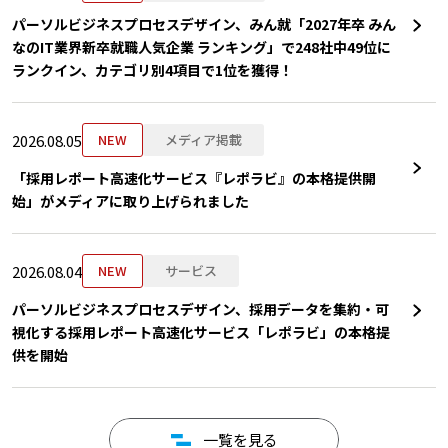
パーソルビジネスプロセスデザイン、みん就「2027年卒 みん
なのIT業界新卒就職人気企業 ランキング」で248社中49位に
ランクイン、カテゴリ別4項目で1位を獲得！
2026.08.05
NEW
メディア掲載
「採用レポート高速化サービス『レポラビ』の本格提供開
始」がメディアに取り上げられました
2026.08.04
NEW
サービス
パーソルビジネスプロセスデザイン、採用データを集約・可
視化する採用レポート高速化サービス「レポラビ」の本格提
供を開始
一覧を見る