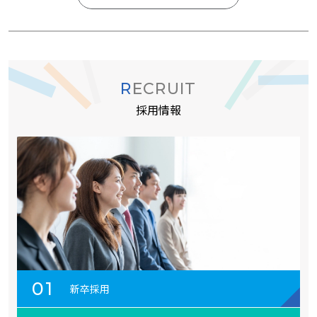
RECRUIT
採用情報
01
新卒採用