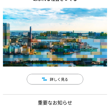
詳しく見る
重要なお知らせ