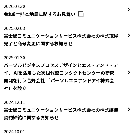
2026.07.30
令和8年熊本地震に関するお見舞い
2025.02.03
富士通コミュニケーションサービス株式会社の株式取得
完了と商号変更に関するお知らせ
2025.01.30
パーソルビジネスプロセスデザインとエス・アンド・ア
イ、 AIを活用した次世代型コンタクトセンターの研究
開発を行う合弁会社 「パーソルエスアンドアイ株式会
社」を設立
2024.12.11
富士通コミュニケーションサービス株式会社の株式譲渡
契約締結に関するお知らせ
2024.10.01