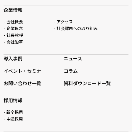
企業情報
会社概要
アクセス
企業理念
社会課題への取り組み
社長挨拶
会社沿革
導入事例
ニュース
イベント・セミナー
コラム
お問い合わせ一覧
資料ダウンロード一覧
採用情報
新卒採用
中途採用