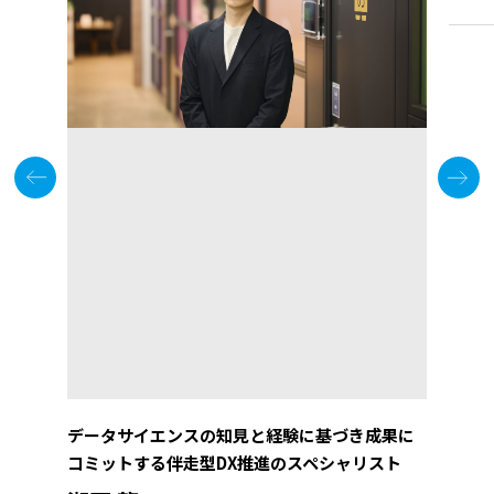
データサイエンスの知見と経験に基づき成果に
コミットする伴走型DX推進のスペシャリスト