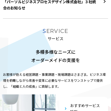
「パーソルビジネスプロセスデザイン株式会社」３社統
合のお知らせ
SERVICE
サービス
多種多様なニーズに
オーダーメイドの支援を
お客様が抱える経営課題・事業課題・現場課題はさまざま。ビジネス環
境を俯瞰しながら改善や変革に必要なサービスをワンストップで提供
し、「組織と人の成長」に貢献します。
おすすめサービス