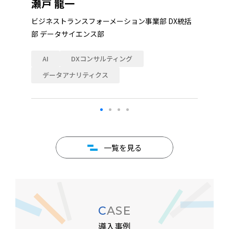
瀬戸 龍一
ビジネストランスフォーメーション事業部 DX統括
部 データサイエンス部
AI
DXコンサルティング
データアナリティクス
一覧を見る
CASE
導入事例