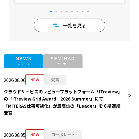
一覧を見る
NEWS
SEMINAR
ニュース
セミナー
2026.08.06
NEW
受賞
クラウドサービスのレビュープラットフォーム「ITreview」
の「ITreview Grid Award 2026 Summer」にて
「MITERAS仕事可視化」が最高位の「Leader」を６期連続
受賞
2026.08.05
NEW
コーポレート