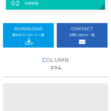
02
中途採用
DOWNLOAD
CONTACT
資料ダウンロード一覧
お問い合わせ一覧
COLUMN
コラム