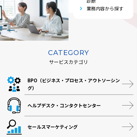
診断
業務内容から探す
CATEGORY
サービスカテゴリ
BPO（ビジネス・プロセス・アウトソーシン
グ）
ヘルプデスク・コンタクトセンター
セールスマーケティング