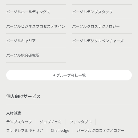
パーソルホールディングス
パーソルテンプスタッフ
パーソルビジネスプロセスデザイン
パーソルクロステクノロジー
パーソルキャリア
パーソルデジタルベンチャーズ
パーソル総合研究所
グループ会社一覧
個人向けサービス
人材派遣
テンプスタッフ
ジョブチェキ
ファンタブル
フレキシブルキャリア
Chall-edge
パーソルクロステクノロジー