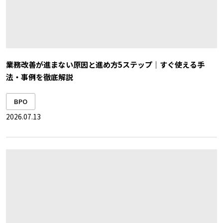
業務改善が進まない原因と進め方5ステップ｜すぐ使える手
法・事例を徹底解説
BPO
2026.07.13