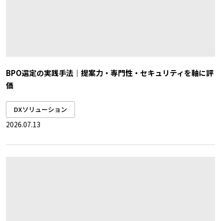
BPO選定の実践手法｜提案力・専門性・セキュリティを軸に評
価
DXソリューション
2026.07.13