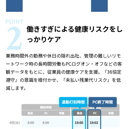
働きすぎによる健康リスクを
し
っかりケア
業務時間外の勤務や休日の隠れ出社、管理の難しいリモ
ートワーク時の長時間労働もPCログオン・オフなどの客
観データをもとに、従業員の健康ケアを支援。「36協定
遵守」の意識を根付かせ、「未払い残業代リスク」を低
減します。