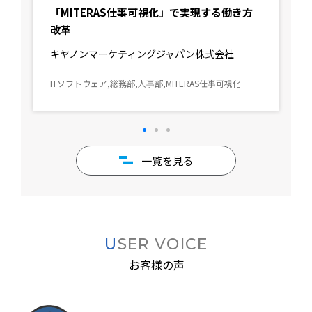
「MITERAS仕事可視化」で実現する働き方
改革
キヤノンマーケティングジャパン株式会社
ITソフトウェア,総務部,人事部,MITERAS仕事可視化
一覧を見る
USER VOICE
お客様の声