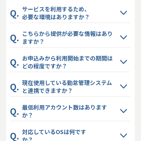
サービスを利用するため、
必要な環境はありますか？
こちらから提供が必要な情報はあり
ますか？
お申込みから利用開始までの期間は
どの程度ですか？
現在使用している勤怠管理システム
と連携できますか？
最低利用アカウント数はあります
か？
対応しているOSは何です
か？