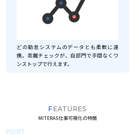
どの勤怠システムのデータとも柔軟に連
携。乖離チェックが、自部門で手間なくワ
ンストップで行えます。
FEATURES
MITERAS仕事可視化の特徴