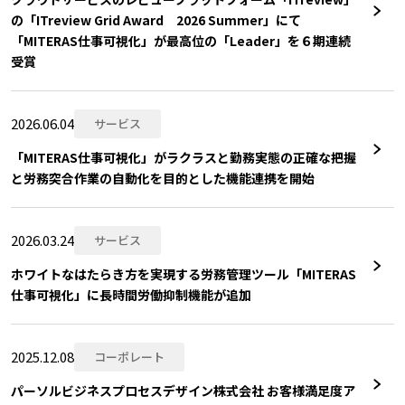
の「ITreview Grid Award 2026 Summer」にて
「MITERAS仕事可視化」が最高位の「Leader」を６期連続
受賞
2026.06.04
サービス
「MITERAS仕事可視化」がラクラスと勤務実態の正確な把握
と労務突合作業の自動化を目的とした機能連携を開始
2026.03.24
サービス
ホワイトなはたらき方を実現する労務管理ツール「MITERAS
仕事可視化」に長時間労働抑制機能が追加
2025.12.08
コーポレート
パーソルビジネスプロセスデザイン株式会社 お客様満足度ア