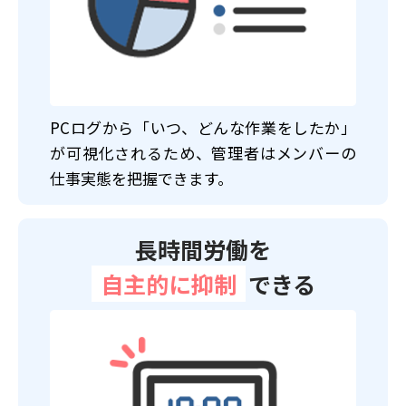
PCログから「いつ、どんな作業をしたか」
が可視化されるため、管理者はメンバーの
仕事実態を把握できます。
長時間労働を
自主的に抑制
できる