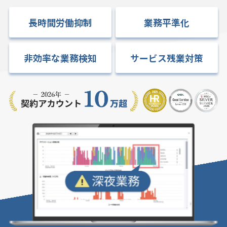
長時間労働抑制
業務平準化
非効率な業務検知
サービス残業対策