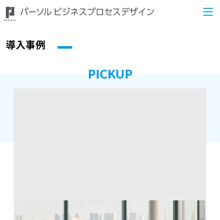
導入事例
PICKUP