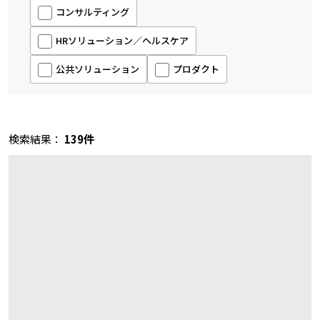
コンサルティング
HRソリューション／ヘルスケア
公共ソリューション
プロダクト
検索結果：
139件