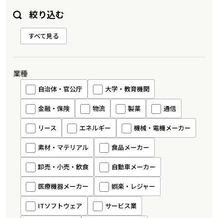
絞り込む
すべて見る
業種
自治体・官公庁
大学・教育機関
金融・保険
物流
製薬
通信
リース
エネルギー
機械・電機メーカー
素材・マテリアル
食品メーカー
卸売・小売・飲食
自動車メーカー
医療機器メーカー
娯楽・レジャー
ITソフトウェア
サービス業