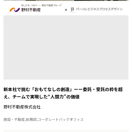
新本社で挑む「おもてなしの創造」ーー委託・受託の枠を超
え、チームで実現した“人間力”の価値
野村不動産株式会社
建設・不動産,総務部,コーポレートバックオフィス