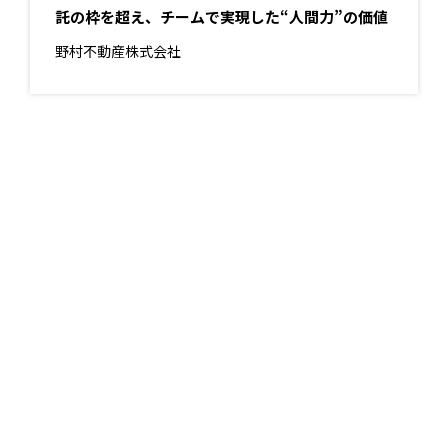
託の枠を超え、チームで実現した“人間力”の価値
野村不動産株式会社