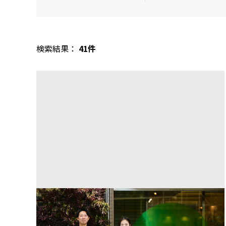
検索結果：
41件