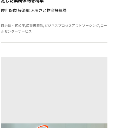
定した業務体制を構築
佐世保市 経済部 ふるさと物産振興課
自治体・官公庁,産業振興部,ビジネスプロセスアウトソーシング,コー
ルセンターサービス