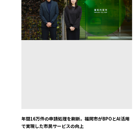
年間16万件の申請処理を刷新。福岡市がBPOとAI活用
で実現した市民サービスの向上