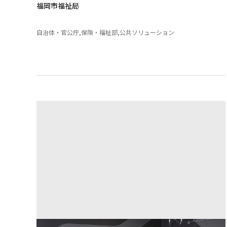
福岡市福祉局
自治体・官公庁,保険・福祉部,公共ソリューション