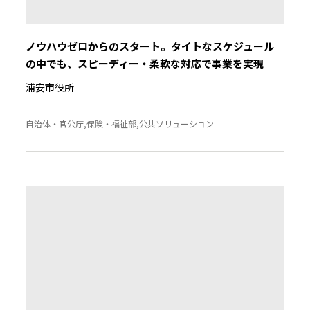
ノウハウゼロからのスタート。タイトなスケジュール
の中でも、スピーディー・柔軟な対応で事業を実現
浦安市役所
自治体・官公庁,保険・福祉部,公共ソリューション