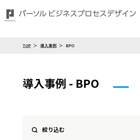
TOP
導入事例
BPO
導入事例 - BPO
絞り込む