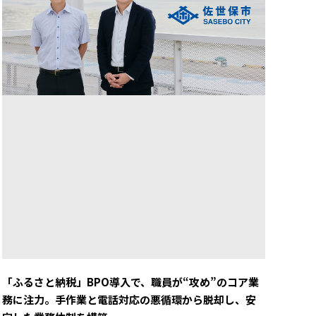
「ふるさと納税」BPO導入で、職員が“攻め”のコア業
務に注力。手作業と電話対応の悪循環から脱却し、安