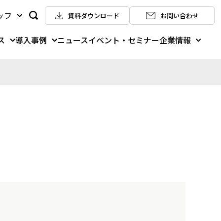
ッフ
資料ダウンロード
お問い合わせ
ス
導入事例
企業情報
ニュース
イベント・セミナー