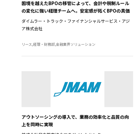
国境を越えたBPOの移管によって、会計や税制ルール
の変化に強い経理チームへ。安定感が拓くBPOの真価
ダイムラー・トラック・ファイナンシャルサービス・アジ
ア株式会社
リース,経理・財務部,金融業界ソリューション
アウトソーシングの導入で、業務の効率化と品質の向
上を同時に実現