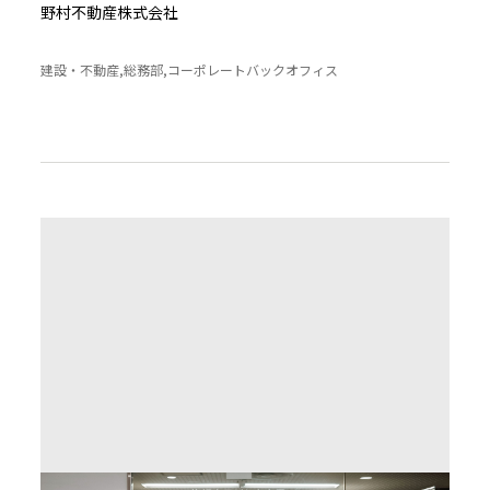
野村不動産株式会社
建設・不動産,総務部,コーポレートバックオフィス