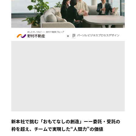
新本社で挑む「おもてなしの創造」ーー委託・受託の
枠を超え、チームで実現した“人間力”の価値