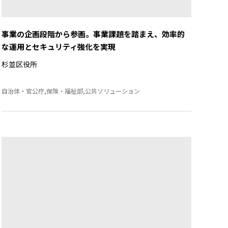
事業の企画段階から参画。事業課題を踏まえ、効率的
な運用とセキュリティ強化を実現
杉並区役所
自治体・官公庁,保険・福祉部,公共ソリューション