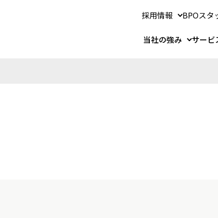
採用情報
BPOスタ
当社の強み
サービ