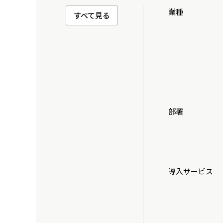
業種
すべて見る
部署
導入サービス