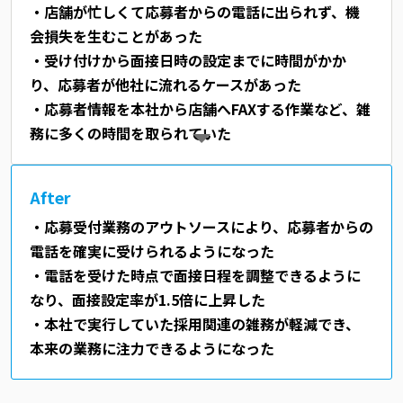
・店舗が忙しくて応募者からの電話に出られず、機
会損失を生むことがあった
・受け付けから面接日時の設定までに時間がかか
り、応募者が他社に流れるケースがあった
・応募者情報を本社から店舗へFAXする作業など、雑
務に多くの時間を取られていた
After
・応募受付業務のアウトソースにより、応募者からの
電話を確実に受けられるようになった
・電話を受けた時点で面接日程を調整できるように
なり、面接設定率が1.5倍に上昇した
・本社で実行していた採用関連の雑務が軽減でき、
本来の業務に注力できるようになった