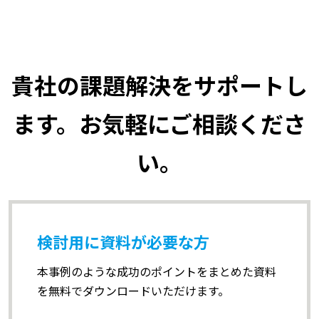
貴社の課題解決をサポートし
ます。お気軽にご相談くださ
い。
検討用に資料が必要な方
本事例のような成功のポイントをまとめた資料
を無料でダウンロードいただけます。