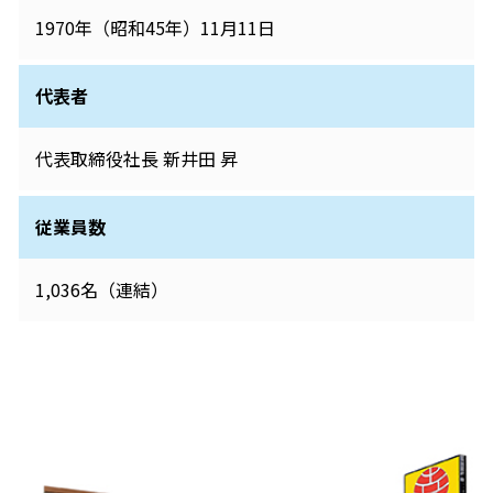
1970年（昭和45年）11月11日
代表者
代表取締役社長 新井田 昇
従業員数
1,036名（連結）