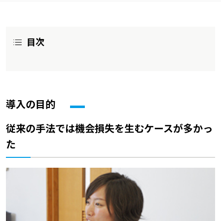
目次
導入の目的
従来の手法では機会損失を生むケースが多かっ
た