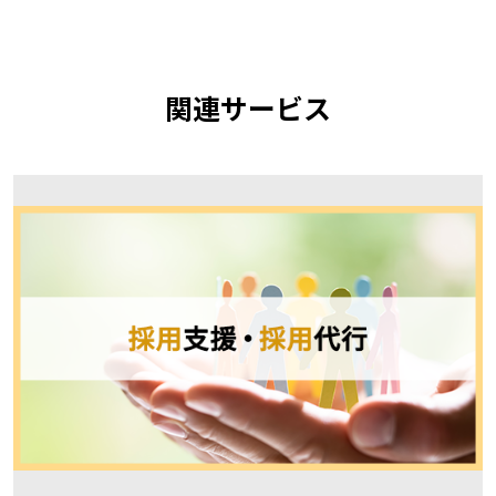
関連サービス