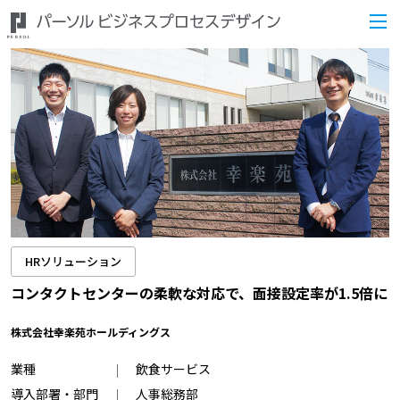
HRソリューション
コンタクトセンターの柔軟な対応で、面接設定率が1.5倍に
株式会社幸楽苑ホールディングス
業種
飲食サービス
導入部署・部門
人事総務部