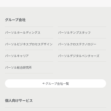
グループ会社
パーソルホールディングス
パーソルテンプスタッフ
パーソルビジネスプロセスデザイン
パーソルクロステクノロジー
パーソルキャリア
パーソルデジタルベンチャーズ
パーソル総合研究所
グループ会社一覧
個人向けサービス