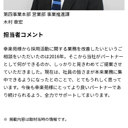
第四事業本部 営業部 事業推進課
木村 章宏
担当者コメント
幸楽苑様から採用活動に関する業務を改善したいというご
相談をいただいたのは2016年。そこから当社がパートナー
として何ができるのか、しっかりと見きわめてご提案させ
ていただきました。現在は、社員の皆さまが本来業務に集
中できるようになったとのことで、とてもうれしく思って
います。今後も幸楽苑様にとってより良いパートナーであ
り続けられるよう、全力でサポートしてまいります。
掲載内容は取材当時の情報です。