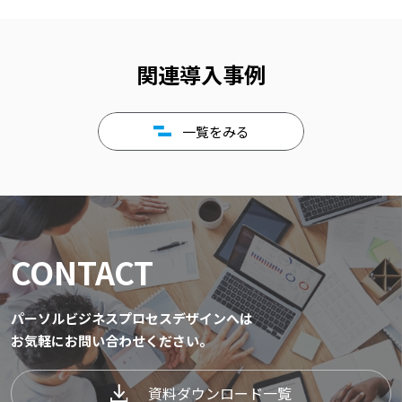
関連導入事例
一覧をみる
CONTACT
パーソルビジネスプロセスデザインへは
お気軽にお問い合わせください。
資料ダウンロード一覧