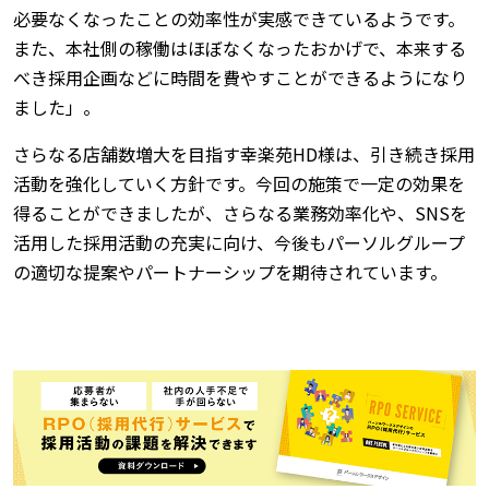
必要なくなったことの効率性が実感できているようです。
また、本社側の稼働はほぼなくなったおかげで、本来する
べき採用企画などに時間を費やすことができるようになり
ました」。
さらなる店舗数増大を目指す幸楽苑HD様は、引き続き採用
活動を強化していく方針です。今回の施策で一定の効果を
得ることができましたが、さらなる業務効率化や、SNSを
活用した採用活動の充実に向け、今後もパーソルグループ
の適切な提案やパートナーシップを期待されています。