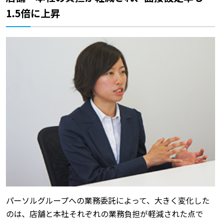
1.5倍に上昇
パーソルグループへの業務委託によって、大きく変化した
のは、店舗と本社それぞれの業務負担が軽減された点で