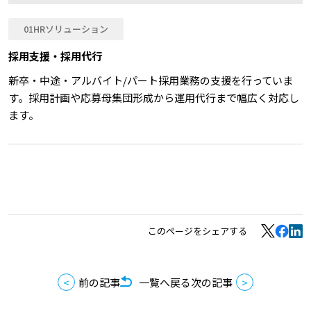
01HRソリューション
採用支援・採用代行
新卒・中途・アルバイト/パート採用業務の支援を行っていま
す。採用計画や応募母集団形成から運用代行まで幅広く対応し
ます。
このページをシェアする
前の記事
一覧へ戻る
次の記事