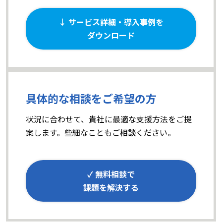
↓ サービス詳細・導入事例を
ダウンロード
具体的な相談をご希望の方
状況に合わせて、貴社に最適な支援方法をご提
案します。些細なこともご相談ください。
✓ 無料相談で
課題を解決する