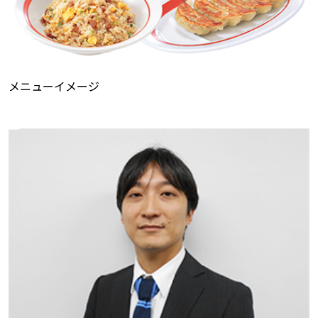
メニューイメージ