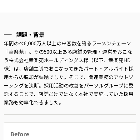
課題・背景
年間のべ6,000万人以上の来客数を誇るラーメンチェーン
「幸楽苑」。その500以上ある店舗の管理・運営をおこな
う株式会社幸楽苑ホールディングス様（以下、幸楽苑HD
様）は、店舗主導でおこなってきたパート・アルバイト採
用からの脱却が課題でした。そこで、関連業務のアウトソ
ーシングを決断。採用活動の改善をパーソルグループに委
託することで、店舗だけではなく本社で実施していた採用
業務も効率化できました。
Before