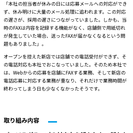
「本社の担当者が休みの日には応募メールへの対応ができ
ず、休み明けに大量のメール処理に追われます。この対応
の遅さが、採用の遅さにつながっていました。しかも、当
時のFAXは内容を記録する機能がなく、店舗側で用紙切れ
が発生していた場合、送ったFAXが届かなくなるという問
題もありました」。
オープンを控えた新店では店舗での電話受付ができず、そ
の電話対応も本社でおこなっていました。そのため本社で
は、Webからの応募を店舗にFAXする業務、そして新店の
電話応募に対応する業務が重なり、それだけで業務時間が
終わってしまう日も少なくなかったそうです。
取り組み内容