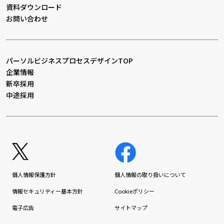
資料ダウンロード
お問い合わせ
パーソルビジネスプロセスデザインTOP
企業情報
新卒採用
中途採用
個人情報保護方針
個人情報の取り扱いについて
情報セキュリティー基本方針
Cookieポリシー
電子広告
サイトマップ