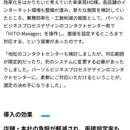
効率化をはかりたいと考えていた幸楽苑HD様。各店舗のイ
ンターネット環境も整備が進み、新たな施策を検討してい
たところ、業務効率化・工数削減の施策として、パーソル
ビジネスプロセスデザインのコンタクトセンター側で
「HITO-Manager」を操作し、面接を設定するところまで
対応する、という提案があったのです。
「他社のコンタクトセンターも検討しましたが、対応範囲
が限定的だったり、別のシステムに変更する必要があった
りしました。パーソルビジネスプロセスデザインのコンタ
クトセンターに、柔軟にご対応いただけるということが、
選定の決め手になりました」。
導入の効果
店舗・本社の負担が軽減され、面接設定率も