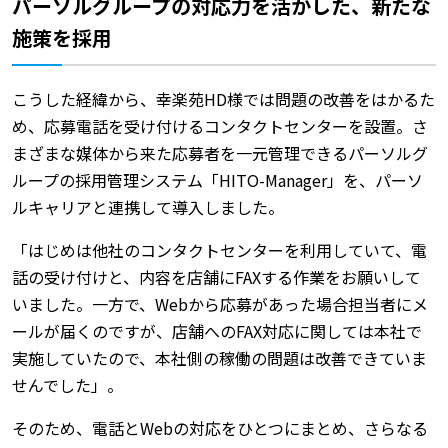
パーソルグループの対応力を活かした、新たな
施策を採用
こうした経緯から、幸楽苑HD様では問題の改善をはかるた
め、応募電話を受け付けるコンタクトセンターを設置。さ
まざまな媒体から来た応募者を一元管理できるパーソルグ
ループの採用管理システム「HITO-Manager」を、パーソ
ルキャリアと連携して導入しました。
「はじめは他社のコンタクトセンターを利用していて、電
話の受け付けと、内容を店舗にFAXする作業をお願いして
いました。一方で、Webから応募があった場合担当者にメ
ールが届くのですが、店舗へのFAX対応に関しては本社で
実施していたので、本社側の稼働の問題は改善できていま
せんでした」。
そのため、電話とWebの対応をひとつにまとめ、さらなる