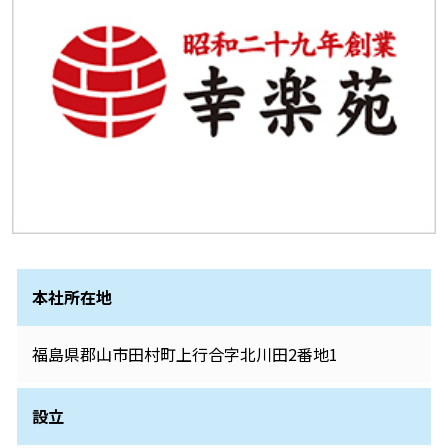
本社所在地
福島県郡山市田村町上行合字北川田2番地1
設立