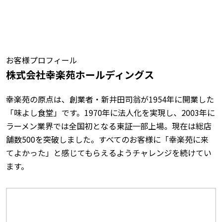
お客様プロフィール
株式会社幸楽苑ホールディングス
幸楽苑の原点は、創業者・新井田司翁が1954年に開業した
「味よし食堂」です。1970年に法人化を実現し、2003年に
ラーメン業界では全国初となる東証一部上場。現在は総店
舗数500を突破しました。すべてのお客様に「幸楽苑に来
てよかった」と感じてもらえるようチャレンジを続けてい
ます。