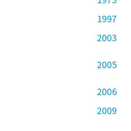
1997
2003
2005
2006
2009