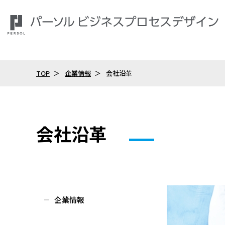
TOP
企業情報
会社沿革
会社沿革
企業情報