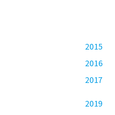
2015
2016
2017
2019