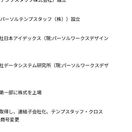
:パーソルテンプスタッフ（株））設立
社日本アイデックス（現:パーソルワークスデザイン
社データシステム研究所（現:パーソルワークスデザ
第一部に株式を上場
取得し、連結子会社化、テンプスタッフ・クロス
に商号変更