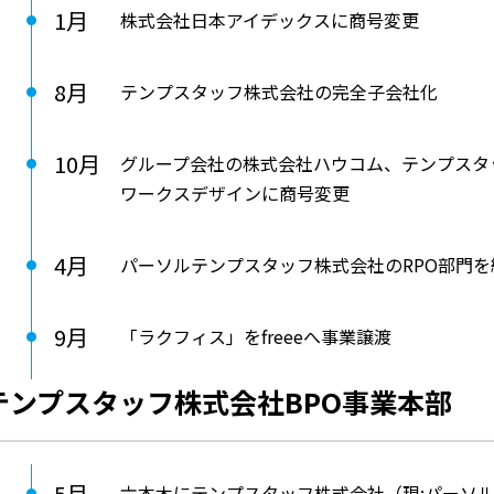
1月
株式会社日本アイデックスに商号変更
8月
テンプスタッフ株式会社の完全子会社化
10月
グループ会社の株式会社ハウコム、テンプスタ
ワークスデザインに商号変更
4月
パーソルテンプスタッフ株式会社のRPO部門を
9月
「ラクフィス」をfreeeへ事業譲渡
テンプスタッフ株式会社BPO事業本部
5月
六本木にテンプスタッフ株式会社（現:パーソ