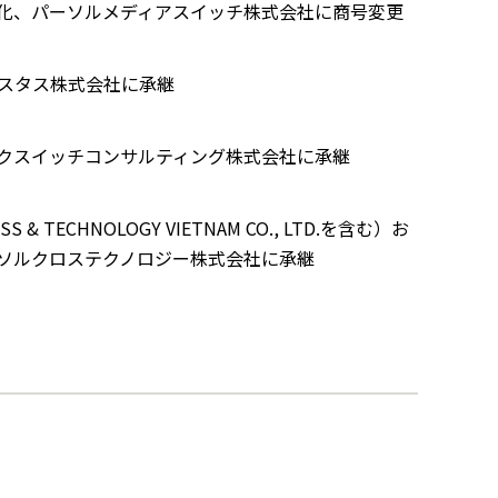
化、パーソルメディアスイッチ株式会社に商号変更
ポスタス株式会社に承継
クスイッチコンサルティング株式会社に承継
 TECHNOLOGY VIETNAM CO., LTD.を含む）お
ソルクロステクノロジー株式会社に承継