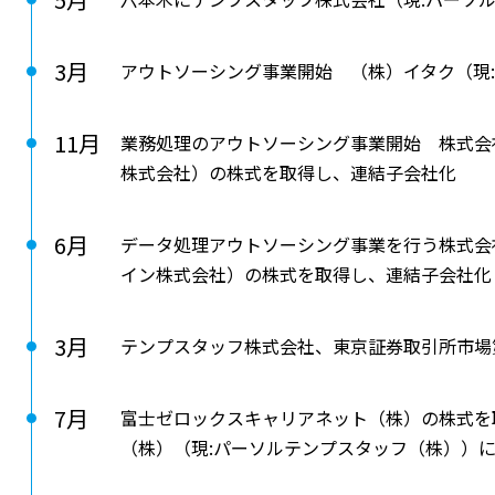
3月
アウトソーシング事業開始 （株）イタク（現
11月
業務処理のアウトソーシング事業開始 株式会
株式会社）の株式を取得し、連結子会社化
6月
データ処理アウトソーシング事業を行う株式会
イン株式会社）の株式を取得し、連結子会社化
3月
テンプスタッフ株式会社、東京証券取引所市場
7月
富士ゼロックスキャリアネット（株）の株式を
（株）（現:パーソルテンプスタッフ（株））