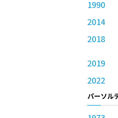
1990
2014
2018
2019
2022
パーソル
1973