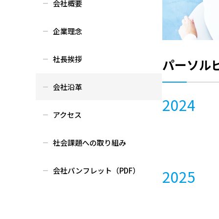
会社概要
企業理念
社長挨拶
パーソル
会社沿革
2024
アクセス
社会課題への取り組み
会社パンフレット（PDF）
2025