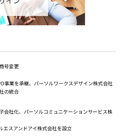
商号変更
PO事業を承継、パーソルワークスデザイン株式会社
社の統合
子会社化、パーソルコミュニケーションサービス株
ルエスアンドアイ株式会社を設立