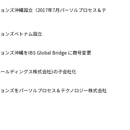
ョンズ沖縄設立（2017年7月パーソルプロセス＆テ
ションズベトナム設立
縄をIBS Global Bridge に商号変更
ホールディングス株式会社)の子会社化
ションズをパーソルプロセス＆テクノロジー株式会社