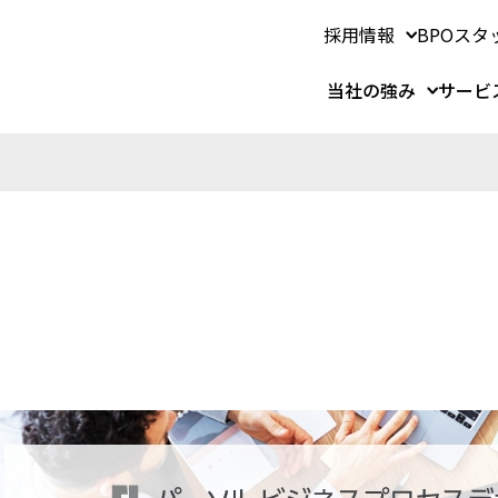
採用情報
BPOスタ
当社の強み
サービ