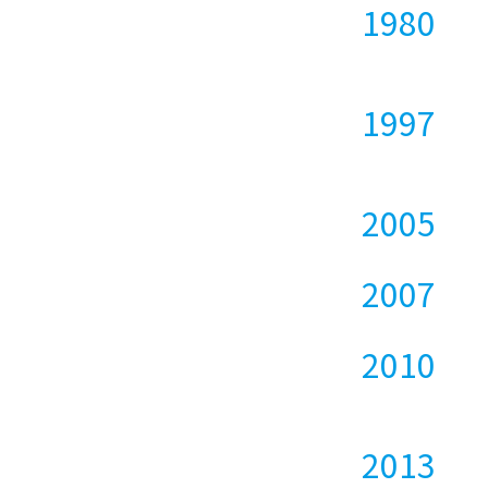
1980
1997
2005
2007
2010
2013