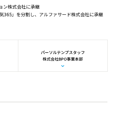
ション株式会社に承継
気365」を分割し、アルファサード株式会社に承継
パーソルテンプスタッフ
株式会社BPO事業本部