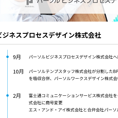
ビジネスプロセスデザイン株式会社
9月
パーソルビジネスプロセスデザイン株式会社へ
10月
パーソルテンプスタッフ株式会社が分割したB
を吸収合併、パーソルワークスデザイン株式会
2月
富士通コミュニケーションサービス株式会社を
式会社に商号変更
エス・アンド・アイ株式会社と合弁会社パーソ