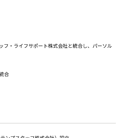
ッフ・ライフサポート株式会社と統合し、パーソル
統合
ルテンプスタッフ株式会社）設立