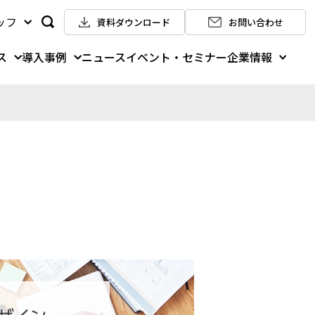
ッフ
資料ダウンロード
お問い合わせ
ス
導入事例
企業情報
ニュース
イベント・セミナー