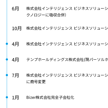
6月
株式会社インテリジェンス ビジネスソリューシ
クノロジーに吸収合併）
10月
株式会社インテリジェンス ビジネスソリュー
4月
株式会社インテリジェンス ビジネスソリューションズ沖
4月
テンプホールディングス株式会社(現パーソル
7月
株式会社インテリジェンス ビジネスソリュー
に商号変更
1月
Bizer株式会社完全子会社化