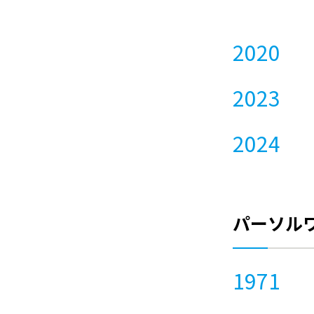
2020
2023
2024
パーソル
1971