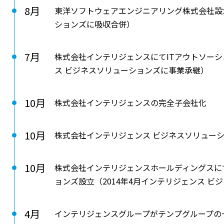
8月
東洋ソフトウェアエンジニアリング株式会社設立
ションズに吸収合併）
7月
株式会社インテリジェンスにてITアウトソーシ
ス ビジネスソリューションズに事業承継）
10月
株式会社インテリジェンスの完全子会社化
10月
株式会社インテリジェンス ビジネスソリュー
10月
株式会社インテリジェンスホールディングスにて
ョンズ設立（2014年4月インテリジェンス 
4月
インテリジェンスグループがテンプグループの