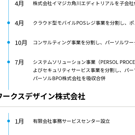
4月
株式会社イマジカ角川エディトリアルを子会社
4月
クラウド型モバイルPOSレジ事業を分割し、
10月
コンサルティング事業を分割し、パーソルワー
7月
システムソリューション事業（PERSOL PROCESS &
よびセキュリティサービス事業を分割し、パー
パーソルBPO株式会社を吸収合併
ワークスデザイン株式会社
1月
有限会社事務サービスセンター設立