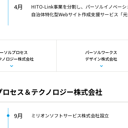
4月
HITO-Link事業を分割し、パーソルイノベー
自治体特化型Webサイト作成支援サービス「元
ーソルプロセス
パーソルワークス
クノロジー株式会社
デザイン株式会社
プロセス＆テクノロジー株式会社
9月
ミリオンソフトサービス株式会社設立