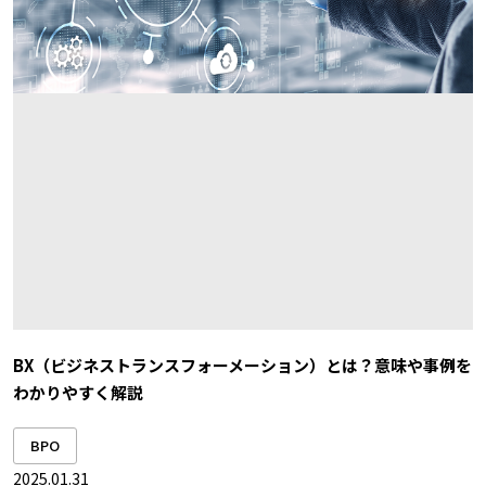
BX（ビジネストランスフォーメーション）とは？意味や事例を
わかりやすく解説
BPO
2025.01.31