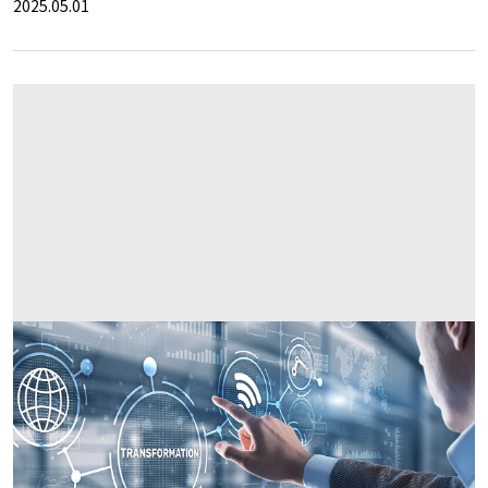
2025.05.01