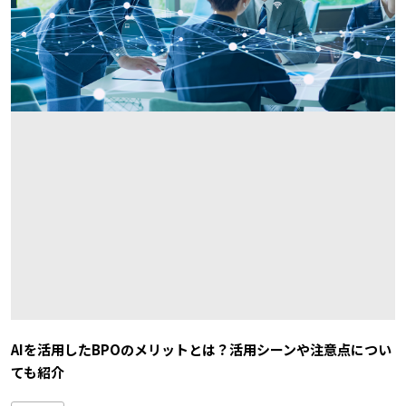
AIを活用したBPOのメリットとは？活用シーンや注意点につい
ても紹介