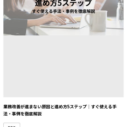
業務改善が進まない原因と進め方5ステップ｜すぐ使える手
法・事例を徹底解説