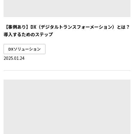
【事例あり】DX（デジタルトランスフォーメーション）とは？
導入するためのステップ
DXソリューション
2025.01.24