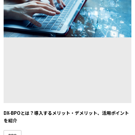
DX-BPOとは？導入するメリット・デメリット、活用ポイント
を紹介