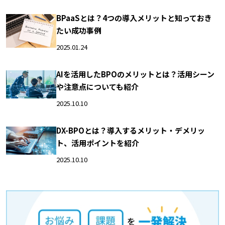
BPaaSとは？4つの導入メリットと知っておき
たい成功事例
2025.01.24
AIを活用したBPOのメリットとは？活用シーン
や注意点についても紹介
2025.10.10
DX-BPOとは？導入するメリット・デメリッ
ト、活用ポイントを紹介
2025.10.10