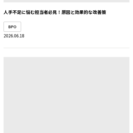
人手不足に悩む担当者必見！原因と効果的な改善策
BPO
2026.06.18