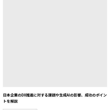
日本企業のDX推進に対する課題や生成AIの影響、成功のポイン
トを解説