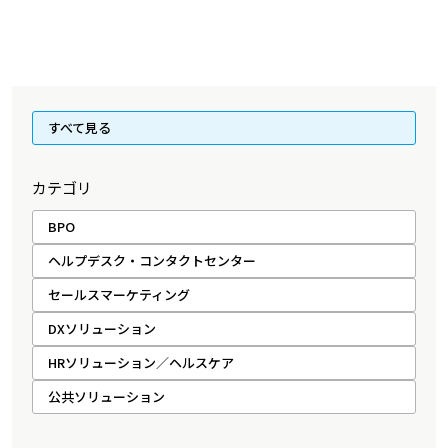
すべて見る
カテゴリ
BPO
ヘルプデスク・コンタクトセンター
セールスマーケティング
DXソリューション
HRソリューション／ヘルスケア
公共ソリューション