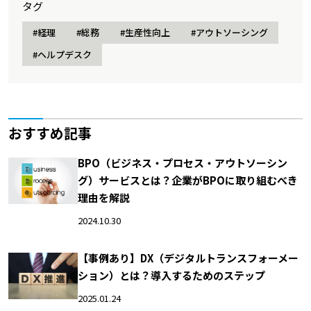
タグ
#経理
#総務
#生産性向上
#アウトソーシング
#ヘルプデスク
おすすめ記事
BPO（ビジネス・プロセス・アウトソーシン
グ）サービスとは？企業がBPOに取り組むべき
理由を解説
2024.10.30
【事例あり】DX（デジタルトランスフォーメー
ション）とは？導入するためのステップ
2025.01.24