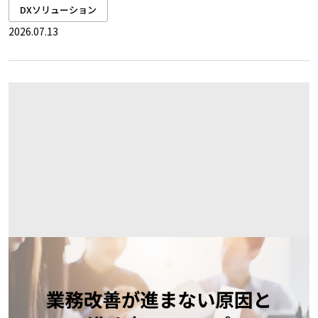
DXソリューション
2026.07.13