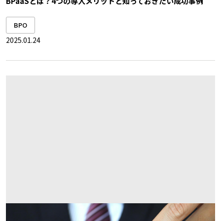
BPaaSとは？4つの導入メリットと知っておきたい成功事例
BPO
2025.01.24