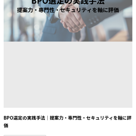
BPO選定の実践手法｜提案力・専門性・セキュリティを軸に評
価