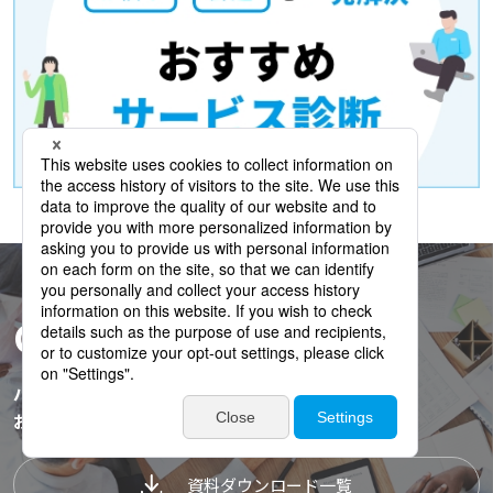
CONTACT
パーソルビジネスプロセスデザインへ
お気軽にお問い合わせください。
資料ダウンロード一覧