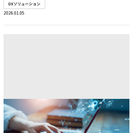
DXソリューション
2026.01.05