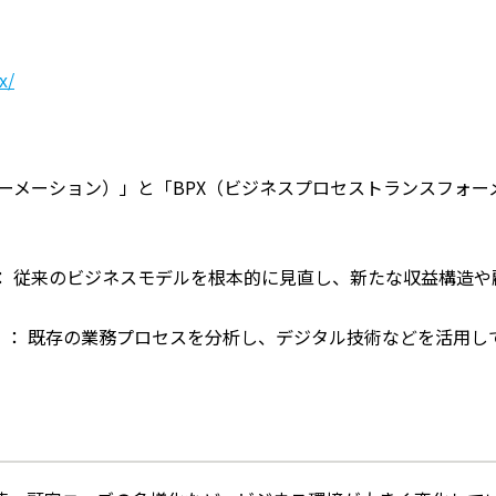
x/
ォーメーション）」と「BPX（ビジネスプロセストランスフォー
： 従来のビジネスモデルを根本的に見直し、新たな収益構造や
）： 既存の業務プロセスを分析し、デジタル技術などを活用し