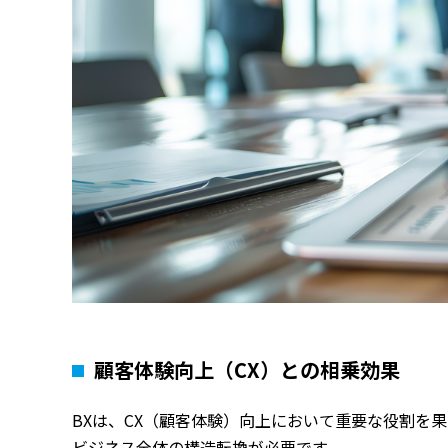
顧客体験向上（CX）との相乗効果
BXは、CX（顧客体験）向上において重要な役割を
ビジネス全体の構造転換が必要です。