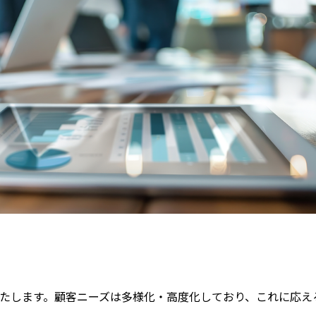
果たします。顧客ニーズは多様化・高度化しており、これに応え