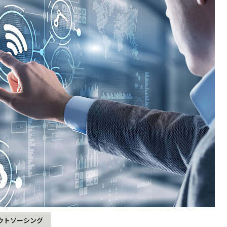
ウトソーシング