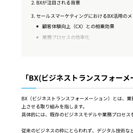
BXが注目される背景
セールスマーケティングにおけるBX活用のメ
顧客体験向上（CX）との相乗効果
業務プロセスの効率化
「BX(ビジネストランスフォーメ
BX（ビジネストランスフォーメーション）とは、
上させる取り組みを指します。
具体的には、既存のビジネスモデルや業務プロセス
従来のビジネスの枠にとらわれず、デジタル技術な