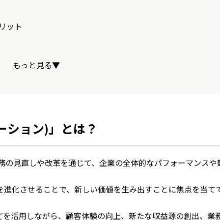
リット
もっと見る▼
ーション)」とは？
業務の見直しや改革を通じて、企業の全体的なパフォーマンスや
を進化させることで、新しい価値を生み出すことに焦点を当て
どを活用しながら、顧客体験の向上、新たな収益源の創出、業