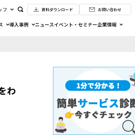
ッフ
資料ダウンロード
お問い合わせ
ス
導入事例
企業情報
ニュース
イベント・セミナー
をわ