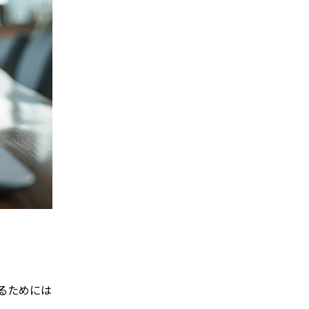
るためには