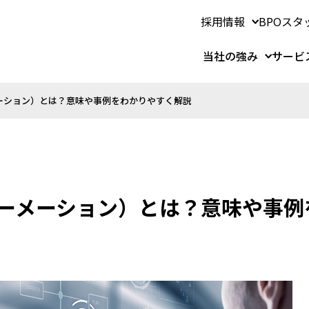
採用情報
BPOスタ
当社の強み
サービ
ーション）とは？意味や事例をわかりやすく解説
ォーメーション）とは？意味や事例