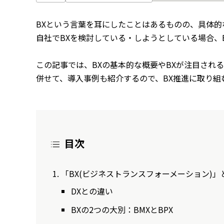
BXという言葉を耳にしたことはあるものの、具体的
自社でBXを検討している・しようとしている場合、
この記事では、BXの基本的な概要やBXが注目され
併せて、導入事例も紹介するので、BX推進に取り組
目次
「BX(ビジネストランスフォーメーション)」
DXとの違い
BXの2つの大別：BMXとBPX