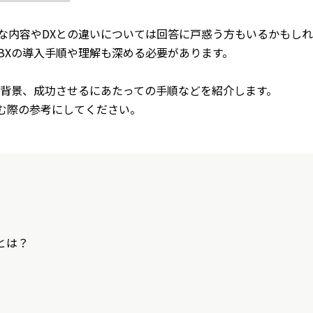
な内容やDXとの違いについては回答に戸惑う方もいるかもし
BXの導入手順や理解も深める必要があります。
る背景、成功させるにあたっての手順などを紹介します。
む際の参考にしてください。
とは？