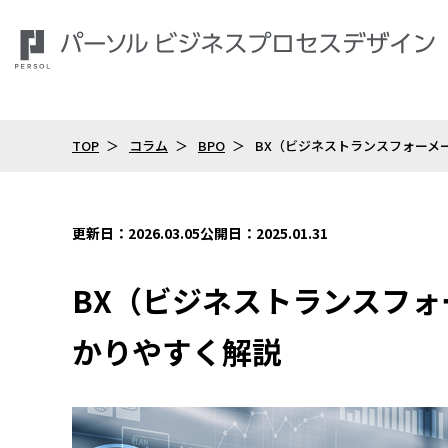
TOP
コラム
BPO
BX（ビジネストランスフォーメ
更新日：2026.03.05
公開日：2025.01.31
BX（ビジネストランスフ
かりやすく解説