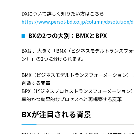
DXについて詳しく知りたい方はこちら
https://www.persol-bd.co.jp/column/dxsolution/d
BXの2つの大別：BMXとBPX
BXは、大きく「BMX（ビジネスモデルトランスフ
ン）」の2つに分けられます。
BMX（ビジネスモデルトランスフォーメーション）
創造する変革
BPX（ビジネスプロセストランスフォーメーション
率的かつ効果的なプロセスへと再構築する変革
BXが注目される背景