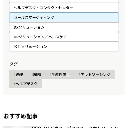
ヘルプデスク・コンタクトセンター
セールスマーケティング
DXソリューション
HRソリューション／ヘルスケア
公共ソリューション
タグ
#経理
#総務
#生産性向上
#アウトソーシング
#ヘルプデスク
おすすめ記事