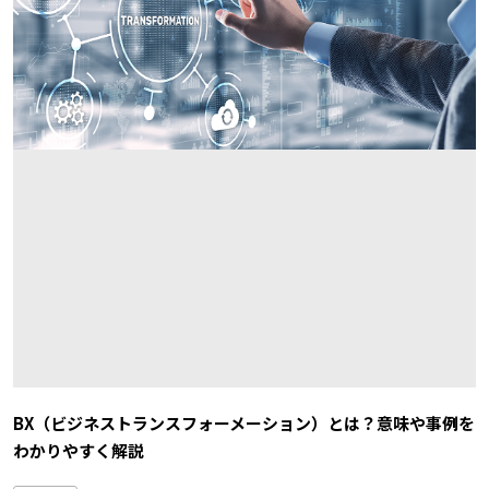
BX（ビジネストランスフォーメーション）とは？意味や事例を
わかりやすく解説