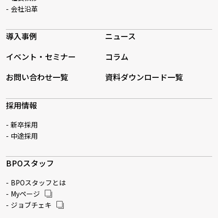
会社沿革
導入事例
ニュース
イベント・セミナー
コラム
お問い合わせ一覧
資料ダウンロード一覧
採用情報
新卒採用
中途採用
BPOスタッフ
BPOスタッフとは
Myページ
ジョブチェキ