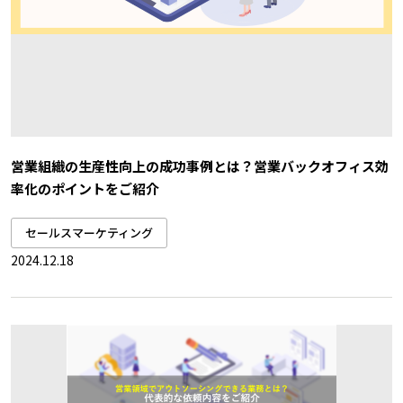
営業組織の生産性向上の成功事例とは？営業バックオフィス効
率化のポイントをご紹介
セールスマーケティング
2024.12.18