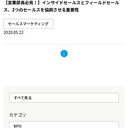
【営業部長必見！】インサイドセールスとフィールドセール
ス、2つのセールスを協調させる重要性
セールスマーケティング
2020.05.22
1
すべて見る
カテゴリ
BPO