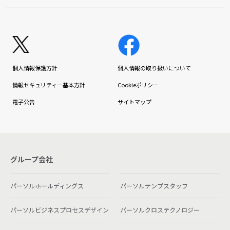
個人情報保護方針
個人情報の取り扱いについて
情報セキュリティー基本方針
Cookieポリシー
電子公告
サイトマップ
グループ会社
パーソルホールディングス
パーソルテンプスタッフ
パーソルビジネスプロセスデザイン
パーソルクロステクノロジー