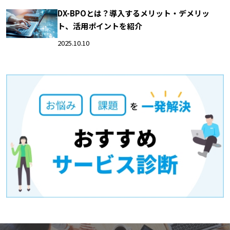
DX-BPOとは？導入するメリット・デメリッ
ト、活用ポイントを紹介
2025.10.10