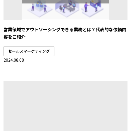
営業領域でアウトソーシングできる業務とは？代表的な依頼内
容をご紹介
セールスマーケティング
2024.08.08