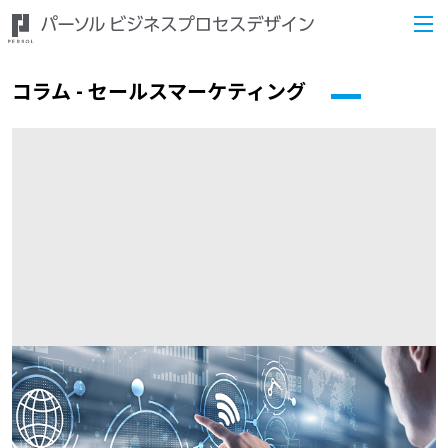
コラム - セールスマーケティング