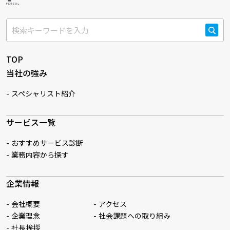
検索
TOP
当社の強み
スペシャリスト紹介
サービス一覧
おすすめサービス診断
業務内容から探す
企業情報
会社概要
アクセス
企業理念
社会課題への取り組み
社長挨拶