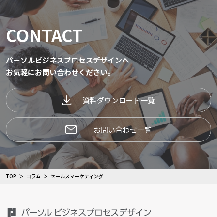
CONTACT
パーソルビジネスプロセスデザインへ
お気軽にお問い合わせください。
資料ダウンロード一覧
お問い合わせ一覧
TOP
コラム
セールスマーケティング