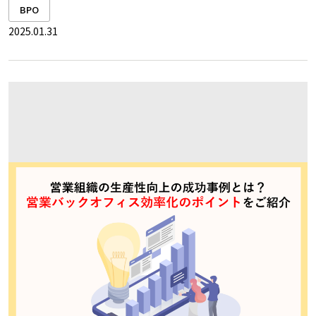
BPO
2025.01.31