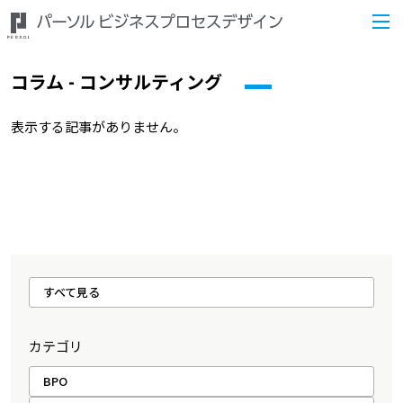
コラム - コンサルティング
表示する記事がありません。
すべて見る
カテゴリ
BPO