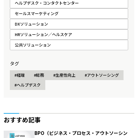
ヘルプデスク・コンタクトセンター
セールスマーケティング
DXソリューション
HRソリューション／ヘルスケア
公共ソリューション
タグ
#経理
#総務
#生産性向上
#アウトソーシング
#ヘルプデスク
おすすめ記事
BPO（ビジネス・プロセス・アウトソーシン