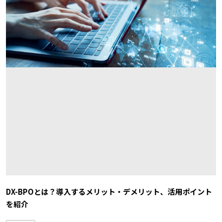
DX-BPOとは？導入するメリット・デメリット、活用ポイント
を紹介