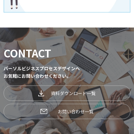
CONTACT
パーソルビジネスプロセスデザインへ
お気軽にお問い合わせください。
資料ダウンロード一覧
お問い合わせ一覧