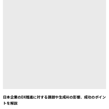
日本企業のDX推進に対する課題や生成AIの影響、成功のポイン
トを解説