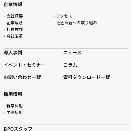
企業情報
会社概要
アクセス
企業理念
社会課題への取り組み
社長挨拶
会社沿革
導入事例
ニュース
イベント・セミナー
コラム
お問い合わせ一覧
資料ダウンロード一覧
採用情報
新卒採用
中途採用
BPOスタッフ