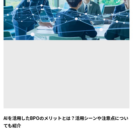
AIを活用したBPOのメリットとは？活用シーンや注意点につい
ても紹介