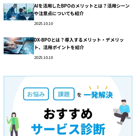
AIを活用したBPOのメリットとは？活用シーン
や注意点についても紹介
2025.10.10
DX-BPOとは？導入するメリット・デメリッ
ト、活用ポイントを紹介
2025.10.10