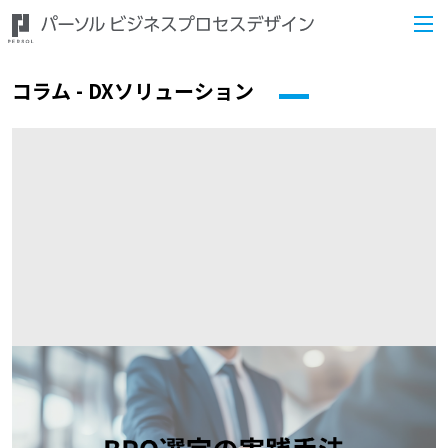
コラム - DXソリューション