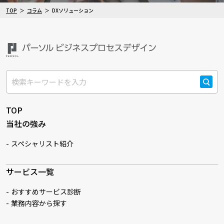
TOP
コラム
DXソリューション
検索
TOP
当社の強み
スペシャリスト紹介
サービス一覧
おすすめサービス診断
業務内容から探す