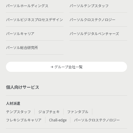
パーソルホールディングス
パーソルテンプスタッフ
パーソルビジネスプロセスデザイン
パーソルクロステクノロジー
パーソルキャリア
パーソルデジタルベンチャーズ
パーソル総合研究所
グループ会社一覧
個人向けサービス
人材派遣
テンプスタッフ
ジョブチェキ
ファンタブル
フレキシブルキャリア
Chall-edge
パーソルクロステクノロジー