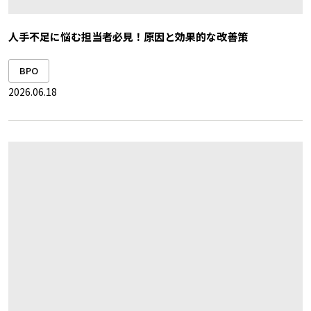
人手不足に悩む担当者必見！原因と効果的な改善策
BPO
2026.06.18