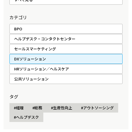
カテゴリ
BPO
ヘルプデスク・コンタクトセンター
セールスマーケティング
DXソリューション
HRソリューション／ヘルスケア
公共ソリューション
タグ
#経理
#総務
#生産性向上
#アウトソーシング
#ヘルプデスク