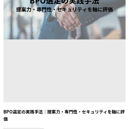
BPO選定の実践手法｜提案力・専門性・セキュリティを軸に評
価