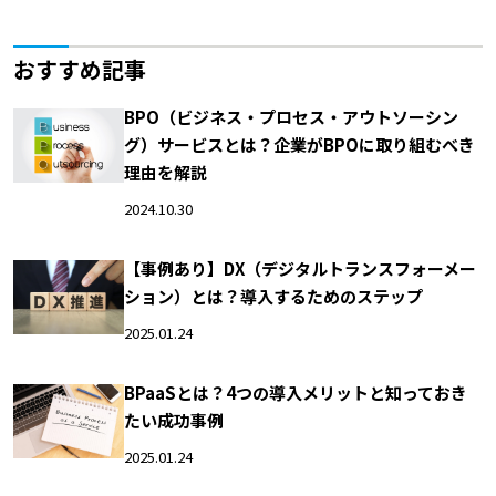
おすすめ記事
BPO（ビジネス・プロセス・アウトソーシン
グ）サービスとは？企業がBPOに取り組むべき
理由を解説
2024.10.30
【事例あり】DX（デジタルトランスフォーメー
ション）とは？導入するためのステップ
2025.01.24
BPaaSとは？4つの導入メリットと知っておき
たい成功事例
2025.01.24