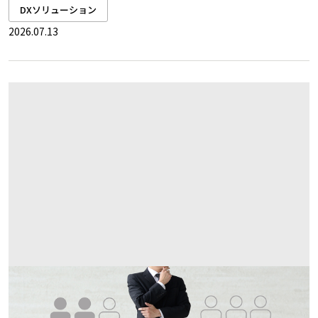
DXソリューション
2026.07.13