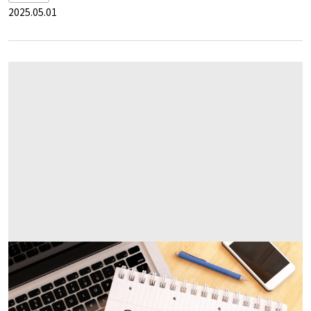
2025.05.01