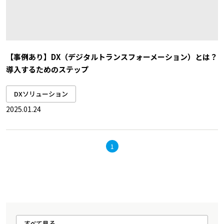
【事例あり】DX（デジタルトランスフォーメーション）とは？
導入するためのステップ
DXソリューション
2025.01.24
1
すべて見る