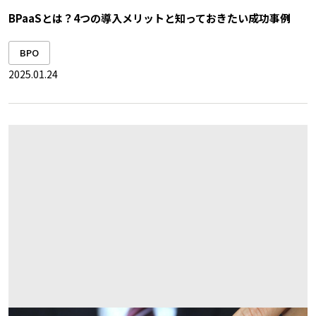
BPaaSとは？4つの導入メリットと知っておきたい成功事例
BPO
2025.01.24