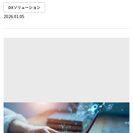
DXソリューション
2026.01.05