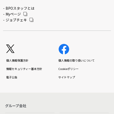
BPOスタッフとは
Myページ
ジョブチェキ
個人情報保護方針
個人情報の取り扱いについて
情報セキュリティー基本方針
Cookieポリシー
電子公告
サイトマップ
グループ会社