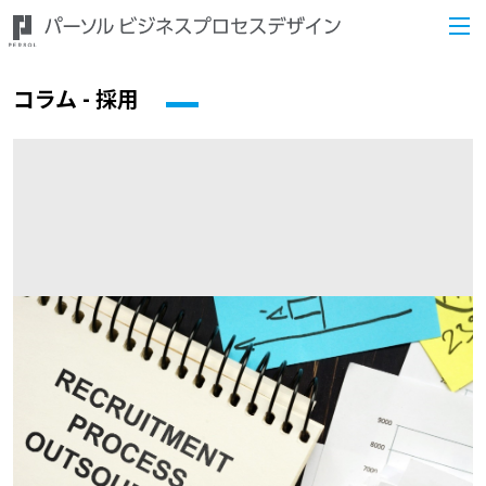
コラム - 採用