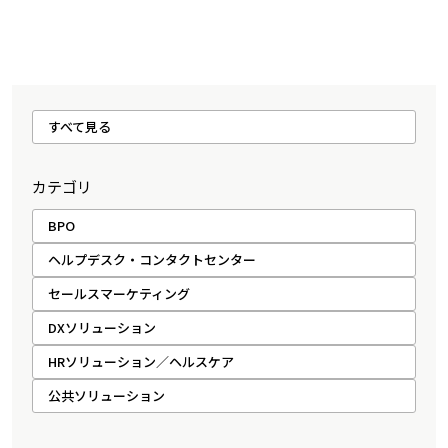
すべて見る
カテゴリ
BPO
ヘルプデスク・コンタクトセンター
セールスマーケティング
DXソリューション
HRソリューション／ヘルスケア
公共ソリューション