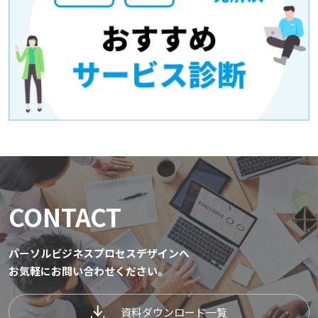
CONTACT
パーソルビジネスプロセスデザインへ
お気軽にお問い合わせください。
資料ダウンロード一覧