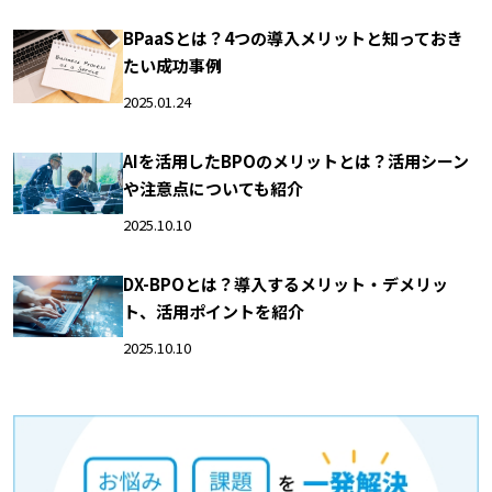
BPaaSとは？4つの導入メリットと知っておき
たい成功事例
2025.01.24
AIを活用したBPOのメリットとは？活用シーン
や注意点についても紹介
2025.10.10
DX-BPOとは？導入するメリット・デメリッ
ト、活用ポイントを紹介
2025.10.10