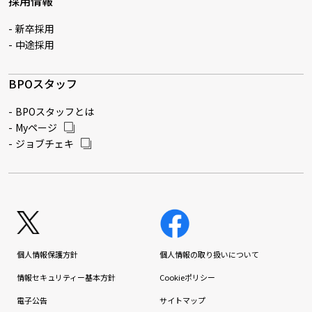
採用情報
新卒採用
中途採用
BPOスタッフ
BPOスタッフとは
Myページ
ジョブチェキ
個人情報保護方針
個人情報の取り扱いについて
情報セキュリティー基本方針
Cookieポリシー
電子公告
サイトマップ