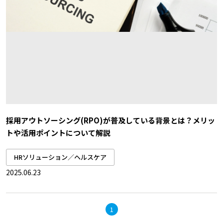
採用アウトソーシング(RPO)が普及している背景とは？メリッ
トや活用ポイントについて解説
HRソリューション／ヘルスケア
2025.06.23
1