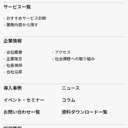
サービス一覧
おすすめサービス診断
業務内容から探す
企業情報
会社概要
アクセス
企業理念
社会課題への取り組み
社長挨拶
会社沿革
導入事例
ニュース
イベント・セミナー
コラム
お問い合わせ一覧
資料ダウンロード一覧