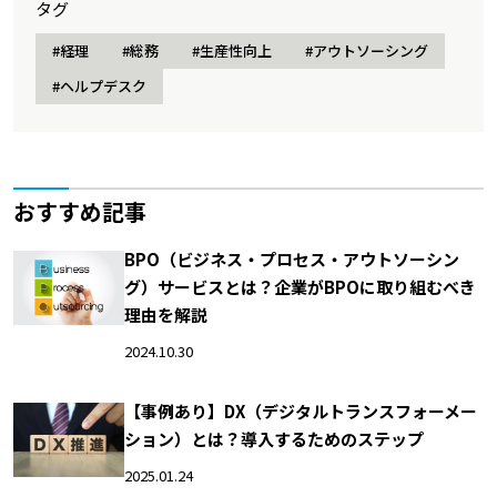
タグ
#経理
#総務
#生産性向上
#アウトソーシング
#ヘルプデスク
おすすめ記事
BPO（ビジネス・プロセス・アウトソーシン
グ）サービスとは？企業がBPOに取り組むべき
理由を解説
2024.10.30
【事例あり】DX（デジタルトランスフォーメー
ション）とは？導入するためのステップ
2025.01.24