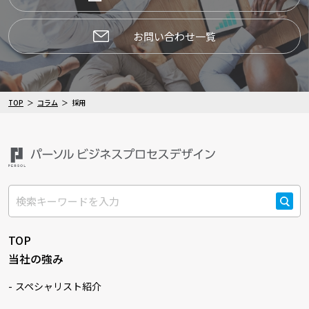
お問い合わせ一覧
TOP
コラム
採用
検索
TOP
当社の強み
スペシャリスト紹介