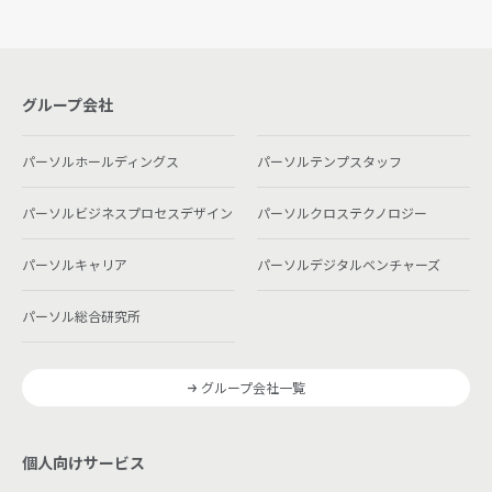
グループ会社
パーソルホールディングス
パーソルテンプスタッフ
パーソルビジネスプロセスデザイン
パーソルクロステクノロジー
パーソルキャリア
パーソルデジタルベンチャーズ
パーソル総合研究所
グループ会社一覧
個人向けサービス