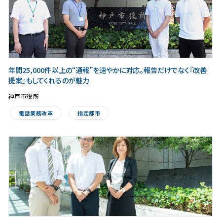
年間25,000件以上の“通報”を速やかに対応。報告だけでなく『改善
提案』もしてくれるのが魅力
神戸市役所
電話業務改革
指定都市