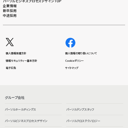
パーソルビジネスプロセスデザインTOP
企業情報
新卒採用
中途採用
個人情報保護方針
個人情報の取り扱いについて
情報セキュリティー基本方針
Cookieポリシー
電子広告
サイトマップ
グループ会社
パーソルホールディングス
パーソルテンプスタッフ
パーソルビジネスプロセスデザイン
パーソルクロステクノロジー