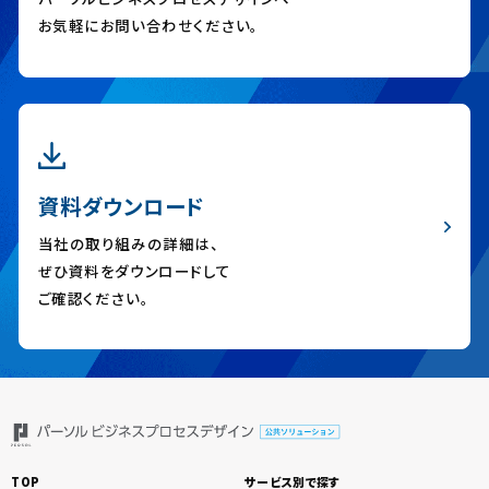
お気軽にお問い合わせください。
資料ダウンロード
当社の取り組みの詳細は、
ぜひ資料をダウンロードして
ご確認ください。
TOP
サービス別で探す