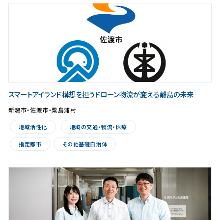
スマートアイランド構想を担うドローン物流が変える離島の未来
新潟市・佐渡市・粟島浦村
地域活性化
地域の交通・物流・医療
指定都市
その他基礎自治体