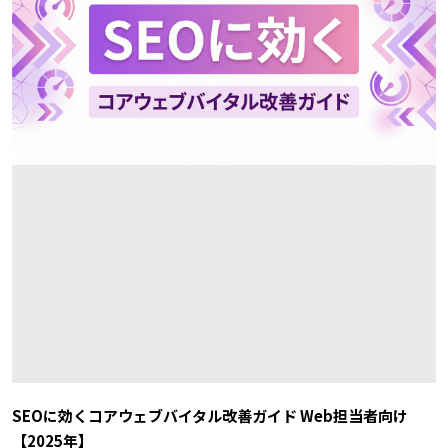
SEOに効くコアウェブバイタル改善ガイド Web担当者向け
【2025年】