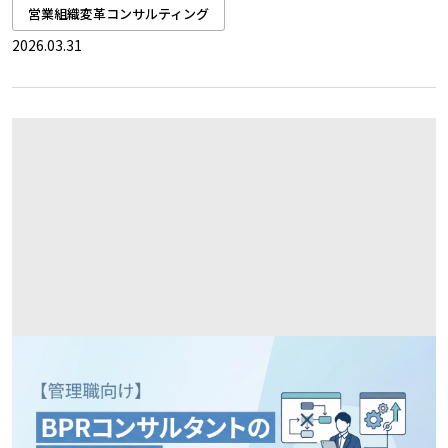
営業組織変革コンサルティング
2026.03.31