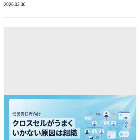
2026.03.30