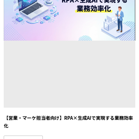
【営業・マーケ担当者向け】RPA×生成AIで実現する業務効率
化