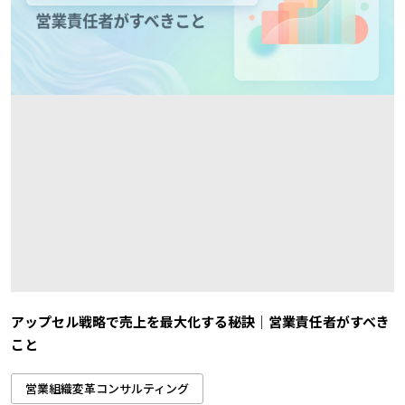
アップセル戦略で売上を最大化する秘訣｜営業責任者がすべき
こと
営業組織変革コンサルティング