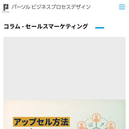
コラム - セールスマーケティング