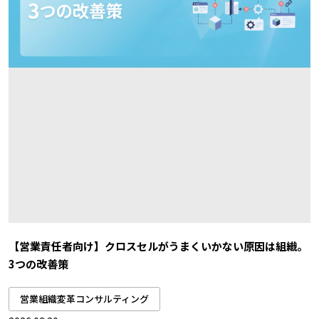
【営業責任者向け】クロスセルがうまくいかない原因は組織。
3つの改善策
営業組織変革コンサルティング