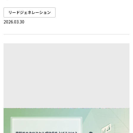
リードジェネレーション
2026.03.30