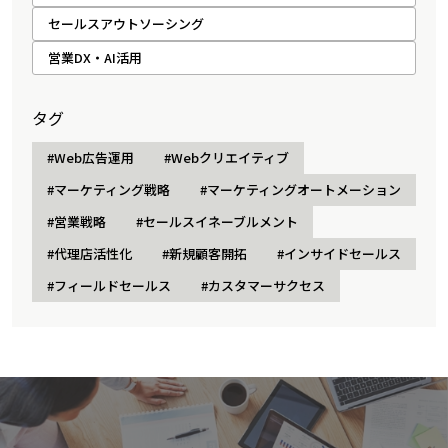
セールスアウトソーシング
営業DX・AI活用
タグ
#Web広告運用
#Webクリエイティブ
#マーケティング戦略
#マーケティングオートメーション
#営業戦略
#セールスイネーブルメント
#代理店活性化
#新規顧客開拓
#インサイドセールス
#フィールドセールス
#カスタマーサクセス