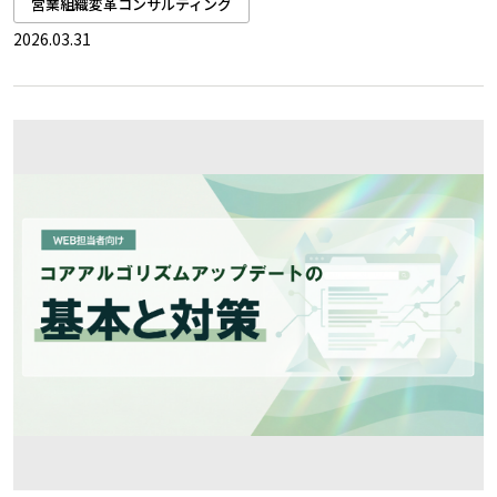
営業組織変革コンサルティング
2026.03.31