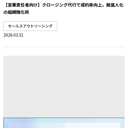
【営業責任者向け】クロージング代行で成約率向上。脱属人化
の組織強化術
セールスアウトソーシング
2026.03.31