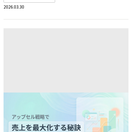
2026.03.30