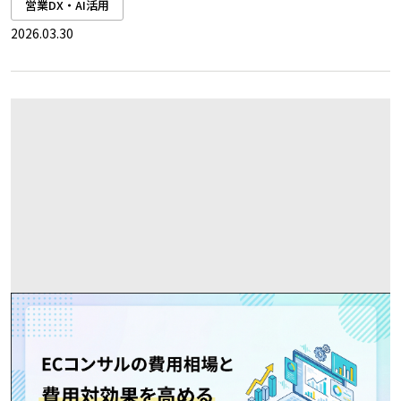
営業DX・AI活用
2026.03.30