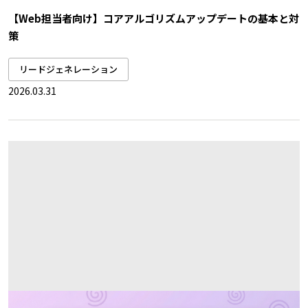
【Web担当者向け】コアアルゴリズムアップデートの基本と対
策
リードジェネレーション
2026.03.31