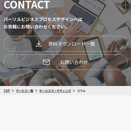
CONTACT
パーソルビジネスプロセスデザインへは
お気軽にお問い合わせください。
資料ダウンロード一覧
お問い合わせ
TOP
サービス一覧
セールスマーケティング
コラム