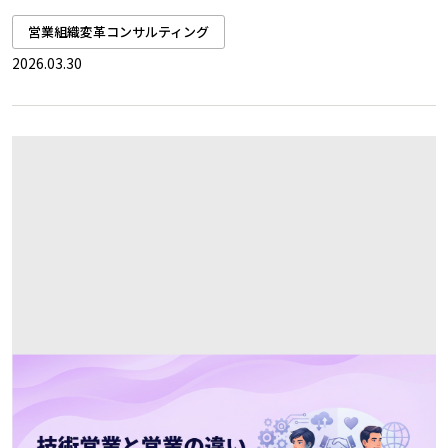
営業組織変革コンサルティング
2026.03.30