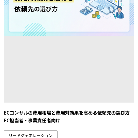
ECコンサルの費用相場と費用対効果を高める依頼先の選び方｜
EC担当者・事業責任者向け
リードジェネレーション