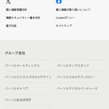
個人情報保護方針
個人情報の取り扱いについて
情報セキュリティー基本方針
Cookieポリシー
電子広告
サイトマップ
グループ会社
パーソルホールディングス
パーソルテンプスタッフ
パーソルビジネスプロセスデザイン
パーソルクロステクノロジー
パーソルキャリア
パーソルデジタルベンチャーズ
パーソル総合研究所