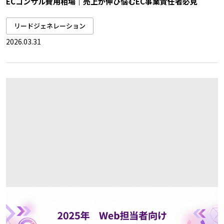
ECコンサル費用相場｜売上が伸び悩むEC事業責任者必見
リードジェネレーション
2026.03.31