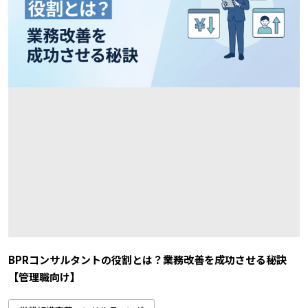
BPRコンサルタントの役割とは？業務改善を成功させる秘訣
【管理職向け】