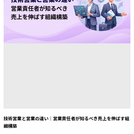
技術営業と営業の違い｜営業責任者が知るべき売上を伸ばす組
織構築