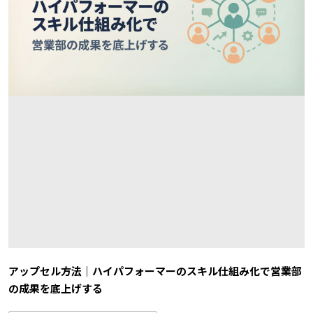
アップセル方法｜ハイパフォーマーのスキル仕組み化で営業部
の成果を底上げする