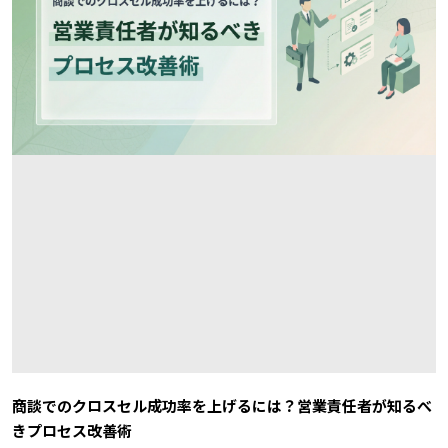
商談でのクロスセル成功率を上げるには？営業責任者が知るべ
きプロセス改善術