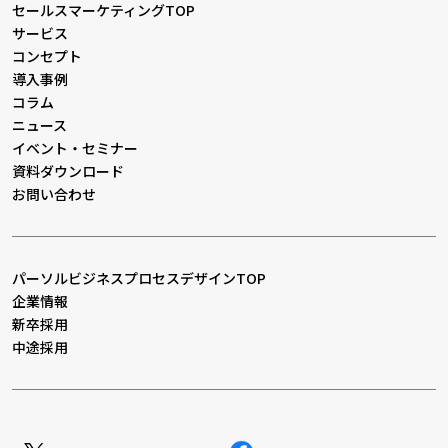
セールスマーケティングTOP
サービス
コンセプト
導入事例
コラム
ニュース
イベント・セミナー
資料ダウンロード
お問い合わせ
パーソルビジネスプロセスデザインTOP
企業情報
新卒採用
中途採用