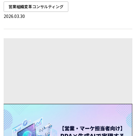
営業組織変革コンサルティング
2026.03.30