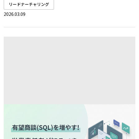
リードナーチャリング
2026.03.09