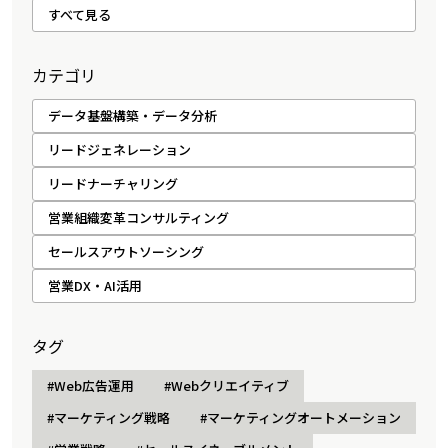
すべて見る
カテゴリ
データ基盤構築・データ分析
リードジェネレーション
リードナーチャリング
営業組織変革コンサルティング
セールスアウトソーシング
営業DX・AI活用
タグ
#Web広告運用
#Webクリエイティブ
#マーケティング戦略
#マーケティングオートメーション