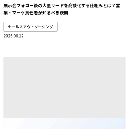
展示会フォロー後の大量リードを商談化する仕組みとは？営
業・マーケ責任者が知るべき鉄則
セールスアウトソーシング
2026.06.12