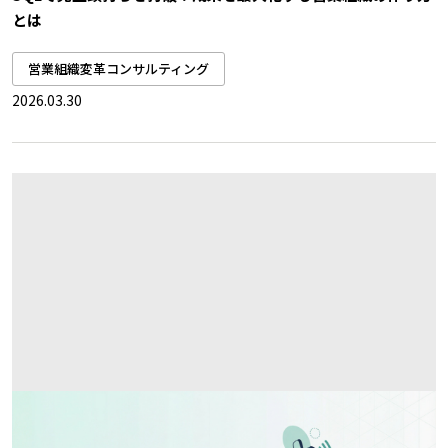
とは
営業組織変革コンサルティング
2026.03.30