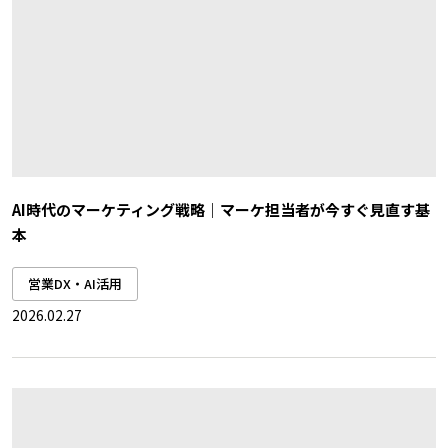
AI時代のマーケティング戦略｜マーケ担当者が今すぐ見直す基
本
営業DX・AI活用
2026.02.27