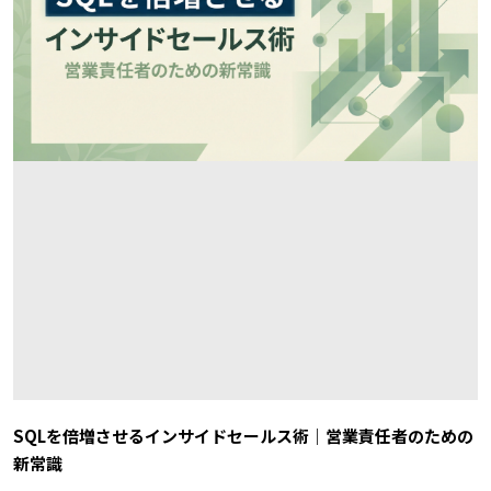
SQLを倍増させるインサイドセールス術｜営業責任者のための
新常識