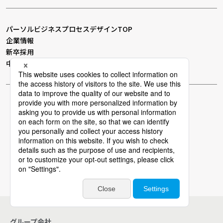
パーソルビジネスプロセスデザインTOP
企業情報
新卒採用
中途採用
個人情報保護方針
個人情報の取り扱いについて
情報セキュリティー基本方針
Cookieポリシー
電子広告
サイトマップ
グループ会社