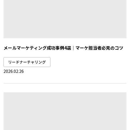
メールマーケティング成功事例4選｜マーケ担当者必見のコツ
リードナーチャリング
2026.02.26