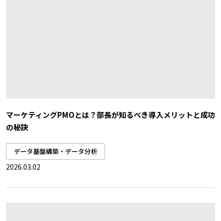
マーケティングPMOとは？部長が知るべき導入メリットと成功
の秘訣
データ基盤構築・データ分析
2026.03.02