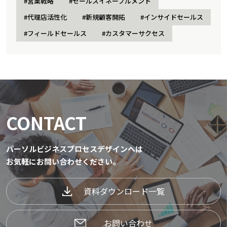
#営業戦略
#セールスイネーブルメント
#代理店活性化
#新規顧客開拓
#インサイドセールス
#フィールドセールス
#カスタマーサクセス
CONTACT
パーソルビジネスプロセスデザインへは
お気軽にお問い合わせください。
資料ダウンロード一覧
お問い合わせ