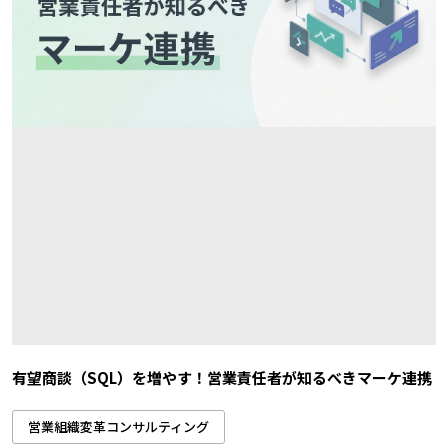
有望商談（SQL）を増やす！営業責任者が知るべきマーケ連携
営業組織変革コンサルティング