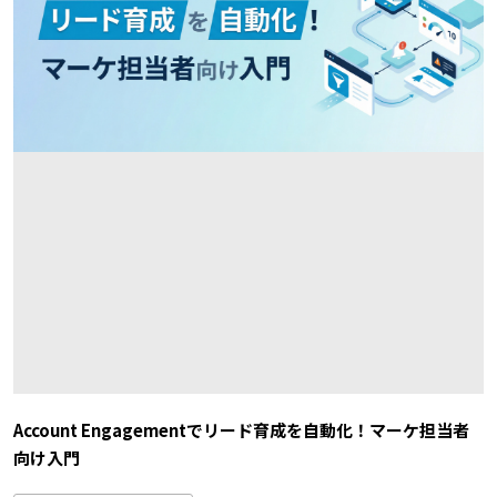
Account Engagementでリード育成を自動化！マーケ担当者
向け入門