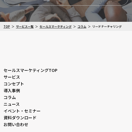
TOP
サービス一覧
セールスマーケティング
コラム
リードナーチャリング
セールスマーケティングTOP
サービス
コンセプト
導入事例
コラム
ニュース
イベント・セミナー
資料ダウンロード
お問い合わせ