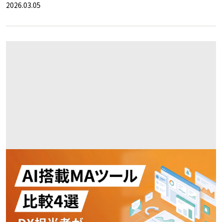
2026.03.05