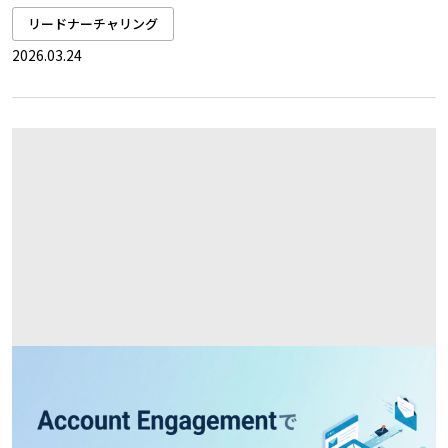
リードナーチャリング
2026.03.24