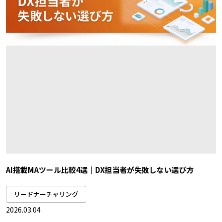
AI搭載MAツール比較4選｜DX担当者が失敗しない選び方
リードナーチャリング
2026.03.04