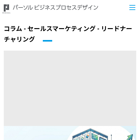
コラム - セールスマーケティング - リードナー
チャリング