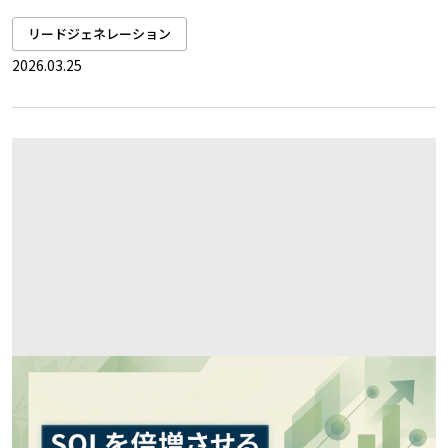
リードジェネレーション
2026.03.25