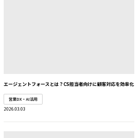
エージェントフォースとは？CS担当者向けに顧客対応を効率化
営業DX・AI活用
2026.03.03