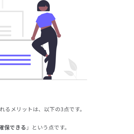
られるメリットは、以下の3点です。
を確保できる
」という点です。