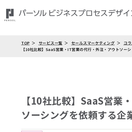
TOP
サービス一覧
セールスマーケティング
コラ
【10社比較】SaaS営業・IT営業の代行・外注・アウトソ
【10社比較】SaaS営業
ソーシングを依頼する企