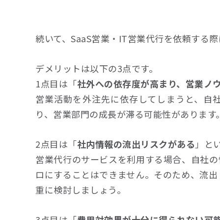
続いて、SaaS営業・IT営業代行を依頼す
デメリットは以下の3点です。
1点目は「
社外への依存度が高まり、営業ノ
営業活動を外注先に依存してしまうと、自
り、営業部門の成長が滞る可能性があります
2点目は「
社内情報の流出リスクがある
」と
営業代行のサービスを利用する場合、自社の
ロにすることはできません。そのため、流出
重に検討しましょう。
3点目は「
費用対効果が十分に得られない可