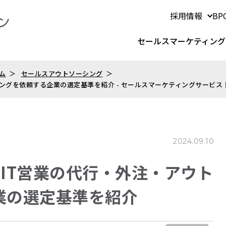
採用情報
B
セールスマーケティング
ム
セールスアウトソーシング
ーシングを依頼する企業の選定基準を紹介 - セールスマーケティングサービ
2024.09.10
・IT営業の代行・外注・アウト
業の選定基準を紹介