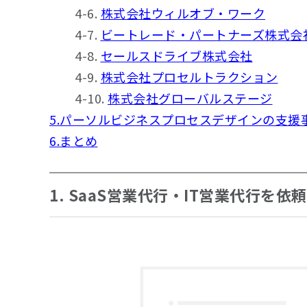
4-6.
株式会社ウィルオブ・ワーク
4-7.
ビートレード・パートナーズ株式会
4-8.
セールスドライブ株式会社
4-9.
株式会社プロセルトラクション
4-10.
株式会社グローバルステージ
5.パーソルビジネスプロセスデザインの支援
6.まとめ
1. SaaS営業代行・IT営業代行を