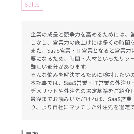
Sales
企業の成長と競争力を高めるためには、
しかし、営業力の底上げには多くの時間
また、SaaS営業・IT営業となると営業
要になるため、時間・人材といったリソ
難しい部分があります。
そんな悩みを解決するために検討したいのが
本記事では、SaaS営業・IT営業の外注
デメリットや外注先の選定基準をご紹介
最後までお読みいただければ、SaaS営業
り、より自社にマッチした外注先を選定