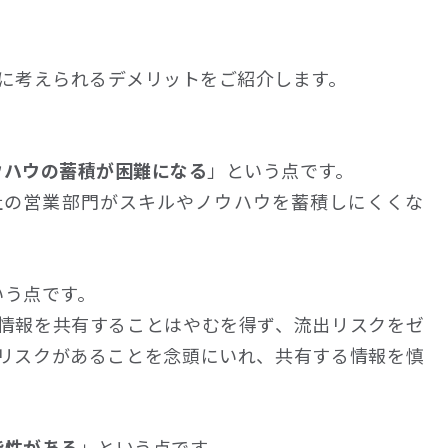
る際に考えられるデメリットをご紹介します。
ウハウの蓄積が困難になる
」という点です。
社の営業部門がスキルやノウハウを蓄積しにくくな
。
いう点です。
情報を共有することはやむを得ず、流出リスクをゼ
リスクがあることを念頭にいれ、共有する情報を慎
能性がある
」という点です。