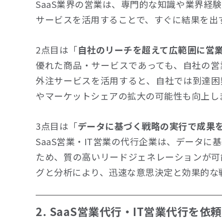
SaaS業界の営業は、専門的な知識や業界経
サービスを活用することで、すぐに結果を出
2点目は「
自社のリーチを超えて広範囲に営
優れた商品・サービスであっても、自社の営
外注サービスを活用すると、自社では到達困
やマーケットシェアの拡大の可能性も向上し
3点目は「
データに基づく戦略の実行で成果
SaaS営業・IT営業の代行企業は、データ
ため、質の高いリードジェネレーションが可
グと分析により、迅速な意思決定と効果的な
2. SaaS営業代行・IT営業代行を