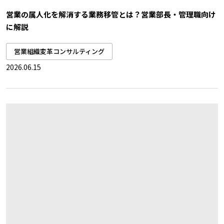
営業の属人化を解消する業務移管とは？営業部長・管理職向け
に解説
営業組織変革コンサルティング
2026.06.15