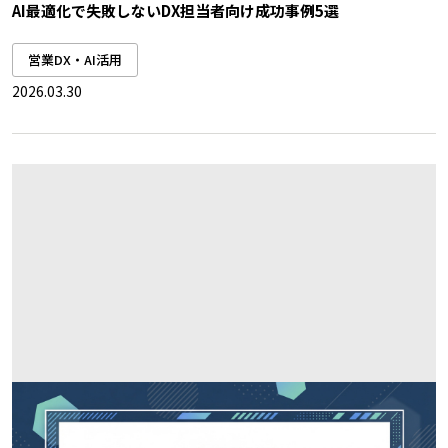
AI最適化で失敗しないDX担当者向け成功事例5選
営業DX・AI活用
2026.03.30