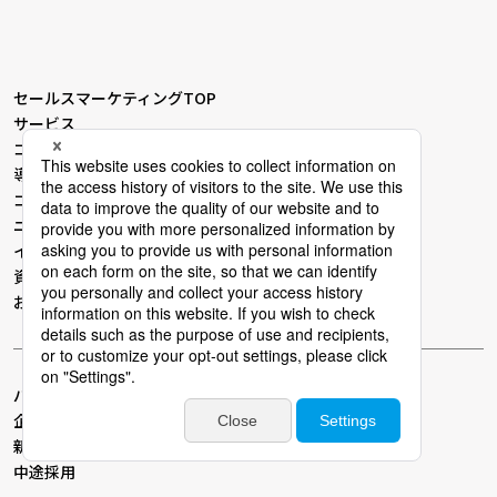
セールスマーケティングTOP
サービス
コンセプト
導入事例
コラム
ニュース
イベント・セミナー
資料ダウンロード
お問い合わせ
パーソルビジネスプロセスデザインTOP
企業情報
新卒採用
中途採用