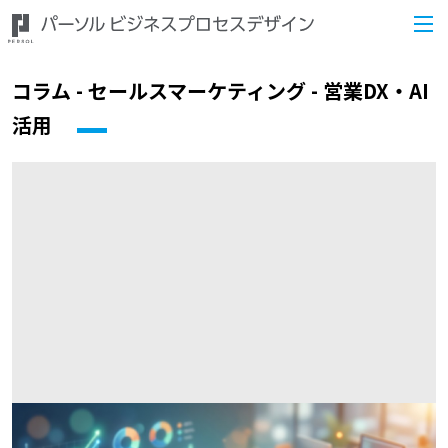
コラム - セールスマーケティング - 営業DX・AI
活用