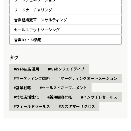
リードナーチャリング
営業組織変革コンサルティング
セールスアウトソーシング
営業DX・AI活用
タグ
#Web広告運用
#Webクリエイティブ
#マーケティング戦略
#マーケティングオートメーション
#営業戦略
#セールスイネーブルメント
#代理店活性化
#新規顧客開拓
#インサイドセールス
#フィールドセールス
#カスタマーサクセス