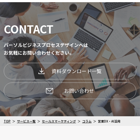
CONTACT
パーソルビジネスプロセスデザインへは
お気軽にお問い合わせください。
資料ダウンロード一覧
お問い合わせ
TOP
サービス一覧
セールスマーケティング
コラム
営業DX・AI活用