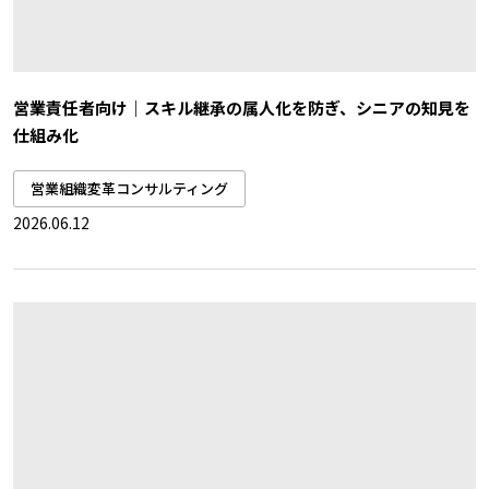
営業責任者向け｜スキル継承の属人化を防ぎ、シニアの知見を
仕組み化
営業組織変革コンサルティング
2026.06.12