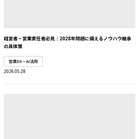
経営者・営業責任者必見｜2028年問題に備えるノウハウ継承
の具体策
営業DX・AI活用
2026.05.28