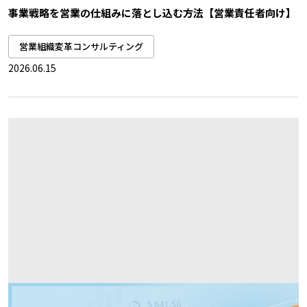
事業戦略を営業の仕組みに落とし込む方法【営業責任者向け】
営業組織変革コンサルティング
2026.06.15