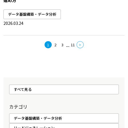
進め方
データ基盤構築・データ分析
2026.03.24
...
1
2
3
11
>
すべて見る
カテゴリ
データ基盤構築・データ分析
リードジェネレーション