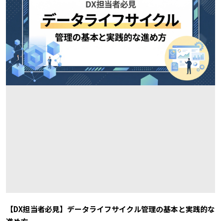
【DX担当者必見】データライフサイクル管理の基本と実践的な