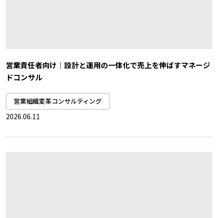
営業責任者向け｜設計と運用の一体化で売上を伸ばすマネージ
ドコンサル
営業組織変革コンサルティング
2026.06.11