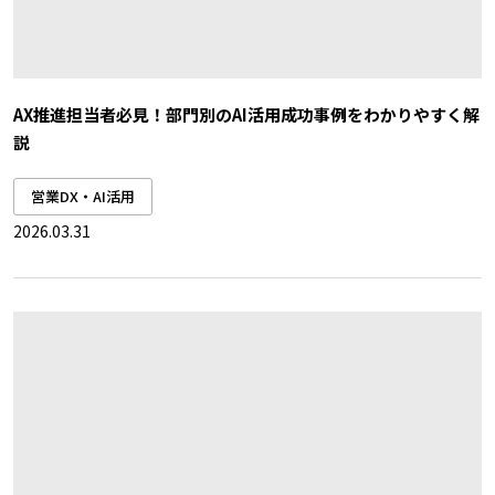
AX推進担当者必見！部門別のAI活用成功事例をわかりやすく解
説
営業DX・AI活用
2026.03.31