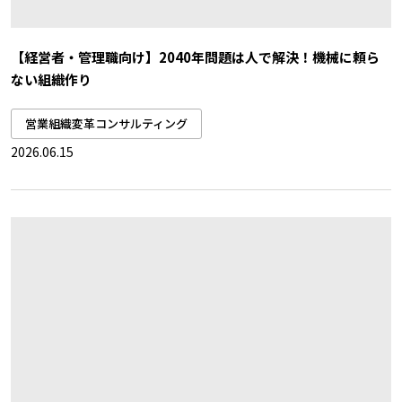
【経営者・管理職向け】2040年問題は人で解決！機械に頼ら
ない組織作り
営業組織変革コンサルティング
2026.06.15