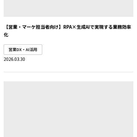
【営業・マーケ担当者向け】RPA×生成AIで実現する業務効率
化
営業DX・AI活用
2026.03.30