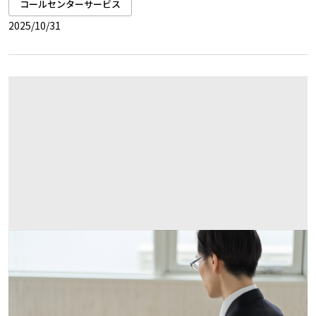
コールセンターサービス
2025/10/31