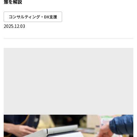
策を解説
コンサルティング・DX支援
2025.12.03