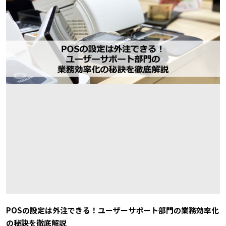
POSの設定は外注できる！ユーザーサポート部門の業務効率化
の秘訣を徹底解説