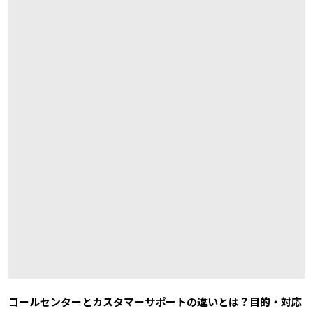
コールセンターとカスタマーサポートの違いとは？目的・対応