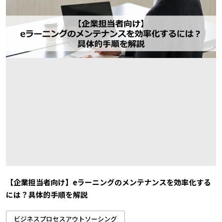
【企業担当者向け】eラーニングのメンテナンスを効率化する
には？具体的手順を解説
ビジネスプロセスアウトソーシング