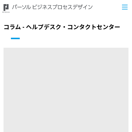
コラム - ヘルプデスク・コンタクトセンター