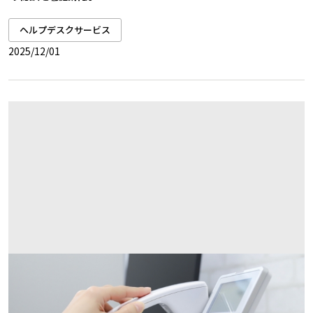
ヘルプデスクサービス
2025/12/01