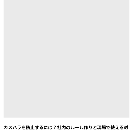
カスハラを防止するには？社内のルール作りと現場で使える対