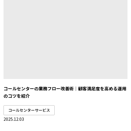
コールセンターの業務フロー改善術｜顧客満足度を高める運用
のコツを紹介
コールセンターサービス
2025.12.03