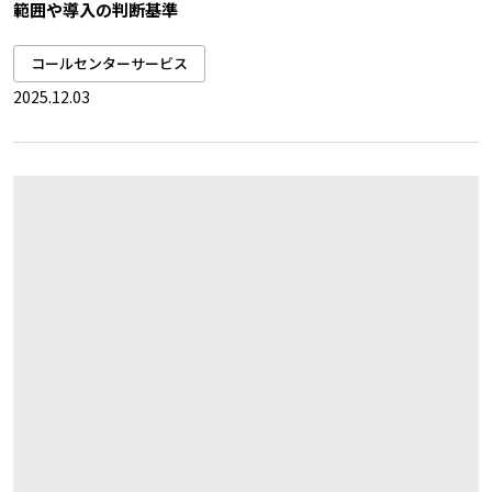
範囲や導入の判断基準
コールセンターサービス
2025.12.03