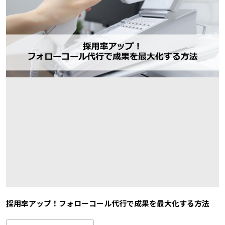
採用率アップ！フォローコール代行で成果を最大化する方法