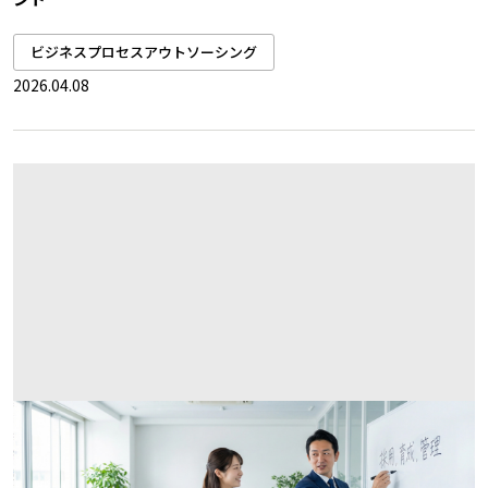
ビジネスプロセスアウトソーシング
2026.04.08