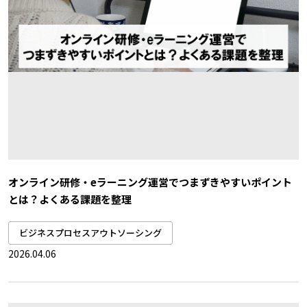
オンライン研修・eラーニング運営でつまずきやすいポイント
とは？よくある課題を整理
ビジネスプロセスアウトソーシング
2026.04.06