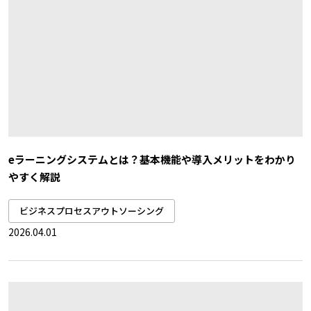
eラーニングシステムとは？基本機能や導入メリットをわかり
やすく解説
ビジネスプロセスアウトソーシング
2026.04.01