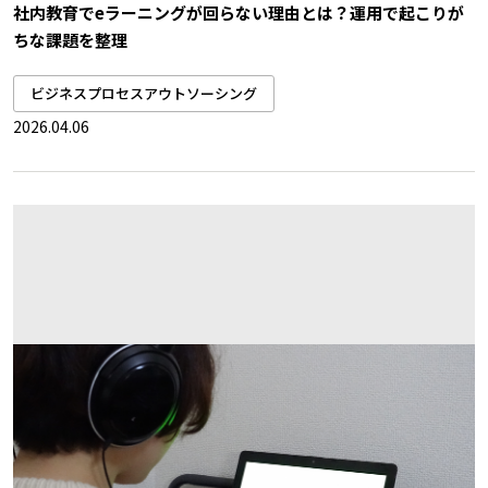
社内教育でeラーニングが回らない理由とは？運用で起こりが
ちな課題を整理
ビジネスプロセスアウトソーシング
2026.04.06