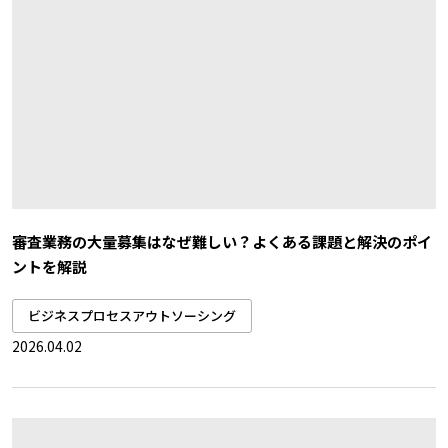
審査業務の大量募集はなぜ難しい？よくある課題と解決のポイ
ントを解説
ビジネスプロセスアウトソーシング
2026.04.02