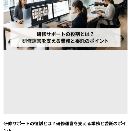
研修サポートの役割とは？研修運営を支える業務と委託のポイ
ント