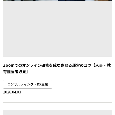
Zoomでのオンライン研修を成功させる運営のコツ【人事・教
育担当者必見】
コンサルティング・DX支援
2026.04.03