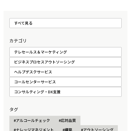
すべて見る
カテゴリ
テレセールス＆マーケティング
ビジネスプロセスアウトソーシング
ヘルプデスクサービス
コールセンターサービス
コンサルティング・DX支援
タグ
#アルコールチェック
#応対品質
#ナレッジマネジメント
#構築
#アウトソーシング