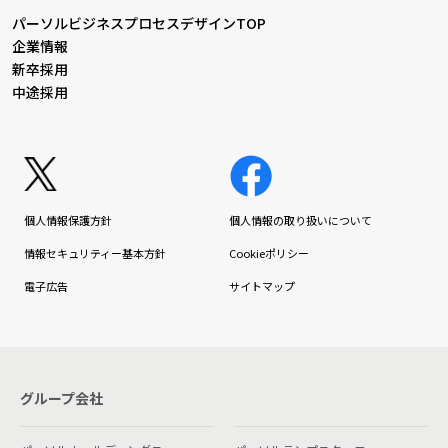
パーソルビジネスプロセスデザインTOP
企業情報
新卒採用
中途採用
個人情報保護方針
個人情報の取り扱いについて
情報セキュリティー基本方針
Cookieポリシー
電子広告
サイトマップ
グループ会社