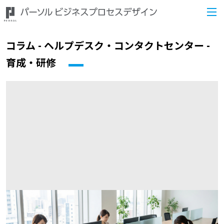
コラム - ヘルプデスク・コンタクトセンター -
育成・研修