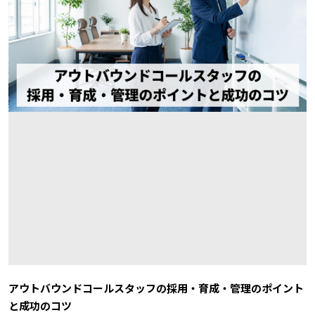
アウトバウンドコールスタッフの採用・育成・管理のポイント
と成功のコツ