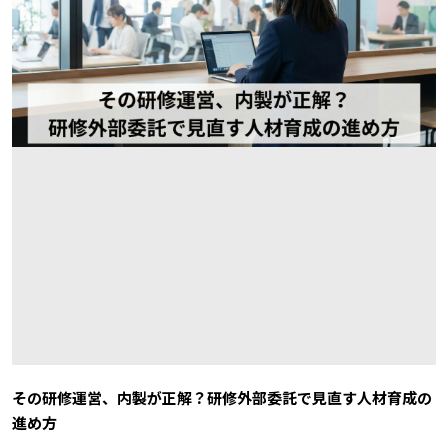
その研修運営、内製が正解？研修外部委託で見直す人材育成の
進め方