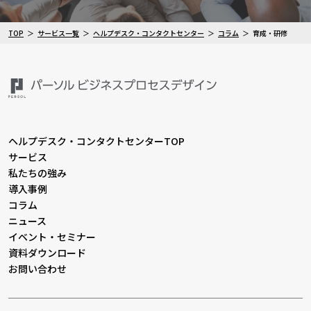
TOP
サービス一覧
ヘルプデスク・コンタクトセンター
コラム
育成・研修
ヘルプデスク・コンタクトセンターTOP
サービス
私たちの強み
導入事例
コラム
ニュース
イベント・セミナー
資料ダウンロード
お問い合わせ