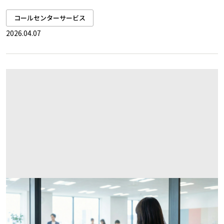
コールセンターサービス
2026.04.07