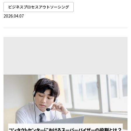
ビジネスプロセスアウトソーシング
2026.04.07