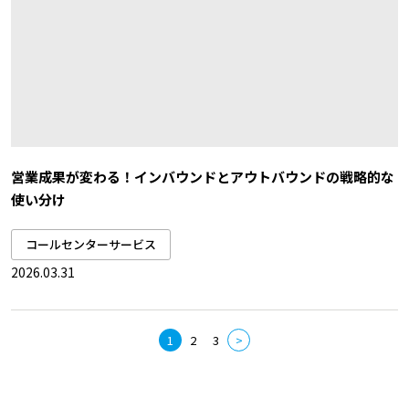
営業成果が変わる！インバウンドとアウトバウンドの戦略的な
使い分け
コールセンターサービス
2026.03.31
1
2
3
>