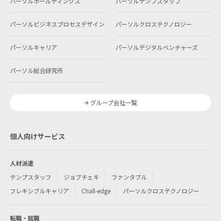
パーソルホールディングス
パーソルテンプスタッフ
パーソルビジネスプロセスデザイン
パーソルクロステクノロジー
パーソルキャリア
パーソルデジタルベンチャーズ
パーソル総合研究所
グループ会社一覧
個人向けサービス
人材派遣
テンプスタッフ
ジョブチェキ
ファンタブル
フレキシブルキャリア
Chall-edge
パーソルクロステクノロジー
転職・就職