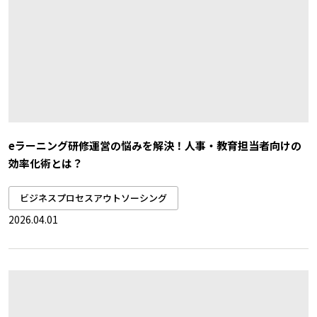
eラーニング研修運営の悩みを解決！人事・教育担当者向けの
効率化術とは？
ビジネスプロセスアウトソーシング
2026.04.01