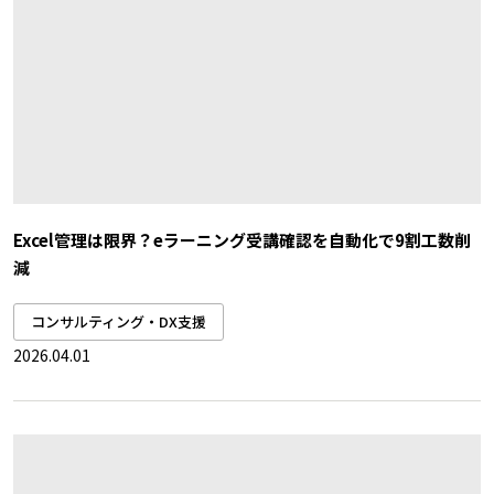
Excel管理は限界？eラーニング受講確認を自動化で9割工数削
減
コンサルティング・DX支援
2026.04.01