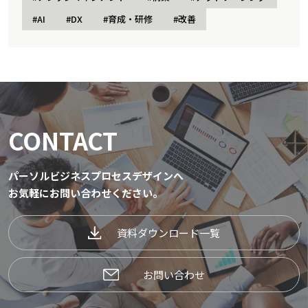
#AI
#DX
#育成・研修
#改善
CONTACT
パーソルビジネスプロセスデザインへ
お気軽にお問い合わせください。
資料ダウンロード一覧
お問い合わせ