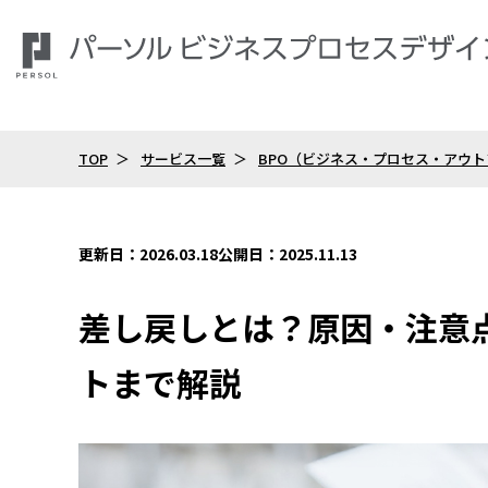
TOP
サービス一覧
BPO（ビジネス・プロセス・アウ
更新日：2026.03.18
公開日：2025.11.13
差し戻しとは？原因・注意
トまで解説