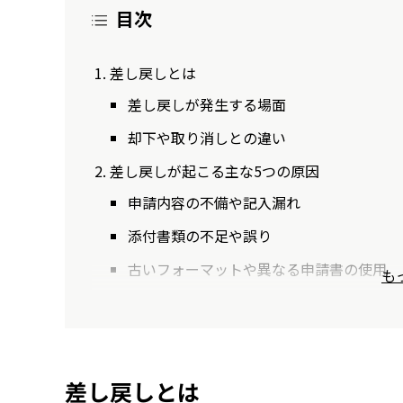
目次
差し戻しとは
差し戻しが発生する場面
却下や取り消しとの違い
差し戻しが起こる主な5つの原因
申請内容の不備や記入漏れ
添付書類の不足や誤り
古いフォーマットや異なる申請書の使用
も
差し戻しとは