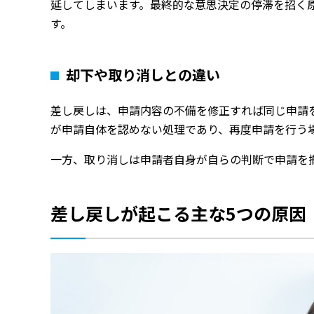
延してしまいます。最終的な意思決定の停滞を招く
す。
却下や取り消しとの違い
差し戻しは、申請内容の不備を修正すれば同じ申請
が申請自体を認めない処理であり、再度申請を行う
一方、取り消しは申請者自身が自らの判断で申請を
差し戻しが起こる主な5つの原因