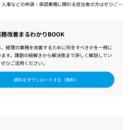
・人事などの申請・承認業務に関わる担当者の方はぜひご一
務改善まるわかりBOOK
は、経理の業務を改善するために何をすべきかを一冊に
います。課題の紐解きから解決策まで詳しく解説してい
、ぜひご活用ください。
資料をダウンロードする（無料）