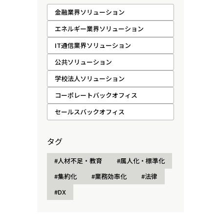
金融業界ソリューション
エネルギー業界ソリューション
IT通信業界ソリューション
公共ソリューション
学校法人ソリューション
コーポレートバックオフィス
セールスバックオフィス
タグ
#人材不足・教育
#属人化・標準化
#集約化
#業務効率化
#法律
#DX