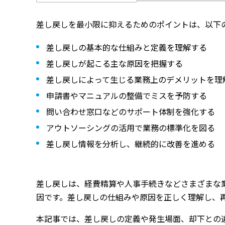
差し戻しを最小限に抑えるためのポイントは、以下
差し戻しの基本的な仕組みと定義を理解する
差し戻しが起こる主な原因を把握する
差し戻しによって生じる業務上のデメリットを理
申請書やマニュアルの整備でミスを予防する
問い合わせ窓口などのサポート体制を強化する
アウトソーシングの活用で業務の標準化を図る
差し戻し情報を分析し、継続的に改善を進める
差し戻しは、経費精算や人事手続きなどさまざまな
因です。差し戻しの仕組みや原因を正しく理解し、
本記事では、差し戻しの定義や発生場面、却下との