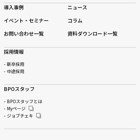
導入事例
ニュース
イベント・セミナー
コラム
お問い合わせ一覧
資料ダウンロード一覧
採用情報
新卒採用
中途採用
BPOスタッフ
BPOスタッフとは
Myページ
ジョブチェキ