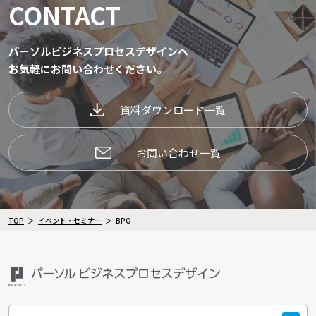
CONTACT
パーソルビジネスプロセスデザインへ
お気軽にお問い合わせください。
資料ダウンロード一覧
お問い合わせ一覧
TOP
イベント・セミナー
BPO