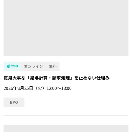
受付中
オンライン
無料
毎月大事な「給与計算・請求処理」を止めない仕組み
2026年8月25日（火）12:00～13:00
BPO