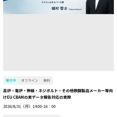
受付中
オフライン
無料
高炉・電炉・伸線・ネジボルト・その他鉄鋼製品メーカー等向
けEU CBAMの実データ報告対応の実際
2026/8/31（月）14:00-16：00