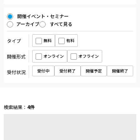
開催イベント・セミナー
アーカイブ
すべて見る
タイプ
無料
有料
開催形式
オンライン
オフライン
受付中
受付終了
開催予定
開催終了
受付状況
検索結果：
4件