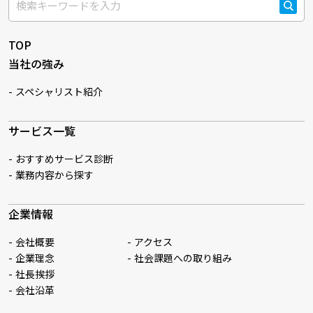
検索
TOP
当社の強み
スペシャリスト紹介
サービス一覧
おすすめサービス診断
業務内容から探す
企業情報
会社概要
アクセス
企業理念
社会課題への取り組み
社長挨拶
会社沿革