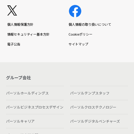
個人情報保護方針
個人情報の取り扱いについて
情報セキュリティー基本方針
Cookieポリシー
電子公告
サイトマップ
グループ会社
パーソルホールディングス
パーソルテンプスタッフ
パーソルビジネスプロセスデザイン
パーソルクロステクノロジー
パーソルキャリア
パーソルデジタルベンチャーズ