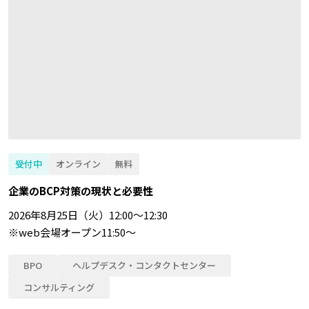
受付中
オンライン
無料
企業のBCP対策の現状と必要性
2026年8月25日（火）12:00～12:30
※web会場オープン11:50～
BPO
ヘルプデスク・コンタクトセンター
コンサルティング