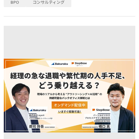
BPO
コンサルティング