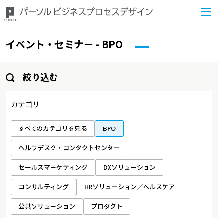
イベント・セミナー - BPO
絞り込む
カテゴリ
すべてのカテゴリを見る
BPO
ヘルプデスク・コンタクトセンター
セールスマーケティング
DXソリューション
コンサルティング
HRソリューション／ヘルスケア
公共ソリューション
プロダクト