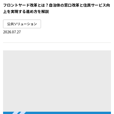
フロントヤード改革とは？自治体の窓口改革と住民サービス向
上を実現する進め方を解説
公共ソリューション
2026.07.27