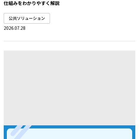
仕組みをわかりやすく解説
公共ソリューション
2026.07.28