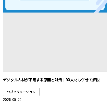
デジタル人材が不足する原因と対策｜DX人材も併せて解説
公共ソリューション
2026-05-20