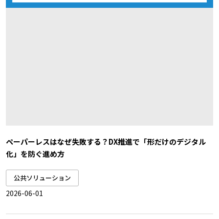
ペーパーレスはなぜ失敗する？DX推進で「形だけのデジタル
化」を防ぐ進め方
公共ソリューション
2026-06-01