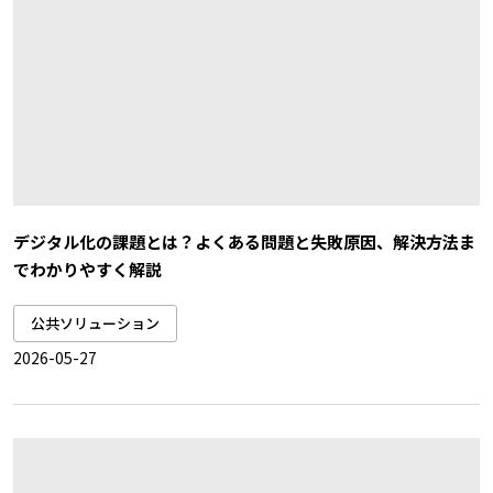
デジタル化の課題とは？よくある問題と失敗原因、解決方法ま
でわかりやすく解説
公共ソリューション
2026-05-27