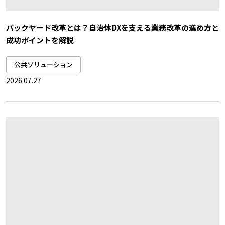
バックヤード改革とは？自治体DXを支える業務改革の進め方と
成功ポイントを解説
公共ソリューション
2026.07.27