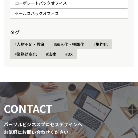
コーポレートバックオフィス
セールスバックオフィス
タグ
#人材不足・教育
#属人化・標準化
#集約化
#業務効率化
#法律
#DX
CONTACT
パーソルビジネスプロセスデザインへ
お気軽にお問い合わせください。