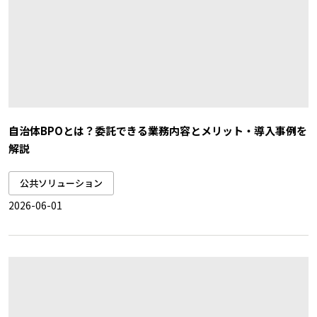
自治体BPOとは？委託できる業務内容とメリット・導入事例を
解説
公共ソリューション
2026-06-01