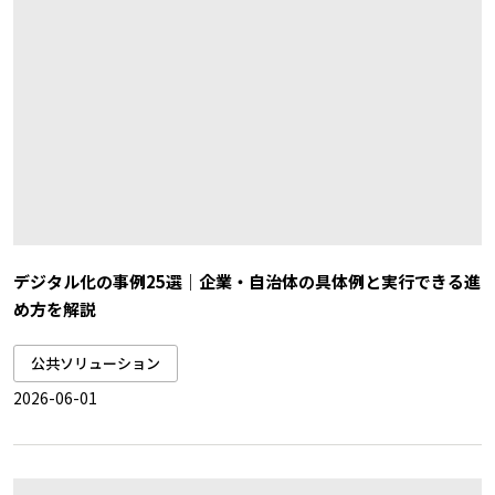
デジタル化の事例25選｜企業・自治体の具体例と実行できる進
め方を解説
公共ソリューション
2026-06-01