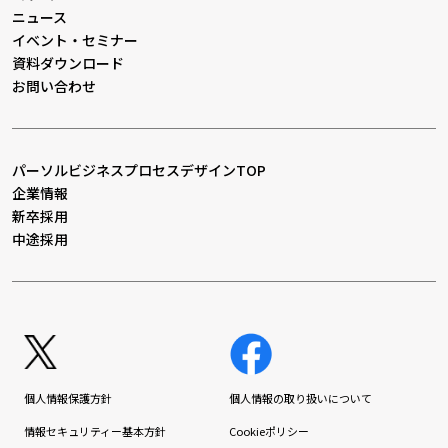
ニュース
イベント・セミナー
資料ダウンロード
お問い合わせ
パーソルビジネスプロセスデザインTOP
企業情報
新卒採用
中途採用
個人情報保護方針
個人情報の取り扱いについて
情報セキュリティー基本方針
Cookieポリシー