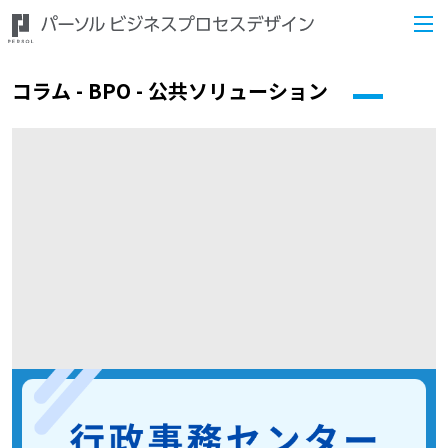
コラム - BPO - 公共ソリューション