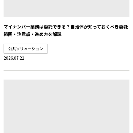
マイナンバー業務は委託できる？自治体が知っておくべき委託
範囲・注意点・進め方を解説
公共ソリューション
2026.07.21