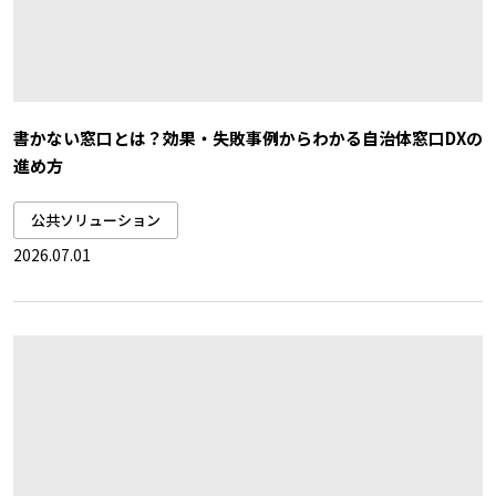
書かない窓口とは？効果・失敗事例からわかる自治体窓口DXの
進め方
公共ソリューション
2026.07.01