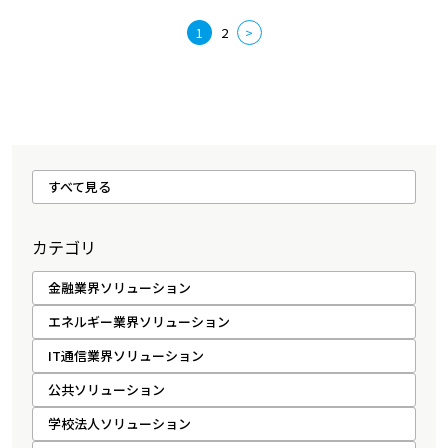
1
2
>
すべて見る
カテゴリ
金融業界ソリューション
エネルギー業界ソリューション
IT通信業界ソリューション
公共ソリューション
学校法人ソリューション