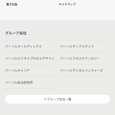
電子広告
サイトマップ
グループ会社
パーソルホールディングス
パーソルテンプスタッフ
パーソルビジネスプロセスデザイン
パーソルクロステクノロジー
パーソルキャリア
パーソルデジタルベンチャーズ
パーソル総合研究所
グループ会社一覧