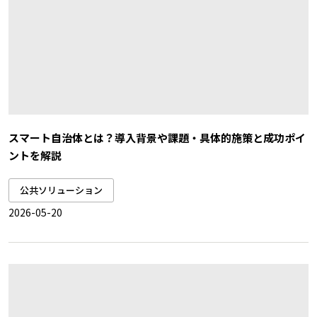
スマート自治体とは？導入背景や課題・具体的施策と成功ポイ
ントを解説
公共ソリューション
2026-05-20