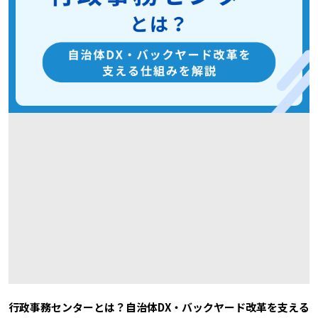
行政事務センターとは？自治体DX・バックヤード改革を支える