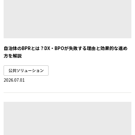
自治体のBPRとは？DX・BPOが失敗する理由と効果的な進め
方を解説
公共ソリューション
2026.07.01