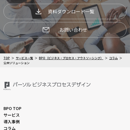
資料ダウンロード一覧
お問い合わせ
TOP
サービス一覧
BPO（ビジネス・プロセス・アウトソーシング）
コラム
公共ソリューション
BPO TOP
サービス
導入事例
コラム