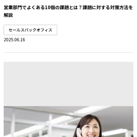
営業部門でよくある10個の課題とは？課題に対する対策方法を
解説
セールスバックオフィス
2025.06.16