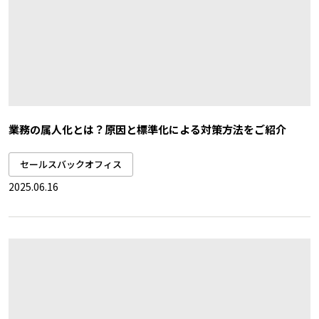
業務の属人化とは？原因と標準化による対策方法をご紹介
セールスバックオフィス
2025.06.16