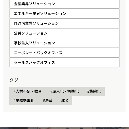
金融業界ソリューション
エネルギー業界ソリューション
IT通信業界ソリューション
公共ソリューション
学校法人ソリューション
コーポレートバックオフィス
セールスバックオフィス
タグ
#人材不足・教育
#属人化・標準化
#集約化
#業務効率化
#法律
#DX