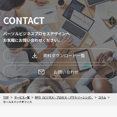
CONTACT
パーソルビジネスプロセスデザインへ
お気軽にお問い合わせください。
資料ダウンロード一覧
お問い合わせ
TOP
サービス一覧
BPO（ビジネス・プロセス・アウトソーシング）
コラム
セールスバックオフィス