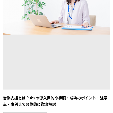
営業支援とは？4つの導入目的や手順・成功のポイント・注意
点・事例まで具体的に徹底解説