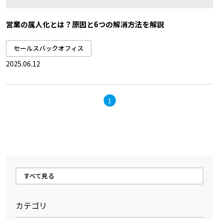
営業の属人化とは？原因と6つの解消方法を解説
セールスバックオフィス
2025.06.12
1
すべて見る
カテゴリ