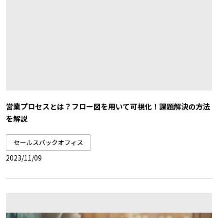
営業プロセスとは？フロー図を用いて可視化！課題解決の方法
を解説
セールスバックオフィス
2023/11/09