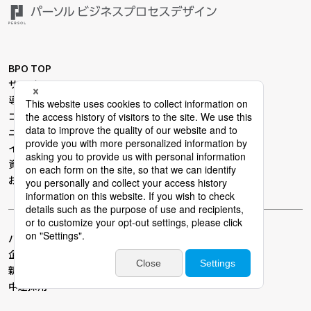
BPO TOP
サービス
導入事例
コラム
ニュース
イベント・セミナー
資料ダウンロード
お問い合わせ
パーソルビジネスプロセスデザインTOP
企業情報
新卒採用
中途採用