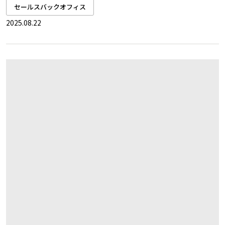
セールスバックオフィス
2025.08.22