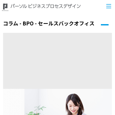
コラム - BPO - セールスバックオフィス