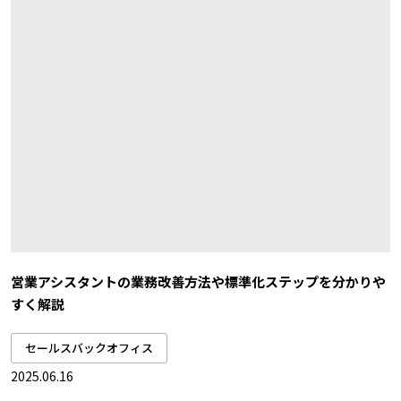
営業アシスタントの業務改善方法や標準化ステップを分かりや
すく解説
セールスバックオフィス
2025.06.16