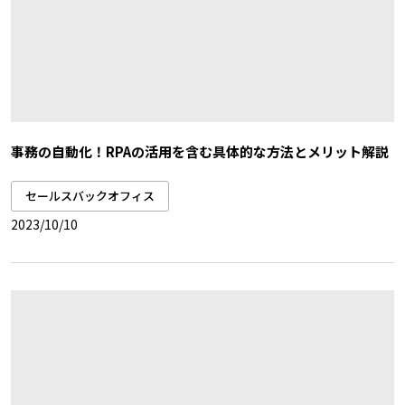
事務の自動化！RPAの活用を含む具体的な方法とメリット解説
セールスバックオフィス
2023/10/10