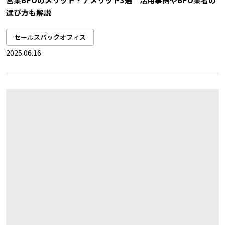
選び方も解説
セールスバックオフィス
2025.06.16