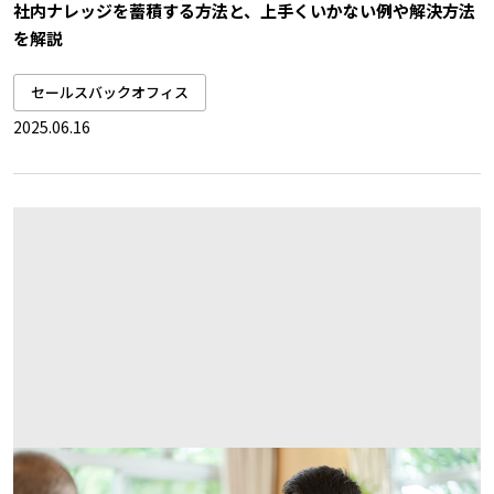
社内ナレッジを蓄積する方法と、上手くいかない例や解決方法
を解説
セールスバックオフィス
2025.06.16