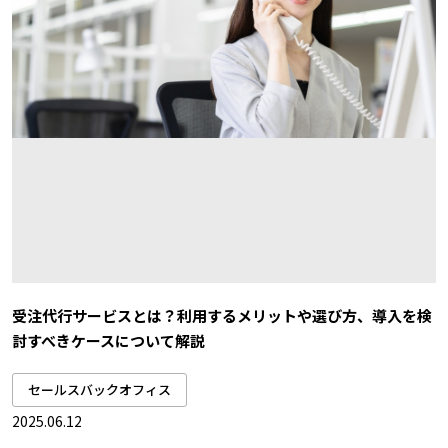
受注代行サービスとは？利用するメリットや選び方、導入を検
討すべきケースについて解説
セールスバックオフィス
2025.06.12