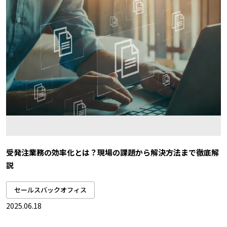
受発注業務の効率化とは？現場の課題から解決方法まで徹底解
説
セールスバックオフィス
2025.06.18