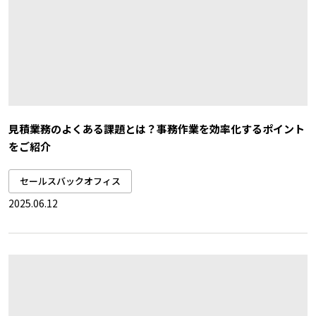
見積業務のよくある課題とは？事務作業を効率化するポイント
をご紹介
セールスバックオフィス
2025.06.12