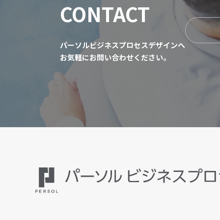
CONTACT
パーソルビジネスプロセスデザインへ
お気軽にお問い合わせください。