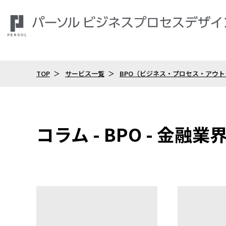
TOP
サービス一覧
BPO（ビジネス・プロセス・アウ
コラム - BPO - 金