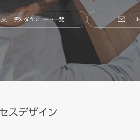
資料ダウンロード一覧