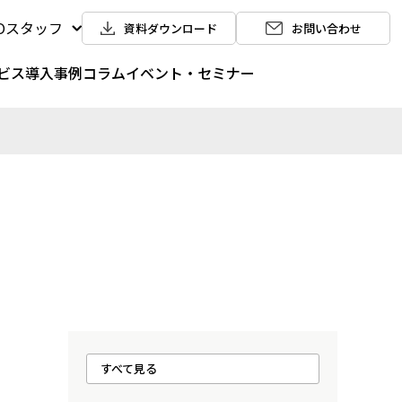
POスタッフ
資料ダウンロード
お問い合わせ
ビス
導入事例
コラム
イベント・セミナー
すべて見る