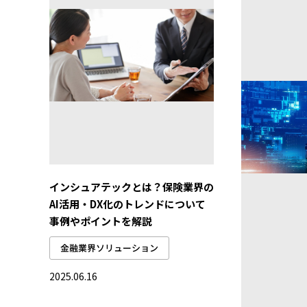
インシュアテックとは？保険業界の
AI活用・DX化のトレンドについて
事例やポイントを解説
金融業界ソリューション
2025.06.16