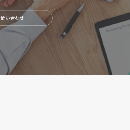
お問い合わせ