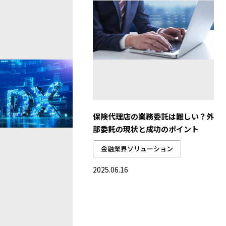
保険代理店の業務委託は難しい？外
部委託の現状と成功のポイント
金融業界ソリューション
2025.06.16