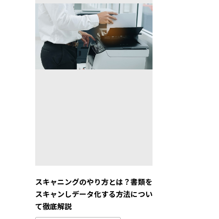
スキャニングのやり方とは？書類を
スキャンしデータ化する方法につい
て徹底解説