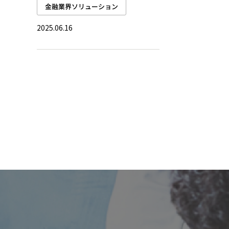
金融業界ソリューション
2025.06.16