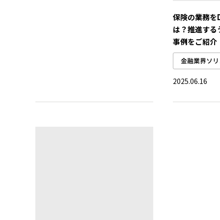
保険の業務を
は？推進する
事例をご紹介
金融業界ソリ
2025.06.16