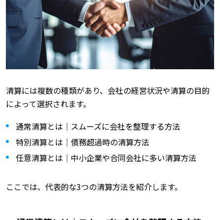
清算には複数の種類があり、会社の経営状況や清算の目的
によって選択されます。
通常清算とは｜スムーズに会社を整理する方法
特別清算とは｜債務超過時の清算方法
任意清算とは｜中小企業や合同会社に多い清算方法
ここでは、代表的な3つの清算方法を紹介します。