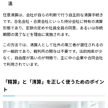
法
任意清算は、会社が自らの判断で行う自主的な清算手続き
です。合名会社・合資会社といった持分会社に特有の清算
形態であり、定款の定めや社員全員の同意、あるいは存続
期間の満了などを理由に実施されます。
この方法では、清算人として社外の第三者が選任されるの
が一般的であり、裁判所の関与は不要です。法的拘束が少
なく、自由度が高いのが特徴で、主に中小企業や合同会社
で利用されています。
「精算」と「清算」を正しく使うためのポイン
ト