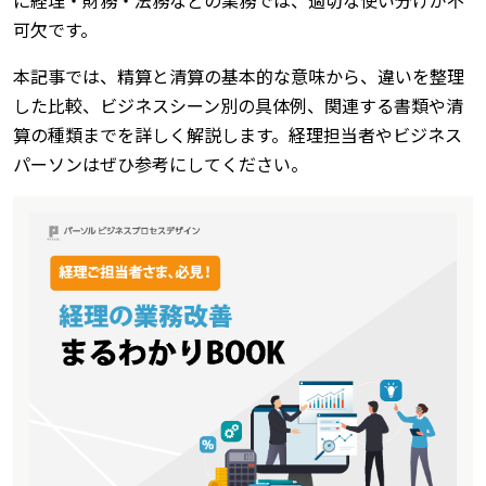
可欠です。
本記事では、精算と清算の基本的な意味から、違いを整理
した比較、ビジネスシーン別の具体例、関連する書類や清
算の種類までを詳しく解説します。経理担当者やビジネス
パーソンはぜひ参考にしてください。