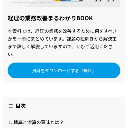
経理の業務改善まるわかりBOOK
本資料では、経理の業務を改善するために何をすべき
かを一冊にまとめています。課題の紐解きから解決策
まで詳しく解説していますので、ぜひご活用くださ
い。
資料をダウンロードする（無料）
目次
精算と清算の意味とは？