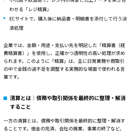
わせる「レジ精算」
ECサイトで、購入後に納品書・明細書を添付して行う決
済処理
企業では、金額・用途・支払い先を明記した「精算書（経
費精算書）」を使用し、正確かつ透明性の高い処理が求め
られます。このように「精算」は、主に日常業務や商取引
の中で金銭の過不足を調整する実務的な場面で使われる言
葉です。
清算とは｜債務や取引関係を最終的に整理・解消
すること
一方の清算とは、債務や取引関係を最終的に整理・解消す
ることです。借金の完済、会社の廃業、事業の終了など、