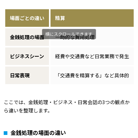
場面ごとの違い
精算
金銭処理の場面
一時的な費用処理
ビジネスシーン
経費や交通費など日常業務で発生
日常表現
「交通費を精算する」など具体的
ここでは、金銭処理・ビジネス・日常会話の3つの観点か
ら違いを整理します。
金銭処理の場面の違い