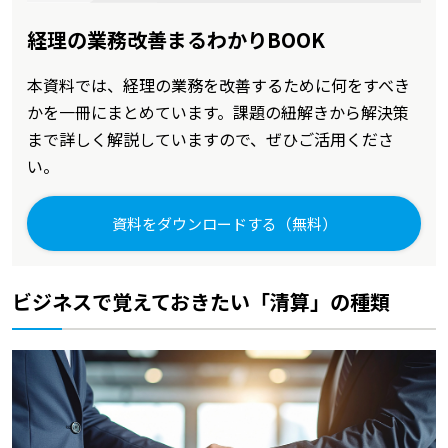
経理の業務改善まるわかりBOOK
本資料では、経理の業務を改善するために何をすべき
かを一冊にまとめています。課題の紐解きから解決策
まで詳しく解説していますので、ぜひご活用くださ
い。
資料をダウンロードする（無料）
ビジネスで覚えておきたい「清算」の種類