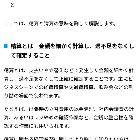
と
ここでは、精算と清算の意味を詳しく解説します。
精算とは｜金額を細かく計算し、過不足をなくし
て確定すること
精算とは、支払いや立替えなどで発生した金額を細かく計
算し、過不足をなくして正確に確定することです。主にビ
ジネスシーンでの経費精算や交通費精算、飲み会などの割
り勘の場面で使われます。
たとえば、出張時の立替費用の返金処理、社内会議費の計
算、あるいはレジ締めの確認作業など、金銭の整合性を確
認する作業にも用いられます。
精算に関わる経理業務に関してより詳しく知りたい方は、