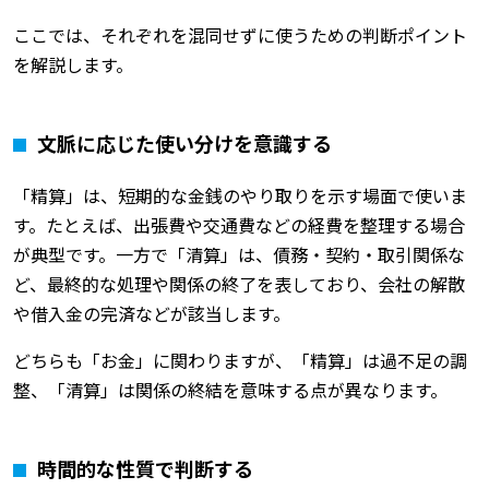
ここでは、それぞれを混同せずに使うための判断ポイント
を解説します。
文脈に応じた使い分けを意識する
「精算」は、短期的な金銭のやり取りを示す場面で使いま
す。たとえば、出張費や交通費などの経費を整理する場合
が典型です。一方で「清算」は、債務・契約・取引関係な
ど、最終的な処理や関係の終了を表しており、会社の解散
や借入金の完済などが該当します。
どちらも「お金」に関わりますが、「精算」は過不足の調
整、「清算」は関係の終結を意味する点が異なります。
時間的な性質で判断する