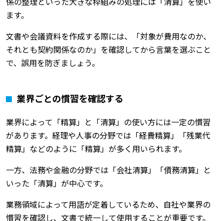
係の整理といった大きな枠組みの処理には「清算」を使い
ます。
文書や会議資料を作成する際には、「対象が費用なのか、
それとも契約関係なのか」を確認してから言葉を選ぶこと
で、誤用を防ぎましょう。
業界ごとの慣習を確認する
業界によって「精算」と「清算」の使い方には一定の慣習
があります。経理や人事の分野では「経費精算」「残業代
精算」などのように「精算」が多く用いられます。
一方、法務や金融の分野では「会社清算」「債務清算」と
いった「清算」が中心です。
業務領域によって用語が定着しているため、自社や業界の
慣習を確認し、文書で統一して使用することが重要です。