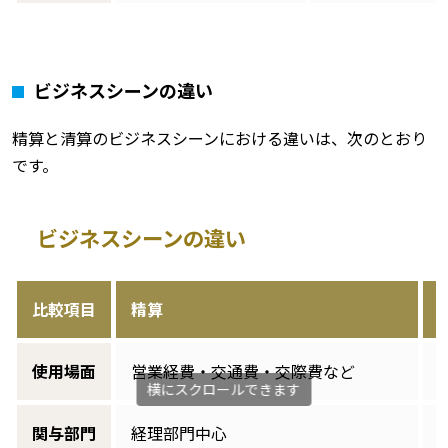
ビジネスシーンの違い
精算と清算のビジネスシーンにおける違いは、次のとおり
です。
ビジネスシーンの違い
比較項目
精算
使用場面
営業経費・交通費・交際費など
関与部門
経理部門中心