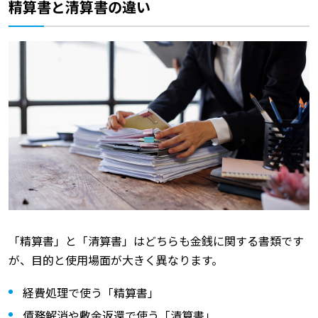
精算書と清算書の違い
「精算書」と「清算書」はどちらも金銭に関する書類です
が、目的と使用場面が大きく異なります。
経費処理で使う「精算書」
債務解消や敷金返還で使う「清算書」