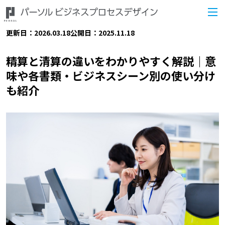
更新日：2026.03.18
公開日：2025.11.18
精算と清算の違いをわかりやすく解説｜意
味や各書類・ビジネスシーン別の使い分け
も紹介