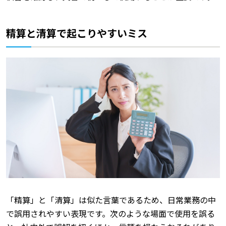
精算と清算で起こりやすいミス
「精算」と「清算」は似た言葉であるため、日常業務の中
で誤用されやすい表現です。次のような場面で使用を誤る