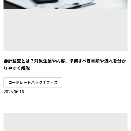
会計監査とは？対象企業や内容、準備すべき書類や流れを分か
りやすく解説
コーポレートバックオフィス
2025.06.16