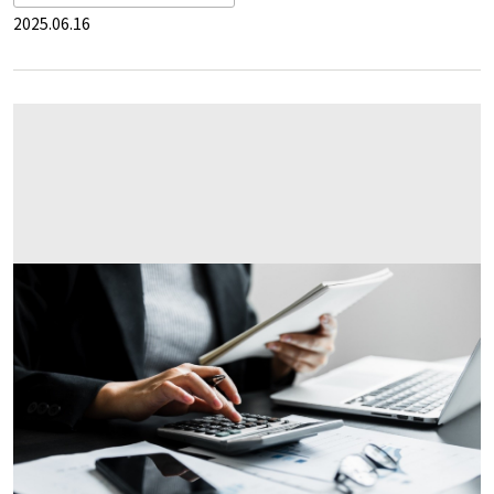
2025.06.16