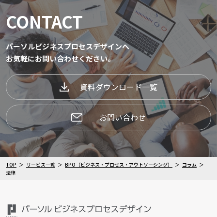
CONTACT
パーソルビジネスプロセスデザインへ
お気軽にお問い合わせください。
資料ダウンロード一覧
お問い合わせ
TOP
サービス一覧
BPO（ビジネス・プロセス・アウトソーシング）
コラム
法律