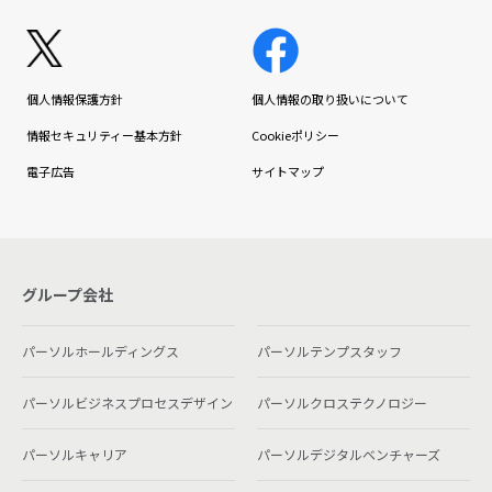
個人情報保護方針
個人情報の取り扱いについて
情報セキュリティー基本方針
Cookieポリシー
電子広告
サイトマップ
グループ会社
パーソルホールディングス
パーソルテンプスタッフ
パーソルビジネスプロセスデザイン
パーソルクロステクノロジー
パーソルキャリア
パーソルデジタルベンチャーズ