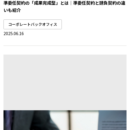
準委任契約の「成果完成型」とは｜準委任契約と請負契約の違
いも紹介
コーポレートバックオフィス
2025.06.16