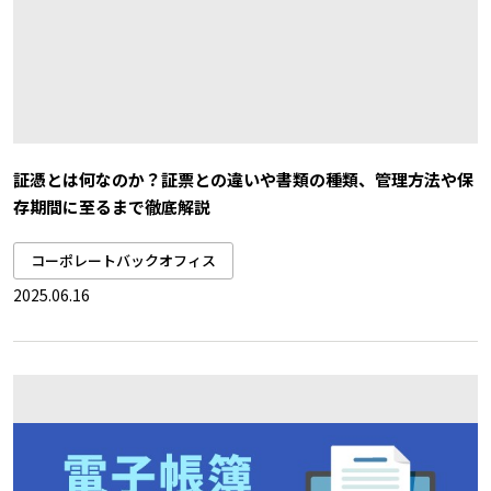
証憑とは何なのか？証票との違いや書類の種類、管理方法や保
存期間に至るまで徹底解説
コーポレートバックオフィス
2025.06.16