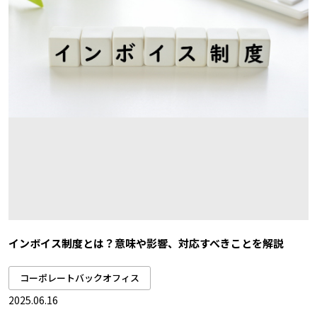
インボイス制度とは？意味や影響、対応すべきことを解説
コーポレートバックオフィス
2025.06.16