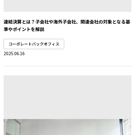
連結決算とは？子会社や海外子会社、関連会社の対象となる基
準やポイントを解説
コーポレートバックオフィス
2025.06.16