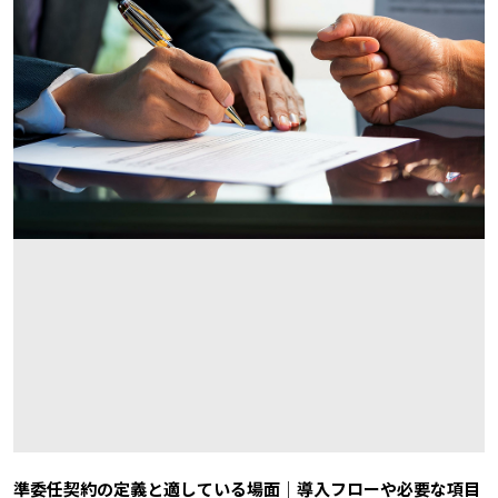
準委任契約の定義と適している場面｜導入フローや必要な項目