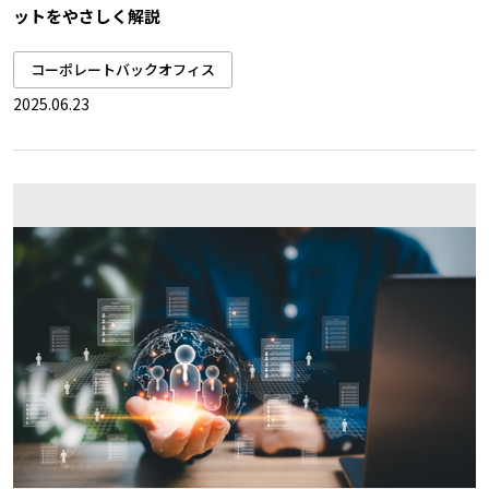
ットをやさしく解説
コーポレートバックオフィス
2025.06.23