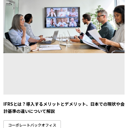
IFRSとは？導入するメリットとデメリット、日本での現状や会
計基準の違いについて解説
コーポレートバックオフィス