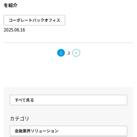
を紹介
コーポレートバックオフィス
2025.06.16
1
2
>
すべて見る
カテゴリ
金融業界ソリューション