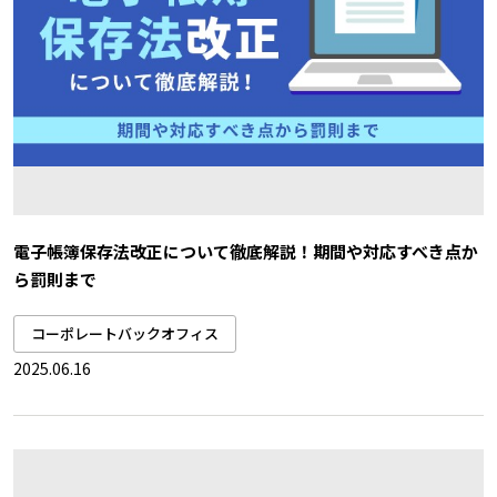
電子帳簿保存法改正について徹底解説！期間や対応すべき点か
ら罰則まで
コーポレートバックオフィス
2025.06.16