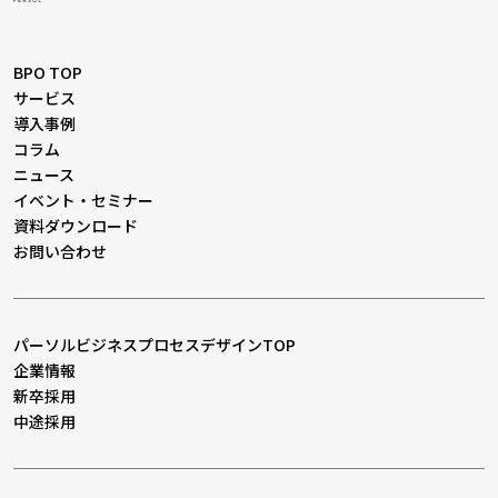
BPO TOP
サービス
導入事例
コラム
ニュース
イベント・セミナー
資料ダウンロード
お問い合わせ
パーソルビジネスプロセスデザインTOP
企業情報
新卒採用
中途採用