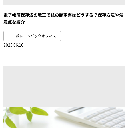
電子帳簿保存法の改正で紙の請求書はどうする？保存方法や注
意点を紹介！
コーポレートバックオフィス
2025.06.16