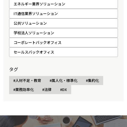
エネルギー業界ソリューション
IT通信業界ソリューション
公共ソリューション
学校法人ソリューション
コーポレートバックオフィス
セールスバックオフィス
タグ
#人材不足・教育
#属人化・標準化
#集約化
#業務効率化
#法律
#DX