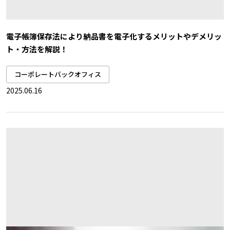
電子帳簿保存法により納品書を電子化するメリットやデメリッ
ト・方法を解説！
コーポレートバックオフィス
2025.06.16