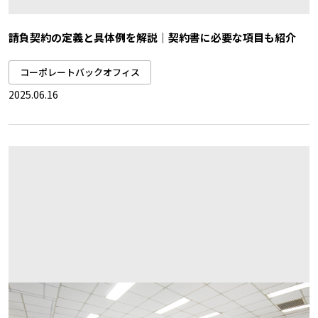
請負契約の定義と具体例を解説｜契約書に必要な項目も紹介
コーポレートバックオフィス
2025.06.16