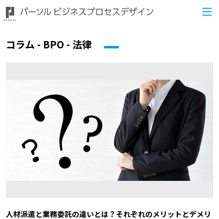
コラム - BPO - 法律
人材派遣と業務委託の違いとは？それぞれのメリットとデメリ