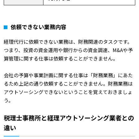
依頼できない業務内容
経理代行に依頼できない業務は、財務関連のタスクです。
つまり、投資の資金運用や銀行からの資金調達、M&Aや予
算管理に関する仕事は依頼することができません。
会社の予算や事業計画に関する仕事は「財務業務」にあた
るため上記の通り依頼することができません。財務業務は
アウトソーシングできないということを覚えておきましょ
う。
税理士事務所と経理アウトソーシング業者との
違い