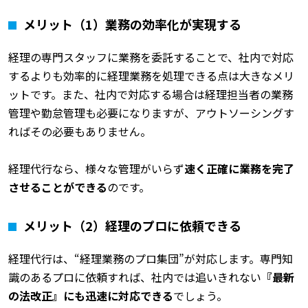
メリット（1）業務の効率化が実現する
経理の専門スタッフに業務を委託することで、社内で対応
するよりも効率的に経理業務を処理できる点は大きなメリ
ットです。また、社内で対応する場合は経理担当者の業務
管理や勤怠管理も必要になりますが、アウトソーシングす
ればその必要もありません。
経理代行なら、様々な管理がいらず
速く正確に業務を完了
させることができる
のです。
メリット（2）経理のプロに依頼できる
経理代行は、“経理業務のプロ集団”が対応します。専門知
識のあるプロに依頼すれば、社内では追いきれない
『最新
の法改正』にも迅速に対応できる
でしょう。