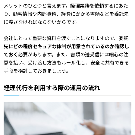
メリットのひとつと言えます。経理業務を依頼するにあた
り、顧客情報や内部資料、経費にかかる書類などを委託先
に渡さなければならないからです。
会社にとって重要な資料を渡すことになりますので、
委託
先にどの程度セキュアな体制が用意されているのか確認し
ておく
必要があります。また、書類の送受信には細心の注
意を払い、受け渡し方法もルール化し、安全に共有できる
手段を検討しておきましょう。
経理代行を利用する際の運用の流れ