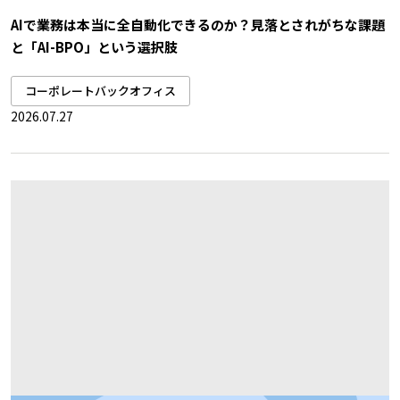
AIで業務は本当に全自動化できるのか？見落とされがちな課題
と「AI-BPO」という選択肢
コーポレートバックオフィス
2026.07.27