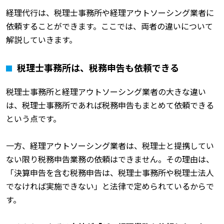
経理代行は、税理士事務所や経理アウトソーシング業者に
依頼することができます。ここでは、両者の違いについて
解説していきます。
税理士事務所は、税務申告も依頼できる
税理士事務所と経理アウトソーシング業者の大きな違い
は、税理士事務所であれば税務申告もまとめて依頼できる
という点です。
一方、経理アウトソーシング業者は、税理士と提携してい
ない限り税務申告業務の依頼はできません。その理由は、
「決算申告を含む税務申告は、税理士事務所や税理士法人
でなければ実施できない」と法律で定められているからで
す。