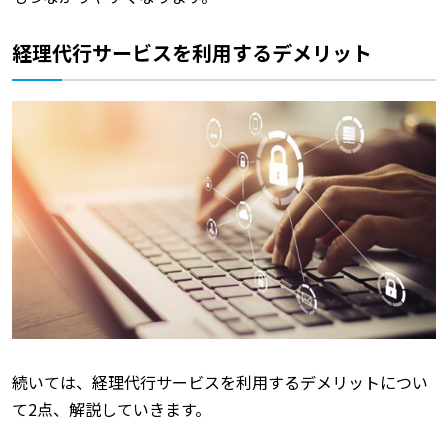
経理代行サービスを利用するデメリット
続いては、経理代行サービスを利用するデメリットについ
て2点、解説していきます。