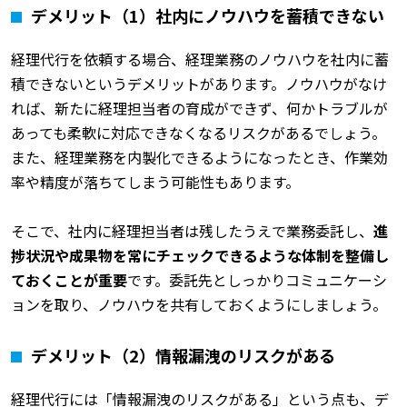
デメリット（1）社内にノウハウを蓄積できない
経理代行を依頼する場合、経理業務のノウハウを社内に蓄
積できないというデメリットがあります。ノウハウがなけ
れば、新たに経理担当者の育成ができず、何かトラブルが
あっても柔軟に対応できなくなるリスクがあるでしょう。
また、経理業務を内製化できるようになったとき、作業効
率や精度が落ちてしまう可能性もあります。
そこで、社内に経理担当者は残したうえで業務委託し、
進
捗状況や成果物を常にチェックできるような体制を整備し
ておくことが重要
です。委託先としっかりコミュニケーシ
ョンを取り、ノウハウを共有しておくようにしましょう。
デメリット（2）情報漏洩のリスクがある
経理代行には「情報漏洩のリスクがある」という点も、デ