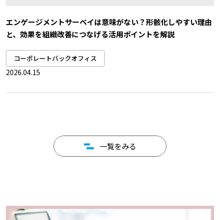
エンゲージメントサーベイは意味がない？形骸化しやすい理由
と、効果を組織改善につなげる活用ポイントを解説
コーポレートバックオフィス
2026.04.15
一覧をみる