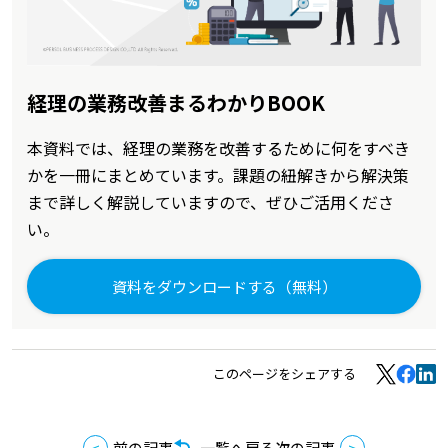
経理の業務改善まるわかりBOOK
本資料では、経理の業務を改善するために何をすべき
かを一冊にまとめています。課題の紐解きから解決策
まで詳しく解説していますので、ぜひご活用くださ
い。
資料をダウンロードする（無料）
このページをシェアする
前の記事
一覧へ戻る
次の記事