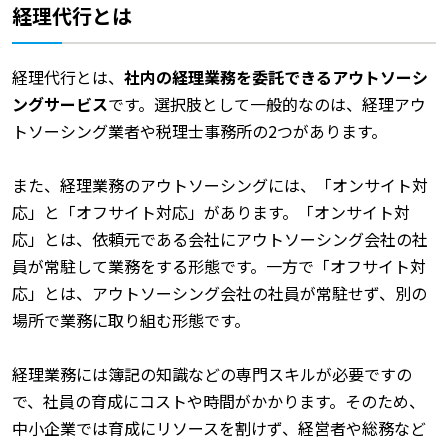
経理代行とは
経理代行とは、
社内の経理業務を委託できるアウトソーシ
ングサービス
です。選択肢として一般的なのは、経理アウ
トソーシング業者や税理士事務所の2つがあります。
また、経理業務のアウトソーシングには、「オンサイト対
応」と「オフサイト対応」があります。「オンサイト対
応」とは、依頼元である会社にアウトソーシング会社の社
員が常駐して業務をする形態です。一方で「オフサイト対
応」とは、アウトソーシング会社の社員が常駐せず、別の
場所で業務に取り組む形態です。
経理業務には簿記の知識などの専門スキルが必要ですの
で、社員の育成にコストや時間がかかります。そのため、
中小企業では育成にリソースを割けず、経営者や総務など