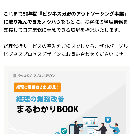
これまで
50
年間『ビジネス分野のアウトソーシング事業』
に取り組んできたノウハウ
をもとに、お客様の経理業務を
支援してコア業務に専念できる環境を構築いたします。
経理代行サービスの導入をご検討でしたら、ぜひパーソル
ビジネスプロセスデザインにお問い合わせくださいませ。