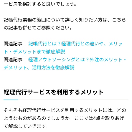
ービスを検討すると良いでしょう。
記帳代行業務の範囲について詳しく知りたい方は、こちら
の記事も併せてご参照ください。
関連記事｜
記帳代行とは？経理代行との違いや、メリッ
ト・デメリットまで徹底解説
関連記事｜
経理アウトソーシングとは？外注のメリット・
デメリット、活用方法を徹底解説
経理代行サービスを利用するメリット
そもそも経理代行サービスを利用するメリットには、どの
ようなものがあるのでしょうか。ここでは4点を取りあげ
て解説していきます。