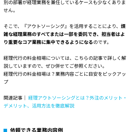
別の部署が経理業務を兼任しているケースも少なくありま
せん。
そこで、『アウトソーシング』を活用することにより、
煩
雑な経理業務のすべてまたは一部を委託でき、担当者はよ
り重要なコア業務に集中できるようになる
のです。
経理代行の料金相場については、こちらの記事で詳しく解
説していますので、ぜひ併せてご参照ください。
経理代行の料金相場は？業務内容ごとに目安をピックアッ
プ
関連記事｜
経理アウトソーシングとは？外注のメリット・
デメリット、活用方法を徹底解説
依頼できる業務内容例