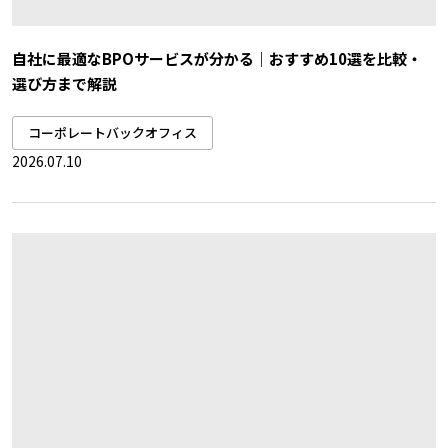
自社に最適なBPOサービスが分かる｜おすすめ10選を比較・
選び方まで解説
コーポレートバックオフィス
2026.07.10