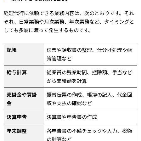
経理代行に依頼できる業務内容は、次のとおりです。それ
ぞれ、日常業務や月次業務、年次業務など、タイミングと
しても多岐に渡って発生するものです。
記帳
伝票や領収書の整理、仕分け処理や帳
簿管理など
給与計算
従業員の残業時間、控除額、手当など
から支給額を計算
売掛金や買掛
振替伝票の作成、帳簿の記入、代金回
金
収や支払の確認など
決算申告
決算書や申告書の作成
年末調整
各申告書の不備チェックや入力、税額
の計算など