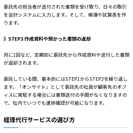
委託先の担当者が送付された書類を受け取り、日々の取引
を会計システムに入力します。そして、帳簿や試算表を作
ります。
》STEP3 作成資料や預かった書類の返却
月に1回など、定期的に委託先から作成資料や送付した書類
が返却されます。
委託している間、基本的にはSTEP1からSTEP3を繰り返し
ます。「オンサイト」として委託先の社員が顧客先のオフ
ィスに常駐する場合には書類送付の手間がなくなりますの
で、社内でいつでも進捗確認が可能になります。
経理代行サービスの選び方