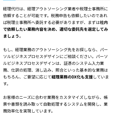
経理代行は、経理アウトソーシング業者や税理士事務所に
依頼することが可能です。税務申告も依頼したいのであれ
ば税理士事務所へ委託する必要がありますが、まずは
社内
で依頼したい業務内容を決め、適切な委託先を選定してみ
ましょう
。
もし、経理業務のアウトソーシング先をお探しなら、パー
ソルビジネスプロセスデザインにご相談ください。パーソ
ルビジネスプロセスデザインは、証憑のシステム入力業
務、仕訳の処理、消し込み、照合といった基本的な業務は
もちろん、ご要望に応じて
経理業務のDX化も支援
していま
す。
お客様のニーズに合わせ業務をカスタマイズしながら、帳
票や書類を読み取って自動処理するシステムを開発し、業
務効率化を実現しています。