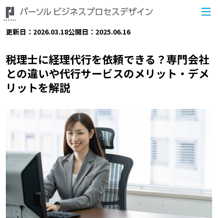
更新日：2026.03.18
公開日：2025.06.16
税理士に経理代行を依頼できる？専門会社
との違いや代行サービスのメリット・デメ
リットを解説