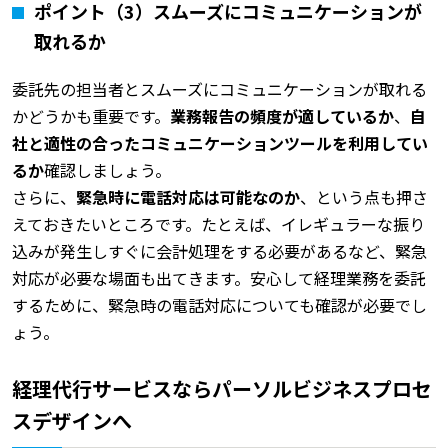
ポイント（3）スムーズにコミュニケーションが
取れるか
委託先の担当者とスムーズにコミュニケーションが取れる
かどうかも重要です。
業務報告の頻度が適しているか
、
自
社と適性の合ったコミュニケーションツールを利用してい
るか
確認しましょう。
さらに、
緊急時に電話対応は可能なのか
、という点も押さ
えておきたいところです。たとえば、イレギュラーな振り
込みが発生しすぐに会計処理をする必要があるなど、緊急
対応が必要な場面も出てきます。安心して経理業務を委託
するために、緊急時の電話対応についても確認が必要でし
ょう。
経理代行サービスならパーソルビジネスプロセ
スデザインへ