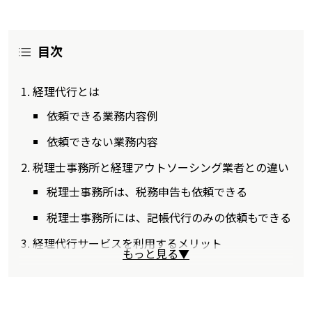
目次
経理代行とは
依頼できる業務内容例
依頼できない業務内容
税理士事務所と経理アウトソーシング業者との違い
税理士事務所は、税務申告も依頼できる
税理士事務所には、記帳代行のみの依頼もできる
経理代行サービスを利用するメリット
もっと見る▼