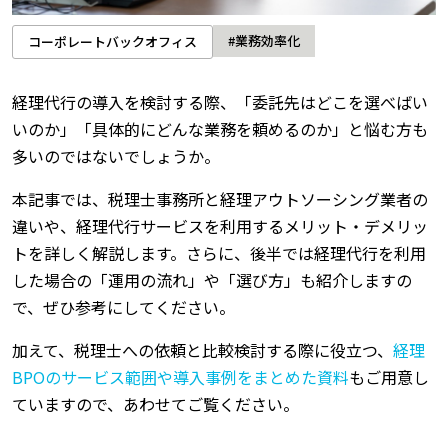
#業務効率化
コーポレートバックオフィス
経理代行の導入を検討する際、「委託先はどこを選べばい
いのか」「具体的にどんな業務を頼めるのか」と悩む方も
多いのではないでしょうか。
本記事では、税理士事務所と経理アウトソーシング業者の
違いや、経理代行サービスを利用するメリット・デメリッ
トを詳しく解説します。さらに、後半では経理代行を利用
した場合の「運用の流れ」や「選び方」も紹介しますの
で、ぜひ参考にしてください。
加えて、税理士への依頼と比較検討する際に役立つ、
経理
BPOのサービス範囲や導入事例をまとめた資料
もご用意し
ていますので、あわせてご覧ください。