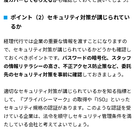
ポイント（2）セキュリティ対策が講じられてい
るか
経理代行では企業の重要な情報を渡すことになりますの
で、セキュリティ対策が講じられているかどうかも確認し
ておくべきポイントです。
パスワードの暗号化、スタッフ
の情報リテラシーの高さ、不正アクセス防止策など、委託
先のセキュリティ対策を事前に確認
しておきましょう。
適切なセキュリティ対策が講じられているかを知る指標と
して、『プライバシーマーク』の取得や『ISO』といった
セキュリティ規格の認証があります。このような認証を受
けている企業は、法令を順守しセキュリティ管理条件を満
たしている会社と考えてよいでしょう。