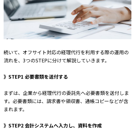
続いて、オフサイト対応の経理代行を利用する際の運用の
流れを、3つのSTEPに分けて解説していきます。
》STEP1 必要書類を送付する
まずは、企業から経理代行の委託先へ必要書類を送付しま
す。必要書類には、請求書や領収書、通帳コピーなどが含
まれます。
》STEP2 会計システムへ入力し、資料を作成