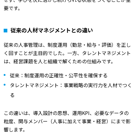
要です。
従来の人材マネジメントとの違い
従来の人事管理は、制度運用（勤怠・給与・評価）を正し
く回すことが主目的でした。一方、タレントマネジメント
は、経営課題を人と組織で解くための仕組みです。
従来：制度運用の正確性・公平性を確保する
タレントマネジメント：事業戦略の実行力を人材でつく
る
この違いは、導入設計の思想、運用KPI、必要なデータの
粒度、関与メンバー（人事に加えて事業・経営）にまで影
響します。