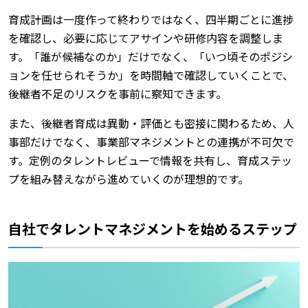
育成計画は一度作って終わりではなく、四半期ごとに進捗
を確認し、必要に応じてアサインや研修内容を調整しま
す。「誰が候補なのか」だけでなく、「いつ頃そのポジシ
ョンを任せられそうか」を時間軸で確認していくことで、
後継者不足のリスクを事前に察知できます。
また、後継者育成は異動・評価とも密接に関わるため、人
事部だけでなく、事業部マネジメントとの連携が不可欠で
す。定例のタレントレビューで情報を共有し、育成ステッ
プを組み替えながら進めていくのが理想的です。
自社でタレントマネジメントを始めるステップ