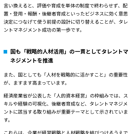
言い換えると、評価や育成を単体の制度で終わらせず、配
置・登用・報酬・後継者育成といったビジネスに効く意思
決定につなげて使う前提の設計に切り替えることが、タレ
ントマネジメント成功の第一歩です。
国も「戦略的人材活用」の一貫としてタレントマ
ネジメントを推進
また、国としても「人材を戦略的に活かすこと」の重要性
が、ますます高まっています。
経済産業省が公表した「人的資本経営」の枠組みでは、ス
キルや経験の可視化、後継者育成など、タレントマネジメ
ントに該当する取り組みが重要テーマとして示されていま
す。
これらは、企業が経営戦略と人材戦略を結びつけるうえで