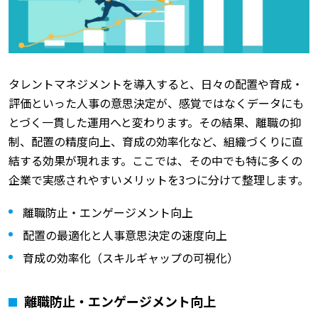
タレントマネジメントを導入すると、日々の配置や育成・
評価といった人事の意思決定が、感覚ではなくデータにも
とづく一貫した運用へと変わります。その結果、離職の抑
制、配置の精度向上、育成の効率化など、組織づくりに直
結する効果が現れます。ここでは、その中でも特に多くの
企業で実感されやすいメリットを3つに分けて整理します。
離職防止・エンゲージメント向上
配置の最適化と人事意思決定の速度向上
育成の効率化（スキルギャップの可視化）
離職防止・エンゲージメント向上