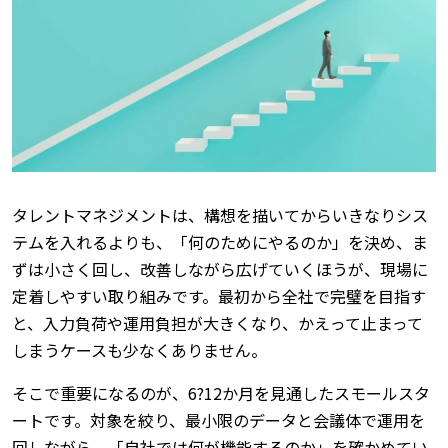
タレントマネジメントは、構想を描いてからいきなりシス
テムを入れるよりも、「何のためにやるのか」を決め、ま
ずは小さく回し、改善しながら広げていくほうが、現場に
定着しやすい取り組みです。最初から全社で完璧を目指す
と、入力負荷や運用負担が大きくなり、かえって止まって
しまうケースも少なくありません。
そこで重要になるのが、6?12か月を見通したスモールスタ
ートです。対象を絞り、最小限のデータと会議体で運用を
回しながら、「自社では何が機能するのか」を確かめてい