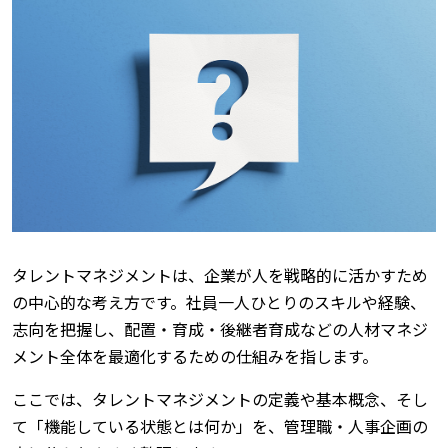
タレントマネジメントは、企業が人を戦略的に活かすため
の中心的な考え方です。社員一人ひとりのスキルや経験、
志向を把握し、配置・育成・後継者育成などの人材マネジ
メント全体を最適化するための仕組みを指します。
ここでは、タレントマネジメントの定義や基本概念、そし
て「機能している状態とは何か」を、管理職・人事企画の