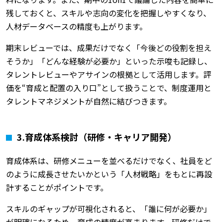
残しておくと、スキルや志向の変化を把握しやすくなり、
人材データベースの精度も上がります。
期末レビューでは、成果だけでなく「今後どの役割を担え
そうか」「どんな経験が必要か」といった示唆も記録し、
タレントレビューやアサインの根拠として活用します。評
価を“育成と配置の入り口”として扱うことで、制度運用と
タレントマネジメントが自然に結びつきます。
3.育成体系検討（研修・キャリア開発）
育成体系は、研修メニューを並べるだけでなく、社員をど
のように成長させたいかという「人材戦略」をもとに再設
計することがポイントです。
スキルのギャップが可視化されると、「誰に何が必要か」