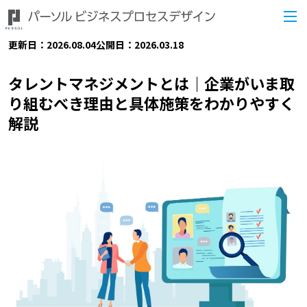
更新日：2026.08.04
公開日：2026.03.18
タレントマネジメントとは｜企業がいま取
り組むべき理由と具体施策をわかりやすく
解説