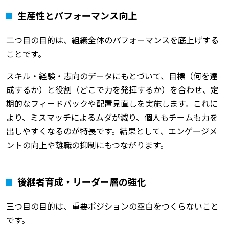
生産性とパフォーマンス向上
二つ目の目的は、組織全体のパフォーマンスを底上げする
ことです。
スキル・経験・志向のデータにもとづいて、目標（何を達
成するか）と役割（どこで力を発揮するか）を合わせ、定
期的なフィードバックや配置見直しを実施します。これに
より、ミスマッチによるムダが減り、個人もチームも力を
出しやすくなるのが特長です。結果として、エンゲージメ
ントの向上や離職の抑制にもつながります。
後継者育成・リーダー層の強化
三つ目の目的は、重要ポジションの空白をつくらないこと
です。