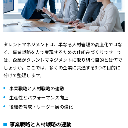
タレントマネジメントは、単なる人材管理の高度化ではな
く、事業戦略を人で実現するための仕組みづくりです。で
は、企業がタレントマネジメントに取り組む目的とは何で
しょうか。ここでは、多くの企業に共通する3つの目的に
分けて整理します。
事業戦略と人材戦略の連動
生産性とパフォーマンス向上
後継者育成・リーダー層の強化
事業戦略と人材戦略の連動