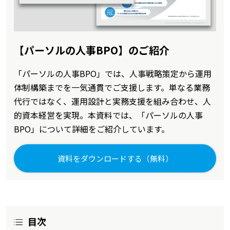
【パーソルの人事BPO】のご紹介
「パーソルの人事BPO」では、人事戦略策定から運用
体制構築までを一気通貫でご支援します。単なる業務
代行ではなく、運用設計と実務支援を組み合わせ、人
的資本経営を実現。本資料では、「パーソルの人事
BPO」について詳細をご紹介しています。
資料をダウンロードする（無料）
目次