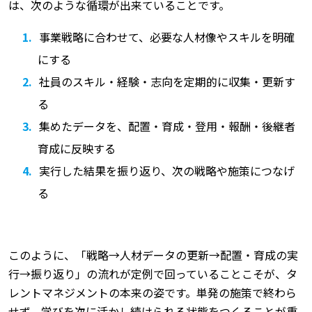
は、次のような循環が出来ていることです。
事業戦略に合わせて、必要な人材像やスキルを明確
にする
社員のスキル・経験・志向を定期的に収集・更新す
る
集めたデータを、配置・育成・登用・報酬・後継者
育成に反映する
実行した結果を振り返り、次の戦略や施策につなげ
る
このように、「戦略→人材データの更新→配置・育成の実
行→振り返り」の流れが定例で回っていることこそが、タ
レントマネジメントの本来の姿です。単発の施策で終わら
せず、学びを次に活かし続けられる状態をつくることが重