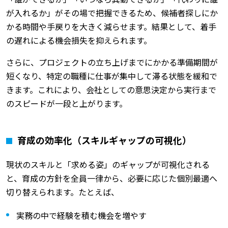
が入れるか」がその場で把握できるため、候補者探しにか
かる時間や手戻りを大きく減らせます。結果として、着手
の遅れによる機会損失を抑えられます。
さらに、プロジェクトの立ち上げまでにかかる準備期間が
短くなり、特定の職種に仕事が集中して滞る状態を緩和で
きます。これにより、会社としての意思決定から実行まで
のスピードが一段と上がります。
育成の効率化（スキルギャップの可視化）
現状のスキルと「求める姿」のギャップが可視化される
と、育成の方針を全員一律から、必要に応じた個別最適へ
切り替えられます。たとえば、
実務の中で経験を積む機会を増やす