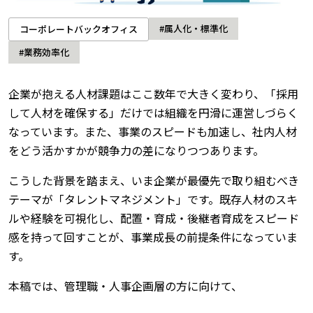
#属人化・標準化
コーポレートバックオフィス
#業務効率化
企業が抱える人材課題はここ数年で大きく変わり、「採用
して人材を確保する」だけでは組織を円滑に運営しづらく
なっています。また、事業のスピードも加速し、社内人材
をどう活かすかが競争力の差になりつつあります。
こうした背景を踏まえ、いま企業が最優先で取り組むべき
テーマが「タレントマネジメント」です。既存人材のスキ
ルや経験を可視化し、配置・育成・後継者育成をスピード
感を持って回すことが、事業成長の前提条件になっていま
す。
本稿では、管理職・人事企画層の方に向けて、