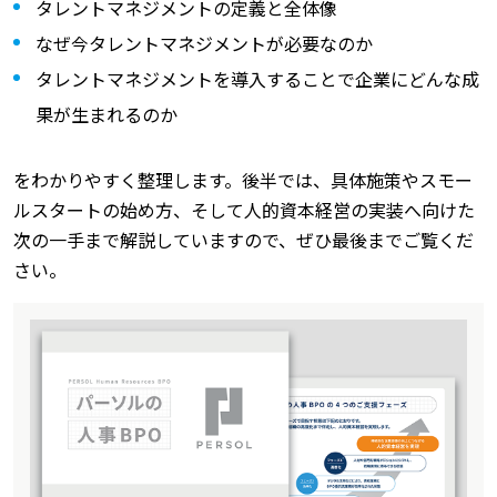
タレントマネジメントの定義と全体像
なぜ今タレントマネジメントが必要なのか
タレントマネジメントを導入することで企業にどんな成
果が生まれるのか
をわかりやすく整理します。後半では、具体施策やスモー
ルスタートの始め方、そして人的資本経営の実装へ向けた
次の一手まで解説していますので、ぜひ最後までご覧くだ
さい。