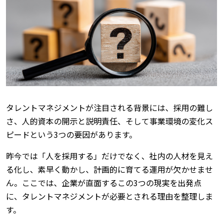
タレントマネジメントが注目される背景には、採用の難し
さ、人的資本の開示と説明責任、そして事業環境の変化ス
ピードという3つの要因があります。
昨今では「人を採用する」だけでなく、社内の人材を見え
る化し、素早く動かし、計画的に育てる運用が欠かせませ
ん。ここでは、企業が直面するこの3つの現実を出発点
に、タレントマネジメントが必要とされる理由を整理しま
す。