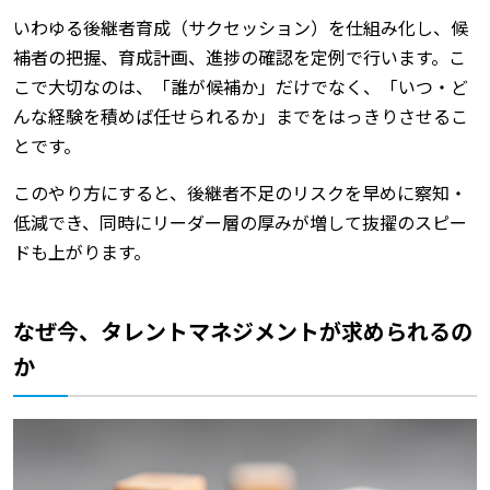
いわゆる後継者育成（サクセッション）を仕組み化し、候
補者の把握、育成計画、進捗の確認を定例で行います。こ
こで大切なのは、「誰が候補か」だけでなく、「いつ・ど
んな経験を積めば任せられるか」までをはっきりさせるこ
とです。
このやり方にすると、後継者不足のリスクを早めに察知・
低減でき、同時にリーダー層の厚みが増して抜擢のスピー
ドも上がります。
なぜ今、タレントマネジメントが求められるの
か