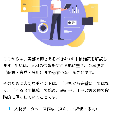
ここからは、実務で押さえるべき4つの中核施策を解説し
ます。狙いは、人材の情報を使える形に整え、意思決定
（配置・育成・登用）まで必ずつなげることです。
そのために大切なポイントは、「最初から完璧に」ではな
く、「回る最小構成」で始め、設計→運用→改善の順で段
階的に厚くしていくことです。
人材データベース作成（スキル・評価・志向）