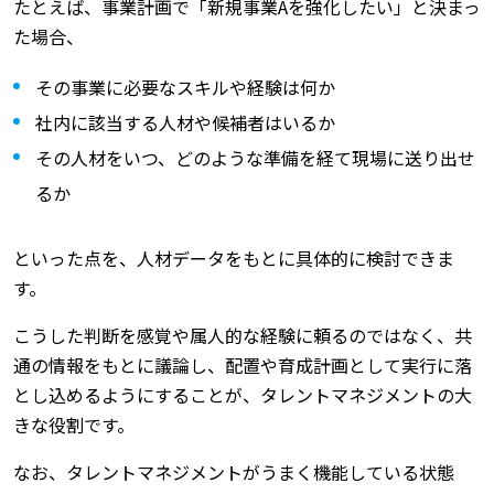
たとえば、事業計画で「新規事業Aを強化したい」と決まっ
た場合、
その事業に必要なスキルや経験は何か
社内に該当する人材や候補者はいるか
その人材をいつ、どのような準備を経て現場に送り出せ
るか
といった点を、人材データをもとに具体的に検討できま
す。
こうした判断を感覚や属人的な経験に頼るのではなく、共
通の情報をもとに議論し、配置や育成計画として実行に落
とし込めるようにすることが、タレントマネジメントの大
きな役割です。
なお、タレントマネジメントがうまく機能している状態