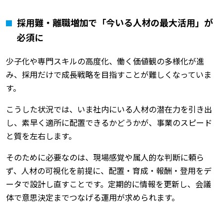
採用難・離職増加で「今いる人材の最大活用」が
必須に
少子化や専門スキルの高度化、働く価値観の多様化が進
み、採用だけで成長戦略を目指すことが難しくなっていま
す。
こうした状況では、いま社内にいる人材の潜在力を引き出
し、素早く適所に配置できるかどうかが、事業のスピード
と質を左右します。
そのために必要なのは、現場感覚や属人的な判断に頼ら
ず、人材の可視化を前提に、配置・育成・報酬・登用をデ
ータで設計し直すことです。定期的に情報を更新し、会議
体で意思決定までつなげる運用が求められます。