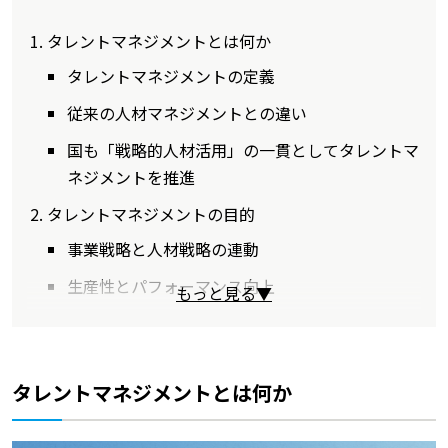
タレントマネジメントとは何か
タレントマネジメントの定義
従来の人材マネジメントとの違い
国も「戦略的人材活用」の一貫としてタレントマ
ネジメントを推進
タレントマネジメントの目的
事業戦略と人材戦略の連動
生産性とパフォーマンス向上
もっと見る▼
タレントマネジメントとは何か