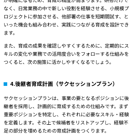
が明確になるため、育成の精度が高まります。研修だけで
なく、日常業務の中で新しい役割を経験させる、小規模プ
ロジェクトに参加させる、他部署の仕事を短期間試す、と
いった機会も組み合わせ、実践につながる育成を設計でき
ます。
また、育成の成果を確認しやすくするために、定期的にス
キルの変化や業務での活用度合いをフォローする仕組みを
つくると、次の施策に活かしやすくなるでしょう。
4.後継者育成計画（サクセッションプラン）
サクセッションプランは、事業の要となるポジションに後
継者を採用し、計画的に育成するための仕組みです。まず
重要ポジションを特定し、それぞれに必要なスキル・経験
を定義します。その上で候補者をリストアップし、経験不
足の部分を埋めるための育成計画をつくります。