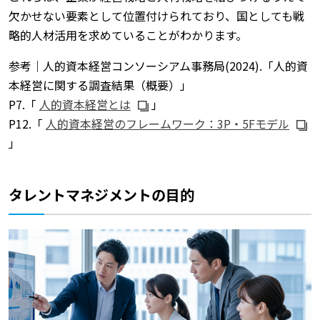
欠かせない要素として位置付けられており、国としても戦
略的人材活用を求めていることがわかります。
参考｜人的資本経営コンソーシアム事務局(2024).「人的資
本経営に関する調査結果（概要）」
P7.「
人的資本経営とは
」
P12.「
人的資本経営のフレームワーク：3P・5Fモデル
」
タレントマネジメントの目的