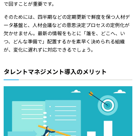
で回すことが重要です。
そのためには、四半期などの定期更新で鮮度を保つ人材デ
ータ基盤と、人材会議などの意思決定プロセスの定例化が
欠かせません。最新の情報をもとに「誰を、どこへ、い
つ、どんな準備で」配置するかを素早く決められる組織
が、変化に遅れずに対応できるでしょう。
タレントマネジメント導入のメリット