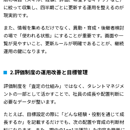
に絞って収集し、四半期ごとに更新する運用を整えるのが
現実的です。
また、情報を集めるだけでなく、異動・育成・後継者検討
の場で「使われる状態」にすることが重要です。画面や一
覧が見やすいこと、更新ルールが明確であることが、継続
運用の鍵になります。
2.評価制度の運用改善と目標管理
評価制度を「査定の仕組み」ではなく、タレントマネジメ
ントの一部として活かすことで、社員の成長や配置判断に
必要なデータが整います。
たとえば、目標設定の際に「どんな経験・役割を通じて成
長するか」を記載するだけでも、次の配置や育成の判断材
料になります。また、期中の1on1で議論した内容を簡単に