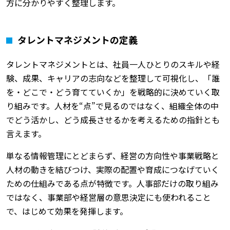
方に分かりやすく整理します。
タレントマネジメントの定義
タレントマネジメントとは、社員一人ひとりのスキルや経
験、成果、キャリアの志向などを整理して可視化し、「誰
を・どこで・どう育てていくか」を戦略的に決めていく取
り組みです。人材を“点”で見るのではなく、組織全体の中
でどう活かし、どう成長させるかを考えるための指針とも
言えます。
単なる情報管理にとどまらず、経営の方向性や事業戦略と
人材の動きを結びつけ、実際の配置や育成につなげていく
ための仕組みである点が特徴です。人事部だけの取り組み
ではなく、事業部や経営層の意思決定にも使われること
で、はじめて効果を発揮します。