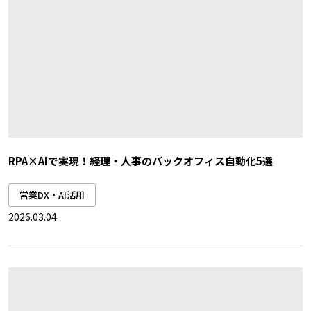
RPA×AIで実現！経理・人事のバックオフィス自動化5選
営業DX・AI活用
2026.03.04