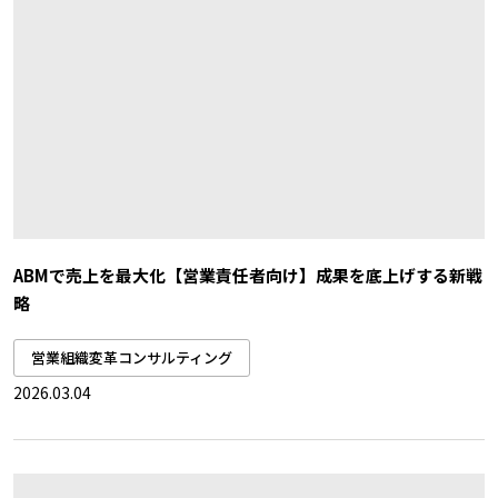
ABMで売上を最大化【営業責任者向け】成果を底上げする新戦
略
営業組織変革コンサルティング
2026.03.04