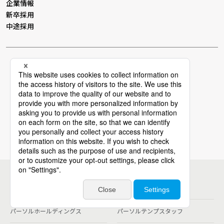
企業情報
新卒採用
中途採用
個人情報保護方針
個人情報の取り扱いについて
情報セキュリティー基本方針
Cookieポリシー
電子広告
サイトマップ
グループ会社
パーソルホールディングス
パーソルテンプスタッフ