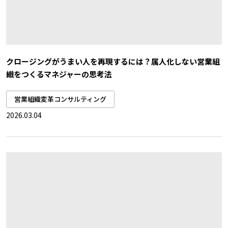
クロージングがうまい人を再現するには？属人化しない営業組
織をつくるマネジャーの思考法
営業組織変革コンサルティング
2026.03.04