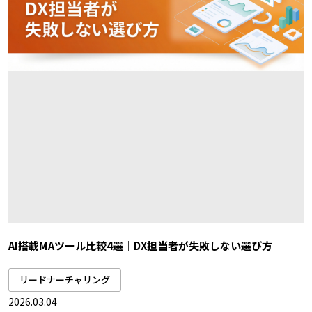
AI搭載MAツール比較4選｜DX担当者が失敗しない選び方
リードナーチャリング
2026.03.04