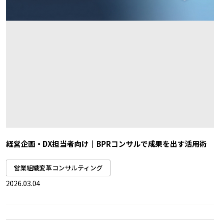
経営企画・DX担当者向け｜BPRコンサルで成果を出す活用術
営業組織変革コンサルティング
2026.03.04