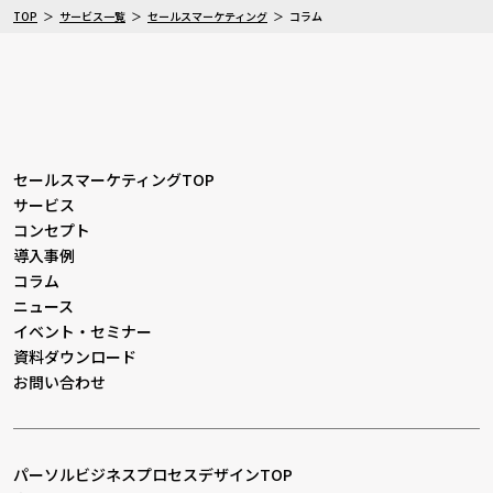
TOP
サービス一覧
セールスマーケティング
コラム
セールスマーケティングTOP
サービス
コンセプト
導入事例
コラム
ニュース
イベント・セミナー
資料ダウンロード
お問い合わせ
パーソルビジネスプロセスデザインTOP