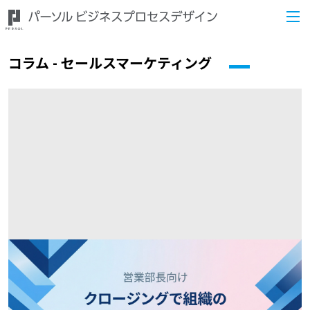
コラム - セールスマーケティング