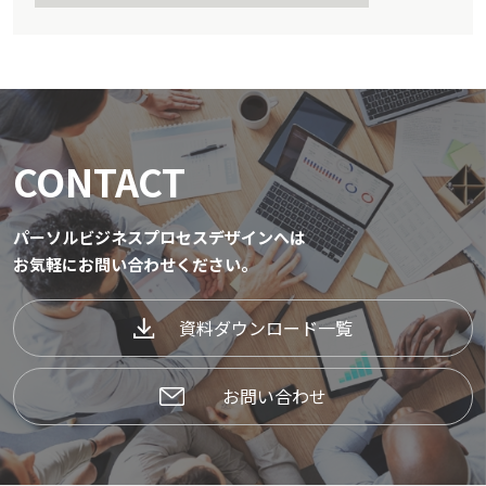
CONTACT
パーソルビジネスプロセスデザインへは
お気軽にお問い合わせください。
資料ダウンロード一覧
お問い合わせ