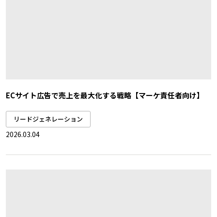
ECサイト広告で売上を最大化する戦略【マーケ責任者向け】
リードジェネレーション
2026.03.04