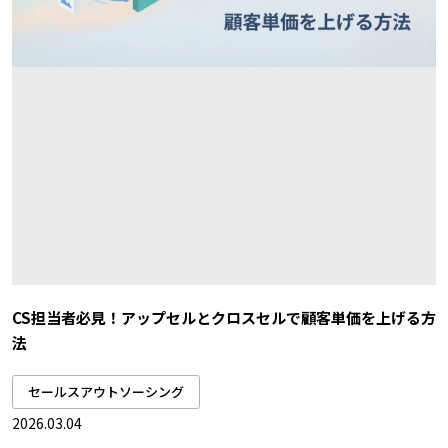
CS担当者必見！アップセルとクロスセルで顧客単価を上げる方
法
セールスアウトソーシング
2026.03.04