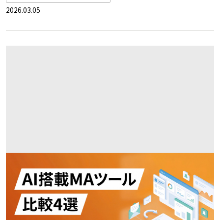
2026.03.05