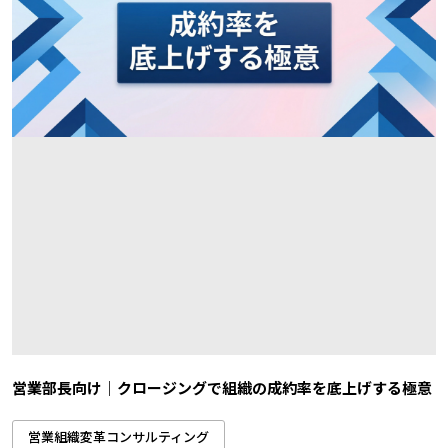
営業部長向け｜クロージングで組織の成約率を底上げする極意
営業組織変革コンサルティング