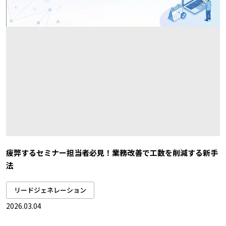
疲弊するセミナー担当者必見！業務改善で工数を削減する新手
法
リードジェネレーション
2026.03.04