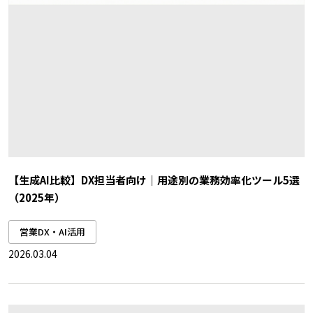
【生成AI比較】DX担当者向け｜用途別の業務効率化ツール5選
（2025年）
営業DX・AI活用
2026.03.04