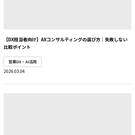
【DX担当者向け】AXコンサルティングの選び方｜失敗しない
比較ポイント
営業DX・AI活用
2026.03.04