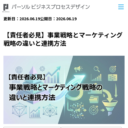
更新日：2026.06.19
公開日：2026.06.19
【責任者必見】事業戦略とマーケティング
戦略の違いと連携方法