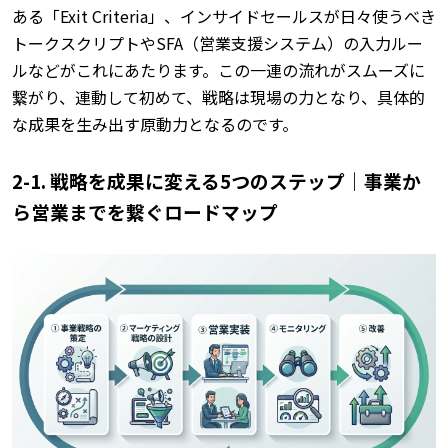
ある「Exit Criteria」、インサイドセールスが日々使うべき
トークスクリプトやSFA（営業支援システム）の入力ルー
ルなどがこれにあたります。
この一連の流れがスムーズに
繋がり、連動して初めて、戦略は現場の力となり、具体的
な成果を生み出す原動力となるのです。
2-1. 戦略を成果に変える5つのステップ｜事業か
ら営業までを繋ぐロードマップ