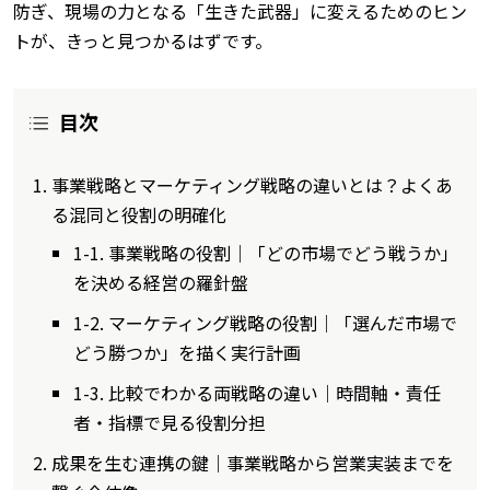
防ぎ、現場の力となる「生きた武器」に変えるためのヒン
トが、きっと見つかるはずです。
目次
事業戦略とマーケティング戦略の違いとは？よくあ
る混同と役割の明確化
1-1. 事業戦略の役割｜「どの市場でどう戦うか」
を決める経営の羅針盤
1-2. マーケティング戦略の役割｜「選んだ市場で
どう勝つか」を描く実行計画
1-3. 比較でわかる両戦略の違い｜時間軸・責任
者・指標で見る役割分担
成果を生む連携の鍵｜事業戦略から営業実装までを