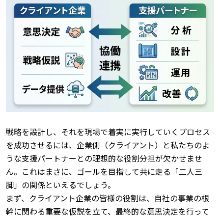
戦略を設計し、それを現場で着実に実行していくプロセス
を成功させるには、企業側（クライアント）と私たちのよ
うな支援パートナーとの理想的な役割分担が欠かせませ
ん。
これはまさに、ゴールを目指して共に走る「二人三
脚」の関係といえるでしょう。
まず、クライアント企業の皆様の役割は、自社の事業の根
幹に関わる重要な仮説を立て、最終的な意思決定を行って