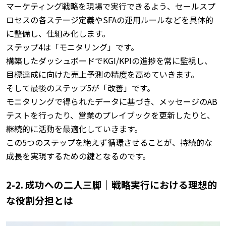
マーケティング戦略を現場で実行できるよう、セールスプ
ロセスの各ステージ定義やSFAの運用ルールなどを具体的
に整備し、仕組み化します。
ステップ4は「モニタリング」です。
構築したダッシュボードでKGI/KPIの進捗を常に監視し、
目標達成に向けた売上予測の精度を高めていきます。
そして最後のステップ5が「改善」です。
モニタリングで得られたデータに基づき、メッセージのAB
テストを行ったり、営業のプレイブックを更新したりと、
継続的に活動を最適化していきます。
この5つのステップを絶えず循環させることが、持続的な
成長を実現するための鍵となるのです。
2-2. 成功への二人三脚｜戦略実行における理想的
な役割分担とは