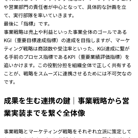
や営業部門の責任者が中心となって、具体的な計画を立
て、実行部隊を率いていきます。
最後に「指標」です。
事業戦略は売上や利益といった事業全体のゴールである
KGI（重要目標達成指標）の達成を目指しますが、マーケ
ティング戦略は商談数や受注率といった、KGI達成に繋が
る手前のプロセス指標であるKPI（重要業績評価指標）を
追いかけます。
この役割分担を組織全体で正しく共有する
ことが、戦略をスムーズに連携させるためには不可欠なの
です。
成果を生む連携の鍵｜事業戦略から営
業実装までを繋ぐ全体像
事業戦略とマーケティング戦略をそれぞれ立派に策定して