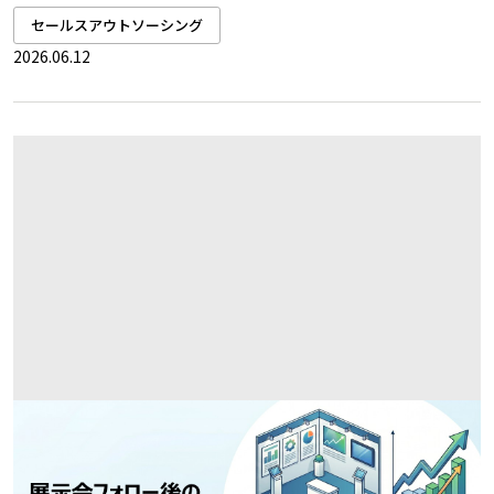
セールスアウトソーシング
2026.06.12