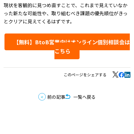
現状を客観的に見つめ直すことで、これまで見えていなか
った新たな可能性や、取り組むべき課題の優先順位がきっ
とクリアに見えてくるはずです。
【無料】BtoB営業向けオンライン個別相談会は
こちら
このページをシェアする
前の記事
一覧へ戻る