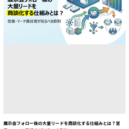
展示会フォロー後の大量リードを商談化する仕組みとは？営