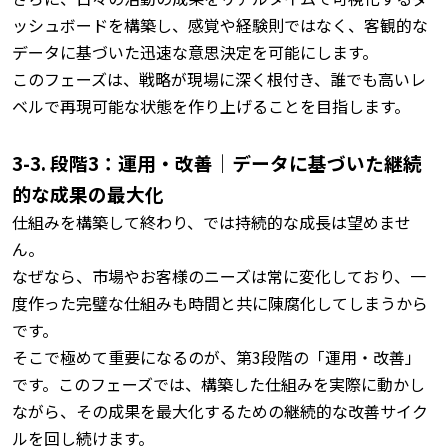
ッシュボードを構築し、感覚や経験則ではなく、客観的な
データに基づいた迅速な意思決定を可能にします。
このフェーズは、戦略が現場に深く根付き、誰でも高いレ
ベルで再現可能な状態を作り上げることを目指します。
3-3. 段階3：運用・改善｜データに基づいた継続
的な成果の最大化
仕組みを構築して終わり、では持続的な成長は望めませ
ん。
なぜなら、市場やお客様のニーズは常に変化しており、一
度作った完璧な仕組みも時間と共に陳腐化してしまうから
です。
そこで極めて重要になるのが、第3段階の「運用・改善」
です。
このフェーズでは、構築した仕組みを実際に動かし
ながら、その成果を最大化するための継続的な改善サイク
ルを回し続けます。