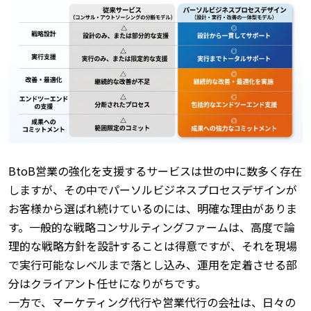
BtoB営業の強化を支援するサービスは世の中に数多く存在
しますが、その中でパーソルビジネスプロセスデザインが
お客様から選ばれ続けているのには、明確な理由がありま
す。
一般的な戦略コンサルティングファームは、高度で論
理的な戦略方針を設計することは得意ですが、それを現場
で実行可能なレベルまで落とし込み、運用を定着させる部
分はクライアント任せになりがちです。
一方で、マーケティング代行や営業代行の会社は、日々の