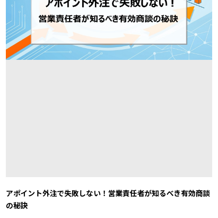
アポイント外注で失敗しない！営業責任者が知るべき有効商談
の秘訣