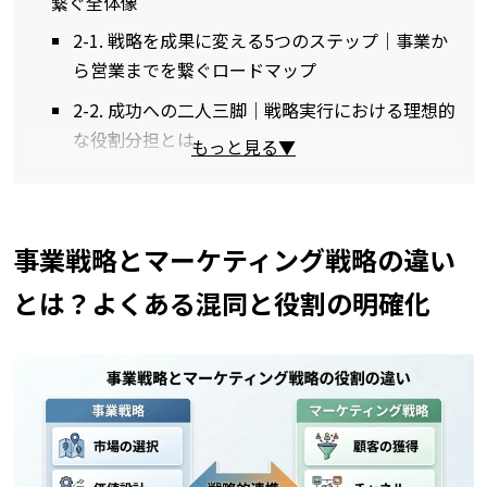
繋ぐ全体像
2-1. 戦略を成果に変える5つのステップ｜事業か
ら営業までを繋ぐロードマップ
2-2. 成功への二人三脚｜戦略実行における理想的
な役割分担とは
もっと見る▼
事業戦略とマーケティング戦略の違い
とは？よくある混同と役割の明確化