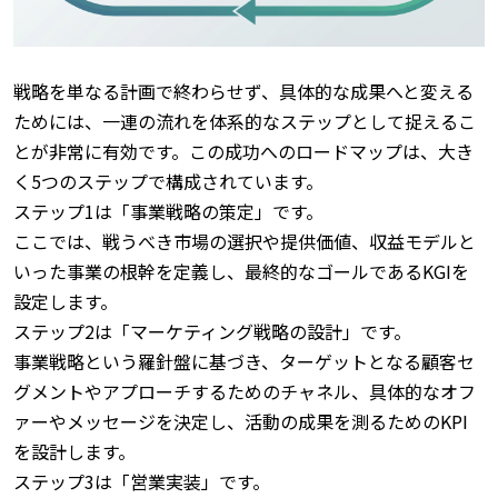
戦略を単なる計画で終わらせず、具体的な成果へと変える
ためには、一連の流れを体系的なステップとして捉えるこ
とが非常に有効です。
この成功へのロードマップは、大き
く5つのステップで構成されています。
ステップ1は「事業戦略の策定」です。
ここでは、戦うべき市場の選択や提供価値、収益モデルと
いった事業の根幹を定義し、最終的なゴールであるKGIを
設定します。
ステップ2は「マーケティング戦略の設計」です。
事業戦略という羅針盤に基づき、ターゲットとなる顧客セ
グメントやアプローチするためのチャネル、具体的なオフ
ァーやメッセージを決定し、活動の成果を測るためのKPI
を設計します。
ステップ3は「営業実装」です。