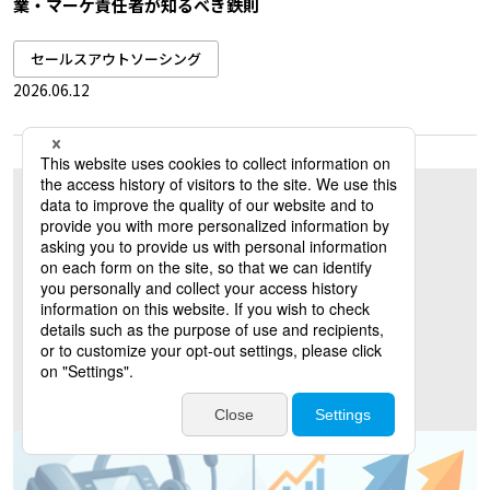
業・マーケ責任者が知るべき鉄則
セールスアウトソーシング
2026.06.12