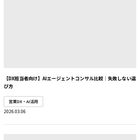
【DX担当者向け】AIエージェントコンサル比較｜失敗しない選
び方
営業DX・AI活用
2026.03.06