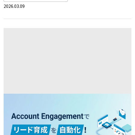
2026.03.09