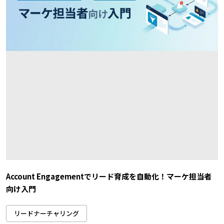
Account Engagementでリード育成を自動化！マーケ担当者
向け入門
リードナーチャリング