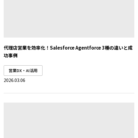
代理店営業を効率化！Salesforce Agentforce 3種の違いと成
功事例
営業DX・AI活用
2026.03.06