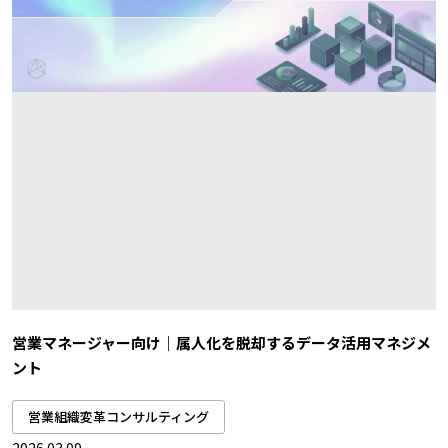
営業マネージャー向け｜属人化を脱却するデータ活用マネジメ
ント
営業組織変革コンサルティング