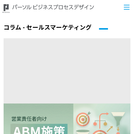
コラム - セールスマーケティング