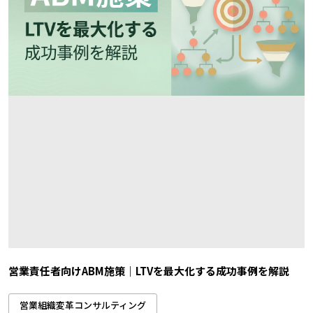
営業責任者向けABM施策｜LTVを最大化する成功事例を解説
営業組織変革コンサルティング