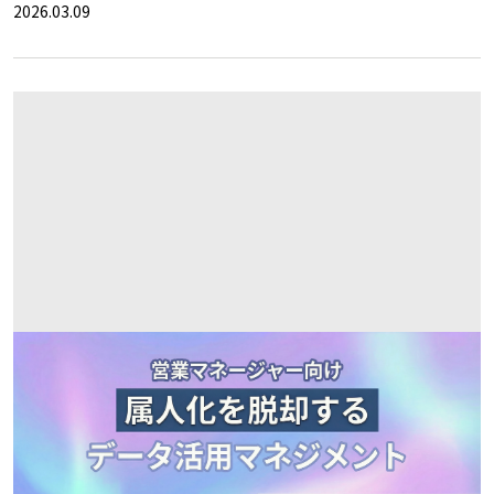
2026.03.09