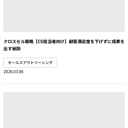
クロスセル戦略【CS担当者向け】顧客満足度を下げずに成果を
出す秘訣
セールスアウトソーシング
2026.03.06