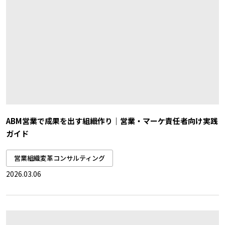
ABM営業で成果を出す組織作り｜営業・マーケ責任者向け実践
ガイド
営業組織変革コンサルティング
2026.03.06