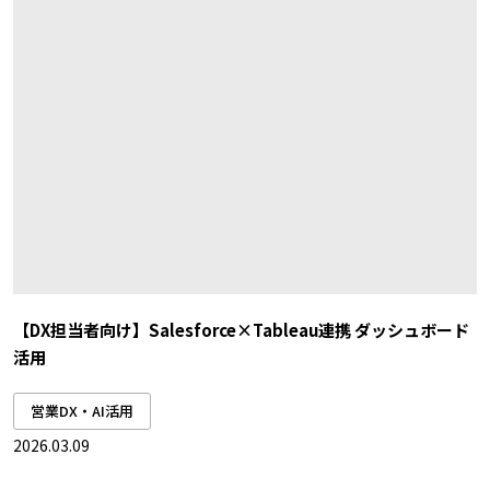
【DX担当者向け】Salesforce×Tableau連携 ダッシュボード
活用
営業DX・AI活用
2026.03.09