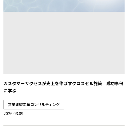
カスタマーサクセスが売上を伸ばすクロスセル施策｜成功事例
に学ぶ
営業組織変革コンサルティング
2026.03.09