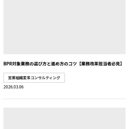
BPR対象業務の選び方と進め方のコツ【業務改革担当者必見】
営業組織変革コンサルティング
2026.03.06