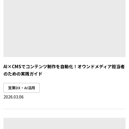
AI×CMSでコンテンツ制作を自動化！オウンドメディア担当者
のための実践ガイド
営業DX・AI活用
2026.03.06