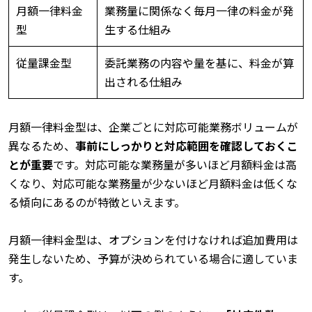
月額一律料金
業務量に関係なく毎月一律の料金が発
型
生する仕組み
従量課金型
委託業務の内容や量を基に、料金が算
出される仕組み
月額一律料金型は、企業ごとに対応可能業務ボリュームが
異なるため、
事前にしっかりと対応範囲を確認しておくこ
とが重要
です。対応可能な業務量が多いほど月額料金は高
くなり、対応可能な業務量が少ないほど月額料金は低くな
る傾向にあるのが特徴といえます。
月額一律料金型は、オプションを付けなければ追加費用は
発生しないため、予算が決められている場合に適していま
す。