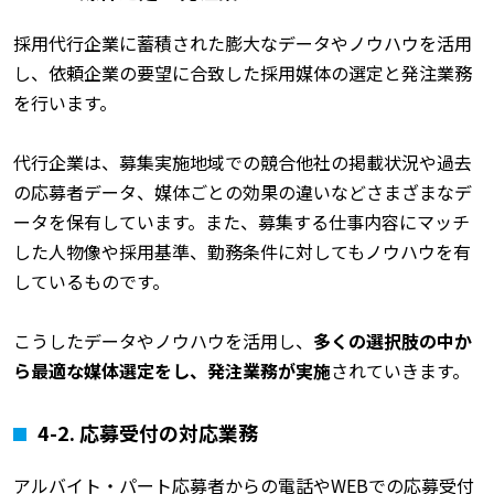
採用代行企業に蓄積された膨大なデータやノウハウを活用
し、依頼企業の要望に合致した採用媒体の選定と発注業務
を行います。
代行企業は、募集実施地域での競合他社の掲載状況や過去
の応募者データ、媒体ごとの効果の違いなどさまざまなデ
ータを保有しています。また、募集する仕事内容にマッチ
した人物像や採用基準、勤務条件に対してもノウハウを有
しているものです。
こうしたデータやノウハウを活用し、
多くの選択肢の中か
ら最適な媒体選定をし、発注業務が実施
されていきます。
4-2.
応募受付の対応業務
アルバイト・パート応募者からの電話やWEBでの応募受付