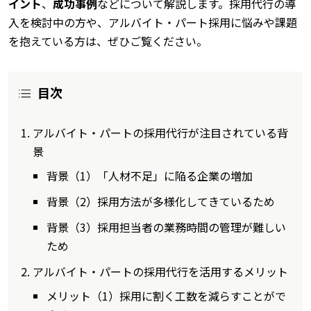
イント
、
成功事例
などについて解説します。採用代行の導
入を検討中の方や、アルバイト・パート採用に悩みや課題
を抱えている方は、ぜひご覧ください。
目次
アルバイト・パートの採用代行が注目されている背
景
背景（1）「人材不足」に陥る企業の増加
背景（2）採用方法が多様化してきているため
背景（3）採用担当者の業務時間の管理が難しい
ため
アルバイト・パートの採用代行を活用するメリット
メリット（1）採用に割く工数を減らすことがで