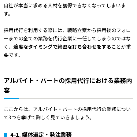
自社が本当に求める人材を獲得できなくなってしまいま
す。
採用代行を利用する際には、戦略立案から採用後のフォロ
ーまでの全ての業務を代行企業に一任してしまうのではな
く、
適度なタイミングで綿密な打ち合わせをする
ことが重
要です。
アルバイト・パートの採用代行における業務内
容
ここからは、アルバイト・パートの採用代行の業務につい
て3つを挙げて詳しく見ていきましょう。
4-1.
媒体選定・発注業務