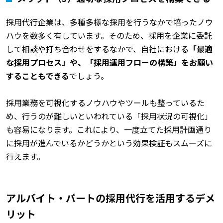
採用代行企業は、多種多様な採用を行うなかで培ったノウ
ハウを数多く有しています。そのため、採用を企業に委託
して相談や打ち合わせをするなかで、自社における
「最適
な採用プロセス」や、「採用運用フローの構築」をお願い
することもできる
でしょう。
採用業務を可視化するノウハウやツールも整っているた
め、行うのが難しいといわれている「採用状況の可視化」
も容易になります。これにより、一度立てた採用計画通り
に採用が進んでいるかどうかという効果検証もスムーズに
行えます。
アルバイト・パートの採用代行を活用するデメ
リット