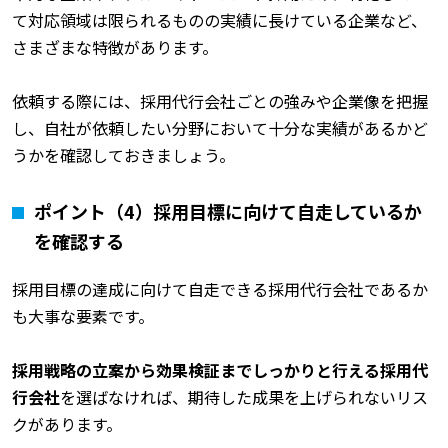
て対応領域は限られるものの実績に長けている企業など、
さまざまな特徴があります。
依頼する際には、採用代行会社ごとの強みや企業像を把握
し、自社が依頼したい分野において十分な実績があるかど
うかを確認しておきましょう。
ポイント（4）採用目標に向けて自走しているか
を確認する
採用目標の達成に向けて自走できる採用代行会社であるか
も大事な要素です。
採用戦略の立案から効果検証までしっかりと行える採用代
行会社
を選ばなければ、期待した成果を上げられないリス
クがあります。