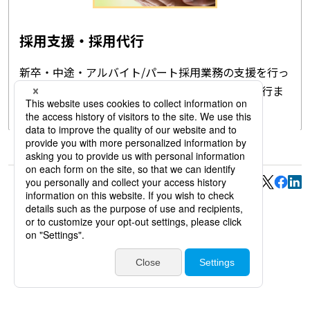
採用支援・採用代行
新卒・中途・アルバイト/パート採用業務の支援を行っ
ています。採用計画や応募母集団形成から運用代行ま
で幅広く対応します。
このページをシェアする
前の記事
一覧へ戻る
次の記事