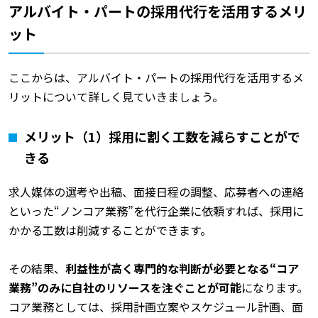
アルバイト・パートの採用代行を活用するメリ
ット
ここからは、アルバイト・パートの採用代行を活用するメ
リットについて詳しく見ていきましょう。
メリット（1）採用に割く工数を減らすことがで
きる
求人媒体の選考や出稿、面接日程の調整、応募者への連絡
といった“ノンコア業務”を代行企業に依頼すれば、採用に
かかる工数は削減することができます。
その結果、
利益性が高く専門的な判断が必要となる“コア
業務”のみに自社のリソースを注ぐことが可能
になります。
コア業務としては、採用計画立案やスケジュール計画、面