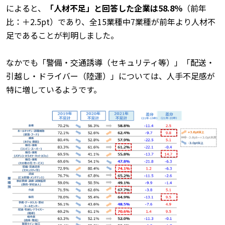
によると、
「人材不足」と回答した企業は58.8％
（前年
比：＋2.5pt）であり、全15業種中7業種が前年より人材不
足であることが判明しました。
なかでも「警備・交通誘導（セキュリティ等）」「配送・
引越し・ドライバー（陸運）」については、人手不足感が
特に増しているようです。