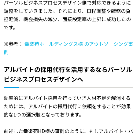
パーソルビジネスプロセスデザイン側で対応できるように
調整をしていきました。それにより、日程調整や雑務の負
担軽減、機会損失の減少、面接設定率の上昇に成功したの
です。
※参考：
幸楽苑ホールディングス様 のアウトソーシング事
例
アルバイトの採用代行を活用するならパーソル
ビジネスプロセスデザインへ
効率的にアルバイト採用を行っていき人材不足を解消する
ためには、アルバイトの採用代行に依頼をすることが効果
的な1つの選択肢となっております。
前述した幸楽苑HD様の事例のように、もしアルバイト・パ