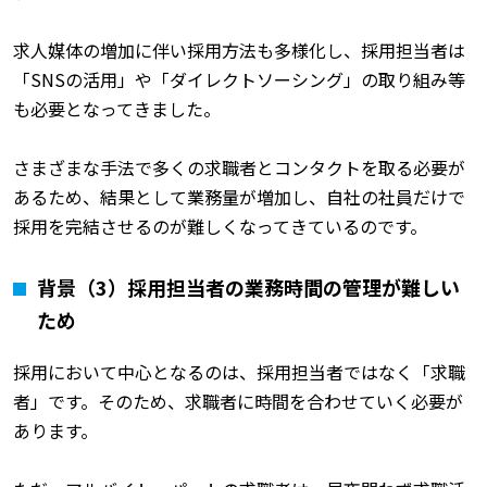
求人媒体の増加に伴い採用方法も多様化し、採用担当者は
「SNSの活用」や「ダイレクトソーシング」の取り組み等
も必要となってきました。
さまざまな手法で多くの求職者とコンタクトを取る必要が
あるため、結果として業務量が増加し、自社の社員だけで
採用を完結させるのが難しくなってきているのです。
背景（3）採用担当者の業務時間の管理が難しい
ため
採用において中心となるのは、採用担当者ではなく「求職
者」です。そのため、求職者に時間を合わせていく必要が
あります。