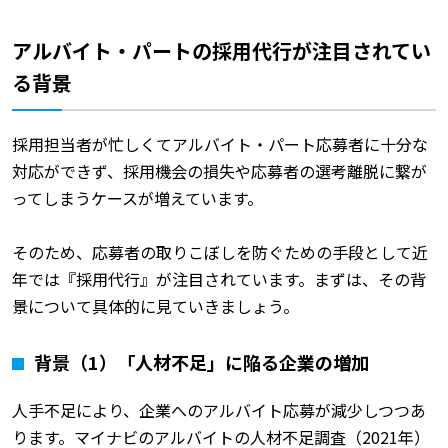
アルバイト・パートの採用代行が注目されてい
る背景
採用担当者が忙しくてアルバイト・パート応募者に十分な
対応ができず、採用機会の損失や応募者の選考離脱に繋が
ってしまうケースが増えています。
そのため、応募者の取りこぼしを防ぐための手段として近
年では『採用代行』が注目されています。まずは、その背
景について具体的に見ていきましょう。
背景（1）「人材不足」に陥る企業の増加
人手不足により、企業へのアルバイト応募が減少しつつあ
ります。マイナビのアルバイトの人材不足調査（2021年）