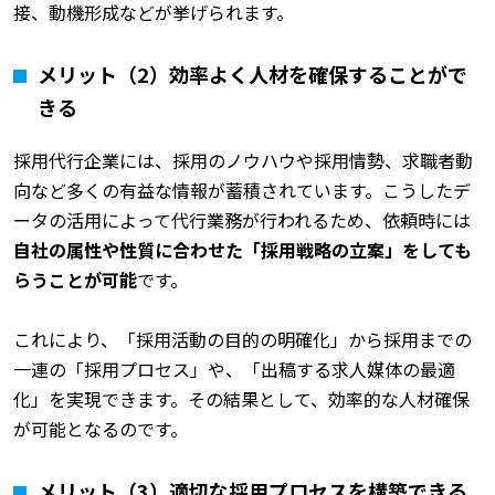
接、動機形成などが挙げられます。
メリット（2）効率よく人材を確保することがで
きる
採用代行企業には、採用のノウハウや採用情勢、求職者動
向など多くの有益な情報が蓄積されています。こうしたデ
ータの活用によって代行業務が行われるため、依頼時には
自社の属性や性質に合わせた「採用戦略の立案」をしても
らうことが可能
です。
これにより、「採用活動の目的の明確化」から採用までの
一連の「採用プロセス」や、「出稿する求人媒体の最適
化」を実現できます。その結果として、効率的な人材確保
が可能となるのです。
メリット（3）適切な採用プロセスを構築できる