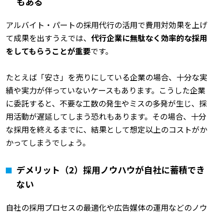
もある
アルバイト・パートの採用代行の活用で費用対効果を上げ
て成果を出すうえでは、
代行企業に無駄なく効率的な採用
をしてもらうことが重要
です。
たとえば「安さ」を売りにしている企業の場合、十分な実
績や実力が伴っていないケースもあります。こうした企業
に委託すると、不要な工数の発生やミスの多発が生じ、採
用活動が遅延してしまう恐れもあります。その場合、十分
な採用を終えるまでに、結果として想定以上のコストがか
かってしまうでしょう。
デメリット（2）採用ノウハウが自社に蓄積でき
ない
自社の採用プロセスの最適化や広告媒体の運用などのノウ