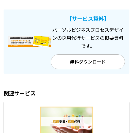
【サービス資料】
パーソルビジネスプロセスデザイ
ンの採用代行サービスの概要資料
です。
無料ダウンロード
関連サービス