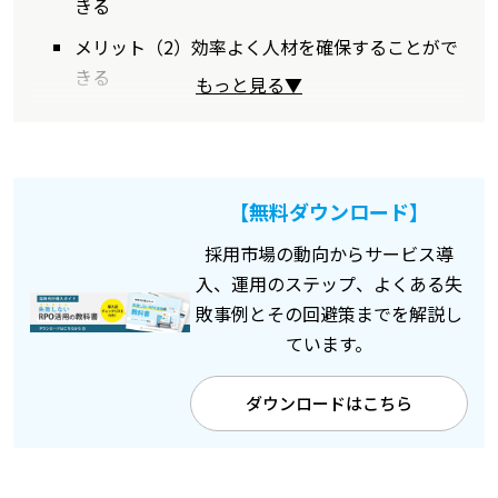
きる
メリット（2）効率よく人材を確保することがで
きる
もっと見る▼
【無料ダウンロード】
採用市場の動向からサービス導
入、運用のステップ、よくある失
敗事例とその回避策までを解説し
ています。
ダウンロードはこちら