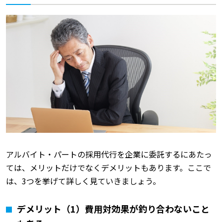
アルバイト・パートの採用代行を企業に委託するにあたっ
ては、メリットだけでなくデメリットもあります。ここで
は、3つを挙げて詳しく見ていきましょう。
デメリット（1）費用対効果が釣り合わないこと