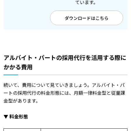
ています。
ダウンロードはこちら
アルバイト・パートの採用代行を活用する際に
かかる費用
続いて、費用について見ていきましょう。アルバイト・パ
ートの採用代行の料金形態には、月額一律料金型と従量課
金型があります。
▼ 料金形態