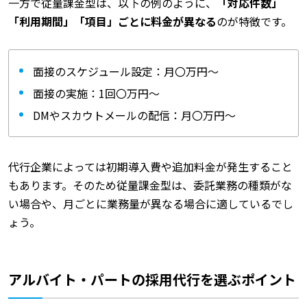
一方で従量課金型は、以下の例のように、
「対応件数」
「利用期間」「項目」ごとに料金が異なる
のが特徴です。
面接のスケジュール設定：月〇万円～
面接の実施：1回〇万円～
DMやスカウトメールの配信：月〇万円～
代行企業によっては初期導入費や追加料金が発生すること
もあります。そのため従量課金型は、委託業務の種類がな
い場合や、月ごとに業務量が異なる場合に適しているでし
ょう。
アルバイト・パートの採用代行を選ぶポイント