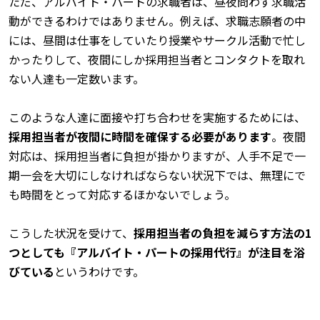
ただ、アルバイト・パートの求職者は、昼夜問わず求職活
動ができるわけではありません。例えば、求職志願者の中
には、昼間は仕事をしていたり授業やサークル活動で忙し
かったりして、夜間にしか採用担当者とコンタクトを取れ
ない人達も一定数います。
このような人達に面接や打ち合わせを実施するためには、
採用担当者が夜間に時間を確保する必要があります
。夜間
対応は、採用担当者に負担が掛かりますが、人手不足で一
期一会を大切にしなければならない状況下では、無理にで
も時間をとって対応するほかないでしょう。
こうした状況を受けて、
採用担当者の負担を減らす方法の1
つとしても『アルバイト・パートの採用代行』が注目を浴
びている
というわけです。