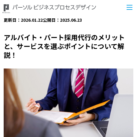
更新日：2026.01.22
公開日：2025.06.23
アルバイト・パート採用代行のメリット
と、サービスを選ぶポイントについて解
説！