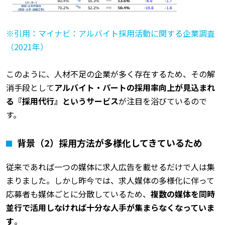
※引用：マイナビ：アルバイト採用活動に関する企業調査
（2021年）
このように、人材不足の企業が多く存在するため、その解
消手段として
アルバイト・パートの採用率向上が見込まれ
る『採用代行』というサービス
が注目を浴びているので
す。
背景（2）採用方法が多様化してきているため
従来であれば一つの媒体に求人広告を載せるだけで人は集
まりました。しかし昨今では、求人媒体の多様化に伴って
応募者も媒体ごとに分散しているため、
複数の媒体を同時
並行で活用しなければ十分な人手が集まらなくなっていま
す
。