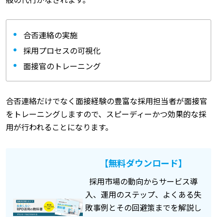
合否連絡の実施
採用プロセスの可視化
面接官のトレーニング
合否連絡だけでなく面接経験の豊富な採用担当者が面接官
をトレーニングしますので、スピーディーかつ効果的な採
用が行われることになります。
【無料ダウンロード】
採用市場の動向からサービス導
入、運用のステップ、よくある失
敗事例とその回避策までを解説し