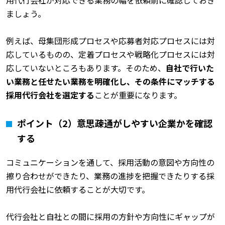
ましょう。
例えば、母集団形成プロセスや応募者対応プロセスには対
応しているものの、定着プロセスや戦略化プロセスには対
応していないところもあります。そのため、
自社で行いた
い業務と任せたい業務を明確化し、その条件にマッチする
採用代行会社を選定する
ことが重要になります。
ポイント（2）意思疎通がしやすい企業かを確認
する
コミュニケーションを通して、採用活動の意図や方向性の
擦り合わせができたり、業務の進捗を把握できたりする採
用代行会社に依頼することが大切です。
代行会社と自社との間に採用の方針や方向性にギャップが