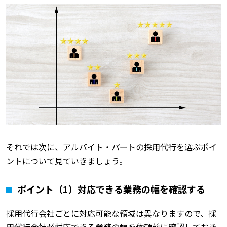
それでは次に、アルバイト・パートの採用代行を選ぶポイ
ントについて見ていきましょう。
ポイント（1）対応できる業務の幅を確認する
採用代行会社ごとに対応可能な領域は異なりますので、採
用代行会社が対応できる業務の幅を依頼前に確認しておき