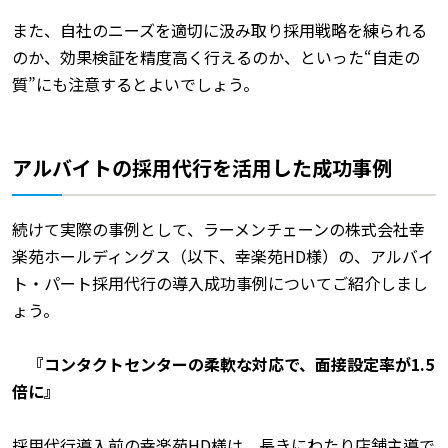
また、自社のニーズを適切に汲み取り採用戦略を練られる
のか、効果検証を精度高く行えるのか、といった“自走の
質”にも注意するとよいでしょう。
アルバイトの採用代行を活用した成功事例
続けて実際の事例として、ラーメンチェーンの株式会社幸
楽苑ホールディングス（以下、幸楽苑HD様）の、アルバイ
ト・パート採用代行の導入成功事例についてご紹介しまし
ょう。
『コンタクトセンターの柔軟な対応で、面接設定率が1.5
倍に』
採用代行導入前の幸楽苑HD様は、長きにわたり店舗主導で