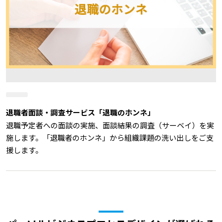
退職者面談・調査サービス「退職のホンネ」
退職予定者への面談の実施、面談結果の調査（サーベイ）を実
施します。「退職者のホンネ」から組織課題の洗い出しをご支
援します。