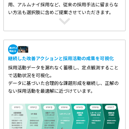
用、アルムナイ採用など、従来の採用手法に留まらな
い方法も選択肢に含めご提案させていただきます。
選ばれる
理由(4)
継続した改善アクションと採用活動の成果を可視化
採用活動データを漏れなく蓄積し、定点観測すること
で活動状況を可視化。
データに基づいた合理的な課題形成を継続し、正解の
ない採用活動を最適解に近づけています。