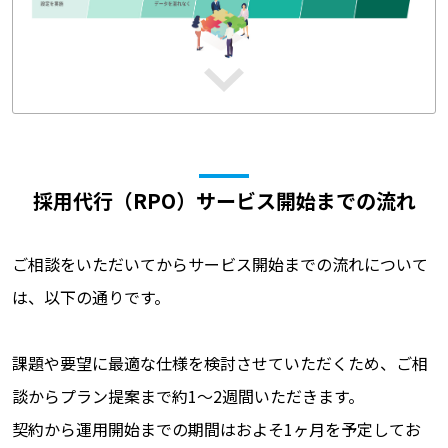
採用代行（RPO）サービス開始までの流れ
ご相談をいただいてからサービス開始までの流れについて
は、以下の通りです。
課題や要望に最適な仕様を検討させていただくため、ご相
談からプラン提案まで約1～2週間いただきます。
契約から運用開始までの期間はおよそ1ヶ月を予定してお