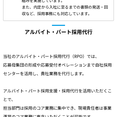
組みを実施しています。
また、内定から入社に至るまでの書類の発送・回
収など、採用事務にも対応しています。
アルバイト・パート採用代行
当社のアルバイト・パート採用代行（RPO）では、
応募母集団の形成や応募受付オペレーションまで自社採用
センターを活用し、貴社業務を代行します。
アルバイト・パート採用支援・採用代行を活用いただくこ
とで、
担当部門は採用のコア業務に集中でき、現場責任者は事業
運営のコア業務に専念いただくことが可能です。