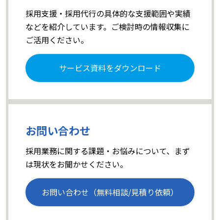
採用支援・採用代行の具体的な支援範囲や実績
などを紹介しています。ご検討時の情報収集に
ご活用ください。
サービス資料をダウンロード
お問い合わせ
採用業務に関する課題・お悩みについて、まず
は現状をお聞かせください。
お問い合わせ（無料相談/見積り依頼）