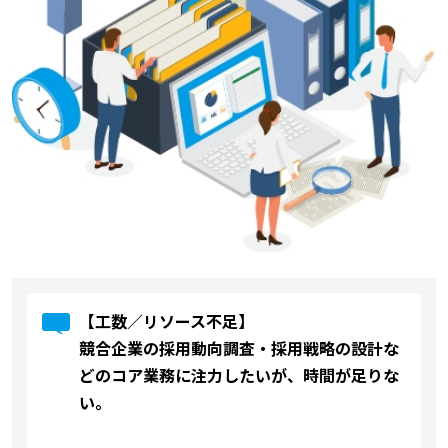
【工数／リソース不足】
競合企業の採用動向調査・採用戦略の設計な
どのコア業務に注力したいが、時間が足りな
い。