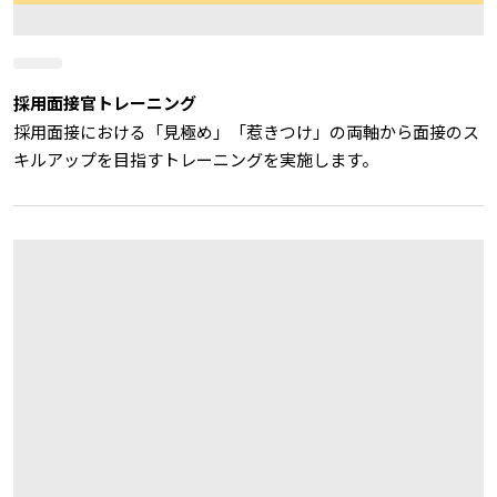
採用面接官トレーニング
採用面接における「見極め」「惹きつけ」の両軸から面接のス
キルアップを目指すトレーニングを実施します。