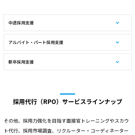
中途採用支援
アルバイト・パート採用支援
新卒採用支援
採用代行（RPO）サービスラインナップ
その他、採用力強化を目指す面接官トレーニングやスカウ
ト代行、採用市場調査、リクルーター・コーディネーター