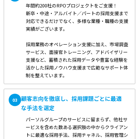
年間約200社のRPOプロジェクトをご支援！
新卒・中途・アルバイト／パートの採用支援まで
対応できるだけでなく、多様な業種・職種の支援
実績がございます。
採用業務のオペレーション支援に加え、市場調査
サービス、面接官トレーニング、アドバイザリー
支援など、蓄積された採用データや豊富な経験を
活かした採用ノウハウ支援まで広範なサポート体
制を整えています。
顧客志向を徹底し、採用課題ごとに最適
03
な手法を選定
パーソルグループのサービスに留まらず、他社サ
ービスを含めた数ある選択肢の中からクライアン
トに最適な採用手法、採用チャネル、採用管理シ