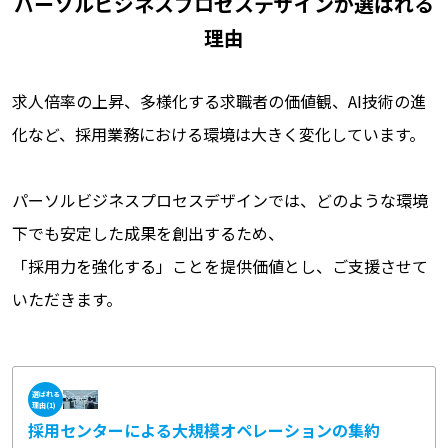
パーソルビジネスプロセスデザインが選ばれる
理由
求人倍率の上昇、多様化する求職者の価値観、AI技術の進
化など、採用業務における環境は大きく変化しています。
パーソルビジネスプロセスデザインでは、どのような環境
下でも安定した成果を創出するため、
「採用力を強化する」ことを提供価値とし、ご支援させて
いただきます。
選ばれる
理由(1)
採用センターによる大規模オペレーションの集約