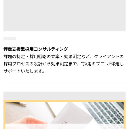
伴走支援型採用コンサルティング
課題の特定・採用戦略の立案・効果測定など、クライアントの
採用プロセスの設計から効果測定まで、“採用のプロ”が伴走し
サポートいたします。