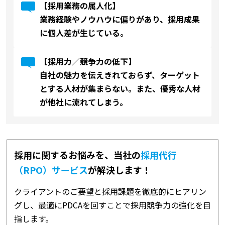
【採用業務の属人化】
業務経験やノウハウに偏りがあり、採用成果
に個人差が生じている。
【採用力／競争力の低下】
自社の魅力を伝えきれておらず、ターゲット
とする人材が集まらない。また、優秀な人材
が他社に流れてしまう。
採用に関するお悩みを、当社の
採用代行
（RPO）サービス
が解決します！
クライアントのご要望と採用課題を徹底的にヒアリン
グし、最適にPDCAを回すことで採用競争力の強化を目
指します。