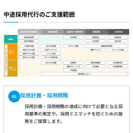
中途採用代行のご支援範囲
採用計画・採用戦略
01
採用計画・採用戦略の達成に向けて必要となる採
用基準の策定や、採用ミスマッチを防ぐための施
策をご提案します。