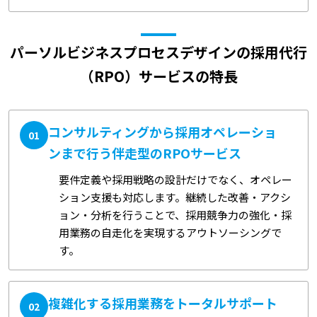
パーソルビジネスプロセスデザインの採用代行
（RPO）サービスの特長
コンサルティングから採用オペレーショ
01
ンまで行う伴走型のRPOサービス
要件定義や採用戦略の設計だけでなく、オペレー
ション支援も対応します。継続した改善・アクシ
ョン・分析を行うことで、採用競争力の強化・採
用業務の自走化を実現するアウトソーシングで
す。
複雑化する採用業務をトータルサポート
02