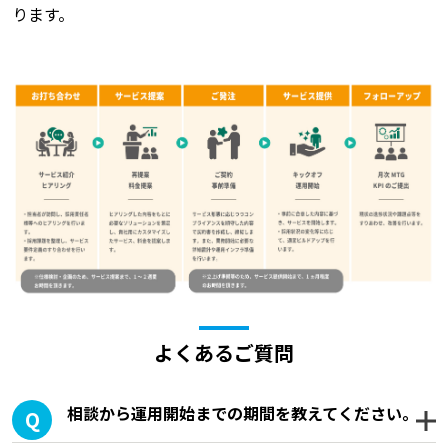
ります。
よくあるご質問
相談から運用開始までの期間を教えてください。