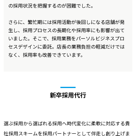
の採用状況を把握するのが困難でした。
さらに、繁忙期には採用活動が後回しになる店舗が発
生し、採用プロセスの長期化や採用率にも影響が出て
いました。そこで、採用業務をパーソルビジネスプロ
セスデザインに委託。店長の業務負担の軽減だけでは
なく、採用率も改善できています。
新卒採用代行
選ぶ採用から選ばれる採用へ時代変化に柔軟に対応する貴
社採用スキームを採用パートナーとして伴走し創り上げま