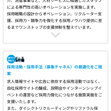
介、派遣事業など、人材サービスに精通したスタッフ
による専門性の高いオペレーションを実施します。
採用戦略の設計からオペレーション、リクルーター支
援、採用力・競争力を強化する採用ノウハウ提供に至
るまでワンストップの支援体制を整えています。
選ばれる
理由(3)
採用活動・採用手法（募集チャネル）の最適化をご提
案
求人情報サイトや広告に依存する採用活動ではなく、
自社採用サイトの醸成、説明会やインターンシップイ
ベントの運営など採用力強化につながる施策実施をご
支援いたします。
また、ダイレクトリクルーティングやリファラル採