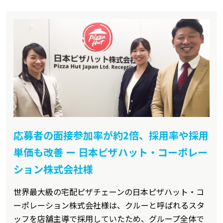
応募者の面接参加率が約2倍、採用率や採用
単価も改善 ー 日本ピザハット・コーポレー
ション株式会社様
世界最大級の宅配ピザチェーンの日本ピザハット・コ
ーポレーション株式会社様は、クルーと呼ばれるスタ
ッフを店舗主導で採用していたため、グループ全体で