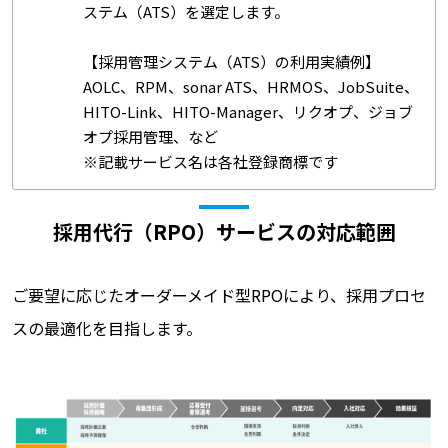
ステム（ATS）を選定します。
【採用管理システム（ATS）の利用実績例】
AOLC、RPM、sonar ATS、HRMOS、JobSuite、
HITO-Link、HITO-Manager、リクオプ、ジョブ
オプ採用管理、など
※記載サービス名は各社登録商標です
採用代行（RPO）サービスの対応範囲
ご要望に応じたオーダーメイド型RPOにより、採用プロセ
スの最適化を目指します。