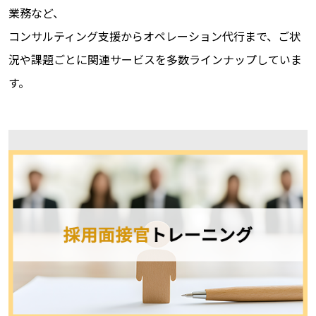
業務など、
コンサルティング支援からオペレーション代行まで、ご状
況や課題ごとに関連サービスを多数ラインナップしていま
す。