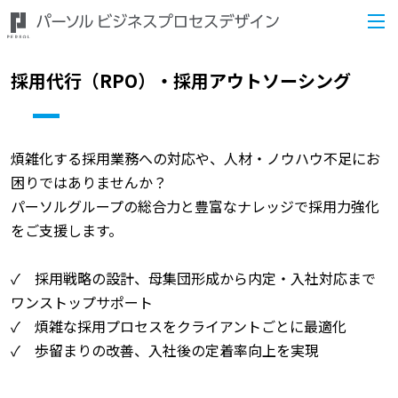
採用代行（RPO）・採用アウトソーシング
煩雑化する採用業務への対応や、人材・ノウハウ不足にお
困りではありませんか？
パーソルグループの総合力と豊富なナレッジで採用力強化
をご支援します。
✓ 採用戦略の設計、母集団形成から内定・入社対応まで
ワンストップサポート
✓ 煩雑な採用プロセスをクライアントごとに最適化
✓ 歩留まりの改善、入社後の定着率向上を実現