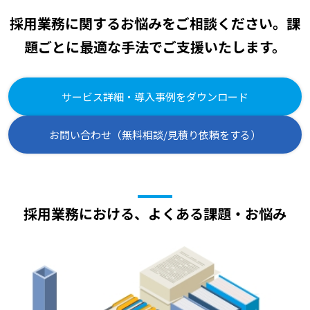
採用業務に関するお悩みをご相談ください。課
題ごとに最適な手法でご支援いたします。
サービス詳細・導入事例をダウンロード
お問い合わせ（無料相談/見積り依頼をする）
採用業務における、よくある課題・お悩み