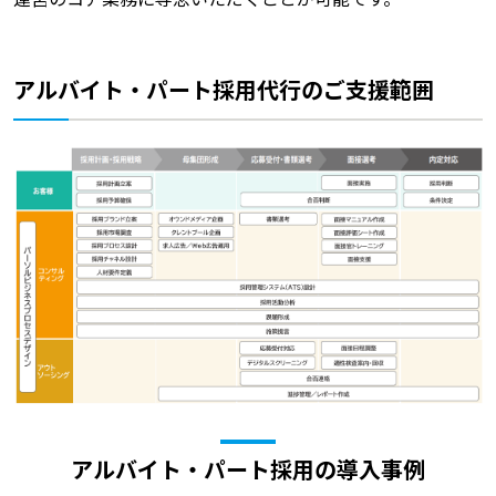
アルバイト・パート採用代行のご支援範囲
アルバイト・パート採用の導入事例