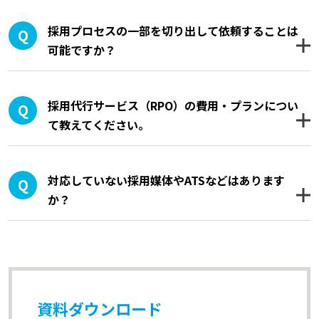
採用プロセスの一部を切り出して依頼することは
可能ですか？
採用代行サービス（RPO）の費用・プランについ
て教えてください。
対応していない採用媒体やATSなどはあります
か？
資料ダウンロード