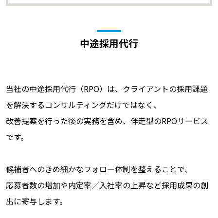
中途採用代行
当社の中途採用代行（RPO）は、クライアントの採用課題
を解決するコンサルティングだけではなく、
改善提案を行った後の実務を含め、伴走型のRPOサービス
です。
候補者へのきめ細かなフォロー体制を整えることで、
応募者数の増加や内定率／入社率の上昇など採用成果の創
出に寄与します。