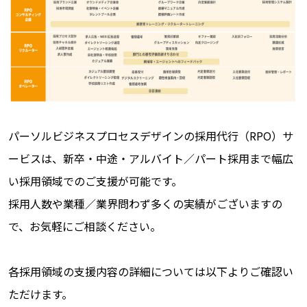
パーソルビジネスプロセスデザインの採用代行（RPO）サ
ービスは、新卒・中途・アルバイト／パート採用まで幅広
い採用領域でのご支援が可能です。
採用人数や業種／業界問わず多くの実績がございますの
で、お気軽にご相談ください。
各採用領域の支援内容の詳細については以下よりご確認い
ただけます。