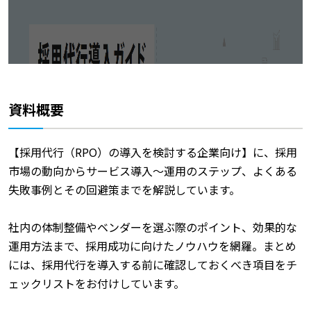
資料概要
【採用代行（RPO）の導入を検討する企業向け】に、採用
市場の動向からサービス導入～運用のステップ、よくある
失敗事例とその回避策までを解説しています。
社内の体制整備やベンダーを選ぶ際のポイント、効果的な
運用方法まで、採用成功に向けたノウハウを網羅。まとめ
には、採用代行を導入する前に確認しておくべき項目をチ
ェックリストをお付けしています。