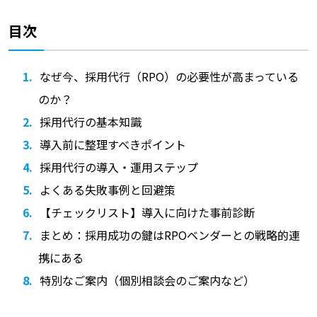
目次
なぜ今、採用代行（RPO）の必要性が高まっている
のか？
採用代行の基本知識
導入前に整理すべきポイント
採用代行の導入・運用ステップ
よくある失敗事例と回避策
【チェックリスト】導入に向けた事前診断
まとめ：採用成功の鍵はRPOベンダーとの戦略的連
携にある
特別なご案内（個別相談会のご案内など）