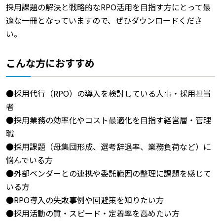
採用課題の解決と戦略的なRPO活用を目指す方にとって最
適な一冊となっていますので、ぜひダウンロードくださ
い。
こんな方におすすめ
●採用代行（RPO）の導入を検討している人事・採用担当
者
●採用業務の効率化やコスト最適化を目指す経営層・管理
職
●採用課題（母集団形成、選考辞退率、業務負荷など）に
悩んでいる方
●外部ベンダーとの連携や委託範囲の整理に課題を感じて
いる方
●RPO導入の失敗事例や回避策を知りたい方
●採用活動の質・スピード・定着率を高めたい方