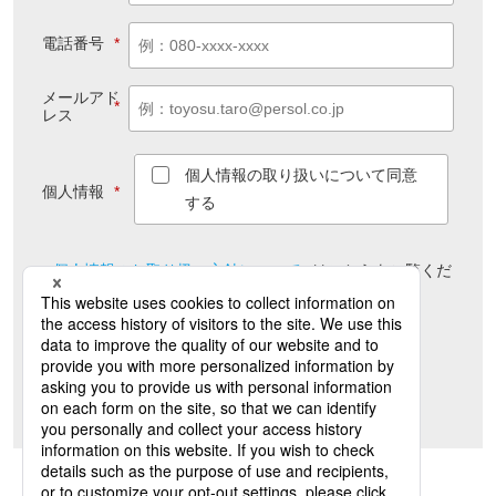
電話番号
*
メールアド
*
レス
個人情報の取り扱いについて同意
個人情報
*
する
個人情報のお取り扱い方針について
は
こちら
をご覧くだ
さい
送信