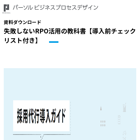
資料ダウンロード
失敗しないRPO活用の教科書【導入前チェック
リスト付き】