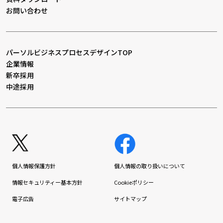
お問い合わせ
パーソルビジネスプロセスデザインTOP
企業情報
新卒採用
中途採用
個人情報保護方針
個人情報の取り扱いについて
情報セキュリティー基本方針
Cookieポリシー
電子広告
サイトマップ