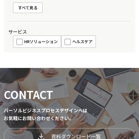
すべて見る
サービス
HRソリューション
ヘルスケア
CONTACT
パーソルビジネスプロセスデザインへは
お気軽にお問い合わせください。
資料ダウンロード一覧