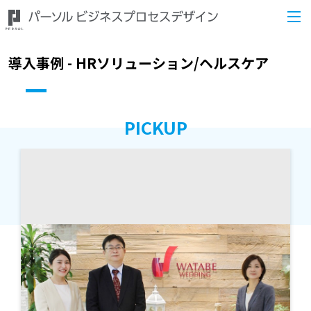
導入事例 - HRソリューション/ヘルスケア
PICKUP