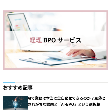
おすすめ記事
AIで業務は本当に全自動化できるのか？見落と
されがちな課題と「AI-BPO」という選択肢