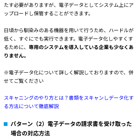
たす必要がありますが、電子データとしてシステム上にア
ップロードし保管することができます。
日頃から馴染みのある機器を用いて行うため、ハードルが
低く、すぐにでも実行できます。電子データ化しやすくす
るために、
専用のシステムを導入している企業も少なくあ
りません。
※電子データ化について詳しく解説しておりますので、併
せてご覧ください
スキャニングのやり方とは？書類をスキャンしデータ化す
る方法について徹底解説
パターン（2）電子データの請求書を受け取った
場合の対応方法