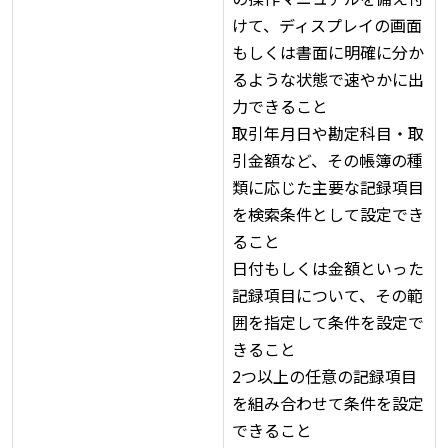
けて、ディスプレイの画面
もしくは書面に明確に分か
るような状態で速やかに出
力できること
取引年月日や勘定科目・取
引金額など、その帳簿の種
類に応じた主要な記録項目
を検索条件として設定でき
ること
日付もしくは金額といった
記録項目について、その範
囲を指定して条件を設定で
きること
2つ以上の任意の記録項目
を組み合わせて条件を設定
できること