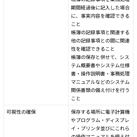
期間経過後に記入した場合
に、事実内容を確認できる
こと
帳簿の記録事項と関連する
他の記録事項との間に関連
性を確認できること
帳簿の保存と併せて、シス
テム概要書やシステム仕様
書・操作説明書・事務処理
マニュアルなどのシステム
関係書類の備え付けを行う
こと
可視性の確保
保存する場所に電子計算機
やプログラム・ディスプレ
イ・プリンタ並びにこれら
の操作マニュアルを備え付