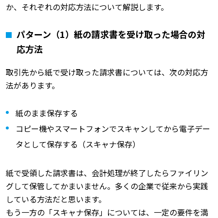
か、それぞれの対応方法について解説します。
パターン（1）紙の請求書を受け取った場合の対
応方法
取引先から紙で受け取った請求書については、次の対応方
法があります。
紙のまま保存する
コピー機やスマートフォンでスキャンしてから電子デー
タとして保存する（スキャナ保存）
紙で受領した請求書は、会計処理が終了したらファイリン
グして保管してかまいません。多くの企業で従来から実践
している方法だと思います。
もう一方の「スキャナ保存」については、一定の要件を満