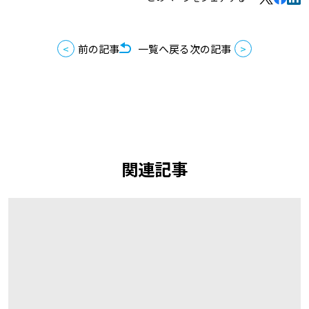
前の記事
一覧へ戻る
次の記事
関連記事