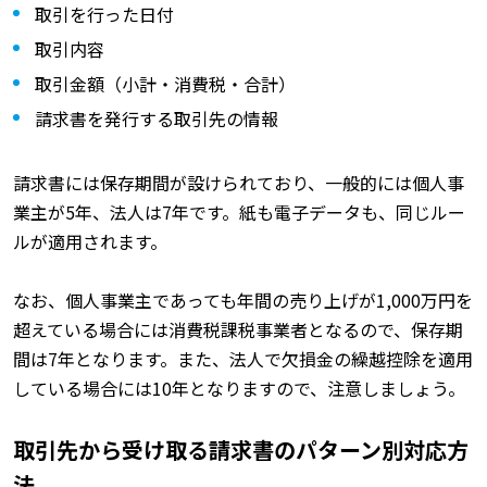
取引を行った日付
取引内容
取引金額（小計・消費税・合計）
請求書を発行する取引先の情報
請求書には保存期間が設けられており、一般的には個人事
業主が5年、法人は7年です。紙も電子データも、同じルー
ルが適用されます。
なお、個人事業主であっても年間の売り上げが1,000万円を
超えている場合には消費税課税事業者となるので、保存期
間は7年となります。また、法人で欠損金の繰越控除を適用
している場合には10年となりますので、注意しましょう。
取引先から受け取る請求書のパターン別対応方
法