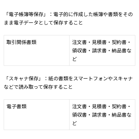
「電子帳簿等保存」：電子的に作成した帳簿や書類をその
まま電子データとして保存すること
取引関係書類
注文書・見積書・契約書・
領収書・請求書・納品書な
ど
「スキャナ保存」：紙の書類をスマートフォンやスキャナ
などで読み取って保存すること
電子書類
注文書・見積書・契約書・
領収書・請求書・納品書な
ど