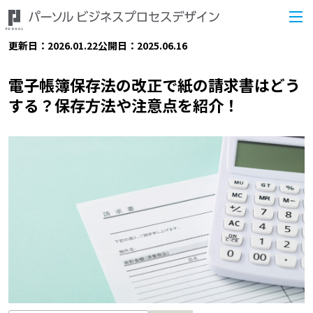
更新日：2026.01.22
公開日：2025.06.16
電子帳簿保存法の改正で紙の請求書はどう
する？保存方法や注意点を紹介！