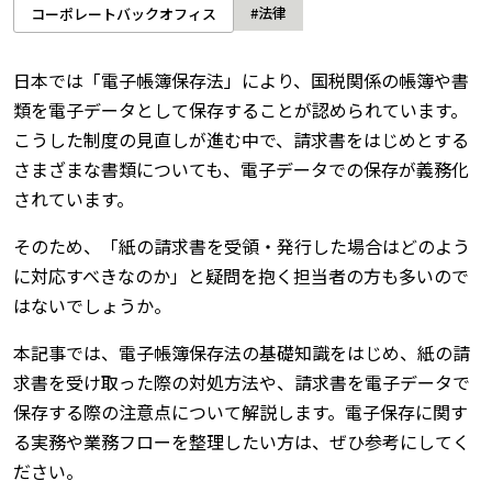
#法律
コーポレートバックオフィス
日本では「電子帳簿保存法」により、国税関係の帳簿や書
類を電子データとして保存することが認められています。
こうした制度の見直しが進む中で、請求書をはじめとする
さまざまな書類についても、電子データでの保存が義務化
されています。
そのため、「紙の請求書を受領・発行した場合はどのよう
に対応すべきなのか」と疑問を抱く担当者の方も多いので
はないでしょうか。
本記事では、電子帳簿保存法の基礎知識をはじめ、紙の請
求書を受け取った際の対処方法や、請求書を電子データで
保存する際の注意点について解説します。電子保存に関す
る実務や業務フローを整理したい方は、ぜひ参考にしてく
ださい。