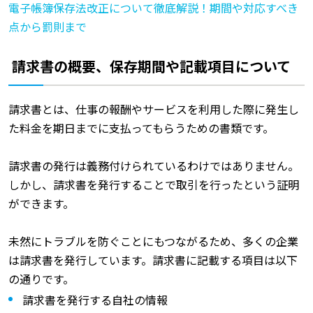
電子帳簿保存法改正について徹底解説！期間や対応すべき
点から罰則まで
請求書の概要、保存期間や記載項目について
請求書とは、仕事の報酬やサービスを利用した際に発生し
た料金を期日までに支払ってもらうための書類です。
請求書の発行は義務付けられているわけではありません。
しかし、請求書を発行することで取引を行ったという証明
ができます。
未然にトラブルを防ぐことにもつながるため、多くの企業
は請求書を発行しています。請求書に記載する項目は以下
の通りです。
請求書を発行する自社の情報