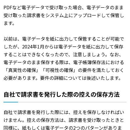
PDFなど電子データで受け取った場合、電子データのまま
受け取った請求書をシステム上にアップロードして保管し
ます。
以前は、電子データを紙に出力して保管することが可能で
したが、2024年1月からは電子データを紙に出力して保存
することはできなくなったので、注意しましょう。なお、
電子データのまま保存する際は、電子帳簿保存法における
「真実性の確保」「可視性の確保」の要件を満たしておく
必要があります。要件の詳細については後述いたします。
自社で請求書を発行した際の控えの保存方法
自社で請求書を発行した際には、控えを保存しなければい
けません。控えの保存方法は、請求書を受け取ったときと
同様に、紙もしくは電子データの2つのパターンがありま