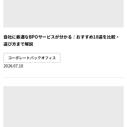
自社に最適なBPOサービスが分かる｜おすすめ10選を比較・
選び方まで解説
コーポレートバックオフィス
2026.07.10