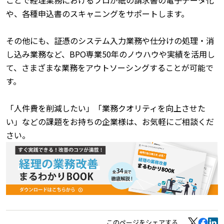
ことで経理業務におけるプロが紙の請求書の電子データ化
や、各種申込書のスキャニングをサポートします。
その他にも、証憑のシステム入力業務や仕分けの処理・消
し込み業務など、BPO専業50年のノウハウや実績を活用し
て、さまざまな業務をアウトソーシングすることが可能で
す。
「人件費を削減したい」「業務クオリティを向上させた
い」などの課題をお持ちの企業様は、お気軽にご相談くだ
さい。
このページをシェアする