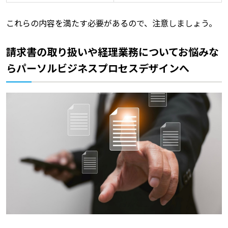
これらの内容を満たす必要があるので、注意しましょう。
請求書の取り扱いや経理業務についてお悩みな
らパーソルビジネスプロセスデザインへ