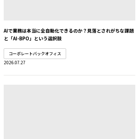
AIで業務は本当に全自動化できるのか？見落とされがちな課題
と「AI-BPO」という選択肢
コーポレートバックオフィス
2026.07.27