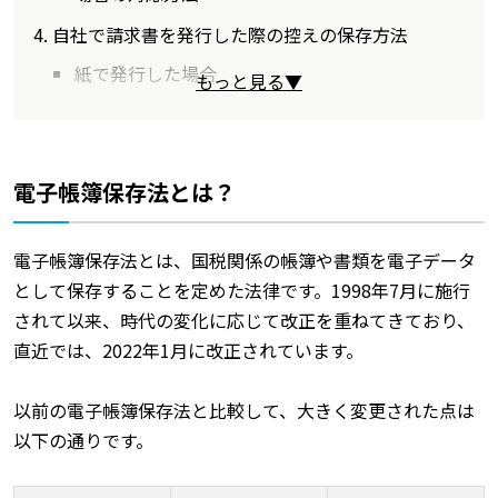
自社で請求書を発行した際の控えの保存方法
紙で発行した場合
もっと見る▼
電子帳簿保存法とは？
電子帳簿保存法とは、国税関係の帳簿や書類を電子データ
として保存することを定めた法律です。1998年7月に施行
されて以来、時代の変化に応じて改正を重ねてきており、
直近では、2022年1月に改正されています。
以前の電子帳簿保存法と比較して、大きく変更された点は
以下の通りです。