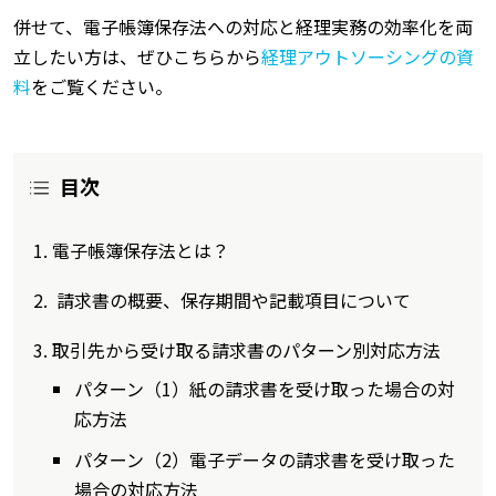
併せて、電子帳簿保存法への対応と経理実務の効率化を両
立したい方は、ぜひこちらから
経理アウトソーシングの資
料
をご覧ください。
目次
電子帳簿保存法とは？
請求書の概要、保存期間や記載項目について
取引先から受け取る請求書のパターン別対応方法
パターン（1）紙の請求書を受け取った場合の対
応方法
パターン（2）電子データの請求書を受け取った
場合の対応方法