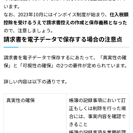
います。
なお、2023年10月にはインボイス制度が始まり、
仕入税額
控除を受けるうえで請求書控えの作成と保存義務となった
ので、注意しましょう。
請求書を電子データで保存する場合の注意点
請求書を電子データで保存するにあたって、「真実性の確
保」と「可視性の確保」の2つの要件が定められています。
詳しい内容は以下の通りです。
真実性の確保
帳簿の記録事項において訂
正もしくは削除を行った場
合には、事実内容を確認で
きること
帳簿の記録事項を業務処理