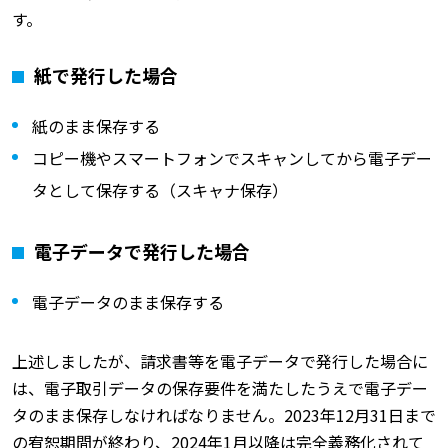
す。
紙で発行した場合
紙のまま保存する
コピー機やスマートフォンでスキャンしてから電子デー
タとして保存する（スキャナ保存）
電子データで発行した場合
電子データのまま保存する
上述しましたが、請求書等を電子データで発行した場合に
は、電子取引データの保存要件を満たしたうえで電子デー
タのまま保存しなければなりません。2023年12月31日まで
の宥恕期間が終わり、2024年1月以降は完全義務化されて