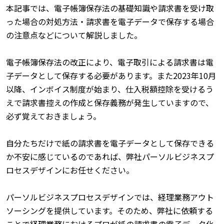
本記事では、電子帳簿保存法の基礎知識や請求書を受け取
った場合の対処方法・請求書を電子データで保存する場合
の注意点などについて解説しました。
電子帳簿保存法の改正により、電子取引による請求書は電
子データとして保存する必要があります。また2023年10月
以降、インボイス制度が始まり、仕入税額控除を受けるう
えで請求書控えの作成と保存義務が発生していますので、
必ず覚えておきましょう。
自分たちだけで紙の請求書を電子データとして保存できる
か不安に感じているのであれば、弊社パーソルビジネスプ
ロセスデザインにお任せください。
パーソルビジネスプロセスデザインでは、
経理業務アウト
ソーシング
を提供しています。そのため、弊社に依頼する