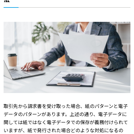
取引先から請求書を受け取った場合、紙のパターンと電子
データのパターンがあります。上述の通り、電子データに
関しては紙ではなく電子データでの保存が義務付けられて
いますが、紙で発行された場合どのような対処になるの