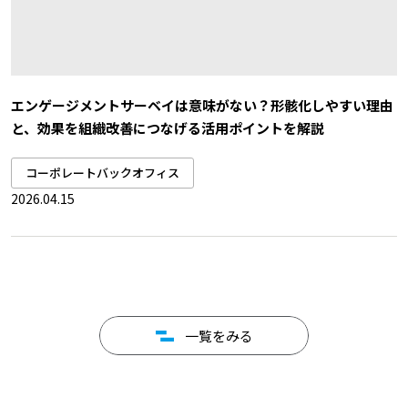
エンゲージメントサーベイは意味がない？形骸化しやすい理由
と、効果を組織改善につなげる活用ポイントを解説
コーポレートバックオフィス
2026.04.15
一覧をみる