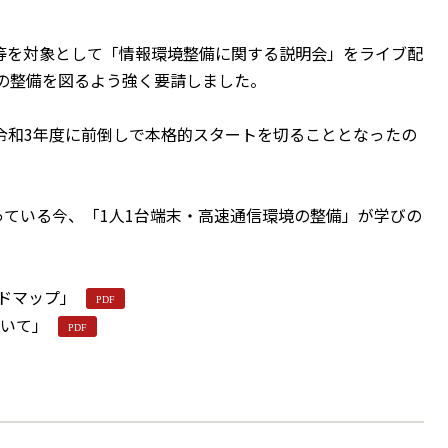
員会等を対象として「情報環境整備に関する説明会」をライブ配
の整備を図るよう強く要請しました。
令和3年度に前倒しで本格的スタートを切ることとなったの
ている今、「1人1台端末・高速通信環境の整備」が学びの
ドマップ」
ついて」