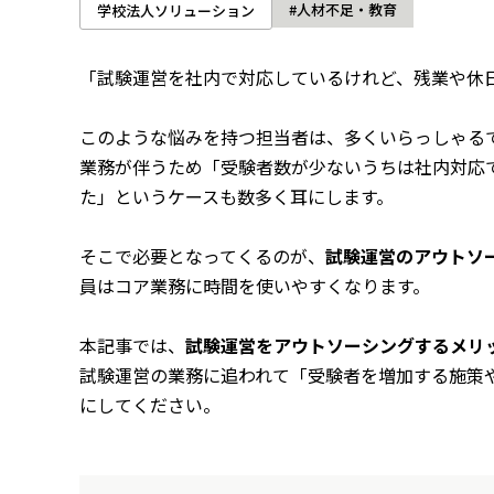
#人材不足・教育
学校法人ソリューション
「試験運営を社内で対応しているけれど、残業や休
このような悩みを持つ担当者は、多くいらっしゃる
業務が伴うため「受験者数が少ないうちは社内対応
た」というケースも数多く耳にします。
そこで必要となってくるのが、
試験運営のアウトソ
員はコア業務に時間を使いやすくなります。
本記事では、
試験運営をアウトソーシングするメリ
試験運営の業務に追われて「受験者を増加する施策
にしてください。