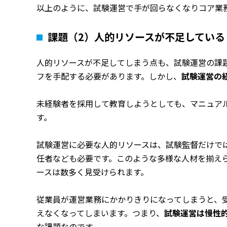
以上のように、試験運営で手が回らなくなりコア業
課題（2）人的リソースが不足している
人的リソースが不足してしまう点も、試験運営の課
フを手配する必要があります。しかし、
試験運営の
未経験者を採用して教育しようとしても、マニュア
す。
試験運営に必要な人的リソースは、試験監督だけで
任者なども必要です。このような多様な人材を揃え
ースは数多く見受けられます。
従業員が運営業務にかかりきりになってしまうと、
えなくなってしまいます。つまり、
試験運営は慢性
な課題なのです。