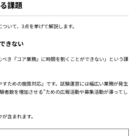
る課題
について、3点を挙げて解説します。
できない
むべき『コア業務』に時間を割くことができない」という課
やすための施策対応』です。試験運営には幅広い業務が発生
験者数を増加させる”ための広報活動や募集活動が滞ってし
クが含まれます。