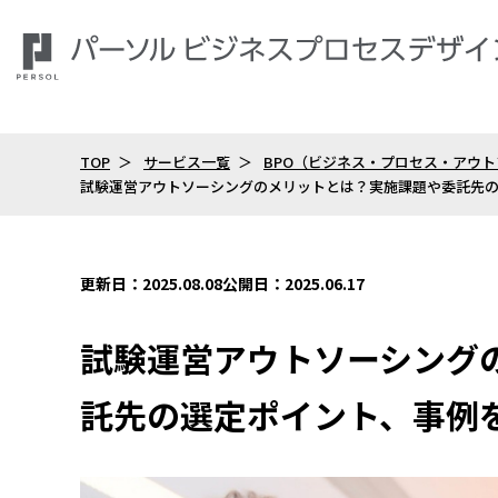
TOP
サービス一覧
BPO（ビジネス・プロセス・アウ
試験運営アウトソーシングのメリットとは？実施課題や委託先
更新日：2025.08.08
公開日：2025.06.17
試験運営アウトソーシング
託先の選定ポイント、事例