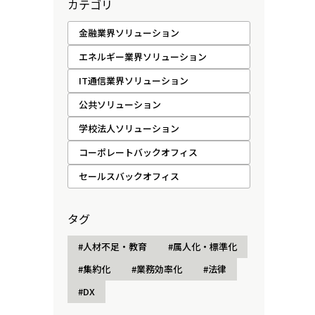
カテゴリ
金融業界ソリューション
エネルギー業界ソリューション
IT通信業界ソリューション
公共ソリューション
学校法人ソリューション
コーポレートバックオフィス
セールスバックオフィス
タグ
#人材不足・教育
#属人化・標準化
#集約化
#業務効率化
#法律
#DX