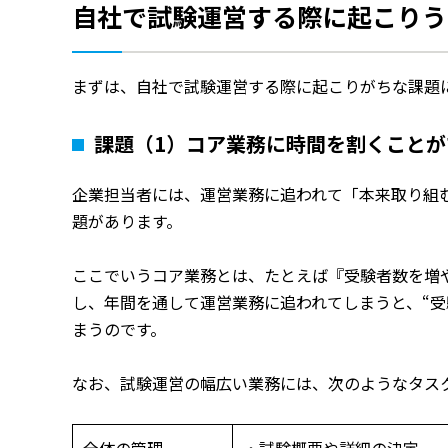
自社で試験運営する際に起こりう
まずは、自社で試験運営する際に起こりがちな課題
課題（1）コア業務に時間を割くことが
企業担当者には、運営業務に追われて「本来取り組
題があります。
ここでいうコア業務とは、たとえば『受験者数を増
し、年間を通して運営業務に追われてしまうと、“受
まうのです。
なお、試験運営の幅広い業務には、次のようなタス