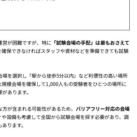
運営が困難ですが、特に
「試験会場の手配」は最もおさえて
を確保できなければスタッフや資材などを準備できても試験
会場を選択し「駅から徒歩5分以内」など利便性の高い場所
規模会場を確保して1,000人もの受験者をひとつの場所に
要があります。
な方が含まれる可能性があるため、
バリアフリー対応の会場
ィや設備も考慮して全国から試験会場を探す必要があり、調
もあります。