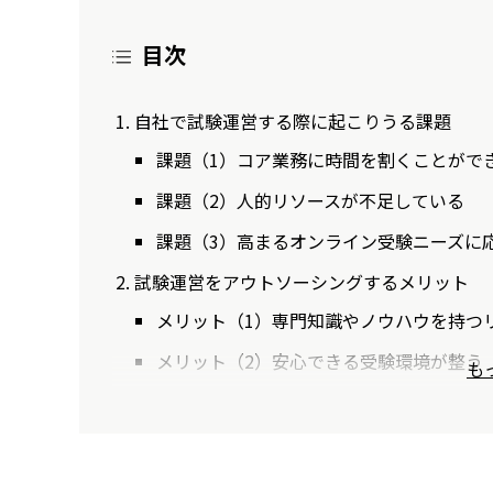
目次
自社で試験運営する際に起こりうる課題
課題（1）コア業務に時間を割くことがで
課題（2）人的リソースが不足している
課題（3）高まるオンライン受験ニーズに
試験運営をアウトソーシングするメリット
メリット（1）専門知識やノウハウを持つ
メリット（2）安心できる受験環境が整う
も