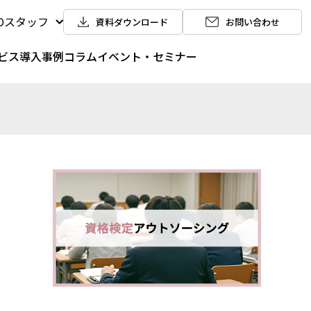
POスタッフ
資料ダウンロード
お問い合わせ
ビス
導入事例
コラム
イベント・セミナー