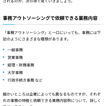
されるのか、次の項で見ていきましょう。
事務アウトソーシングで依頼できる業務内容
「事務アウトソーシング」と一口にいっても、事務には下
記のようにさまざまな種類があります。
一般事務
営業事務
経理・財務事務
大学事務
行政手続き事務 など
細かいところは企業によっても異なるものですが、それぞ
れの事務の特徴と依頼できる業務内容例について、詳しく