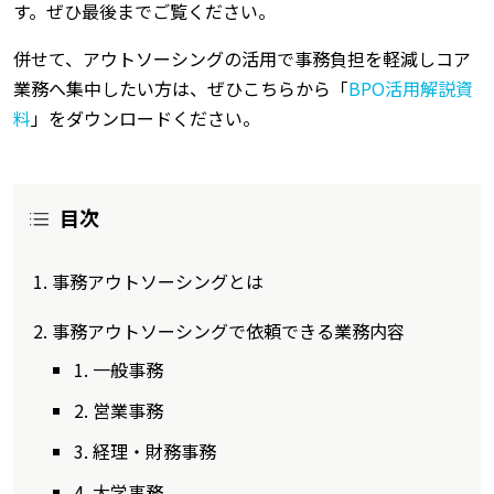
す。ぜひ最後までご覧ください。
併せて、アウトソーシングの活用で事務負担を軽減しコア
業務へ集中したい方は、ぜひこちらから「
BPO活用解説資
料
」をダウンロードください。
目次
事務アウトソーシングとは
事務アウトソーシングで依頼できる業務内容
1. 一般事務
2. 営業事務
3. 経理・財務事務
4. 大学事務