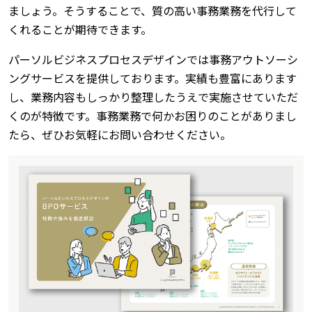
ましょう。そうすることで、質の高い事務業務を代行して
くれることが期待できます。
パーソルビジネスプロセスデザインでは事務アウトソーシ
ングサービスを提供しております。実績も豊富にあります
し、業務内容もしっかり整理したうえで実施させていただ
くのが特徴です。事務業務で何かお困りのことがありまし
たら、ぜひお気軽にお問い合わせください。