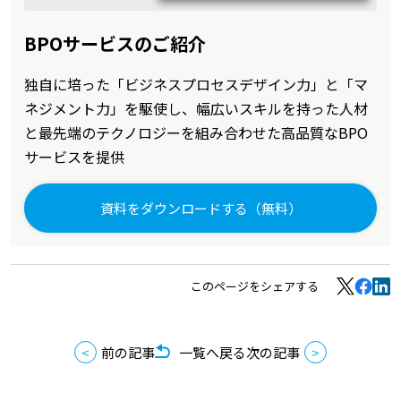
BPOサービスのご紹介
独自に培った「ビジネスプロセスデザイン力」と「マ
ネジメント力」を駆使し、幅広いスキルを持った人材
と最先端のテクノロジーを組み合わせた高品質なBPO
サービスを提供
資料をダウンロードする（無料）
このページをシェアする
前の記事
一覧へ戻る
次の記事