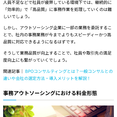
人員不足などで社員が疲弊している環境下では、継続的に
「効率的」で「高品質」に事務作業を処理していくのは難
しいでしょう。
しかし、アウトソーシング企業に一部の業務を委託するこ
とで、社内の事務業務が今までよりもスピーディーかつ高
品質に対応できるようになるはずです。
そうして業務品質が向上することで、社員や取引先の満足
度向上にも繋がっていくでしょう。
関連記事｜
BPOコンサルティングとは？一般コンサルとの
違いや会社の選定方法・導入メリットを解説！
事務アウトソーシングにおける料金形態