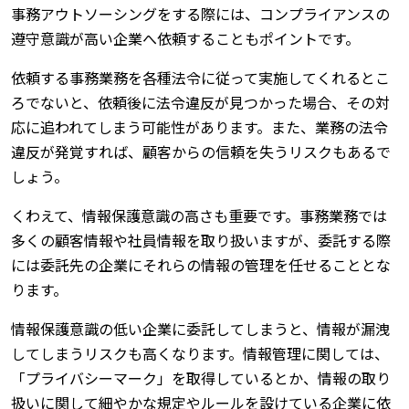
事務アウトソーシングをする際には、コンプライアンスの
遵守意識が高い企業へ依頼することもポイントです。
依頼する事務業務を各種法令に従って実施してくれるとこ
ろでないと、依頼後に法令違反が見つかった場合、その対
応に追われてしまう可能性があります。また、業務の法令
違反が発覚すれば、顧客からの信頼を失うリスクもあるで
しょう。
くわえて、情報保護意識の高さも重要です。事務業務では
多くの顧客情報や社員情報を取り扱いますが、委託する際
には委託先の企業にそれらの情報の管理を任せることとな
ります。
情報保護意識の低い企業に委託してしまうと、情報が漏洩
してしまうリスクも高くなります。情報管理に関しては、
「プライバシーマーク」を取得しているとか、情報の取り
扱いに関して細やかな規定やルールを設けている企業に依