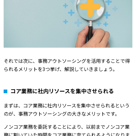
それでは次に、事務アウトソーシングを活用することで得
られるメリットを3つ挙げ、解説していきましょう。
コア業務に社内リソースを集中させられる
まずは、コア業務に社内リソースを集中させられるという
のが、事務アウトソーシングの大きなメリットです。
ノンコア業務を委託することにより、以前までノンコア業
務に割いていた時間をコア業務に充てられるようになりま