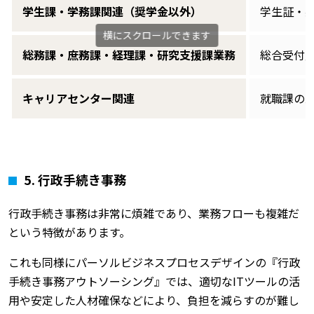
学生課・学務課関連（奨学金以外）
学生証・
総務課・庶務課・経理課・研究支援課業務
総合受付
キャリアセンター関連
就職課の
5. 行政手続き事務
行政手続き事務は非常に煩雑であり、業務フローも複雑だ
という特徴があります。
これも同様にパーソルビジネスプロセスデザインの『行政
手続き事務アウトソーシング』では、適切なITツールの活
用や安定した人材確保などにより、負担を減らすのが難し