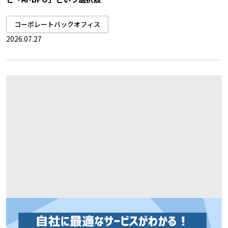
コーポレートバックオフィス
2026.07.27