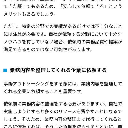
てきた証」でもあるため、「安心して依頼できる」という
メリットもあるでしょう。
ただし、特定の分野での実績があるだけでは不十分なこと
には注意が必要です。自社が依頼する分野において十分な
ノウハウを有していない場合、依頼時の業務品質や提案が
満足できるものではない可能性があります。
業務内容を整理してくれる企業に依頼する
事務アウトソーシングをする際には、業務内容を整理して
くれる企業に依頼することも重要です。
依頼前に業務内容の整理をする必要がありますが、自社で
実施しようとすると多くのリソースを費やすことになるで
しょう。そのため、業務内容の整理まで代行してくれると
ころに依頼すれば、そうした負担を減らせるとともに、業