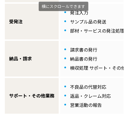
発注入力
受発注
サンプル品の発送
部材・サービスの発注処理 
請求書の発行
納品・請求
納品書の発行
検収処理 サポート・その他
不良品の代替対応
サポート・その他業務
返品・クレーム対応
営業活動の報告