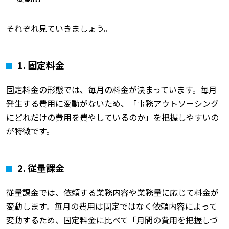
それぞれ見ていきましょう。
1. 固定料金
固定料金の形態では、毎月の料金が決まっています。毎月
発生する費用に変動がないため、「事務アウトソーシング
にどれだけの費用を費やしているのか」を把握しやすいの
が特徴です。
2. 従量課金
従量課金では、依頼する業務内容や業務量に応じて料金が
変動します。毎月の費用は固定ではなく依頼内容によって
変動するため、固定料金に比べて「月間の費用を把握しづ