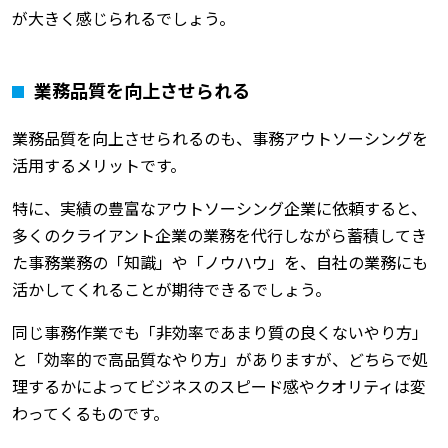
が大きく感じられるでしょう。
業務品質を向上させられる
業務品質を向上させられるのも、事務アウトソーシングを
活用するメリットです。
特に、実績の豊富なアウトソーシング企業に依頼すると、
多くのクライアント企業の業務を代行しながら蓄積してき
た事務業務の「知識」や「ノウハウ」を、自社の業務にも
活かしてくれることが期待できるでしょう。
同じ事務作業でも「非効率であまり質の良くないやり方」
と「効率的で高品質なやり方」がありますが、どちらで処
理するかによってビジネスのスピード感やクオリティは変
わってくるものです。