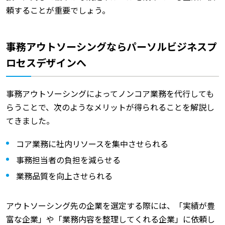
頼することが重要でしょう。
事務アウトソーシングならパーソルビジネスプ
ロセスデザインへ
事務アウトソーシングによってノンコア業務を代行しても
らうことで、次のようなメリットが得られることを解説し
てきました。
コア業務に社内リソースを集中させられる
事務担当者の負担を減らせる
業務品質を向上させられる
アウトソーシング先の企業を選定する際には、「実績が豊
富な企業」や「業務内容を整理してくれる企業」に依頼し