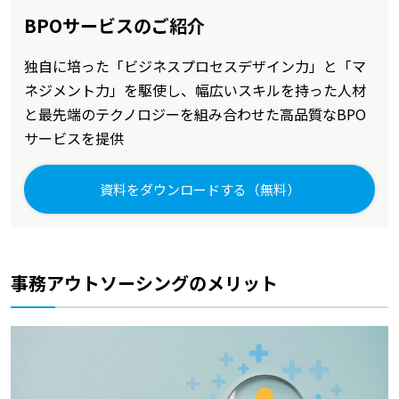
BPOサービスのご紹介
独自に培った「ビジネスプロセスデザイン力」と「マ
ネジメント力」を駆使し、幅広いスキルを持った人材
と最先端のテクノロジーを組み合わせた高品質なBPO
サービスを提供
資料をダウンロードする（無料）
事務アウトソーシングのメリット