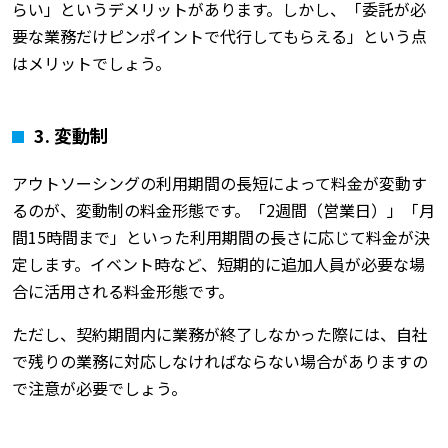
らい」というデメリットがあります。しかし、「委託が必
要な業務だけピンポイントで代行してもらえる」という点
はメリットでしょう。
3. 変動制
アウトソーシングの利用期間の長短によって料金が変動す
るのが、変動制の料金形態です。「2週間（営業日）」「月
間15時間まで」といった利用期間の長さに応じて料金が決
定します。イベント時など、短期的に追加人員が必要な場
合に活用される料金形態です。
ただし、契約期間内に業務が終了しなかった際には、自社
で残りの業務に対応しなければならない場合がありますの
で注意が必要でしょう。