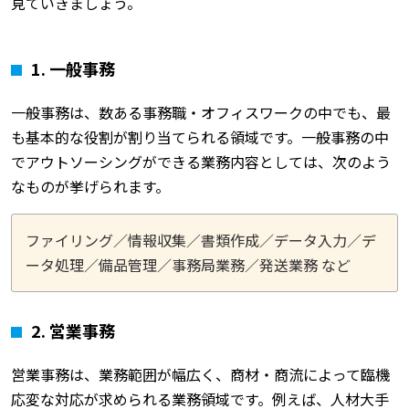
見ていきましょう。
1. 一般事務
一般事務は、数ある事務職・オフィスワークの中でも、最
も基本的な役割が割り当てられる領域です。一般事務の中
でアウトソーシングができる業務内容としては、次のよう
なものが挙げられます。
ファイリング／情報収集／書類作成／データ入力／デ
ータ処理／備品管理／事務局業務／発送業務 など
2. 営業事務
営業事務は、業務範囲が幅広く、商材・商流によって臨機
応変な対応が求められる業務領域です。例えば、人材大手