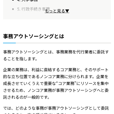
5. 行政手続き事務
もっと見る▼
事務アウトソーシングとは
事務アウトソーシングとは、事務業務を代行業者に委託す
ることを指します。
企業の業務は、利益に直結するコア業務と、そのサポート
的な立ち位置であるノンコア業務に分けられます。企業を
成長させていくうえで重要な“コア業務”にリソースを集中
させるため、ノンコア業務が事務アウトソーシングへと委
託されるのが一般的です。
では、どのような事務が事務アウトソーシングとして委託