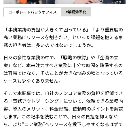
#業務効率化
コーポレートバックオフィス
「事務業務の負担が大きくて困っている」「より重要度の
高い業務にリソースを割きたい」といった課題を抱える事
務の担当者は、多いのではないでしょうか。
日々の多忙な業務の中で、「戦略の検討」や「企画の立
案」など、本来注力すべき業務に十分な時間を確保するの
は容易ではなく、そのことが大きな悩みの種となっている
ケースも少なくありません。
そこで本記事では、自社のノンコア業務の負担を軽減でき
る「事務アウトソーシング」について、依頼できる業務内
容、導入のメリット、料金形態、依頼時のポイントを解説
します。この記事を読むことで、日々の負担を抑えなが
ら、より“コア業務”へリソースを投下しやすくなるはずで