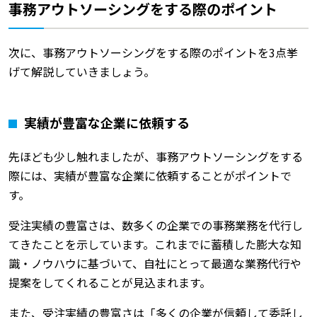
事務アウトソーシングをする際のポイント
次に、事務アウトソーシングをする際のポイントを3点挙
げて解説していきましょう。
実績が豊富な企業に依頼する
先ほども少し触れましたが、事務アウトソーシングをする
際には、実績が豊富な企業に依頼することがポイントで
す。
受注実績の豊富さは、数多くの企業での事務業務を代行し
てきたことを示しています。これまでに蓄積した膨大な知
識・ノウハウに基づいて、自社にとって最適な業務代行や
提案をしてくれることが見込まれます。
また、受注実績の豊富さは「多くの企業が信頼して委託し