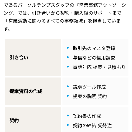
であるパーソルテンプスタッフの『営業事務アウトソーシ
ング』では、引き合いから契約・購入後のサポートまで
「営業活動に関わるすべての事務領域」を担当していま
す。
取引先のマスタ登録
引き合い
与信などの信用調査
電話対応 提案・見積もり
説明ツール作成
提案資料の作成
提案の説明 契約
契約書の作成
契約
契約の締結 受発注