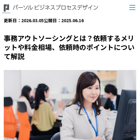
更新日：2026.03.05
公開日：2025.06.16
事務アウトソーシングとは？依頼するメリ
ットや料金相場、依頼時のポイントについ
て解説