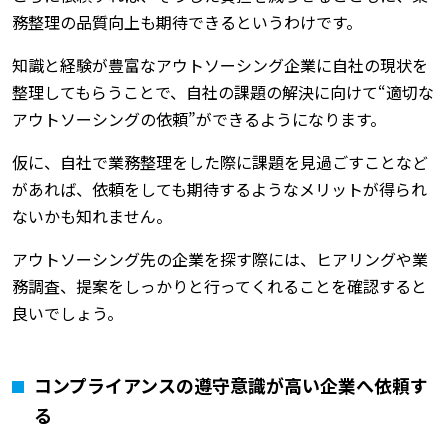
務整理の品質向上も期待できるというわけです。
知識と経験が豊富なアウトソーシング企業に自社の現状を
整理してもらうことで、自社の課題の解決に向けて“適切な
アウトソーシングの依頼”ができるようになります。
仮に、自社で業務整理をした際に課題を見過ごすことなど
があれば、依頼をしても期待するようなメリットが得られ
ないかも知れません。
アウトソーシング先の企業を探す際には、ヒアリングや業
務調査、提案をしっかりと行ってくれることを確認すると
良いでしょう。
コンプライアンスの遵守意識が高い企業へ依頼す
る