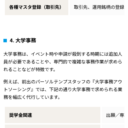
各種マスタ登録（取引先）
取引先、運用銘柄の登録
4. 大学事務
大学事務は、イベント時や申請が殺到する時期には追加人
員が必要であることや、専門的で複雑な事務作業が求めら
れることなどが特徴です。
例えば、前出のパーソルテンプスタッフの『大学事務アウ
トソーシング』では、下記の通り大学事務で求められる業
務を幅広く代行しています。
奨学金関連
出願／専