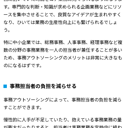
す。専門的な判断・知識が求められる企画業務などにリソ
ースを集中させることで、良質なアイデアが生まれやすく
なり、ひいては業務の生産性向上にも繋げられるでしょ
う。
特に中小企業では、総務事務、人事事務、経理事務など複
数の分野の事務業務を一人の担当者が兼任することが多い
ため、事務アウトソーシングのメリットは非常に大きなも
のになるはずです。
事務担当者の負担を減らせる
事務アウトソーシングによって、事務担当者の負担を減ら
すことができます。
慢性的に人手が不足していたり、抱えている事務業務の量
が膨大だったりすると、担当者は事務業務を定時内に終わ