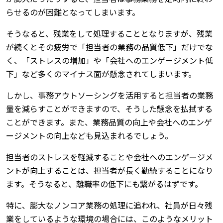
らせるのが困難となってしまいます。
そうなると、残業をして処理することとなりますが、残業
が続くとその疲労で「担当者の業務の品質低下」だけでな
く、「ストレスの増加」や「会社へのエンゲージメント低
下」など多くのマイナス面が懸念されてしまいます。
しかし、事務アウトソーシングを活用すると担当者の業務
量を減らすことができますので、そうした懸念を払拭する
ことができます。また、業務品質の向上や会社へのエンゲ
ージメントの向上なども見込まれるでしょう。
担当者のストレスを軽減することや会社へのエンゲージメ
ントが向上することは、担当者が長く勤続することになり
ます。そうなると、離職率の低下にも繋がるはずです。
特に、膨大なノンコア業務の処理に追われ、社員が日々残
業をしているような環境の場合には、このようなメリット