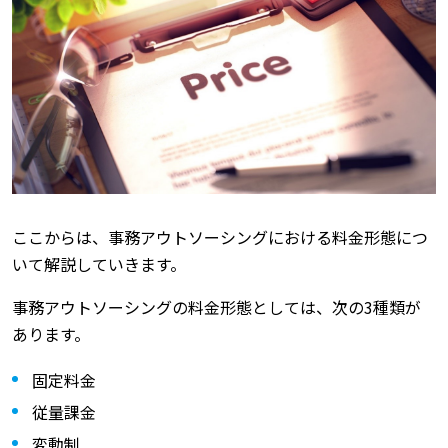
ここからは、事務アウトソーシングにおける料金形態につ
いて解説していきます。
事務アウトソーシングの料金形態としては、次の3種類が
あります。
固定料金
従量課金
変動制