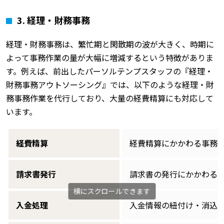
3. 経理・財務事務
経理・財務事務は、繁忙期と閑散期の波が大きく、時期に
よって事務作業の量が大幅に増減するという特徴がありま
す。例えば、前出したパーソルテンプスタッフの『経理・
財務事務アウトソーシング』では、以下のような経理・財
務事務作業を代行しており、大量の経費精算にも対応して
います。
経費精算
経費精算にかかわる事務
請求書発行
請求書の発行にかかわる
入金処理
入金情報の紐付け・消込