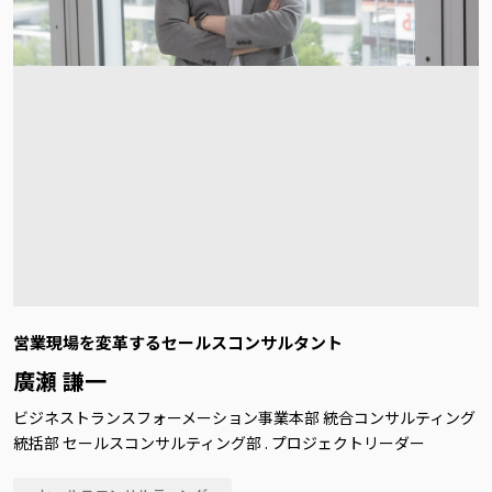
営業現場を変革するセールスコンサルタント
廣瀬 謙一
ビジネストランスフォーメーション事業本部 統合コンサルティング
統括部 セールスコンサルティング部 . プロジェクトリーダー