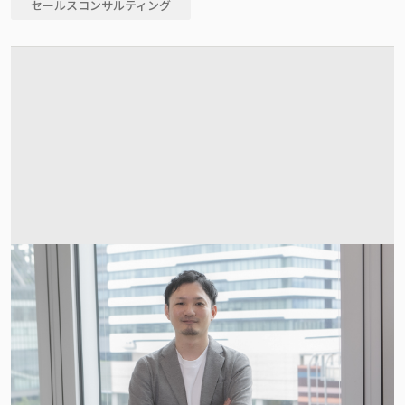
セールスコンサルティング