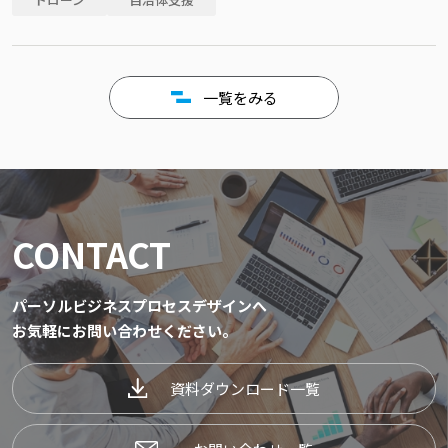
一覧をみる
CONTACT
パーソルビジネスプロセスデザインへ
お気軽にお問い合わせください。
資料ダウンロード一覧