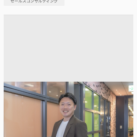
セールスコンサルティング