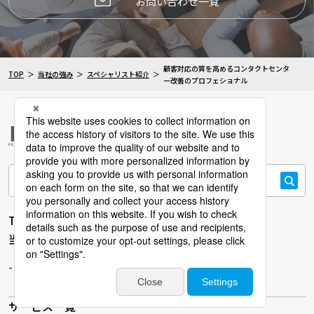
お問い合わせ一覧
顧客対応の質を高めるコンタクトセンタ
TOP
当社の強み
スペシャリスト紹介
ー改善のプロフェショナル
検索
TOP
当社の強み
スペシャリスト紹介
サービス一覧