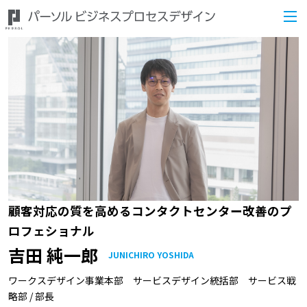
顧客対応の質を高めるコンタクトセンター改善のプ
ロフェショナル
吉田 純一郎
JUNICHIRO YOSHIDA
ワークスデザイン事業本部 サービスデザイン統括部 サービス戦
略部 / 部長