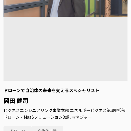
ドローンで自治体の未来を支えるスペシャリスト
岡田 健司
ビジネスエンジニアリング事業本部 エネルギービジネス第3統括部
ドローン・MaaSソリューション3部 . マネジャー
ドローン
自治体支援