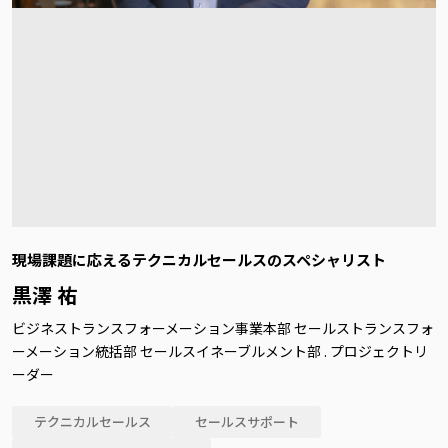
現場課題に応えるテクニカルセールスのスペシャリスト
黒澤 祐
ビジネストランスフォーメーション事業本部 セールストランスフォ
ーメーション統括部 セールスイネーブルメント部 . プロジェクトリ
ーダー
テクニカルセールス
セールスサポート