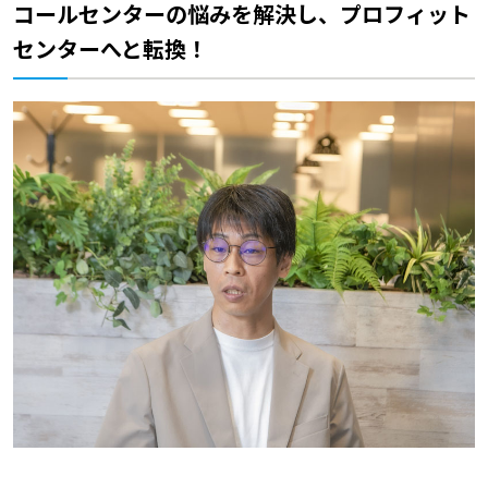
コールセンターの悩みを解決し、プロフィット
センターへと転換！