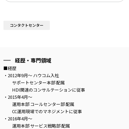
コンタクトセンター
経歴・専門領域
■経歴
・2012年9月～ ハウコム入社
サポートセンター本部 配属
HDI関連のコンサルテーションに従事
・2015年4月～
運用本部 コールセンター部 配属
CC運用現場でのマネジメントに従事
・2016年4月～
運用本部 サービス戦略部 配属