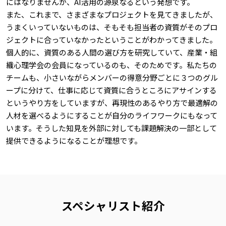
にはなりませんが、AI活用の源泉なるという発想です。
また、これまで、さまざまなプロジェクトを見てきましたが、
うまくいっていないものは、そもそも担当者の資質がそのプロ
ジェクトに合っていなかったということがわかってきました。
個人的に、資質のある人間の選び方を研究していて、産業・組
織心理学会の会員になっているのも、そのためです。私たちの
チームも、小さいながらメンバーの得意分野ごとに３つのグル
ープに分けて、仕事に応じて資質に合うところにアサインする
というやり方をしていますが、再現性のあるやり方で最適解の
人材を選べるようにすることが自分のライフワークにもなって
います。そうした知見を外部に対しても課題解決の一部として
提供できるようになることが理想です。
スペシャリスト紹介