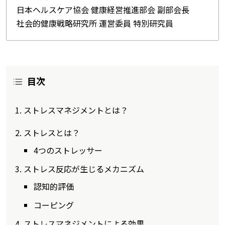
日本ヘルスケア協会 健康経営推進部会 副部会長
社会的健康戦略研究所 運営委員 特別研究員
目次
ストレスマネジメントとは？
ストレスとは？
4つのストレッサー
ストレス反応が生じるメカニズム
認知的評価
コーピング
ストレスマネジメントによる効果