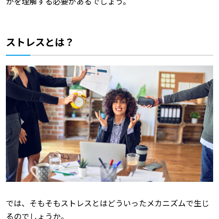
かを理解する必要があるでしょう。
ストレスとは？
では、そもそもストレスとはどういったメカニズムで生じ
るのでしょうか。