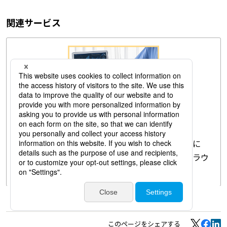
関連サービス
Health Data Bank
従業員の健康経理情報の一元管理・可視化を可能に
し、産業保健業務の簡易化や効率化を実現するクラウ
ドサービスを提供しています。
このページをシェアする