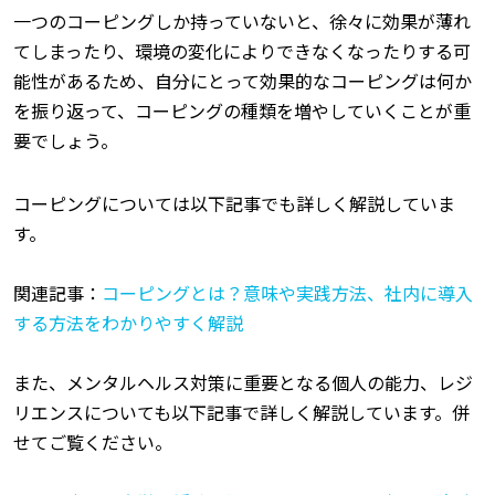
一つのコーピングしか持っていないと、徐々に効果が薄れ
てしまったり、環境の変化によりできなくなったりする可
能性があるため、自分にとって効果的なコーピングは何か
を振り返って、コーピングの種類を増やしていくことが重
要でしょう。
コーピングについては以下記事でも詳しく解説していま
す。
関連記事：
コーピングとは？意味や実践方法、社内に導入
する方法をわかりやすく解説
また、メンタルヘルス対策に重要となる個人の能力、レジ
リエンスについても以下記事で詳しく解説しています。併
せてご覧ください。