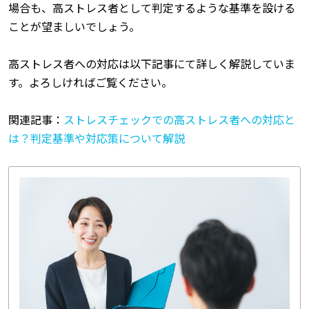
場合も、高ストレス者として判定するような基準を設ける
ことが望ましいでしょう。
高ストレス者への対応は以下記事にて詳しく解説していま
す。よろしければご覧ください。
関連記事：
ストレスチェックでの高ストレス者への対応と
は？判定基準や対応策について解説