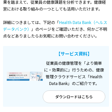
果を踏まえて、従業員の健康課題を分析できます。健康経
営における取り組みの一つとしても活用いただけます。
詳細につきましては、下記の「
Health Data Bank（ヘルス
データバンク）
」のページをご確認いただき、何かご不明
点などありましたらお気軽にお問い合わせください。
【サービス資料】
従業員の健康管理を「より簡単
に・効果的に」行うための、健康
管理クラウドサービス「Health
Data Bank」のご紹介です。
ダウンロードはこちら