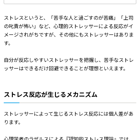
ストレスというと、「苦手な人と過ごすのが苦痛」「上司
の叱責が怖い」など、心理的ストレッサーによる反応がイ
メージされがちですが、その他にもストレッサーはありま
す。
自分が反応しやすいストレッサーを把握し、苦手なストレ
ッサーはできるだけ回避できることが理想といえます。
ストレス反応が生じるメカニズム
ストレッサーによって生じるストレス反応には個人差があ
ります。
心理学者のラザルスによる『認知的ストレス理論』では、