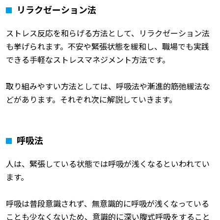
リラクゼーション法
ストレス反応を和らげる方法として、リラクゼーション法
も挙げられます。不安や緊張状態を緩和し、職場でも実践
できる手軽なストレスマネジメント方法です。
取り組みやすい方法としては、呼吸法や漸進的筋弛緩法な
どがあります。それぞれ次に解説していきます。
呼吸法
人は、緊張している状態では呼吸が浅くなるといわれてい
ます。
呼吸は普段意識されず、無意識的に呼吸が浅くなっている
ことも少なくないため、意識的に深い腹式呼吸をすること