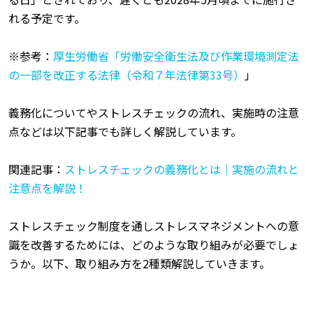
れる予定です。
※参考：
厚生労働省「労働安全衛生法及び作業環境測定法
の一部を改正する法律（令和７年法律第33号）
」
義務化についてやストレスチェックの流れ、実施時の注意
点などは以下記事でも詳しく解説しています。
関連記事：
ストレスチェックの義務化とは｜実施の流れと
注意点を解説！
ストレスチェック制度を通しストレスマネジメントへの意
識を改善するためには、どのような取り組みが必要でしょ
うか。以下、取り組み方を2種類解説していきます。