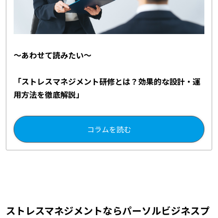
～あわせて読みたい～
「ストレスマネジメント研修とは？効果的な設計・運
用方法を徹底解説」
コラムを読む
ストレスマネジメントならパーソルビジネスプ