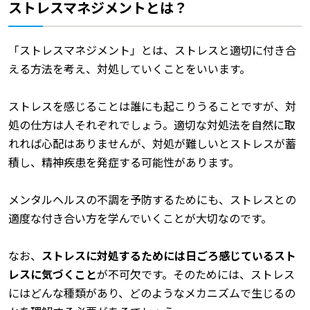
ストレスマネジメントとは？
「ストレスマネジメント」とは、ストレスと適切に付き合
える方法を考え、対処していくことをいいます。
ストレスを感じることは誰にも起こりうることですが、対
処の仕方は人それぞれでしょう。適切な対処法を自然に取
れれば心配はありませんが、対処が難しいとストレスが蓄
積し、精神疾患を発症する可能性があります。
メンタルヘルスの不調を予防するためにも、ストレスとの
適度な付き合い方を学んでいくことが大切なのです。
なお、
ストレスに対処するためには日ごろ感じているスト
レスに気づくこと
が不可欠です。そのためには、ストレス
にはどんな種類があり、どのようなメカニズムで生じるの