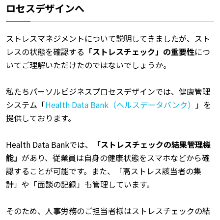
ロセスデザインへ
ストレスマネジメントについて説明してきましたが、スト
レスの状態を確認する
「ストレスチェック」の重要性
につ
いてご理解いただけたのではないでしょうか。
私たちパーソルビジネスプロセスデザインでは、健康管理
システム「
Health Data Bank（ヘルスデータバンク）
」を
提供しております。
Health Data Bankでは、
「ストレスチェックの結果管理機
能」
があり、従業員は自身の健康状態をスマホなどから確
認することが可能です。また、「高ストレス該当者の集
計」や「面談の記録」も管理しています。
そのため、人事労務のご担当者様はストレスチェックの結