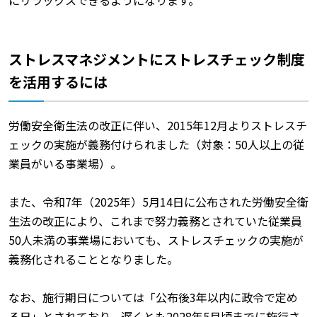
ストレスマネジメントにストレスチェック制度
を活用するには
労働安全衛生法の改正に伴い、2015年12月よりストレスチ
ェックの実施が義務付けられました（対象：50人以上の従
業員がいる事業場）。
また、令和7年（2025年）5月14日に公布された労働安全衛
生法の改正により、これまで努力義務とされていた従業員
50人未満の事業場においても、ストレスチェックの実施が
義務化されることとなりました。
なお、施行期日については「公布後3年以内に政令で定め
る日」とされており、遅くとも2028年5月頃までに施行さ