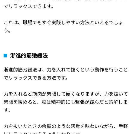
でリラックスできます。
これは、職場でもすぐ実践しやすい方法といえるでしょ
う。
漸進的筋弛緩法
漸進的筋弛緩法は、力を入れて抜くという動作を行うこと
でリラックスできる方法です。
力を入れると筋肉が緊張して硬くなりますが、力を抜いて
緊張を緩めると、脳は精神的にも緊張が緩んだと誤解しま
す。
力を抜いたときの余韻のような感覚を味わいながら、手軽
にリラックスできるようになります。