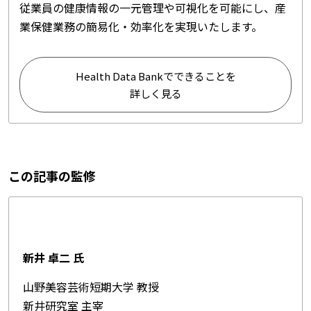
従業員の健康情報の一元管理や可視化を可能にし、産
業保健業務の簡易化・効率化を実現いたします。
Health Data Bankでできることを
詳しく見る
この記事の監修
新井 卓二 氏
山野美容芸術短期大学 教授
新井研究室 主宰