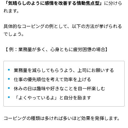
「気晴らしのように感情を改善する情動焦点型」
に分けら
れます。
具体的なコーピングの例として、以下の方法が挙げられる
でしょう。
【 例：業務量が多く、心身ともに疲労困憊の場合】
業務量を減らしてもらうよう、上司にお願いする
仕事の優先順位を考えて効率を上げる
休みの日は趣味や好きなことを目一杯楽しむ
「よくやっているよ」と自分を励ます
コーピングの種類は多ければ多いほど効果を発揮します。