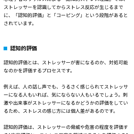
ストレッサーを認識してからストレス反応が生じるまで
に、「認知的評価」と「コーピング」という段階があると
されています。
認知的評価
認知的評価とは、ストレッサーが害になるのか、対処可能
なのかを評価するプロセスです。
例えば、人の話し声でも、うるさく感じられてストレッサ
ーになる人もいれば、気にならない人もいるでしょう。刺
激や出来事がストレッサーになるかどうかの評価をしてい
るため、ストレスの感じ方には個人差があるのです。
認知的評価は、ストレッサーの脅威や危害の程度を評価す