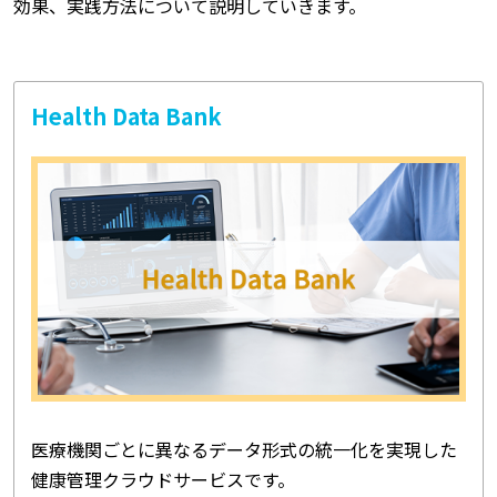
効果、実践方法について説明していきます。
Health Data Bank
医療機関ごとに異なるデータ形式の統一化を実現した
健康管理クラウドサービスです。