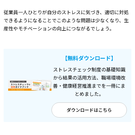
従業員一人ひとりが自分のストレスに気づき、適切に対処
できるようになることでこのような問題は少なくなり、生
産性やモチベーションの向上につながるでしょう。
【無料ダウンロード】
ストレスチェック制度の基礎知識
から結果の活用方法、職場環境改
善・健康経営推進までを一冊にま
とめました。
ダウンロードはこちら