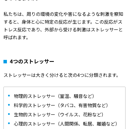
私たちは、周りの環境の変化や害になるような刺激を察知
すると、身体と心に特定の反応が生じます。この反応がス
トレス反応であり、外部から受ける刺激はストレッサーと
呼ばれます。
4つのストレッサー
ストレッサーは大きく分けると次の4つに分類されます。
物理的ストレッサー（室温、騒音など）
科学的ストレッサー（タバコ、有害物質など）
生物的ストレッサー（ウイルス、花粉など）
心理的ストレッサー（人間関係、転居、離婚など）