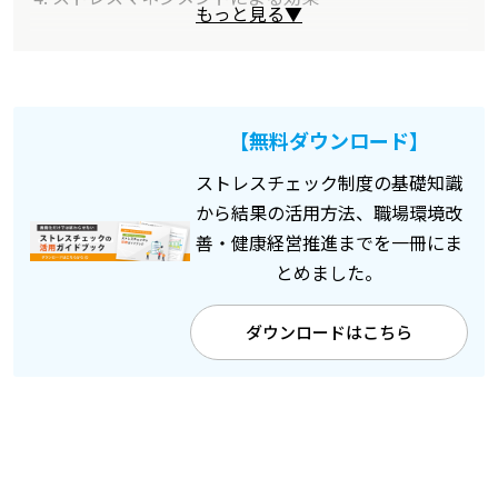
もっと見る▼
【無料ダウンロード】
ストレスチェック制度の基礎知識
から結果の活用方法、職場環境改
善・健康経営推進までを一冊にま
とめました。
ダウンロードはこちら