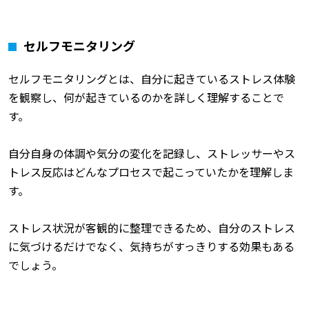
セルフモニタリング
セルフモニタリングとは、自分に起きているストレス体験
を観察し、何が起きているのかを詳しく理解することで
す。
自分自身の体調や気分の変化を記録し、ストレッサーやス
トレス反応はどんなプロセスで起こっていたかを理解しま
す。
ストレス状況が客観的に整理できるため、自分のストレス
に気づけるだけでなく、気持ちがすっきりする効果もある
でしょう。