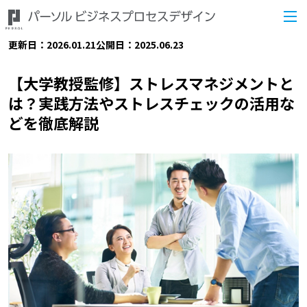
更新日：2026.01.21
公開日：2025.06.23
【大学教授監修】ストレスマネジメントと
は？実践方法やストレスチェックの活用な
どを徹底解説