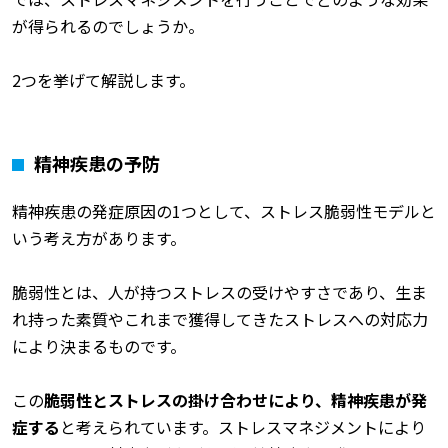
が得られるのでしょうか。
2つを挙げて解説します。
精神疾患の予防
精神疾患の発症原因の1つとして、ストレス脆弱性モデルと
いう考え方があります。
脆弱性とは、人が持つストレスの受けやすさであり、生ま
れ持った素質やこれまで獲得してきたストレスへの対応力
により決まるものです。
この
脆弱性とストレスの掛け合わせにより、精神疾患が発
症する
と考えられています。ストレスマネジメントにより