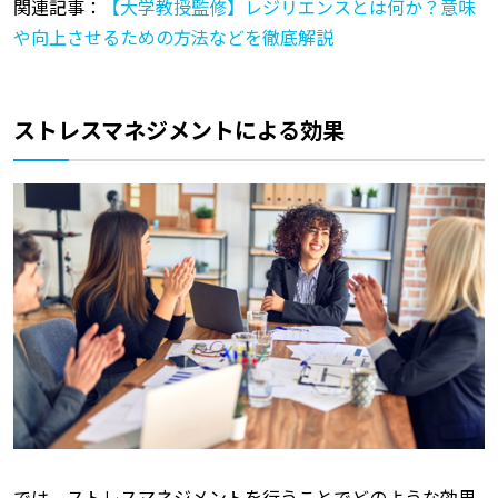
関連記事：
【大学教授監修】レジリエンスとは何か？意味
や向上させるための方法などを徹底解説
ストレスマネジメントによる効果
では、ストレスマネジメントを行うことでどのような効果