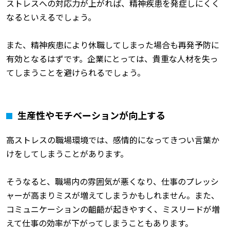
ストレスへの対応力が上がれば、精神疾患を発症しにくく
なるといえるでしょう。
また、精神疾患により休職してしまった場合も再発予防に
有効となるはずです。企業にとっては、貴重な人材を失っ
てしまうことを避けられるでしょう。
生産性やモチベーションが向上する
高ストレスの職場環境では、感情的になってきつい言葉か
けをしてしまうことがあります。
そうなると、職場内の雰囲気が悪くなり、仕事のプレッシ
ャーが高まりミスが増えてしまうかもしれません。また、
コミュニケーションの齟齬が起きやすく、ミスリードが増
えて仕事の効率が下がってしまうこともあります。