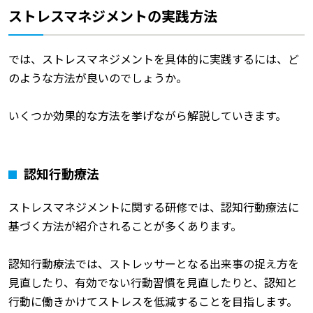
ストレスマネジメントの実践方法
では、ストレスマネジメントを具体的に実践するには、ど
のような方法が良いのでしょうか。
いくつか効果的な方法を挙げながら解説していきます。
認知行動療法
ストレスマネジメントに関する研修では、認知行動療法に
基づく方法が紹介されることが多くあります。
認知行動療法では、ストレッサーとなる出来事の捉え方を
見直したり、有効でない行動習慣を見直したりと、認知と
行動に働きかけてストレスを低減することを目指します。