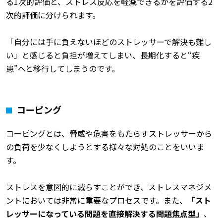
る1次的評価と、ストレス反応を軽減できるかを評価する2
次的評価に分けられます。
「自分には手に負えないほどのストレッサーで解決も難し
い」と感じると負担が増えてしまい、長期化すると“疾
患”へと移行してしまうのです。
コーピング
コーピングとは、脅威や危害をもたらすストレッサーから
の負荷を少なくしようとする様々な対処のことをいいま
す。
ストレスを意図的に減らすことができ、ストレスマネジメ
ントにおいては非常に重要なプロセスです。また、
「スト
レッサーになっている問題を直接解決する問題焦点型」
、