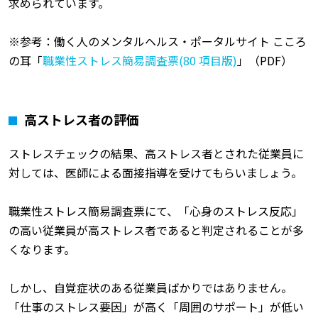
求められています。
※参考：働く人のメンタルヘルス・ポータルサイト こころ
の耳「
職業性ストレス簡易調査票(80 項目版)
」（PDF）
高ストレス者の評価
ストレスチェックの結果、高ストレス者とされた従業員に
対しては、医師による面接指導を受けてもらいましょう。
職業性ストレス簡易調査票にて、「心身のストレス反応」
の高い従業員が高ストレス者であると判定されることが多
くなります。
しかし、自覚症状のある従業員ばかりではありません。
「仕事のストレス要因」が高く「周囲のサポート」が低い