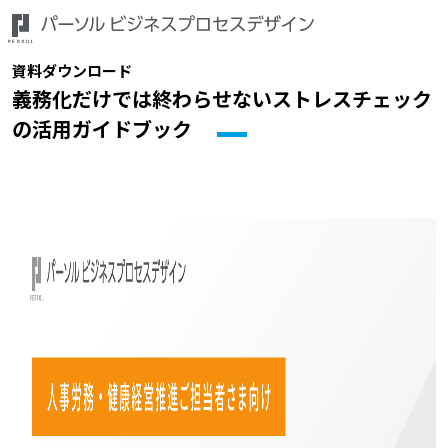
資料ダウンロード
義務化だけでは終わらせないストレスチェック
の活用ガイドブック