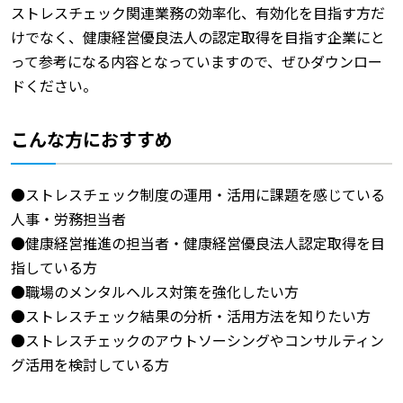
ストレスチェック関連業務の効率化、有効化を目指す方だ
けでなく、健康経営優良法人の認定取得を目指す企業にと
って参考になる内容となっていますので、ぜひダウンロー
ドください。
こんな方におすすめ
●ストレスチェック制度の運用・活用に課題を感じている
人事・労務担当者
●健康経営推進の担当者・健康経営優良法人認定取得を目
指している方
●職場のメンタルヘルス対策を強化したい方
●ストレスチェック結果の分析・活用方法を知りたい方
●ストレスチェックのアウトソーシングやコンサルティン
グ活用を検討している方