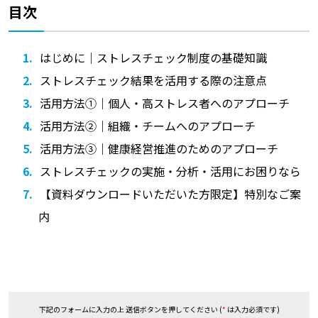
目次
はじめに｜ストレスチェック制度の基礎知識
ストレスチェック結果を活用する際の注意点
活用方法①｜個人・高ストレス者へのアプローチ
活用方法②｜組織・チームへのアプローチ
活用方法③｜健康経営推進のためのアプローチ
ストレスチェックの実施・分析・活用にお困りなら
【資料ダウンロードいただいた方限定】特別なご案
内
下記のフォームに入力の上 送信ボタンを押してください (
*
は入力必須です)