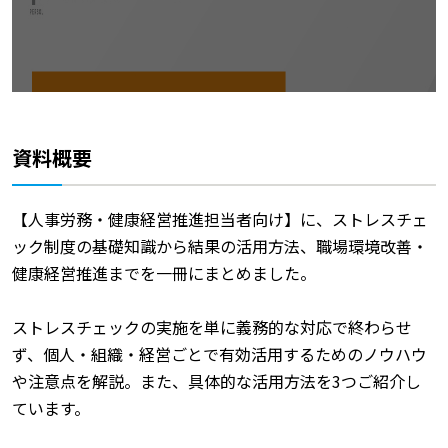
資料概要
【人事労務・健康経営推進担当者向け】に、ストレスチェ
ック制度の基礎知識から結果の活用方法、職場環境改善・
健康経営推進までを一冊にまとめました。
ストレスチェックの実施を単に義務的な対応で終わらせ
ず、個人・組織・経営ごとで有効活用するためのノウハウ
や注意点を解説。また、具体的な活用方法を3つご紹介し
ています。