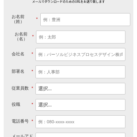
メールでダウンロードのためのURLをお送り致します
お名前
*
（姓）
お名前
*
（名）
会社名
*
部署名
*
従業員数
*
役職
*
電話番号
*
メールアド