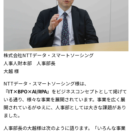
株式会社NTTデータ・スマートソーシング
人事人財本部 人事部長
大越 様
NTTデータ・スマートソーシング様は、
『IT×BPO×AI/RPA』
をビジネスコンセプトとして掲げて
いる通り、様々な事業を展開されています。事業を広く展
開されているがゆえに、人事部としては大きな課題があり
ました。
人事部長の大越様は次のように語ります。「いろんな事業