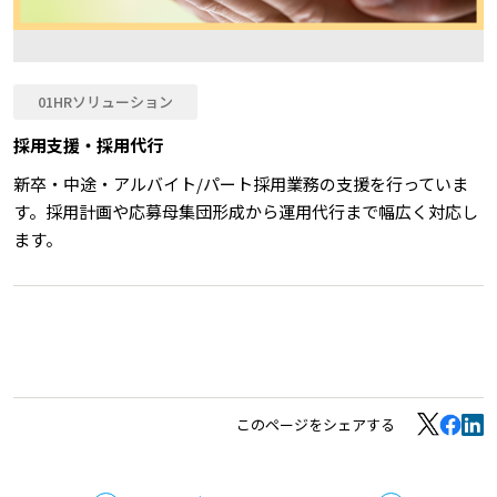
01HRソリューション
採用支援・採用代行
新卒・中途・アルバイト/パート採用業務の支援を行っていま
す。採用計画や応募母集団形成から運用代行まで幅広く対応し
ます。
このページをシェアする