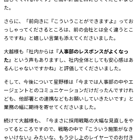
た。
さらに、「前向きに『こういうことができますよ』ってお
っしゃってくださるところは、前の会社とは全く違うとこ
ろですね」と嬉しい言葉も添えてくださいました。
大越様も「社内からは
『人事部のレスポンスがよくなっ
た』
という声もありますし、社内全体としても安心感はあ
るんじゃないですかね」と評価してくださいました。
そして、今後について星野様は「今までは人事部の中やエ
ージェントとのコミュニケーションだけだったんですけれ
ども、他部署との連携などもお願いしていきたいです」と
業務の幅に期待を寄せてくださいました。
続けて大越様も、「今まさに採用戦略の大幅な見直しをや
ってるところですので、戦略の中で『こういう施策がなき
ゃいけない』みたいな、もう少し上のレイヤーでのお付き