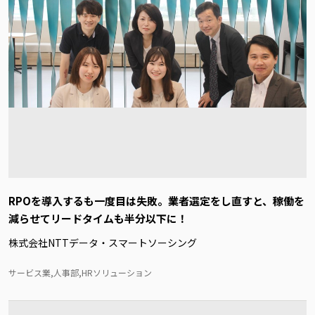
RPOを導入するも一度目は失敗。業者選定をし直すと、稼働を
減らせてリードタイムも半分以下に！
株式会社NTTデータ・スマートソーシング
サービス業,人事部,HRソリューション