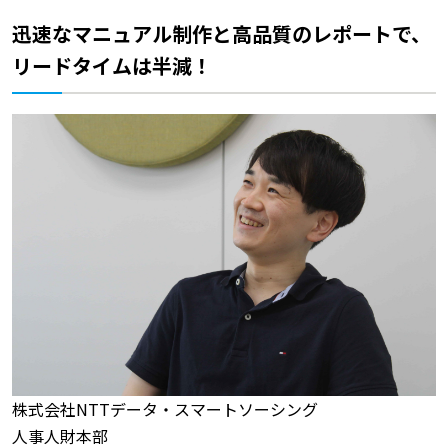
迅速なマニュアル制作と高品質のレポートで、
リードタイムは半減！
株式会社NTTデータ・スマートソーシング
人事人財本部