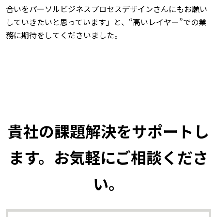
合いをパーソルビジネスプロセスデザインさんにもお願い
していきたいと思っています」と、“高いレイヤー”での業
務に期待をしてくださいました。
貴社の課題解決をサポートし
ます。お気軽にご相談くださ
い。