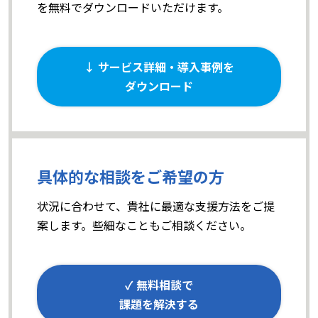
を無料でダウンロードいただけます。
↓ サービス詳細・導入事例を
ダウンロード
具体的な相談をご希望の方
状況に合わせて、貴社に最適な支援方法をご提
案します。些細なこともご相談ください。
✓ 無料相談で
課題を解決する