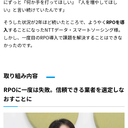
にずっと『何か手を打ってほしい』『人を増やしてほし
い』と言い続けていたんです」
そうした状況が2年ほど続いたところで、ようやく
RPOを導
入
することになったNTTデータ・スマートソーシング様。
しかし、一度目のRPO導入で課題を解決することはできな
かったのです。
取り組み内容
RPOに一度は失敗。信頼できる業者を選定しな
おすことに