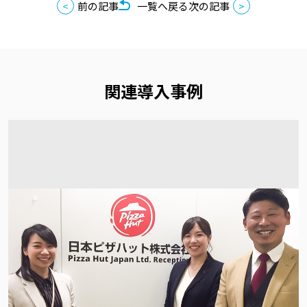
前の記事
一覧へ戻る
次の記事
関連導入事例