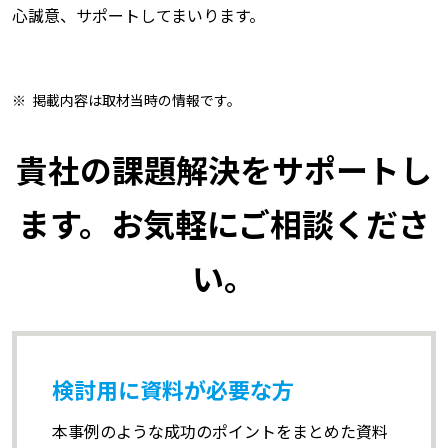
心誠意、サポートしてまいります。
掲載内容は取材当時の情報です。
貴社の課題解決をサポートし
ます。お気軽にご相談くださ
い。
検討用に資料が必要な方
本事例のような成功のポイントをまとめた資料