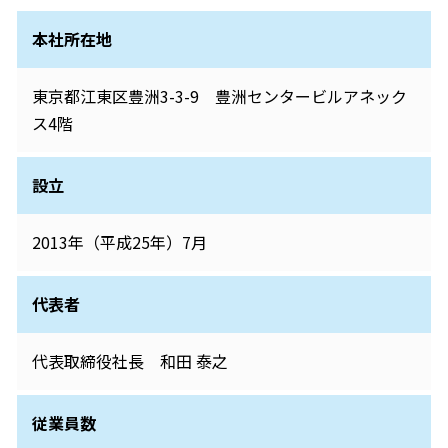
本社所在地
東京都江東区豊洲3-3-9 豊洲センタービルアネック
ス4階
設立
2013年（平成25年）7月
代表者
代表取締役社長 和田 泰之
従業員数