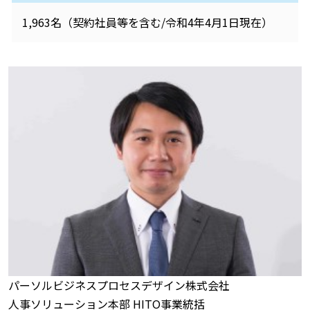
1,963名（契約社員等を含む/令和4年4月1日現在）
パーソルビジネスプロセスデザイン株式会社
人事ソリューション本部 HITO事業統括