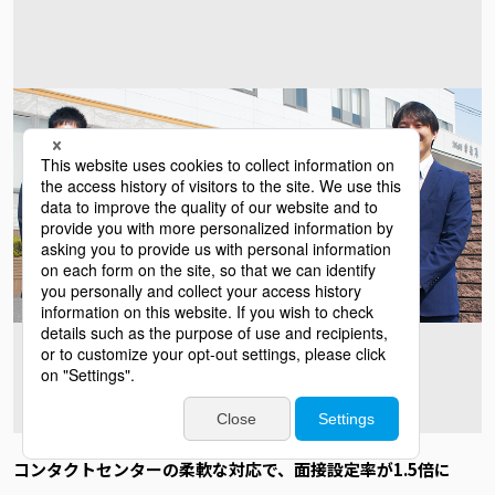
コンタクトセンターの柔軟な対応で、面接設定率が1.5倍に