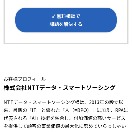
✓ 無料相談で
課題を解決する
お客様プロフィール
株式会社NTTデータ・スマートソーシング
NTTデータ・スマートソーシング様は、2013年の設立以
来、最新の「IT」と優れた「人（=BPO）」に加え、RPAに
代表される「AI」技術を融合し、付加価値の高いサービス
を提供して顧客の事業価値の最大化に努めていらっしゃい