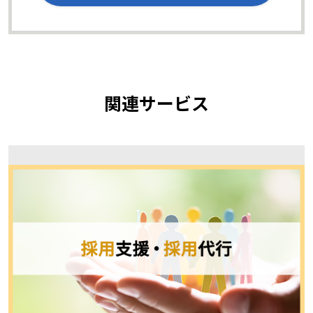
関連サービス