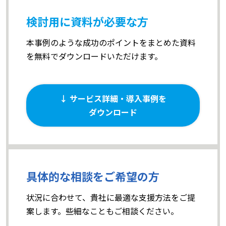
検討用に資料が必要な方
本事例のような成功のポイントをまとめた資料
を無料でダウンロードいただけます。
↓ サービス詳細・導入事例を
ダウンロード
具体的な相談をご希望の方
状況に合わせて、貴社に最適な支援方法をご提
案します。些細なこともご相談ください。