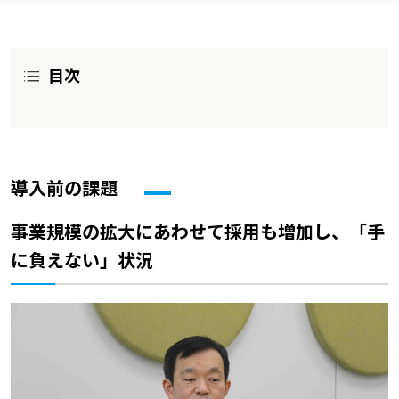
目次
導入前の課題
事業規模の拡大にあわせて採用も増加し、「手
に負えない」状況