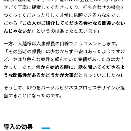
すごく丁寧に提案してくださったり、打ち合わせの機会を
つくってくださったりして非常に信頼できる方なんです。
だから
『この人がご紹介してくださる会社なら間違いない
んじゃないか』
というのはあったと思います」
一方、大越様は人事部長の目線でこうコメントします。
「その当時の部長には少なからず不安はあったようですけ
ど、やはり色んな案件を頼んでいた実績があった点は大き
かった。あと、
何かを始める時に、話を聞いてくださるよ
うな関係性があるかどうかが大事だ
と言っていましたね」
そうして、RPOをパーソルビジネスプロセスデザインが担
当することになったのです。
導入の効果