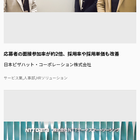
応募者の面接参加率が約2倍、採用率や採用単価も改善
日本ピザハット・コーポレーション株式会社
サービス業,人事部,HRソリューション