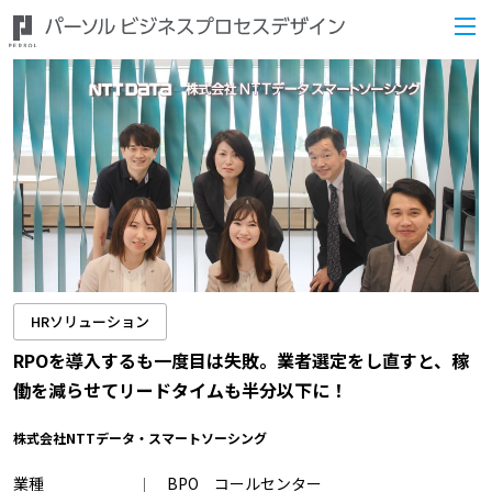
HRソリューション
RPOを導入するも一度目は失敗。業者選定をし直すと、稼
働を減らせてリードタイムも半分以下に！
株式会社NTTデータ・スマートソーシング
業種
BPO コールセンター