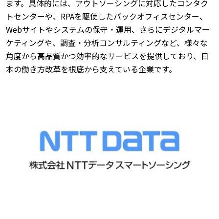
ます。具体的には、アウトソーシングに対応したコンタク
トセンターや、RPAを駆使したバックオフィスセンター、
Webサイトやシステムの保守・運用、さらにデジタルマー
ケティングや、調査・分析コンサルティングなど、様々な
角度から高品質かつ効率的なサービスを提供しており、日
本の働き方改革を根底から支えている企業です。