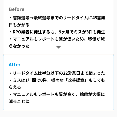
Before
・書類選考→最終選考までのリードタイムに45営業
日もかかる
・RPO業者に発注するも、9ヶ月でミスが3件も発生
・マニュアルもレポートも質が低いため、稼働が減
らなかった
After
・リードタイムは半分以下の22営業日まで縮まった
・ミスは1年間で0件。様々な「改善提案」もしても
らえる
・マニュアルもレポートも質が高く、稼働が大幅に
減ることに