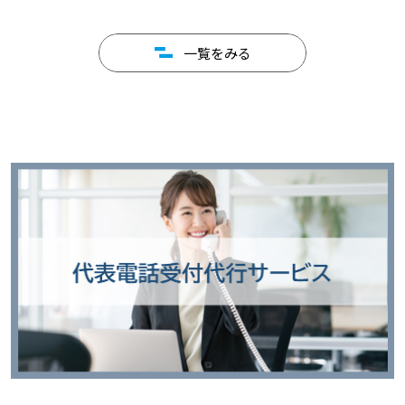
一覧をみる