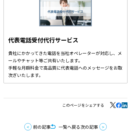
代表電話受付代行サービス
貴社にかかってきた電話を当社オペレーターが対応し、メ
ールやチャット等ご共有いたします。
手軽な月額料金で高品質に代表電話へのメッセージをお取
次ぎいたします。
このページをシェアする
前の記事
一覧へ戻る
次の記事