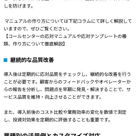
しを防げます。
マニュアルの作り方については下記コラムにて詳しく解説して
いますので、ぜひご覧ください。
【
コールセンターの応対マニュアルや応対テンプレートの種
類、作り方について徹底解説】
継続的な品質改善
導入後は定期的に応対品質をチェックし、継続的な改善を行う
ことが必要です。顧客からのフィードバックやオペレーターか
らの報告を分析し、問題点を早期に発見・解決することで、サ
ービス品質を維持・向上させることができます。
また、導入前後のコスト比較や業務効率の変化を数値で測定
し、投資対効果を定期的に評価することも重要です。
業種別の活用例とカスタマイズ対応