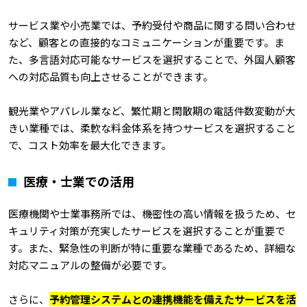
サービス業や小売業では、予約受付や商品に関する問い合わせ
など、顧客との直接的なコミュニケーションが重要です。ま
た、多言語対応可能なサービスを選択することで、外国人顧客
への対応品質も向上させることができます。
観光業やアパレル業など、繁忙期と閑散期の電話件数変動が大
きい業種では、柔軟な料金体系を持つサービスを選択すること
で、コスト効率を最大化できます。
医療・士業での活用
医療機関や士業事務所では、機密性の高い情報を扱うため、セ
キュリティ対策が充実したサービスを選択することが重要で
す。また、緊急性の判断が特に重要な業種であるため、詳細な
対応マニュアルの整備が必要です。
さらに、
予約管理システムとの連携機能を備えたサービスを活