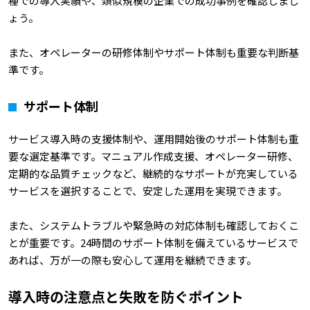
種での導入実績や、類似規模の企業での成功事例を確認しまし
ょう。
また、オペレーターの研修体制やサポート体制も重要な判断基
準です。
サポート体制
サービス導入時の支援体制や、運用開始後のサポート体制も重
要な選定基準です。マニュアル作成支援、オペレーター研修、
定期的な品質チェックなど、継続的なサポートが充実している
サービスを選択することで、安定した運用を実現できます。
また、システムトラブルや緊急時の対応体制も確認しておくこ
とが重要です。24時間のサポート体制を備えているサービスで
あれば、万が一の際も安心して運用を継続できます。
導入時の注意点と失敗を防ぐポイント