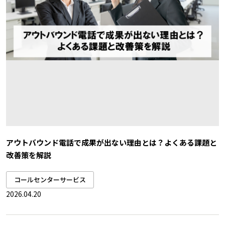
アウトバウンド電話で成果が出ない理由とは？よくある課題と
改善策を解説
コールセンターサービス
2026.04.20