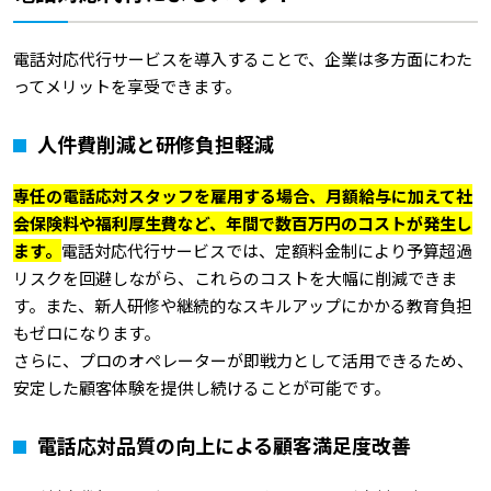
電話対応代行サービスを導入することで、企業は多方面にわた
ってメリットを享受できます。
人件費削減と研修負担軽減
専任の電話応対スタッフを雇用する場合、月額給与に加えて社
会保険料や福利厚生費など、年間で数百万円のコストが発生し
ます。
電話対応代行サービスでは、定額料金制により予算超過
リスクを回避しながら、これらのコストを大幅に削減できま
す。また、新人研修や継続的なスキルアップにかかる教育負担
もゼロになります。
さらに、プロのオペレーターが即戦力として活用できるため、
安定した顧客体験を提供し続けることが可能です。
電話応対品質の向上による顧客満足度改善