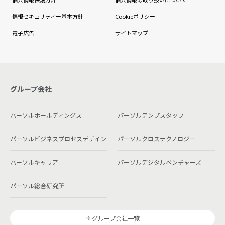
情報セキュリティー基本方針
Cookieポリシー
電子広告
サイトマップ
グループ会社
パーソルホールディングス
パーソルテンプスタッフ
パーソルビジネスプロセスデザイン
パーソルクロステクノロジー
パーソルキャリア
パーソルデジタルベンチャーズ
パーソル総合研究所
グループ会社一覧