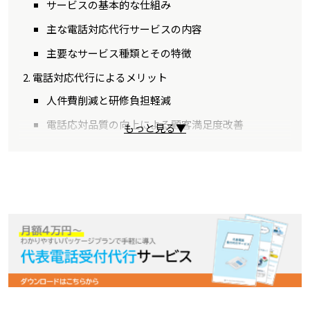
サービスの基本的な仕組み
主な電話対応代行サービスの内容
主要なサービス種類とその特徴
電話対応代行によるメリット
人件費削減と研修負担軽減
電話応対品質の向上による顧客満足度改善
もっと見る▼