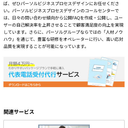
ば、ぜひパーソルビジネスプロセスデザインにお任せくださ
い。パーソルビジネスプロセスデザインのコールセンターで
は、日々の問い合わせ傾向から公開FAQを作成・公開し、ユー
ザーの自己解決率を上昇させることで顧客満足度の向上を実現
しています。さらに、パーソルグループならではの「人材ノウ
ハウ」を通じて、豊富な研修をオペレーターに行い、高い応対
品質を実現することが可能になっています。
関連サービス