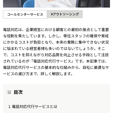
#アウトソーシング
コールセンターサービス
電話対応は、企業経営における顧客との最初の接点として重要
な役割を果たしています。しかし、専任スタッフの確保や育成
にかかるコストが負担となり、本来の業務に集中できない状況
に悩まれている経営者様も多いのではないでしょうか。そこ
で、コストを抑えながら対応品質を向上させる手段として注目
されているのが「電話対応代行サービス」です。本記事では、
電話対応代行サービスの基本的な仕組みから、自社に最適なサ
ービスの選び方まで、詳しく解説します。
目次
電話対応代行サービスとは