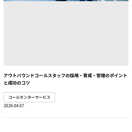
アウトバウンドコールスタッフの採用・育成・管理のポイント
と成功のコツ
コールセンターサービス
2026.04.07