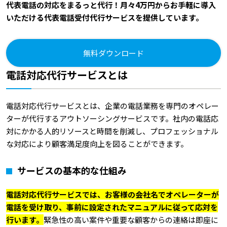
代表電話の対応をまるっと代行！月々4万円からお手軽に導入
いただける代表電話受付代行サービスを提供しています。
無料ダウンロード
電話対応代行サービスとは
電話対応代行サービスとは、企業の電話業務を専門のオペレー
ターが代行するアウトソーシングサービスです。社内の電話応
対にかかる人的リソースと時間を削減し、プロフェッショナル
な対応により顧客満足度向上を図ることができます。
サービスの基本的な仕組み
電話対応代行サービスでは、お客様の会社名でオペレーターが
電話を受け取り、事前に設定されたマニュアルに従って応対を
行います。
緊急性の高い案件や重要な顧客からの連絡は即座に