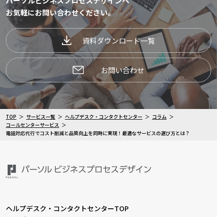
パーソルビジネスプロセスデザインへ
お気軽にお問い合わせください。
資料ダウンロード一覧
お問い合わせ
TOP
サービス一覧
ヘルプデスク・コンタクトセンター
コラム
コールセンターサービス
電話対応代行でコスト削減と品質向上を同時に実現！最適なサービスの選び方とは？
ヘルプデスク・コンタクトセンターTOP