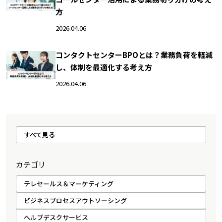
方
2026.04.06
コンタクトセンターBPOとは？業務負荷を軽減
し、体制を最適化する考え方
2026.04.06
すべて見る
カテゴリ
テレセールス＆マーケティング
ビジネスプロセスアウトソーシング
ヘルプデスクサービス