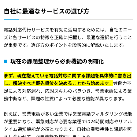
自社に最適なサービスの選び方
電話対応代行サービスを有効に活用するためには、自社のニー
ズと各サービスの特徴を正確に把握し、最適な選択を行うこと
が重要です。選び方のポイントを段階的に解説いたします。
現在の課題整理から必要機能の明確化
まず、現在抱えている電話対応に関する課題を具体的に書き出
し、解決すべき優先順位を決めることから始めます。
労働力不
足による対応漏れ、応対スキルのバラつき、営業電話による業
務中断など、課題の性質によって必要な機能が異なります。
例えば、営業電話が多い企業では営業電話フィルタリング機能
が重要になり、緊急対応が必要な業種では24時間対応やリアル
タイム通知機能が必須となります。自社の業種特性と課題を照
らし合わせて、必要機能を整理しましょう。