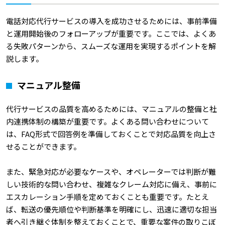
電話対応代行サービスの導入を成功させるためには、事前準備
と運用開始後のフォローアップが重要です。ここでは、よくあ
る失敗パターンから、スムーズな運用を実現するポイントを解
説します。
マニュアル整備
代行サービスの品質を高めるためには、マニュアルの整備と社
内連携体制の構築が重要です。よくある問い合わせについて
は、FAQ形式で回答例を準備しておくことで対応品質を向上さ
せることができます。
また、緊急対応が必要なケースや、オペレーターでは判断が難
しい技術的な問い合わせ、複雑なクレーム対応に備え、事前に
エスカレーション手順を定めておくことも重要です。たとえ
ば、転送の優先順位や判断基準を明確にし、迅速に適切な担当
者へ引き継ぐ体制を整えておくことで、重要な案件の取りこぼ