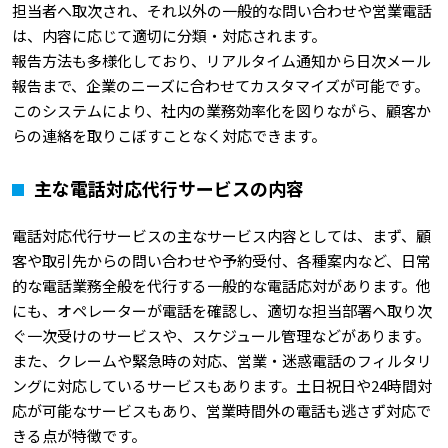
担当者へ取次され、それ以外の一般的な問い合わせや営業電話
は、内容に応じて適切に分類・対応されます。
報告方法も多様化しており、リアルタイム通知から日次メール
報告まで、企業のニーズに合わせてカスタマイズが可能です。
このシステムにより、社内の業務効率化を図りながら、顧客か
らの連絡を取りこぼすことなく対応できます。
主な電話対応代行サービスの内容
電話対応代行サービスの主なサービス内容としては、まず、顧
客や取引先からの問い合わせや予約受付、各種案内など、日常
的な電話業務全般を代行する一般的な電話応対があります。他
にも、オペレーターが電話を確認し、適切な担当部署へ取り次
ぐ一次受けのサービスや、スケジュール管理などがあります。
また、クレームや緊急時の対応、営業・迷惑電話のフィルタリ
ングに対応しているサービスもあります。土日祝日や24時間対
応が可能なサービスもあり、営業時間外の電話も逃さず対応で
きる点が特徴です。