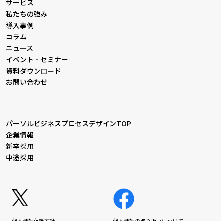
サービス
私たちの強み
導入事例
コラム
ニュース
イベント・セミナー
資料ダウンロード
お問い合わせ
パーソルビジネスプロセスデザインTOP
企業情報
新卒採用
中途採用
個人情報保護方針
個人情報の取り扱いについて