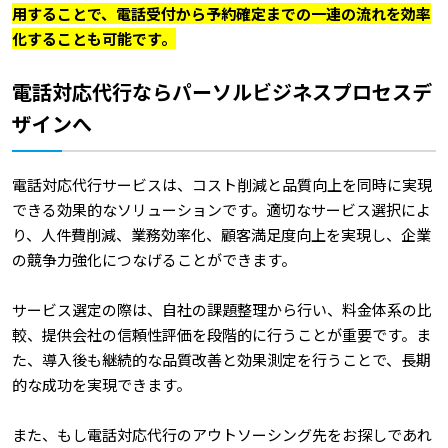
用することで、電話受付から予約確定までの一連の流れを効率
化することも可能です。
電話対応代行ならパーソルビジネスプロセスデ
ザインへ
電話対応代行サービスは、コスト削減と品質向上を同時に実現
できる効果的なソリューションです。適切なサービス選択によ
り、人件費削減、業務効率化、顧客満足度向上を実現し、企業
の競争力強化につなげることができます。
サービス選定の際は、自社の課題整理から行い、料金体系の比
較、提供会社の信頼性評価を段階的に行うことが重要です。ま
た、導入後も継続的な品質改善と効果測定を行うことで、長期
的な成功を実現できます。
また、もし電話対応代行のアウトソーシング先をお探しであれ