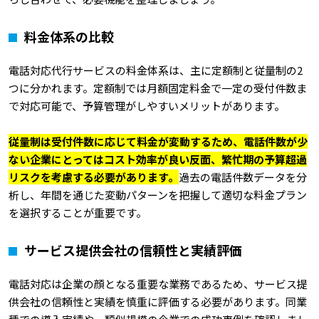
料金体系の比較
電話対応代行サービスの料金体系は、主に定額制と従量制の2
つに分かれます。定額制では月額固定料金で一定の受付件数ま
で対応可能で、予算管理がしやすいメリットがあります。
従量制は受付件数に応じて料金が変動するため、電話件数が少
ない企業にとってはコスト効率が良い反面、繁忙期の予算超過
リスクを考慮する必要があります。
過去の電話件数データを分
析し、年間を通じた変動パターンを把握して適切な料金プラン
を選択することが重要です。
サービス提供会社の信頼性と実績評価
電話対応は企業の顔となる重要な業務であるため、サービス提
供会社の信頼性と実績を慎重に評価する必要があります。同業