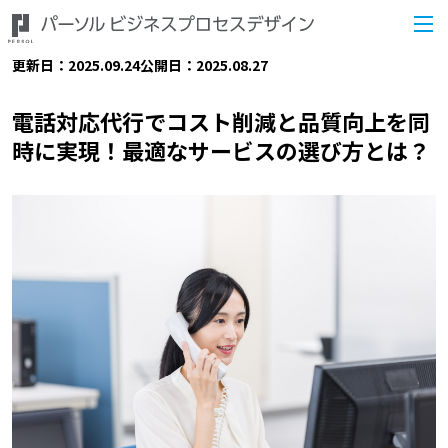
更新日：2025.09.24
公開日：2025.08.27
電話対応代行でコスト削減と品質向上を同
時に実現！最適なサービスの選び方とは？