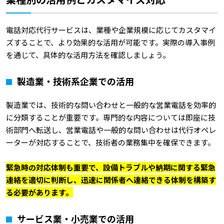
電話対応代行サービスは、業種や企業規模に応じてカスタマイ
ズすることで、より効果的な活用が可能です。実際の導入事例
を通じて、具体的な活用方法を確認しましょう。
製造業・技術系企業での活用
製造業では、技術的な問い合わせと一般的な営業電話を効率的
に分類することが重要です。専門的な内容については即座に技
術部門へ転送し、営業電話や一般的な問い合わせは代行オペレ
ーターが対応することで、技術者の業務集中を確保できます。
緊急時の対応体制も重要で、設備トラブルや納期に関する緊急
連絡を適切に判断し、迅速に関係者へ連絡できる体制を構築す
る必要があります。
サービス業・小売業での活用