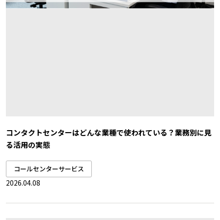
コンタクトセンターはどんな業種で使われている？業務別に見
る活用の実態
コールセンターサービス
2026.04.08