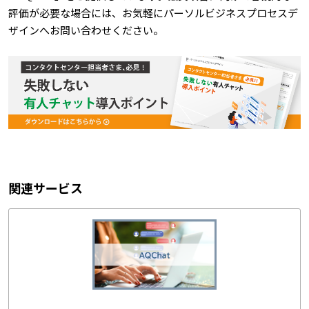
評価が必要な場合には、お気軽にパーソルビジネスプロセスデ
ザインへお問い合わせください。
関連サービス