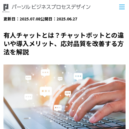
更新日：2025.07.08
公開日：2025.06.27
有人チャットとは？チャットボットとの違
いや導入メリット、応対品質を改善する方
法を解説