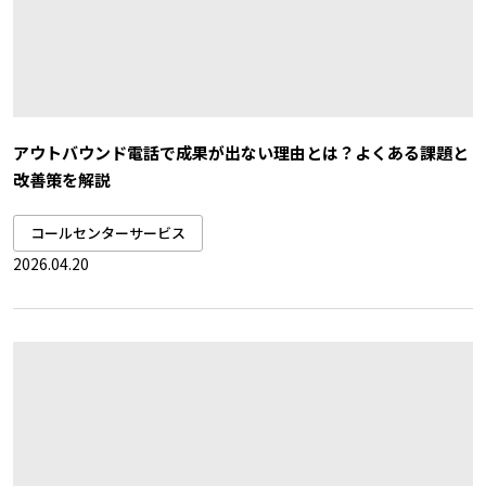
アウトバウンド電話で成果が出ない理由とは？よくある課題と
改善策を解説
コールセンターサービス
2026.04.20