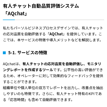
有人チャット自動品質評価システム
「AQchat」
私たちパーソルビジネスプロセスデザインでは、有人チャット
の応対品質を自動評価する「
AQChat
」を提供しています。こ
こでは、本サービスの特徴や導入メリットなどを解説します。
5-1.
サービスの特徴
AQchatは、
有人チャットの応対品質を自動評価し、モニタリ
ングレポートを作成するツール
です。公平性の高い評価ができ
るため、オペレーターに対して効果的なフィードバックを提供
することができます。
組織単位や個人単位の双方でレポートを出力し、改善点を抽出
しやすいのも特徴です。さらに、有人チャット特有のKPIであ
る「応答時間」も含めて自動評価できます。