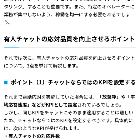
タリング」することも重要です。また、特定のオペレーターに
業務が集中しないよう、稼働を均一にする必要もあるでしょ
う。
有人チャットの応対品質を向上させるポイント
それでは次に、有人チャットの応対品質を向上させるポイント
について、3点を挙げて解説します。
ポイント（1）チャットならではのKPIを設定する
それまで電話応対を実施していた場合には、
「放棄呼」や「平
均応答速度」などがKPIとして設定
されているでしょう。
しかし、同じKPIをチャットにそのまま適用することは難しい
ため、チャットならではのKPIを設定するべきです。具体的に
は、次のようなKPIが挙げられます。
・有人チャットの対応件数