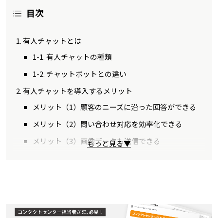
目次
有人チャットとは
1-1. 有人チャットの種類
1-2. チャットボットとの違い
有人チャットを導入するメリット
メリット（1）顧客のニーズに沿った回答ができる
メリット（2）問い合わせ対応を効率化できる
メリット（3）画像データも送信できる
もっと見る▼