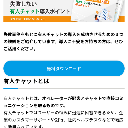
失敗事例をもとに有人チャットの導入を成功させるための３つ
の鉄則をご紹介しています。導入に不安をお持ちの方は、ぜひ
ご活用ください。
無料ダウンロード
有人チャットとは
有人チャットとは、
オペレーターが顧客とチャットで直接コミ
ュニケーションを取るもの
です。
有人チャットではユーザーの悩みに迅速に回答できるため、企
業のカスタマーサポートや銀行、社内ヘルプデスクなどで幅広
く活用されています。