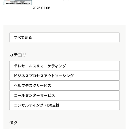
2026.04.06
すべて見る
カテゴリ
テレセールス＆マーケティング
ビジネスプロセスアウトソーシング
ヘルプデスクサービス
コールセンターサービス
コンサルティング・DX支援
タグ