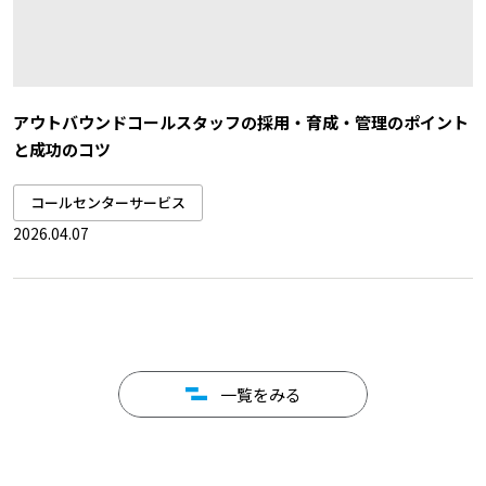
アウトバウンドコールスタッフの採用・育成・管理のポイント
と成功のコツ
コールセンターサービス
2026.04.07
一覧をみる