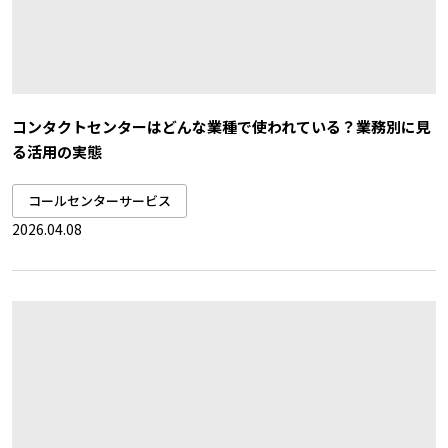
コンタクトセンターはどんな業種で使われている？業務別に見
る活用の実態
コールセンターサービス
2026.04.08