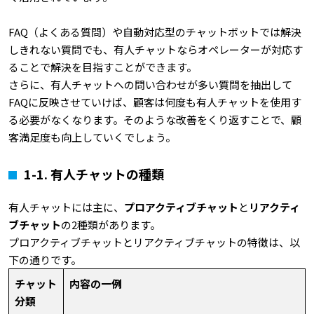
FAQ（よくある質問）や自動対応型のチャットボットでは解決
しきれない質問でも、有人チャットならオペレーターが対応す
ることで解決を目指すことができます。
さらに、有人チャットへの問い合わせが多い質問を抽出して
FAQに反映させていけば、顧客は何度も有人チャットを使用す
る必要がなくなります。そのような改善をくり返すことで、顧
客満足度も向上していくでしょう。
1-1.
有人チャットの種類
有人チャットには主に、
プロアクティブチャット
と
リアクティ
ブチャット
の2種類があります。
プロアクティブチャットとリアクティブチャットの特徴は、以
下の通りです。
チャット
内容の一例
分類