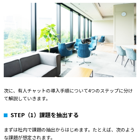
次に、有人チャットの導入手順について4つのステップに分け
て解説していきます。
STEP
（1）課題を抽出する
まずは社内で課題の抽出からはじめます。たとえば、次のよう
な課題が想定されます。