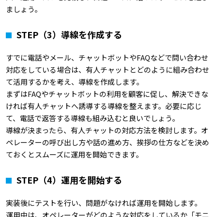
ましょう。
STEP
（3）導線を作成する
すでに電話やメール、チャットボットやFAQなどで問い合わせ
対応をしている場合は、有人チャットとどのように組み合わせ
て活用するかを考え、導線を作成します。
まずはFAQやチャットボットの利用を顧客に促し、解決できな
ければ有人チャットへ誘導する導線を整えます。必要に応じ
て、電話で返答する導線も組み込むと良いでしょう。
導線が決まったら、有人チャットの対応方法を検討します。オ
ペレーターの呼び出し方や話の進め方、挨拶の仕方などを決め
ておくとスムーズに運用を開始できます。
STEP
（4）運用を開始する
実装後にテストを行い、問題がなければ運用を開始します。
運用中は、オペレーターがどのような対応をしているか「モニ