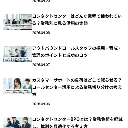
2026.04.20
コンタクトセンターはどんな業種で使われてい
る？業務別に見る活用の実態
2026.04.08
アウトバウンドコールスタッフの採用・育成・
管理のポイントと成功のコツ
2026.04.07
カスタマーサポートの負荷はどこで減らせる？
コールセンター活用による業務切り分けの考え
方
2026.04.06
コンタクトセンターBPOとは？業務負荷を軽減
し、体制を最適化する考え方