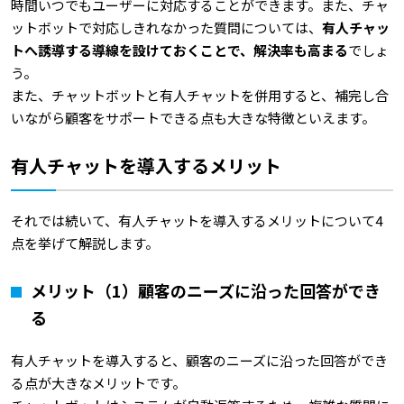
時間いつでもユーザーに対応することができます。また、チャ
ットボットで対応しきれなかった質問については、
有人チャッ
トへ誘導する導線を設けておくことで、解決率も高まる
でしょ
う。
また、チャットボットと有人チャットを併用すると、補完し合
いながら顧客をサポートできる点も大きな特徴といえます。
有人チャットを導入するメリット
それでは続いて、有人チャットを導入するメリットについて4
点を挙げて解説します。
メリット（1）顧客のニーズに沿った回答ができ
る
有人チャットを導入すると、顧客のニーズに沿った回答ができ
る点が大きなメリットです。