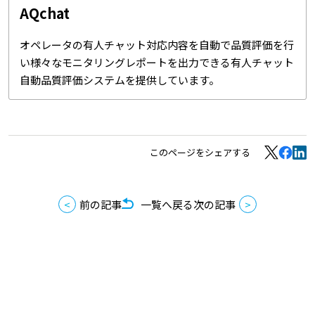
AQchat
オペレータの有人チャット対応内容を自動で品質評価を行
い様々なモニタリングレポートを出力できる有人チャット
自動品質評価システムを提供しています。
このページをシェアする
前の記事
一覧へ戻る
次の記事