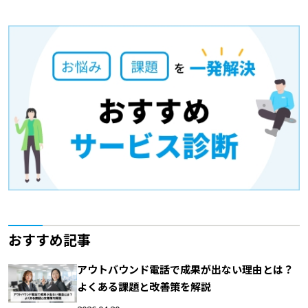
おすすめ記事
アウトバウンド電話で成果が出ない理由とは？
よくある課題と改善策を解説