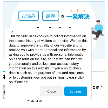
おすすめ記事
アウトバウンド電話で成果が出ない理由とは？
よくある課題と改善策を解説
2026.04.20