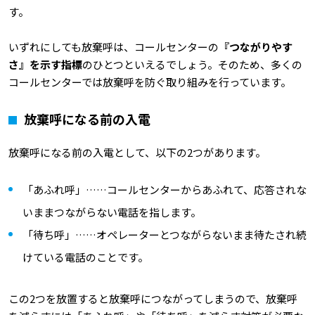
す。
いずれにしても放棄呼は、コールセンターの
『つながりやす
さ』を示す指標
のひとつといえるでしょう。そのため、多くの
コールセンターでは放棄呼を防ぐ取り組みを行っています。
放棄呼になる前の入電
放棄呼になる前の入電として、以下の2つがあります。
「あふれ呼」……コールセンターからあふれて、応答されな
いままつながらない電話を指します。
「待ち呼」……オペレーターとつながらないまま待たされ続
けている電話のことです。
この2つを放置すると放棄呼につながってしまうので、放棄呼