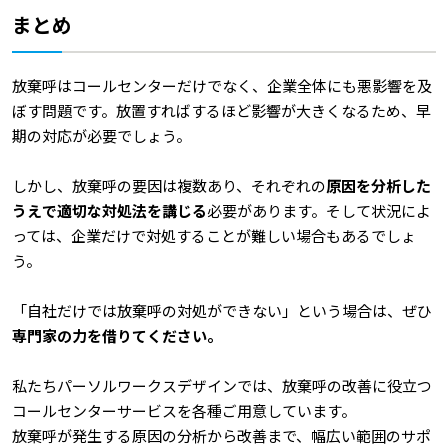
まとめ
放棄呼はコールセンターだけでなく、企業全体にも悪影響を及
ぼす問題です。放置すればするほど影響が大きくなるため、早
期の対応が必要でしょう。
しかし、放棄呼の要因は複数あり、それぞれの
原因を分析した
うえで適切な対処法を講じる
必要があります。そして状況によ
っては、企業だけで対処することが難しい場合もあるでしょ
う。
「自社だけでは放棄呼の対処ができない」という場合は、ぜひ
専門家の力を借りてください。
私たちパーソルワークスデザインでは、放棄呼の改善に役立つ
コールセンターサービスを各種ご用意しています。
放棄呼が発生する原因の分析から改善まで、幅広い範囲のサポ