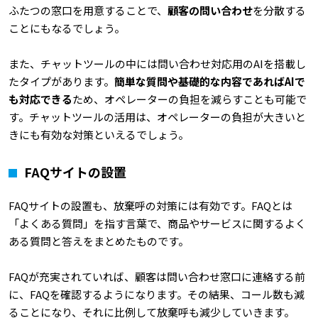
ふたつの窓口を用意することで、
顧客の問い合わせ
を分散する
ことにもなるでしょう。
また、チャットツールの中には問い合わせ対応用のAIを搭載し
たタイプがあります。
簡単な質問や基礎的な内容であればAIで
も対応できる
ため、オペレーターの負担を減らすことも可能で
す。チャットツールの活用は、オペレーターの負担が大きいと
きにも有効な対策といえるでしょう。
FAQサイトの設置
FAQサイトの設置も、放棄呼の対策には有効です。FAQとは
「よくある質問」を指す言葉で、商品やサービスに関するよく
ある質問と答えをまとめたものです。
FAQが充実されていれば、顧客は問い合わせ窓口に連絡する前
に、FAQを確認するようになります。その結果、コール数も減
ることになり、それに比例して放棄呼も減少していきます。