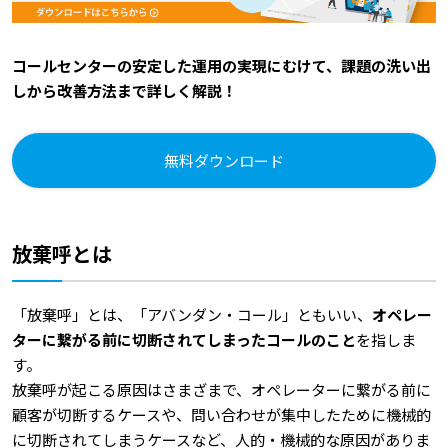
コールセンターの安定した運用の実現にむけて、課題の洗い出
しから改善方法まで詳しく解説！
無料ダウンロード
放棄呼とは
「放棄呼」とは、「アバンダン・コール」ともいい、
オペレー
ターに繋がる前に切断されてしまったコールのこと
を指しま
す。
放棄呼が起こる原因はさまざまで、オペレーターに繋がる前に
顧客が切断するケースや、問い合わせが集中したために機械的
に切断されてしまうケースなど、人的・機械的な原因がありま