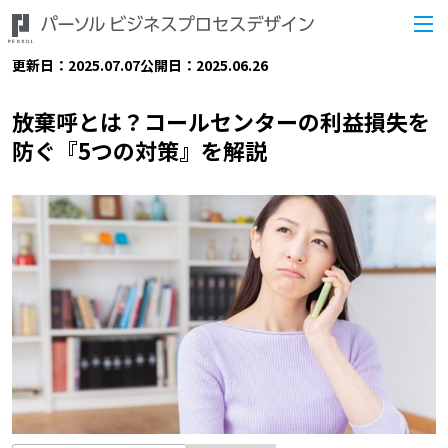
更新日：2025.07.07
公開日：2025.06.26
放棄呼とは？コールセンターの利益損失を
防ぐ『5つの対策』を解説