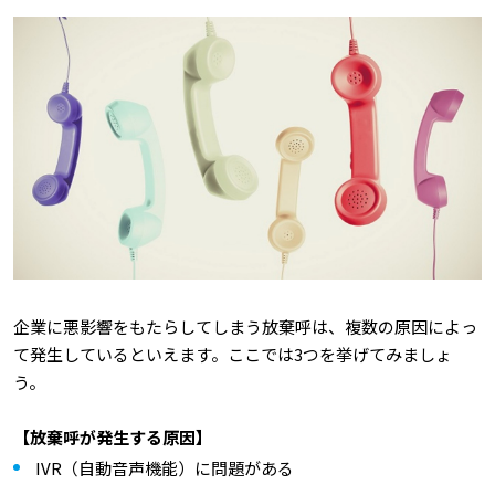
企業に悪影響をもたらしてしまう放棄呼は、複数の原因によっ
て発生しているといえます。ここでは3つを挙げてみましょ
う。
【放棄呼が発生する原因】
IVR（自動音声機能）に問題がある