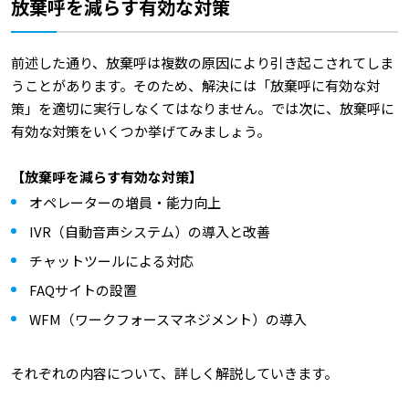
放棄呼を減らす有効な対策
前述した通り、放棄呼は複数の原因により引き起こされてしま
うことがあります。そのため、解決には「放棄呼に有効な対
策」を適切に実行しなくてはなりません。では次に、放棄呼に
有効な対策をいくつか挙げてみましょう。
【放棄呼を減らす有効な対策】
オペレーターの増員・能力向上
IVR（自動音声システム）の導入と改善
チャットツールによる対応
FAQサイトの設置
WFM（ワークフォースマネジメント）の導入
それぞれの内容について、詳しく解説していきます。