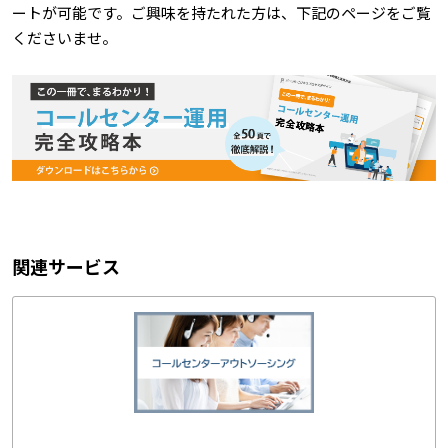
ートが可能です。ご興味を持たれた方は、下記のページをご覧
くださいませ。
関連サービス