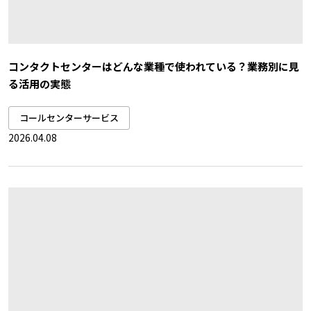
コンタクトセンターはどんな業種で使われている？業務別に見
る活用の実態
コールセンターサービス
2026.04.08