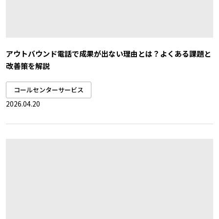
アウトバウンド電話で成果が出ない理由とは？よくある課題と
改善策を解説
コールセンターサービス
2026.04.20