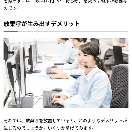
を減らすには「あふれ呼」や「待ち呼」を減らす対策が必要な
のです。
放棄呼が生み出すデメリット
それでは、放棄呼を放置していると、どのようなデメリットが
生じるのでしょうか。いくつか挙げてみます。