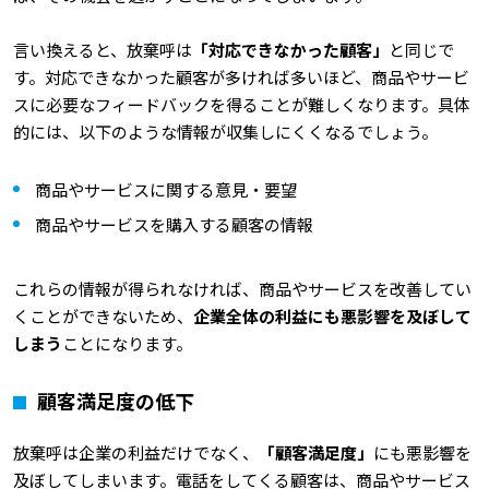
言い換えると、放棄呼は
「対応できなかった顧客」
と同じで
す。対応できなかった顧客が多ければ多いほど、商品やサービ
スに必要なフィードバックを得ることが難しくなります。具体
的には、以下のような情報が収集しにくくなるでしょう。
商品やサービスに関する意見・要望
商品やサービスを購入する顧客の情報
これらの情報が得られなければ、商品やサービスを改善してい
くことができないため、
企業全体の利益にも悪影響を及ぼして
しまう
ことになります。
顧客満足度の低下
放棄呼は企業の利益だけでなく、
「顧客満足度」
にも悪影響を
及ぼしてしまいます。電話をしてくる顧客は、商品やサービス