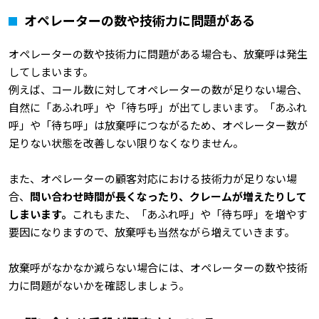
オペレーターの数や技術力に問題がある
オペレーターの数や技術力に問題がある場合も、放棄呼は発生
してしまいます。
例えば、コール数に対してオペレーターの数が足りない場合、
自然に「あふれ呼」や「待ち呼」が出てしまいます。「あふれ
呼」や「待ち呼」は放棄呼につながるため、オペレーター数が
足りない状態を改善しない限りなくなりません。
また、オペレーターの顧客対応における技術力が足りない場
合、
問い合わせ時間が長くなったり、クレームが増えたりして
しまいます。
これもまた、「あふれ呼」や「待ち呼」を増やす
要因になりますので、放棄呼も当然ながら増えていきます。
放棄呼がなかなか減らない場合には、オペレーターの数や技術
力に問題がないかを確認しましょう。