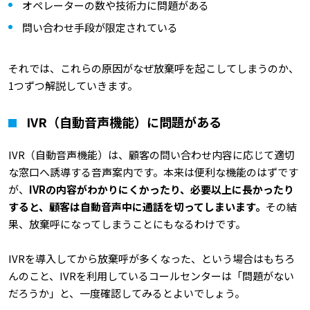
オペレーターの数や技術力に問題がある
問い合わせ手段が限定されている
それでは、これらの原因がなぜ放棄呼を起こしてしまうのか、
1つずつ解説していきます。
IVR（自動音声機能）に問題がある
IVR（自動音声機能）は、顧客の問い合わせ内容に応じて適切
な窓口へ誘導する音声案内です。本来は便利な機能のはずです
が、
IVR
の内容がわかりにくかったり、必要以上に長かったり
すると、顧客は自動音声中に通話を切ってしまいます。
その結
果、放棄呼になってしまうことにもなるわけです。
IVRを導入してから放棄呼が多くなった、という場合はもちろ
んのこと、IVRを利用しているコールセンターは「問題がない
だろうか」と、一度確認してみるとよいでしょう。