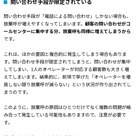
問い合わせ手段が限定されている
問い合わせ手段が「電話による問い合わせ」しかない場合も、
放棄呼が増えやすくなってしまいます。
顧客の問い合わせがコ
ールセンターに集中する分、放棄呼も同様に増えてしまうから
です。
これは、ほかの要因と複合的に発生してしまう場合もありま
す。問い合わせ手段が限定されてしまうと、問い合わせが集中
してしまい、1人のオペレーターが対応する顧客数も大きく増
えてしまいます。結果的に、前項で挙げた「オペレーターを増
員しない限り放棄呼が減らない」という状況が作り出されてし
まうのです。
このように、放棄呼の原因はひとつだけでなく複数の問題が絡
み合って発生している可能性もありますので、注意が必要で
す。