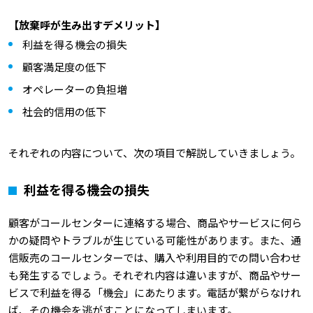
【放棄呼が生み出すデメリット】
利益を得る機会の損失
顧客満足度の低下
オペレーターの負担増
社会的信用の低下
それぞれの内容について、次の項目で解説していきましょう。
利益を得る機会の損失
顧客がコールセンターに連絡する場合、商品やサービスに何ら
かの疑問やトラブルが生じている可能性があります。また、通
信販売のコールセンターでは、購入や利用目的での問い合わせ
も発生するでしょう。それぞれ内容は違いますが、商品やサー
ビスで利益を得る「機会」にあたります。電話が繋がらなけれ
ば、その機会を逃がすことになってしまいます。