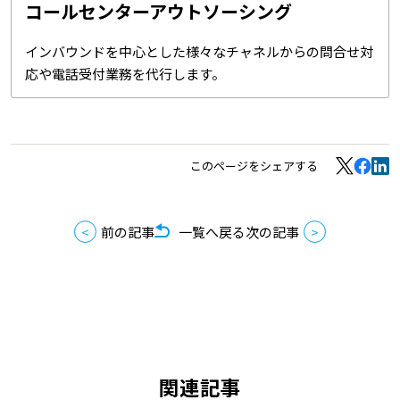
コールセンターアウトソーシング
インバウンドを中心とした様々なチャネルからの問合せ対
応や電話受付業務を代行します。
このページをシェアする
前の記事
一覧へ戻る
次の記事
関連記事