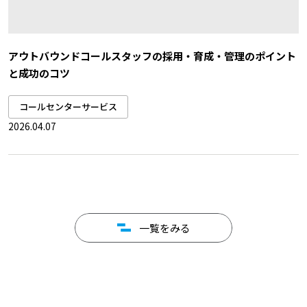
アウトバウンドコールスタッフの採用・育成・管理のポイント
と成功のコツ
コールセンターサービス
2026.04.07
一覧をみる