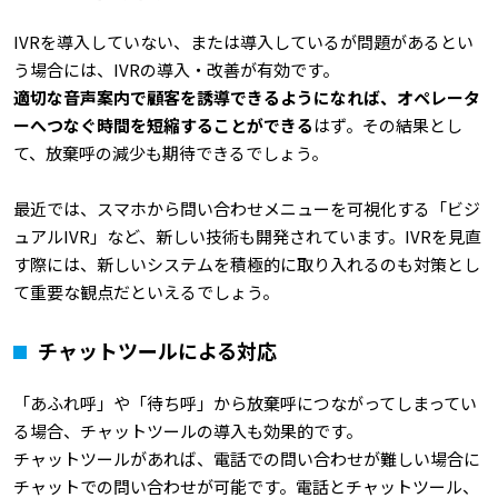
IVRを導入していない、または導入しているが問題があるとい
う場合には、IVRの導入・改善が有効です。
適切な音声案内で顧客を誘導できるようになれば、オペレータ
ーへつなぐ時間を短縮することができる
はず。その結果とし
て、放棄呼の減少も期待できるでしょう。
最近では、スマホから問い合わせメニューを可視化する「ビジ
ュアルIVR」など、新しい技術も開発されています。IVRを見直
す際には、新しいシステムを積極的に取り入れるのも対策とし
て重要な観点だといえるでしょう。
チャットツールによる対応
「あふれ呼」や「待ち呼」から放棄呼につながってしまってい
る場合、チャットツールの導入も効果的です。
チャットツールがあれば、電話での問い合わせが難しい場合に
チャットでの問い合わせが可能です。電話とチャットツール、