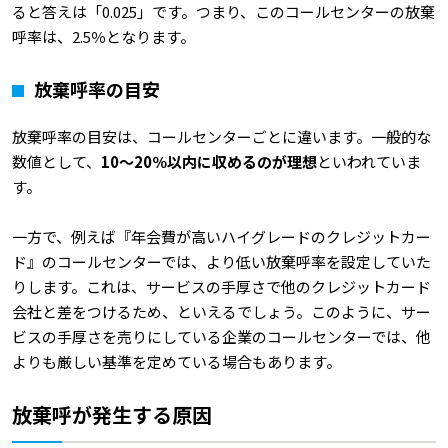
ると答えは「0.025」です。つまり、このコールセンターの放棄
呼率は、2.5％となります。
放棄呼率の目安
放棄呼率の目安は、コールセンターごとに違います。一般的な
数値として、
10
～20％以内に収めるのが理想
といわれていま
す。
一方で、例えば『年会費が高いハイグレードのクレジットカー
ド』のコールセンターでは、より低い放棄呼率を設定していた
りします。これは、サービスの手厚さで他のクレジットカード
会社と差をつけるため、といえるでしょう。このように、サー
ビスの手厚さを売りにしている企業のコールセンターでは、他
よりも厳しい基準を定めている場合もあります。
放棄呼が発生する原因