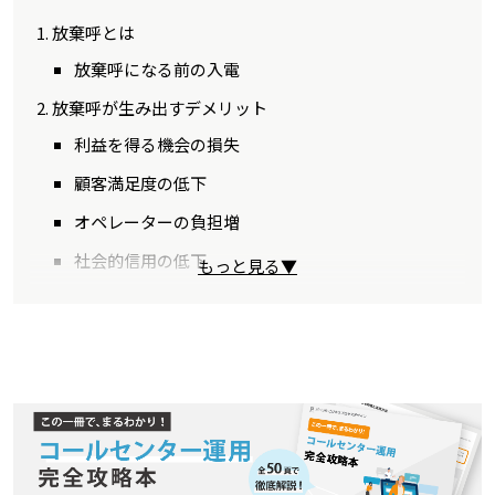
放棄呼とは
放棄呼になる前の入電
放棄呼が生み出すデメリット
利益を得る機会の損失
顧客満足度の低下
オペレーターの負担増
社会的信用の低下
もっと見る▼